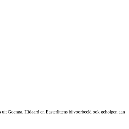
 uit Goenga, Hidaard en Easterlittens bijvoorbeeld ook geholpen aan