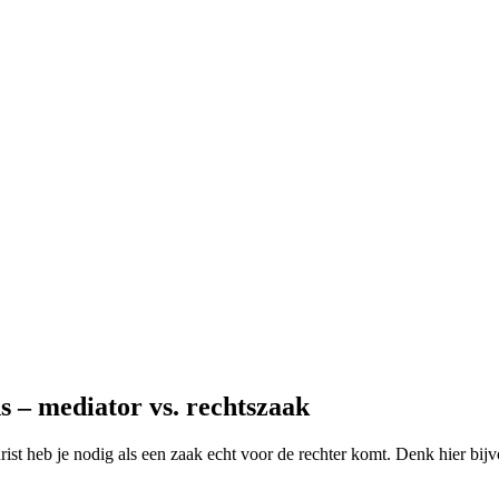
s – mediator vs. rechtszaak
jurist heb je nodig als een zaak echt voor de rechter komt. Denk hier bij