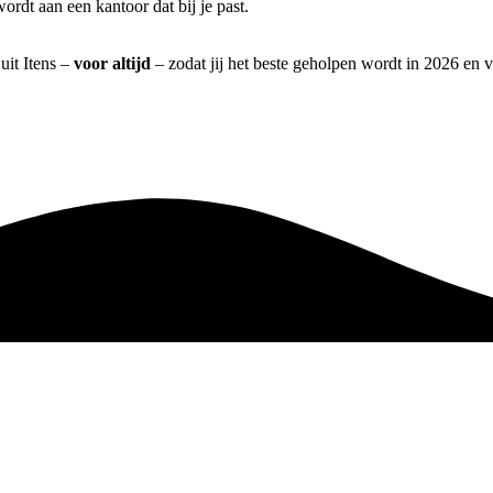
rdt aan een kantoor dat bij je past.
uit Itens –
voor altijd
– zodat jij het beste geholpen wordt in 2026 en v