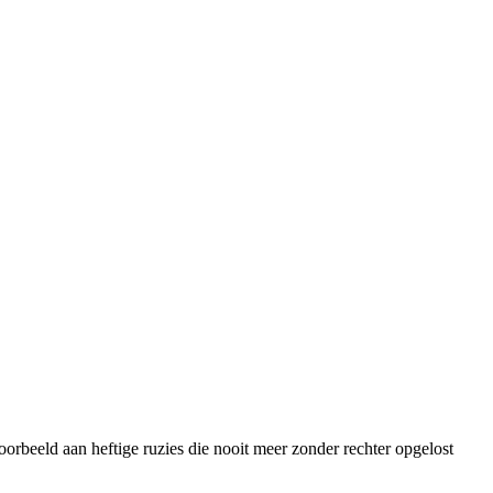
voorbeeld aan heftige ruzies die nooit meer zonder rechter opgelost