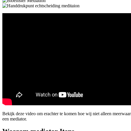
Bekijk deze video om erachter te komen hoe wij niet alleen meerwaar
een mediator.