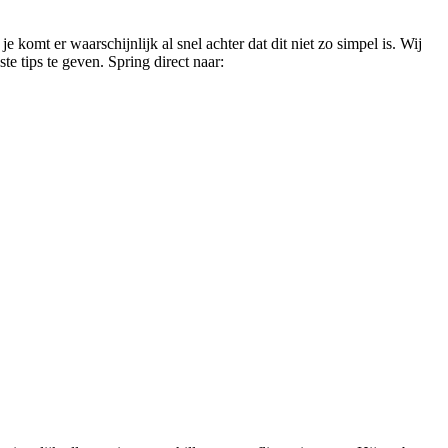
e komt er waarschijnlijk al snel achter dat dit niet zo simpel is. Wij
e tips te geven. Spring direct naar: