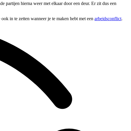
de partijen hierna weer met elkaar door een deur. Er zit dus een
re ook in te zetten wanneer je te maken hebt met een
arbeidsconflict
.