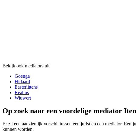
Bekijk ook mediators uit
Goenga
Hidaard
Easterlittens
Reahus
Wiuwert
Op zoek naar een voordelige mediator Iten
Er zit een aanzienlijk verschil tussen een jurist en een mediator. Een 
kunnen worden.