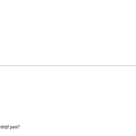
drijf past?