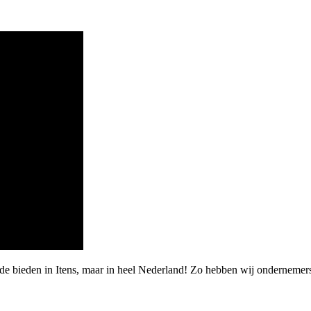
de bieden in Itens, maar in heel Nederland! Zo hebben wij ondernemers