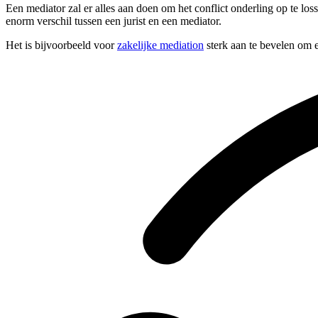
Een mediator zal er alles aan doen om het conflict onderling op te los
enorm verschil tussen een jurist en een mediator.
Het is bijvoorbeeld voor
zakelijke mediation
sterk aan te bevelen om e