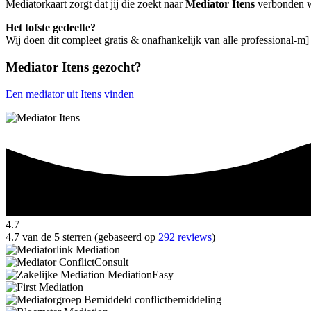
Mediatorkaart zorgt dat jij die zoekt naar
Mediator Itens
verbonden wo
Het tofste gedeelte?
Wij doen dit compleet gratis & onafhankelijk van alle professional-m] 
Mediator Itens gezocht?
Een mediator uit Itens vinden
4.7
4.7 van de 5 sterren (gebaseerd op
292 reviews
)