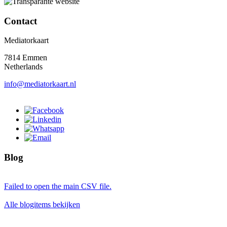
Contact
Mediatorkaart
7814 Emmen
Netherlands
info@mediatorkaart.nl
Blog
Failed to open the main CSV file.
Alle blogitems bekijken