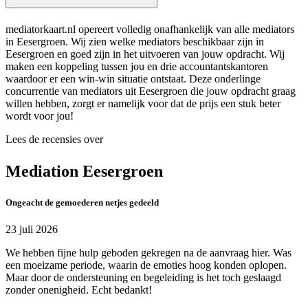
mediatorkaart.nl opereert volledig onafhankelijk van alle mediators
in Eesergroen. Wij zien welke mediators beschikbaar zijn in
Eesergroen en goed zijn in het uitvoeren van jouw opdracht. Wij
maken een koppeling tussen jou en drie accountantskantoren
waardoor er een win-win situatie ontstaat. Deze onderlinge
concurrentie van mediators uit Eesergroen die jouw opdracht graag
willen hebben, zorgt er namelijk voor dat de prijs een stuk beter
wordt voor jou!
Lees de recensies over
Mediation Eesergroen
Ongeacht de gemoederen netjes gedeeld
23 juli 2026
We hebben fijne hulp geboden gekregen na de aanvraag hier. Was
een moeizame periode, waarin de emoties hoog konden oplopen.
Maar door de ondersteuning en begeleiding is het toch geslaagd
zonder onenigheid. Echt bedankt!