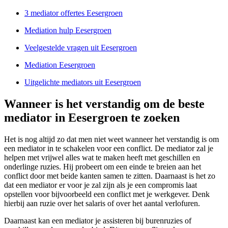
3 mediator offertes Eesergroen
Mediation hulp Eesergroen
Veelgestelde vragen uit Eesergroen
Mediation Eesergroen
Uitgelichte mediators uit Eesergroen
Wanneer is het verstandig om de beste
mediator in Eesergroen te zoeken
Het is nog altijd zo dat men niet weet wanneer het verstandig is om
een mediator in te schakelen voor een conflict. De mediator zal je
helpen met vrijwel alles wat te maken heeft met geschillen en
onderlinge ruzies. Hij probeert om een einde te breien aan het
conflict door met beide kanten samen te zitten. Daarnaast is het zo
dat een mediator er voor je zal zijn als je een compromis laat
opstellen voor bijvoorbeeld een conflict met je werkgever. Denk
hierbij aan ruzie over het salaris of over het aantal verlofuren.
Daarnaast kan een mediator je assisteren bij burenruzies of