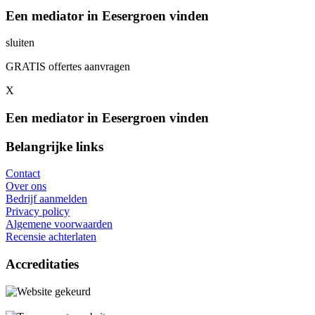
Een mediator in Eesergroen vinden
sluiten
GRATIS offertes aanvragen
X
Een mediator in Eesergroen vinden
Belangrijke links
Contact
Over ons
Bedrijf aanmelden
Privacy policy
Algemene voorwaarden
Recensie achterlaten
Accreditaties