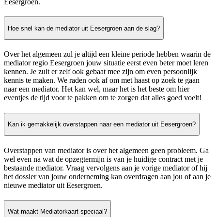
Eesergroen.
Hoe snel kan de mediator uit Eesergroen aan de slag?
Over het algemeen zul je altijd een kleine periode hebben waarin de
mediator regio Eesergroen jouw situatie eerst even beter moet leren
kennen. Je zult er zelf ook gebaat mee zijn om even persoonlijk
kennis te maken. We raden ook af om met haast op zoek te gaan
naar een mediator. Het kan wel, maar het is het beste om hier
eventjes de tijd voor te pakken om te zorgen dat alles goed voelt!
Kan ik gemakkelijk overstappen naar een mediator uit Eesergroen?
Overstappen van mediator is over het algemeen geen probleem. Ga
wel even na wat de opzegtermijn is van je huidige contract met je
bestaande mediator. Vraag vervolgens aan je vorige mediator of hij
het dossier van jouw onderneming kan overdragen aan jou of aan je
nieuwe mediator uit Eesergroen.
Wat maakt Mediatorkaart speciaal?