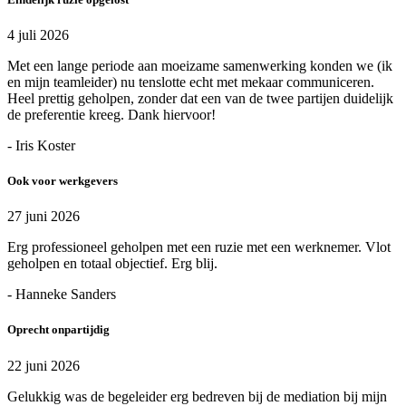
4 juli 2026
Met een lange periode aan moeizame samenwerking konden we (ik
en mijn teamleider) nu tenslotte echt met mekaar communiceren.
Heel prettig geholpen, zonder dat een van de twee partijen duidelijk
de preferentie kreeg. Dank hiervoor!
- Iris Koster
Ook voor werkgevers
27 juni 2026
Erg professioneel geholpen met een ruzie met een werknemer. Vlot
geholpen en totaal objectief. Erg blij.
- Hanneke Sanders
Oprecht onpartijdig
22 juni 2026
Gelukkig was de begeleider erg bedreven bij de mediation bij mijn