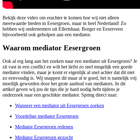
Bekijk deze video om erachter te komen hoe wij niet alleen
meerwaarde bieden in Eesergroen, maar in heel Nederland! Zo
hebben wij ondernemers uit Ellertshaar, Borger en Eeserveen
bijvoorbeeld ook geholpen aan een mediator.
Waarom mediator Eesergroen
Ook al erg lang aan het zoeken naar een mediator uit Eesergroen? Je
zit vast in een conflict en wilt het liefst zo snel mogelijk een goede
mediator vinden, maar je komt er eigenlijk al snel achter dat dit niet
zo eenvoudig is. Wij snappen dit maar al te goed, het is namelijk vrij
moeilijk geworden door het grote aanbod van mediators. In dit
artikel geven wij jou de tips die je hard nodig hebt tijdens je
onderzoek naar een geschikte mediator. Spring direct naar:
Wanneer een mediator uit Eesergroen zoeken
Voordelige mediator Eesergroen
Mediator Eesergroen redenen
Mediator Eesergroen gezocht