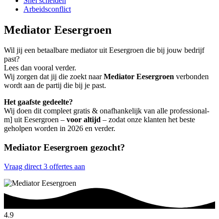
Snel scheiden
Arbeidsconflict
Mediator Eesergroen
Wil jij een betaalbare mediator uit Eesergroen die bij jouw bedrijf
past?
Lees dan vooral verder.
Wij zorgen dat jij die zoekt naar
Mediator Eesergroen
verbonden
wordt aan de partij die bij je past.
Het gaafste gedeelte?
Wij doen dit compleet gratis & onafhankelijk van alle professional-
m] uit Eesergroen –
voor altijd
– zodat onze klanten het beste
geholpen worden in 2026 en verder.
Mediator Eesergroen gezocht?
Vraag direct 3 offertes aan
4.9