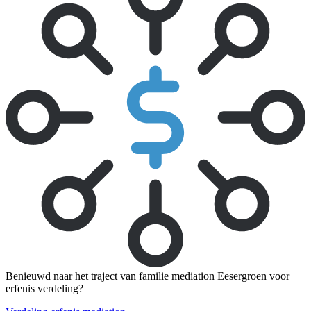
Benieuwd naar het traject van familie mediation Eesergroen voor
erfenis verdeling?