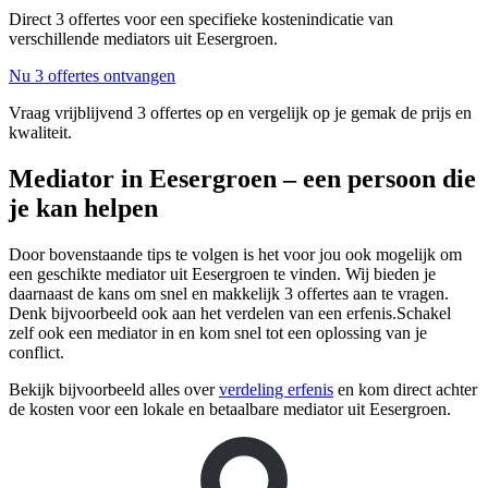
Direct 3 offertes voor een specifieke kostenindicatie van
verschillende mediators uit Eesergroen.
Nu 3 offertes ontvangen
Vraag vrijblijvend 3 offertes op en vergelijk op je gemak de prijs en
kwaliteit.
Mediator in Eesergroen – een persoon die
je kan helpen
Door bovenstaande tips te volgen is het voor jou ook mogelijk om
een geschikte mediator uit Eesergroen te vinden. Wij bieden je
daarnaast de kans om snel en makkelijk 3 offertes aan te vragen.
Denk bijvoorbeeld ook aan het verdelen van een erfenis.Schakel
zelf ook een mediator in en kom snel tot een oplossing van je
conflict.
Bekijk bijvoorbeeld alles over
verdeling erfenis
en kom direct achter
de kosten voor een lokale en betaalbare mediator uit Eesergroen.