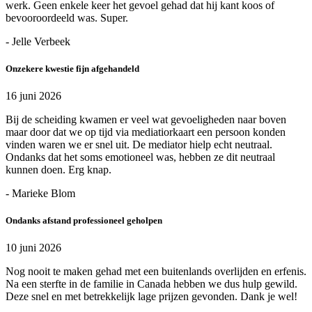
werk. Geen enkele keer het gevoel gehad dat hij kant koos of
bevooroordeeld was. Super.
- Jelle Verbeek
Onzekere kwestie fijn afgehandeld
16 juni 2026
Bij de scheiding kwamen er veel wat gevoeligheden naar boven
maar door dat we op tijd via mediatiorkaart een persoon konden
vinden waren we er snel uit. De mediator hielp echt neutraal.
Ondanks dat het soms emotioneel was, hebben ze dit neutraal
kunnen doen. Erg knap.
- Marieke Blom
Ondanks afstand professioneel geholpen
10 juni 2026
Nog nooit te maken gehad met een buitenlands overlijden en erfenis.
Na een sterfte in de familie in Canada hebben we dus hulp gewild.
Deze snel en met betrekkelijk lage prijzen gevonden. Dank je wel!