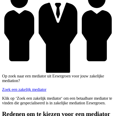
Op zoek naar een mediator uit Eesergroen voor jouw zakelijke
mediation?
Zoek een zakelijk mediator
Klik op ‘Zoek een zakelijk mediator‘ om een betaalbare mediator te
vinden die gespecialiseerd is in zakelijke mediation Eesergroen.
Redenen om te kiezen voor een mediator