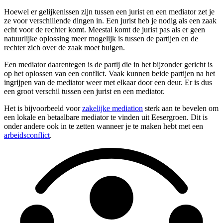
Hoewel er gelijkenissen zijn tussen een jurist en een mediator zet je
ze voor verschillende dingen in. Een jurist heb je nodig als een zaak
echt voor de rechter komt. Meestal komt de jurist pas als er geen
natuurlijke oplossing meer mogelijk is tussen de partijen en de
rechter zich over de zaak moet buigen.
Een mediator daarentegen is de partij die in het bijzonder gericht is
op het oplossen van een conflict. Vaak kunnen beide partijen na het
ingrijpen van de mediator weer met elkaar door een deur. Er is dus
een groot verschil tussen een jurist en een mediator.
Het is bijvoorbeeld voor
zakelijke mediation
sterk aan te bevelen om
een lokale en betaalbare mediator te vinden uit Eesergroen. Dit is
onder andere ook in te zetten wanneer je te maken hebt met een
arbeidsconflict
.