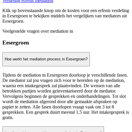
Verdeling erfenis mediation
Klik op bovenstaande knop om de kosten voor een erfenis verdeling
in Eesergroen te bekijken middels het vergelijken van mediators uit
Eesergroen.
Veelgestelde vragen over mediation in
Eesergroen
Hoe werkt het mediation process in Eesergroen?
Tijdens de mediation in Eesergroen doorloop je verschillende fasen.
De mediator zal jou vragen zich voor te bereiden op de mediation,
waarna een intakegesprek zal plaatsvinden. De wensen van alle
betrokken partijen worden geïnventariseerd door de mediator.
Vervolgens beginnen de gesprekken en onderhandelingen. Tot slot
wordt de mediation afgerond door alle gemaakte afspraken op
papier te zetten. Alle fasen doorlopen vraagt vaak om 3 tot 8
gesprekken. Een gesprek duurt meestal 1,5 uur. Het intakegesprek is
gratis.