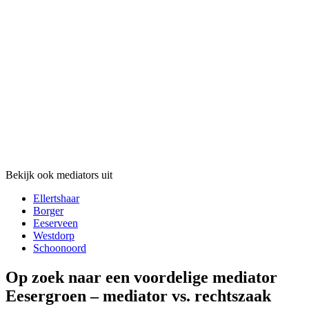
Bekijk ook mediators uit
Ellertshaar
Borger
Eeserveen
Westdorp
Schoonoord
Op zoek naar een voordelige mediator
Eesergroen – mediator vs. rechtszaak