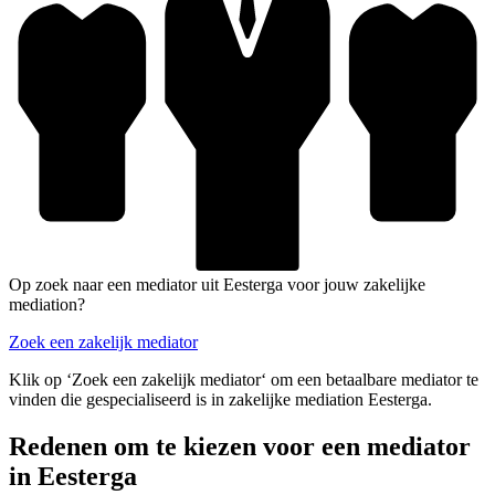
Op zoek naar een mediator uit Eesterga voor jouw zakelijke
mediation?
Zoek een zakelijk mediator
Klik op ‘Zoek een zakelijk mediator‘ om een betaalbare mediator te
vinden die gespecialiseerd is in zakelijke mediation Eesterga.
Redenen om te kiezen voor een mediator
in Eesterga