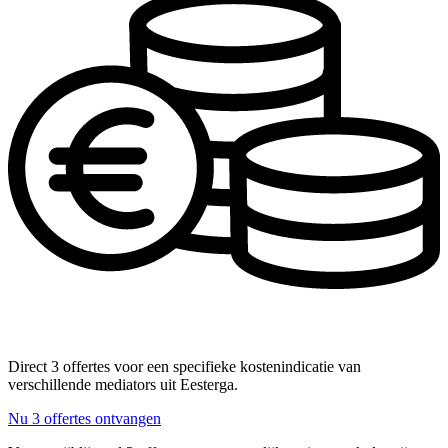
Direct 3 offertes voor een specifieke kostenindicatie van
verschillende mediators uit Eesterga.
Nu 3 offertes ontvangen