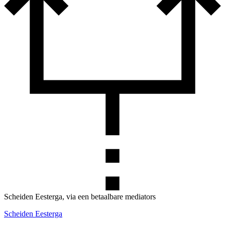
Scheiden Eesterga, via een betaalbare mediators
Scheiden Eesterga