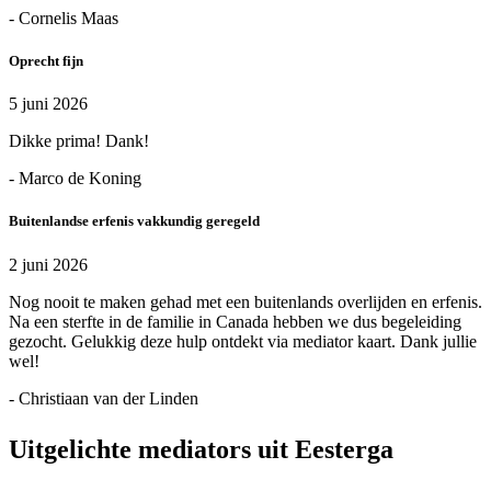
- Cornelis Maas
Oprecht fijn
5 juni 2026
Dikke prima! Dank!
- Marco de Koning
Buitenlandse erfenis vakkundig geregeld
2 juni 2026
Nog nooit te maken gehad met een buitenlands overlijden en erfenis.
Na een sterfte in de familie in Canada hebben we dus begeleiding
gezocht. Gelukkig deze hulp ontdekt via mediator kaart. Dank jullie
wel!
- Christiaan van der Linden
Uitgelichte mediators uit Eesterga