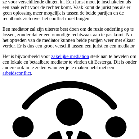
ze voor verschillende dingen in. Een jurist moet je inschakelen als
een zaak echt voor de rechter komt. Vaak komt de jurist pas als er
geen oplossing meer mogelijk is tussen de beide partijen en de
rechtbank zich over het conflict moet buigen.
Een mediator zal zijn uiterste best doen om de ruzie onderling op te
lossen, zonder dat er een onnodige rechtszaak aan te pas komt. Na
het optreden van de mediator kunnen beide partijen weer met elkaar
verder. Er is dus een groot verschil tussen een jurist en een mediator.
Het is bijvoorbeeld voor
zakelijke mediation
sterk aan te bevelen om
een lokale en betaalbare mediator te vinden uit Eesterga. Dit is onder
andere ook in te zetten wanneer je te maken hebt met een
arbeidsconflict
.