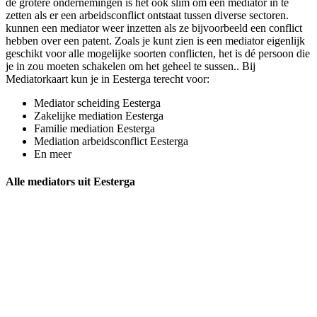
de grotere ondernemingen is het ook slim om een mediator in te
zetten als er een arbeidsconflict ontstaat tussen diverse sectoren.
kunnen een mediator weer inzetten als ze bijvoorbeeld een conflict
hebben over een patent. Zoals je kunt zien is een mediator eigenlijk
geschikt voor alle mogelijke soorten conflicten, het is dé persoon die
je in zou moeten schakelen om het geheel te sussen.. Bij
Mediatorkaart kun je in Eesterga terecht voor:
Mediator scheiding Eesterga
Zakelijke mediation Eesterga
Familie mediation Eesterga
Mediation arbeidsconflict Eesterga
En meer
Alle mediators uit Eesterga