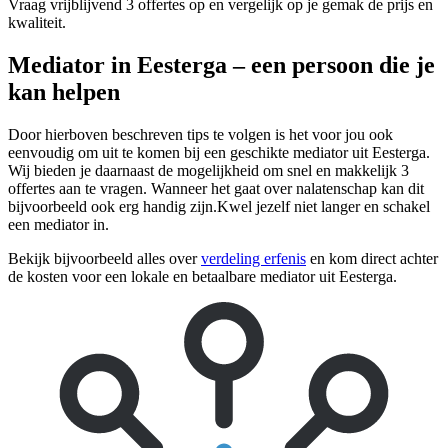
Vraag vrijblijvend 3 offertes op en vergelijk op je gemak de prijs en
kwaliteit.
Mediator in Eesterga – een persoon die je
kan helpen
Door hierboven beschreven tips te volgen is het voor jou ook
eenvoudig om uit te komen bij een geschikte mediator uit Eesterga.
Wij bieden je daarnaast de mogelijkheid om snel en makkelijk 3
offertes aan te vragen. Wanneer het gaat over nalatenschap kan dit
bijvoorbeeld ook erg handig zijn.Kwel jezelf niet langer en schakel
een mediator in.
Bekijk bijvoorbeeld alles over
verdeling erfenis
en kom direct achter
de kosten voor een lokale en betaalbare mediator uit Eesterga.