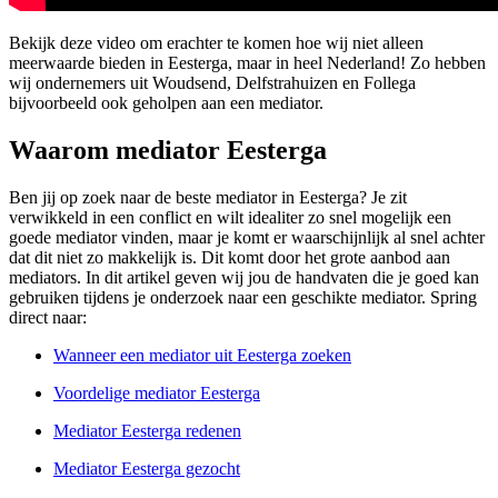
Bekijk deze video om erachter te komen hoe wij niet alleen
meerwaarde bieden in Eesterga, maar in heel Nederland! Zo hebben
wij ondernemers uit Woudsend, Delfstrahuizen en Follega
bijvoorbeeld ook geholpen aan een mediator.
Waarom mediator Eesterga
Ben jij op zoek naar de beste mediator in Eesterga? Je zit
verwikkeld in een conflict en wilt idealiter zo snel mogelijk een
goede mediator vinden, maar je komt er waarschijnlijk al snel achter
dat dit niet zo makkelijk is. Dit komt door het grote aanbod aan
mediators. In dit artikel geven wij jou de handvaten die je goed kan
gebruiken tijdens je onderzoek naar een geschikte mediator. Spring
direct naar:
Wanneer een mediator uit Eesterga zoeken
Voordelige mediator Eesterga
Mediator Eesterga redenen
Mediator Eesterga gezocht