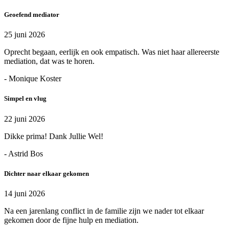
Geoefend mediator
25 juni 2026
Oprecht begaan, eerlijk en ook empatisch. Was niet haar allereerste
mediation, dat was te horen.
- Monique Koster
Simpel en vlug
22 juni 2026
Dikke prima! Dank Jullie Wel!
- Astrid Bos
Dichter naar elkaar gekomen
14 juni 2026
Na een jarenlang conflict in de familie zijn we nader tot elkaar
gekomen door de fijne hulp en mediation.