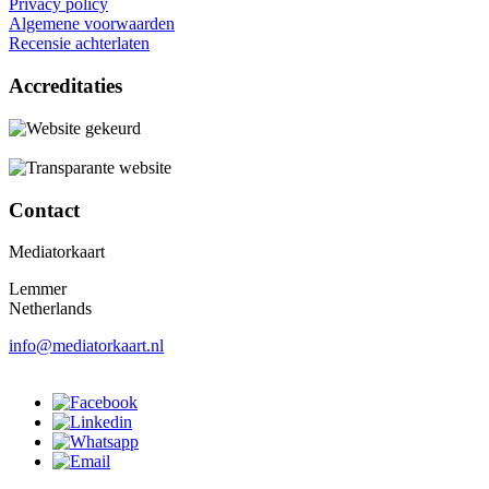
Privacy policy
Algemene voorwaarden
Recensie achterlaten
Accreditaties
Contact
Mediatorkaart
Lemmer
Netherlands
info@mediatorkaart.nl