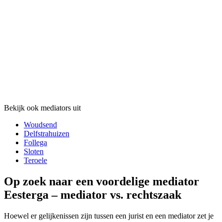
Bekijk ook mediators uit
Woudsend
Delfstrahuizen
Follega
Sloten
Teroele
Op zoek naar een voordelige mediator
Eesterga – mediator vs. rechtszaak
Hoewel er gelijkenissen zijn tussen een jurist en een mediator zet je