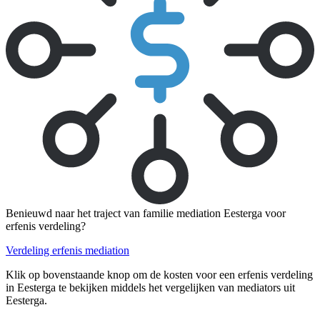
Benieuwd naar het traject van familie mediation Eesterga voor
erfenis verdeling?
Verdeling erfenis mediation
Klik op bovenstaande knop om de kosten voor een erfenis verdeling
in Eesterga te bekijken middels het vergelijken van mediators uit
Eesterga.