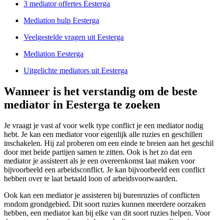
3 mediator offertes Eesterga
Mediation hulp Eesterga
Veelgestelde vragen uit Eesterga
Mediation Eesterga
Uitgelichte mediators uit Eesterga
Wanneer is het verstandig om de beste
mediator in Eesterga te zoeken
Je vraagt je vast af voor welk type conflict je een mediator nodig
hebt. Je kan een mediator voor eigenlijk alle ruzies en geschillen
inschakelen. Hij zal proberen om een einde te breien aan het geschil
door met beide partijen samen te zitten. Ook is het zo dat een
mediator je assisteert als je een overeenkomst laat maken voor
bijvoorbeeld een arbeidsconflict. Je kan bijvoorbeeld een conflict
hebben over te laat betaald loon of arbeidsvoorwaarden.
Ook kan een mediator je assisteren bij burenruzies of conflicten
rondom grondgebied. Dit soort ruzies kunnen meerdere oorzaken
hebben, een mediator kan bij elke van dit soort ruzies helpen. Voor