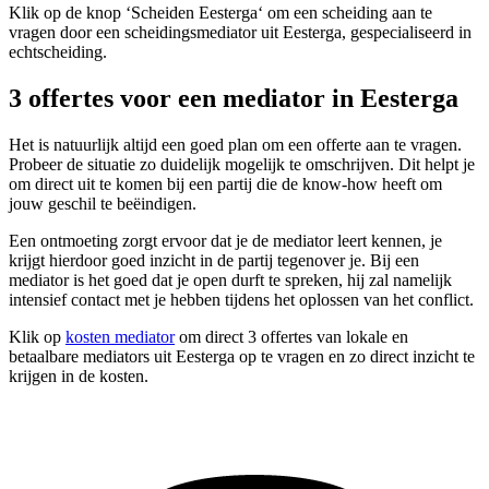
Klik op de knop ‘Scheiden Eesterga‘ om een scheiding aan te
vragen door een scheidingsmediator uit Eesterga, gespecialiseerd in
echtscheiding.
3 offertes voor een mediator in Eesterga
Het is natuurlijk altijd een goed plan om een offerte aan te vragen.
Probeer de situatie zo duidelijk mogelijk te omschrijven. Dit helpt je
om direct uit te komen bij een partij die de know-how heeft om
jouw geschil te beëindigen.
Een ontmoeting zorgt ervoor dat je de mediator leert kennen, je
krijgt hierdoor goed inzicht in de partij tegenover je. Bij een
mediator is het goed dat je open durft te spreken, hij zal namelijk
intensief contact met je hebben tijdens het oplossen van het conflict.
Klik op
kosten mediator
om direct 3 offertes van lokale en
betaalbare mediators uit Eesterga op te vragen en zo direct inzicht te
krijgen in de kosten.