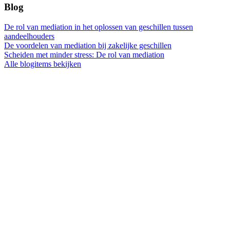
Blog
De rol van mediation in het oplossen van geschillen tussen
aandeelhouders
De voordelen van mediation bij zakelijke geschillen
Scheiden met minder stress: De rol van mediation
Alle blogitems bekijken