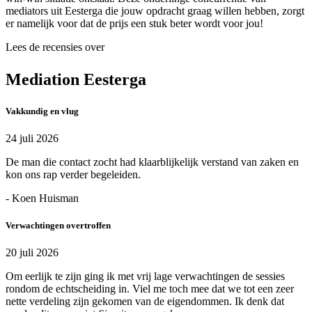
mediators uit Eesterga die jouw opdracht graag willen hebben, zorgt
er namelijk voor dat de prijs een stuk beter wordt voor jou!
Lees de recensies over
Mediation Eesterga
Vakkundig en vlug
24 juli 2026
De man die contact zocht had klaarblijkelijk verstand van zaken en
kon ons rap verder begeleiden.
- Koen Huisman
Verwachtingen overtroffen
20 juli 2026
Om eerlijk te zijn ging ik met vrij lage verwachtingen de sessies
rondom de echtscheiding in. Viel me toch mee dat we tot een zeer
nette verdeling zijn gekomen van de eigendommen. Ik denk dat