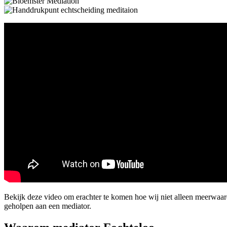
Bekijk deze video om erachter te komen hoe wij niet alleen meerwaa
geholpen aan een mediator.