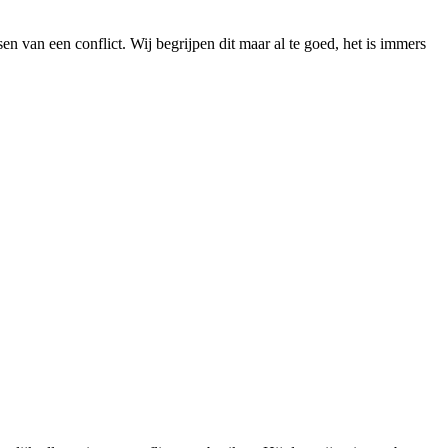
n van een conflict. Wij begrijpen dit maar al te goed, het is immers