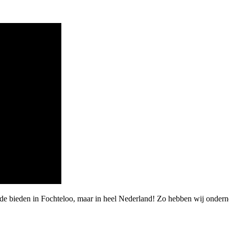
rde bieden in Fochteloo, maar in heel Nederland! Zo hebben wij onder