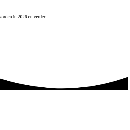
worden in 2026 en verder.