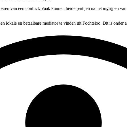
lossen van een conflict. Vaak kunnen beide partijen na het ingrijpen va
en lokale en betaalbare mediator te vinden uit Fochteloo. Dit is onder 