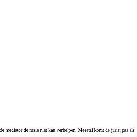
de mediator de ruzie niet kan verhelpen. Meestal komt de jurist pas als