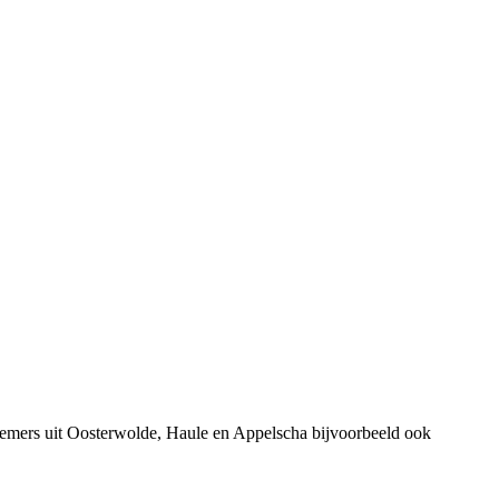
nemers uit Oosterwolde, Haule en Appelscha bijvoorbeeld ook