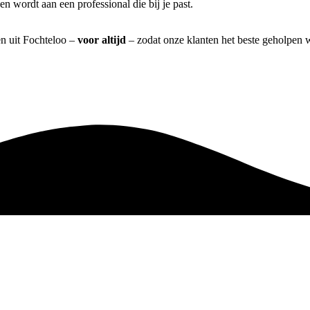
n wordt aan een professional die bij je past.
en uit Fochteloo –
voor altijd
– zodat onze klanten het beste geholpen 