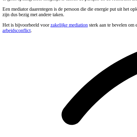
Een mediator daarentegen is de persoon die die energie put uit het op
zijn dus bezig met andere taken.
Het is bijvoorbeeld voor
zakelijke mediation
sterk aan te bevelen om e
arbeidsconflict
.