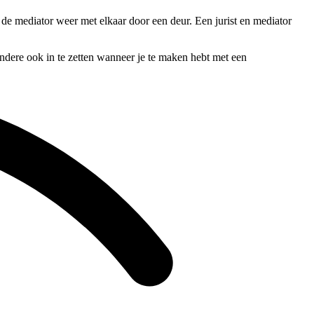
n de mediator weer met elkaar door een deur. Een jurist en mediator
andere ook in te zetten wanneer je te maken hebt met een