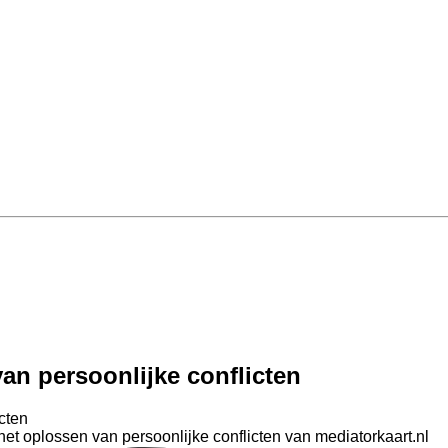
an persoonlijke conflicten