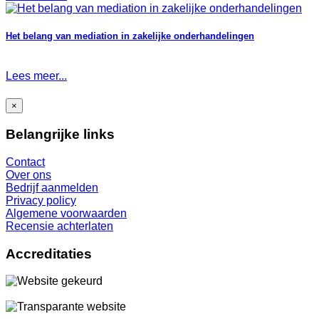
Het belang van mediation in zakelijke onderhandelingen
Lees meer...
×
Belangrijke links
Contact
Over ons
Bedrijf aanmelden
Privacy policy
Algemene voorwaarden
Recensie achterlaten
Accreditaties