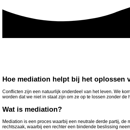
Hoe mediation helpt bij het oplossen v
Conflicten zijn een natuurlijk onderdeel van het leven. We kome
worden dat we niet in staat zijn om ze op te lossen zonder de 
Wat is mediation?
Mediation is een proces waarbij een neutrale derde partij, de m
rechtszaak, waarbij een rechter een bindende beslissing neemt