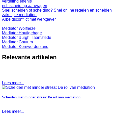
verdeling erfenis
echtscheiding aanvragen
Snel scheiden of scheiding? Snel online regelen en scheiden
zakelijke mediation
Arbeidsconflict met werkgever
Mediator Wolfheze
Mediator Houtigehage
Mediator Burgh Haamstede
Mediator Goutum
Mediator Kornwerderzand
Relevante artikelen
Lees meer...
Scheiden met minder stress: De rol van mediation
Lees meer...