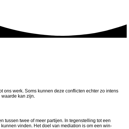
 tot ons werk. Soms kunnen deze conflicten echter zo intens
e waarde kan zijn.
n tussen twee of meer partijen. In tegenstelling tot een
ch kunnen vinden. Het doel van mediation is om een win-