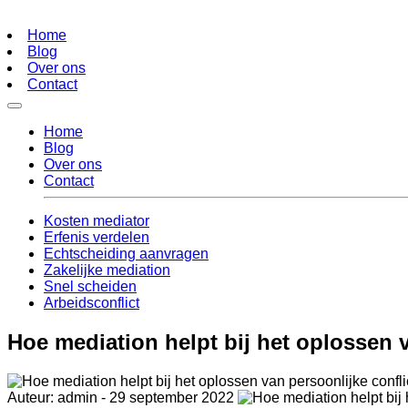
Home
Blog
Over ons
Contact
Home
Blog
Over ons
Contact
Kosten mediator
Erfenis verdelen
Echtscheiding aanvragen
Zakelijke mediation
Snel scheiden
Arbeidsconflict
Hoe mediation helpt bij het oplossen v
Auteur: admin - 29 september 2022