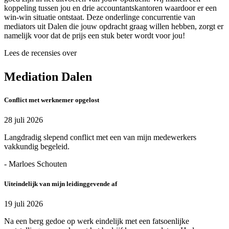
koppeling tussen jou en drie accountantskantoren waardoor er een
win-win situatie ontstaat. Deze onderlinge concurrentie van
mediators uit Dalen die jouw opdracht graag willen hebben, zorgt er
namelijk voor dat de prijs een stuk beter wordt voor jou!
Lees de recensies over
Mediation Dalen
Conflict met werknemer opgelost
28 juli 2026
Langdradig slepend conflict met een van mijn medewerkers
vakkundig begeleid.
- Marloes Schouten
Uiteindelijk van mijn leidinggevende af
19 juli 2026
Na een berg gedoe op werk eindelijk met een fatsoenlijke