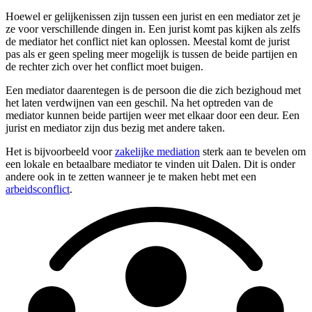
Hoewel er gelijkenissen zijn tussen een jurist en een mediator zet je
ze voor verschillende dingen in. Een jurist komt pas kijken als zelfs
de mediator het conflict niet kan oplossen. Meestal komt de jurist
pas als er geen speling meer mogelijk is tussen de beide partijen en
de rechter zich over het conflict moet buigen.
Een mediator daarentegen is de persoon die die zich bezighoud met
het laten verdwijnen van een geschil. Na het optreden van de
mediator kunnen beide partijen weer met elkaar door een deur. Een
jurist en mediator zijn dus bezig met andere taken.
Het is bijvoorbeeld voor
zakelijke mediation
sterk aan te bevelen om
een lokale en betaalbare mediator te vinden uit Dalen. Dit is onder
andere ook in te zetten wanneer je te maken hebt met een
arbeidsconflict
.