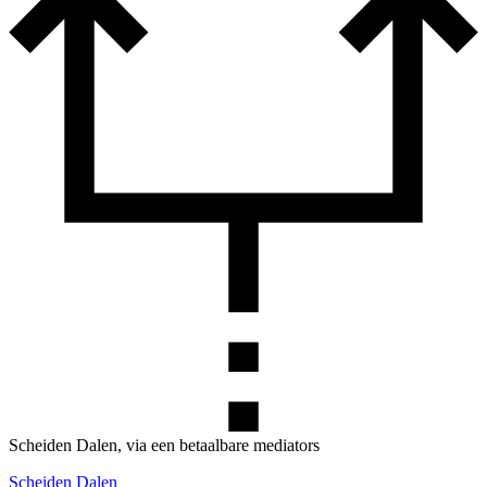
Scheiden Dalen, via een betaalbare mediators
Scheiden Dalen