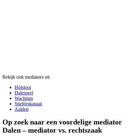
Bekijk ook mediators uit
Holsloot
Dalerpeel
Wachtum
Stieltjeskanaal
Aalden
Op zoek naar een voordelige mediator
Dalen – mediator vs. rechtszaak