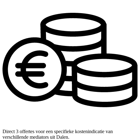
Direct 3 offertes voor een specifieke kostenindicatie van
verschillende mediators uit Dalen.