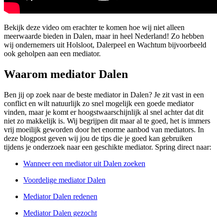
Bekijk deze video om erachter te komen hoe wij niet alleen
meerwaarde bieden in Dalen, maar in heel Nederland! Zo hebben
wij ondernemers uit Holsloot, Dalerpeel en Wachtum bijvoorbeeld
ook geholpen aan een mediator.
Waarom mediator Dalen
Ben jij op zoek naar de beste mediator in Dalen? Je zit vast in een
conflict en wilt natuurlijk zo snel mogelijk een goede mediator
vinden, maar je komt er hoogstwaarschijnlijk al snel achter dat dit
niet zo makkelijk is. Wij begrijpen dit maar al te goed, het is immers
vrij moeilijk geworden door het enorme aanbod van mediators. In
deze blogpost geven wij jou de tips die je goed kan gebruiken
tijdens je onderzoek naar een geschikte mediator. Spring direct naar:
Wanneer een mediator uit Dalen zoeken
Voordelige mediator Dalen
Mediator Dalen redenen
Mediator Dalen gezocht