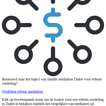
Benieuwd naar het traject van familie mediation Dalen voor erfenis
verdeling?
Verdeling erfenis mediation
Klik op bovenstaande knop om de kosten voor een erfenis verdeling
in Dalen te bekijken middels het vergelijken van mediators uit