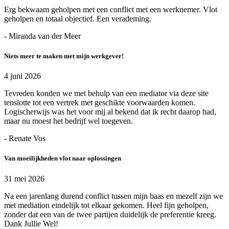
Erg bekwaam geholpen met een conflict met een werknemer. Vlot
geholpen en totaal objectief. Een verademing.
- Miranda van der Meer
Niets meer te maken met mijn werkgever!
4 juni 2026
Tevreden konden we met behulp van een mediator via deze site
tenslotte tot een vertrek met geschikte voorwaarden komen.
Logischerwijs was het voor mij al bekend dat ik recht daarop had,
maar nu moest het bedrijf wel toegeven.
- Renate Vos
Van moeilijkheden vlot naar oplossingen
31 mei 2026
Na een jarenlang durend conflict tussen mijn baas en mezelf zijn we
met mediation eindelijk tot elkaar gekomen. Heel fijn geholpen,
zonder dat een van de twee partijen duidelijk de preferentie kreeg.
Dank Jullie Wel!