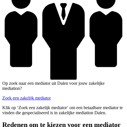
Op zoek naar een mediator uit Dalen voor jouw zakelijke
mediation?
Zoek een zakelijk mediator
Klik op ‘Zoek een zakelijk mediator‘ om een betaalbare mediator te
vinden die gespecialiseerd is in zakelijke mediation Dalen.
Redenen om te kiezen voor een mediator