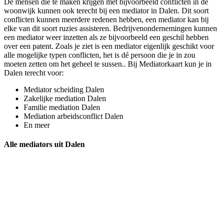
De mensen die te maken krijgen met bijvoorbeeld conflicten in de
woonwijk kunnen ook terecht bij een mediator in Dalen. Dit soort
conflicten kunnen meerdere redenen hebben, een mediator kan bij
elke van dit soort ruzies assisteren. Bedrijvenondernemingen kunnen
een mediator weer inzetten als ze bijvoorbeeld een geschil hebben
over een patent. Zoals je ziet is een mediator eigenlijk geschikt voor
alle mogelijke typen conflicten, het is dé persoon die je in zou
moeten zetten om het geheel te sussen.. Bij Mediatorkaart kun je in
Dalen terecht voor:
Mediator scheiding Dalen
Zakelijke mediation Dalen
Familie mediation Dalen
Mediation arbeidsconflict Dalen
En meer
Alle mediators uit Dalen