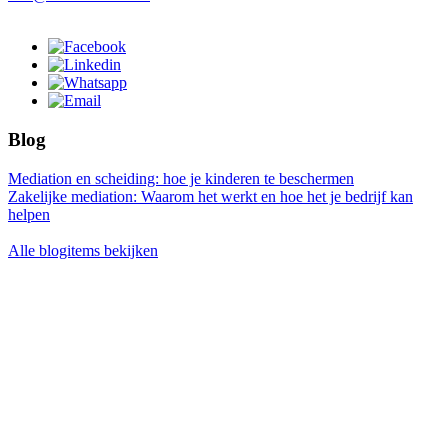
Blog
Mediation en scheiding: hoe je kinderen te beschermen
Zakelijke mediation: Waarom het werkt en hoe het je bedrijf kan
helpen
Alle blogitems bekijken