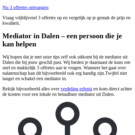
Nu 3 offertes ontvangen
Vraag vrijblijvend 3 offertes op en vergelijk op je gemak de prijs en
kwaliteit.
Mediator in Dalen – een persoon die je
kan helpen
Wij hopen dat je met onze tips zelf ook uitkomt bij de mediator uit
Dalen die bij jouw geschil past. Wij bieden je daarnaast de kans om
snel en makkelijk 3 offertes aan te vragen. Wanneer het gaat over
nalatenschap kan dit bijvoorbeeld ook erg handig zijn.Twijfel niet
langer en schakel een mediator in.
Bekijk bijvoorbeeld alles over
verdeling erfenis
en kom direct achter
de kosten voor een lokale en betaalbare mediator uit Dalen.