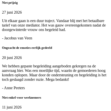
Niet prijzig
27 juni 2026
Uit elkaar gaan is een duur traject. Vandaar blij met het betaalbare
tarief van onze mediator. Het was gauw overeengekomen nadat de
doorgewinterde vrouw ons begeleid had.
- Jacobus van Veen
Ongeacht de emoties eerlijk gedeeld
20 juni 2026
We hebben gepaste begeleiding aangeboden gekregen na de
aanvraag hier. Was een moeilijke tijd, waarin de gemoederen hoog
konden oplopen. Maar door de ondersteuning en begeleiding is het
toch geslaagd zonder ruzie. Mega bedankt!
- Anne Peeters
Niet enkel voor werknemers
11 juni 2026