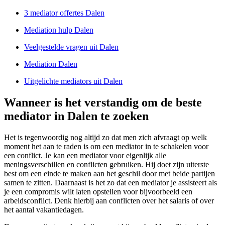
3 mediator offertes Dalen
Mediation hulp Dalen
Veelgestelde vragen uit Dalen
Mediation Dalen
Uitgelichte mediators uit Dalen
Wanneer is het verstandig om de beste
mediator in Dalen te zoeken
Het is tegenwoordig nog altijd zo dat men zich afvraagt op welk
moment het aan te raden is om een mediator in te schakelen voor
een conflict. Je kan een mediator voor eigenlijk alle
meningsverschillen en conflicten gebruiken. Hij doet zijn uiterste
best om een einde te maken aan het geschil door met beide partijen
samen te zitten. Daarnaast is het zo dat een mediator je assisteert als
je een compromis wilt laten opstellen voor bijvoorbeeld een
arbeidsconflict. Denk hierbij aan conflicten over het salaris of over
het aantal vakantiedagen.