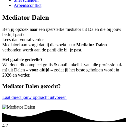
Snel scheiden
Arbeidsconflict
Mediator Dalen
Ben jij opzoek naar een ijzersterke mediator uit Dalen die bij jouw
bedrijf past?
Lees dan vooral verder.
Mediatorkaart zorgt dat jij die zoekt naar
Mediator Dalen
verbonden wordt aan de partij die bij je past.
Het gaafste gedeelte?
Wij doen dit compleet gratis & onafhankelijk van alle professional-
m] uit Dalen –
voor altijd
– zodat jij het beste geholpen wordt in
2026 en verder.
Mediator Dalen gezocht?
Laat direct jouw opdracht uitvoeren
4.7