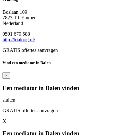
Boslaan 109
7823 TT Emmen
Nederland
0591 670 588
http://trialoog.nl/
GRATIS offertes aanvragen
Vind een mediator in Dalen
×
Een mediator in Dalen vinden
sluiten
GRATIS offertes aanvragen
X
Een mediator in Dalen vinden