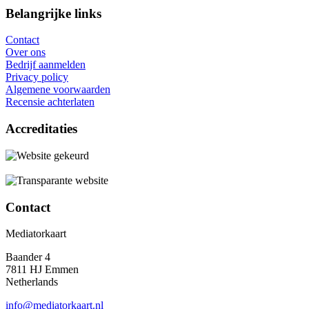
Belangrijke links
Contact
Over ons
Bedrijf aanmelden
Privacy policy
Algemene voorwaarden
Recensie achterlaten
Accreditaties
Contact
Mediatorkaart
Baander 4
7811 HJ Emmen
Netherlands
info@mediatorkaart.nl