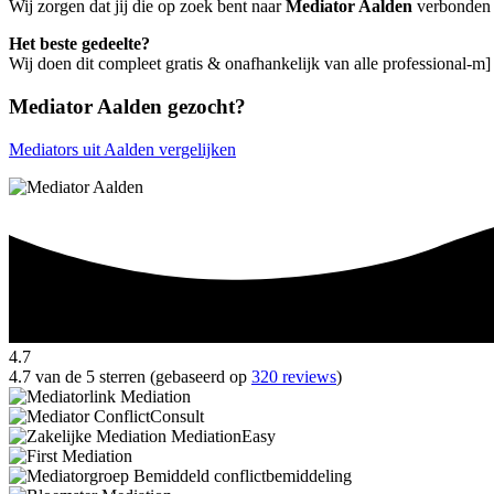
Wij zorgen dat jij die op zoek bent naar
Mediator Aalden
verbonden w
Het beste gedeelte?
Wij doen dit compleet gratis & onafhankelijk van alle professional-m]
Mediator Aalden gezocht?
Mediators uit Aalden vergelijken
4.7
4.7 van de 5 sterren (gebaseerd op
320 reviews
)