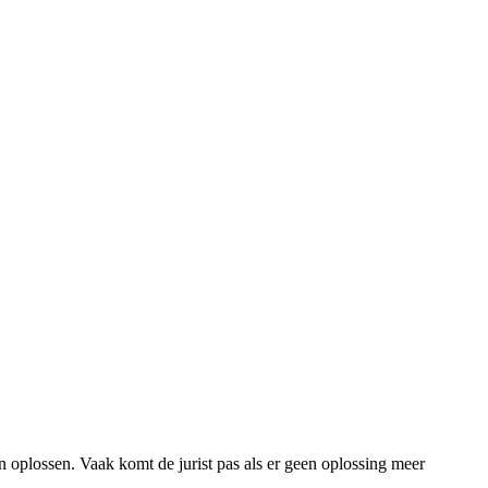
an oplossen. Vaak komt de jurist pas als er geen oplossing meer