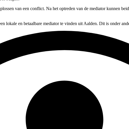
oplossen van een conflict. Na het optreden van de mediator kunnen beide
en lokale en betaalbare mediator te vinden uit Aalden. Dit is onder an