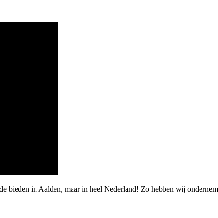
arde bieden in Aalden, maar in heel Nederland! Zo hebben wij onderne