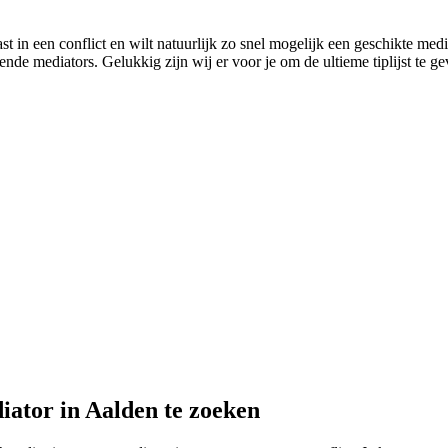
t in een conflict en wilt natuurlijk zo snel mogelijk een geschikte medi
ende mediators. Gelukkig zijn wij er voor je om de ultieme tiplijst te ge
iator in Aalden te zoeken