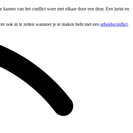
 kanten van het conflict weer met elkaar door een deur. Een jurist en
dere ook in te zetten wanneer je te maken hebt met een
arbeidsconflict
.