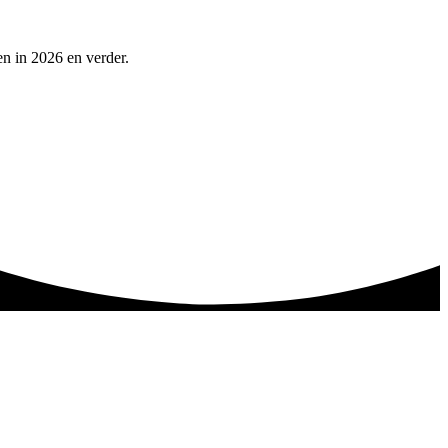
n in 2026 en verder.