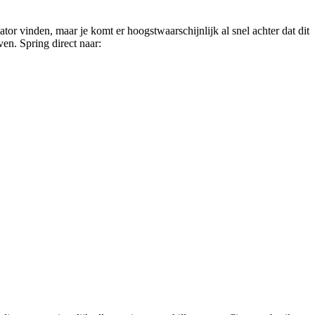
ator vinden, maar je komt er hoogstwaarschijnlijk al snel achter dat dit
ven. Spring direct naar: