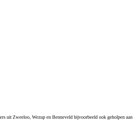
mers uit Zweeloo, Wezup en Benneveld bijvoorbeeld ook geholpen aan