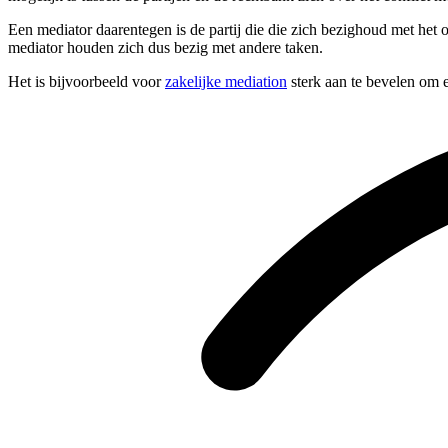
Een mediator daarentegen is de partij die die zich bezighoud met het 
mediator houden zich dus bezig met andere taken.
Het is bijvoorbeeld voor
zakelijke mediation
sterk aan te bevelen om e