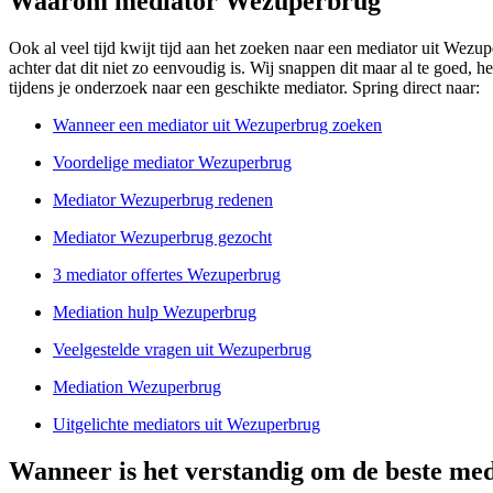
Waarom mediator Wezuperbrug
Ook al veel tijd kwijt tijd aan het zoeken naar een mediator uit Wezup
achter dat dit niet zo eenvoudig is. Wij snappen dit maar al te goed, 
tijdens je onderzoek naar een geschikte mediator. Spring direct naar:
Wanneer een mediator uit Wezuperbrug zoeken
Voordelige mediator Wezuperbrug
Mediator Wezuperbrug redenen
Mediator Wezuperbrug gezocht
3 mediator offertes Wezuperbrug
Mediation hulp Wezuperbrug
Veelgestelde vragen uit Wezuperbrug
Mediation Wezuperbrug
Uitgelichte mediators uit Wezuperbrug
Wanneer is het verstandig om de beste me