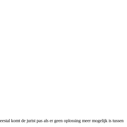
Meestal komt de jurist pas als er geen oplossing meer mogelijk is tussen