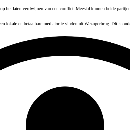
 op het laten verdwijnen van een conflict. Meestal kunnen beide partijen
en lokale en betaalbare mediator te vinden uit Wezuperbrug. Dit is ond