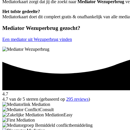
Mediatorkaart zorgt dat jij die zoekt naar
Mediator Wezuperbrug
ver
Het tofste gedeelte?
Mediatorkaart doet dit compleet gratis & onafhankelijk van alle med
Mediator Wezuperbrug gezocht?
Een mediator uit Wezuperbrug vinden
4.7
4.7 van de 5 sterren (gebaseerd op
295 reviews
)