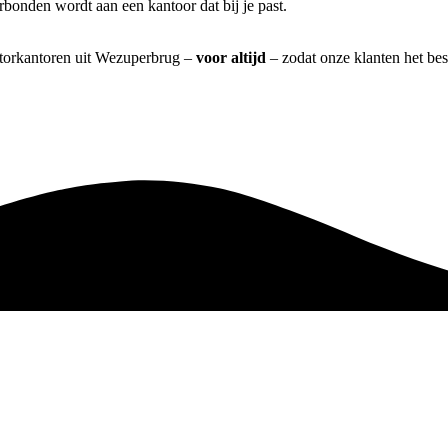
bonden wordt aan een kantoor dat bij je past.
iatorkantoren uit Wezuperbrug –
voor altijd
– zodat onze klanten het be