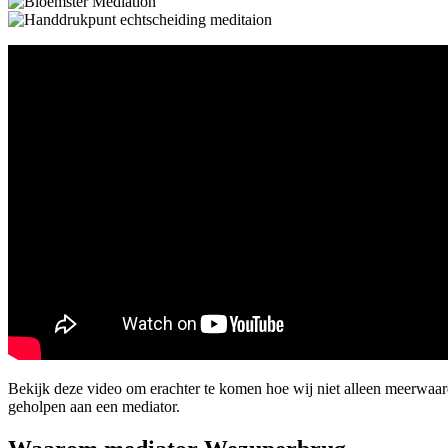
Bekijk deze video om erachter te komen hoe wij niet alleen meerwaa
geholpen aan een mediator.