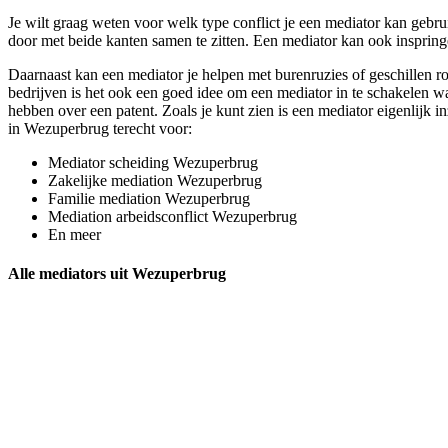
Je wilt graag weten voor welk type conflict je een mediator kan gebru
door met beide kanten samen te zitten. Een mediator kan ook inspringe
Daarnaast kan een mediator je helpen met burenruzies of geschillen ro
bedrijven is het ook een goed idee om een mediator in te schakelen wa
hebben over een patent. Zoals je kunt zien is een mediator eigenlijk in
in Wezuperbrug terecht voor:
Mediator scheiding Wezuperbrug
Zakelijke mediation Wezuperbrug
Familie mediation Wezuperbrug
Mediation arbeidsconflict Wezuperbrug
En meer
Alle mediators uit Wezuperbrug