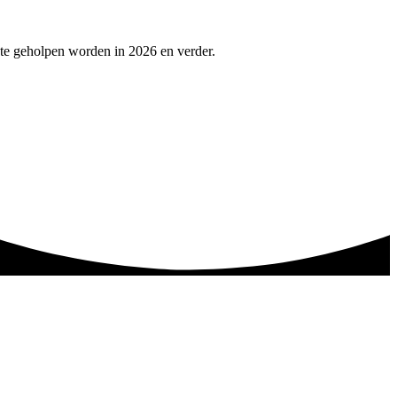
ste geholpen worden in 2026 en verder.