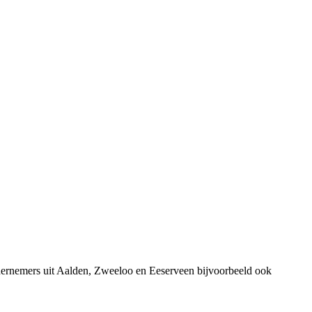
dernemers uit Aalden, Zweeloo en Eeserveen bijvoorbeeld ook