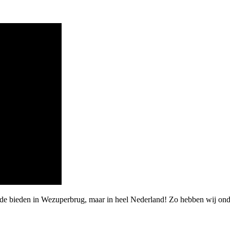
rde bieden in Wezuperbrug, maar in heel Nederland! Zo hebben wij on