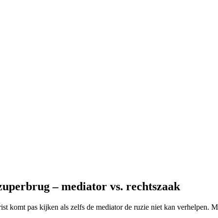
uperbrug – mediator vs. rechtszaak
urist komt pas kijken als zelfs de mediator de ruzie niet kan verhelpen. 