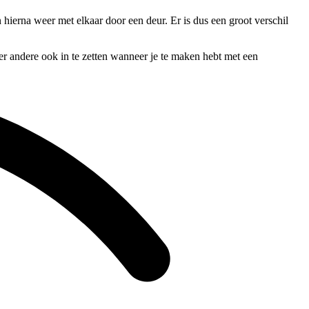
 hierna weer met elkaar door een deur. Er is dus een groot verschil
er andere ook in te zetten wanneer je te maken hebt met een