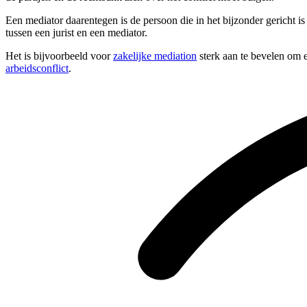
Een mediator daarentegen is de persoon die in het bijzonder gericht is
tussen een jurist en een mediator.
Het is bijvoorbeeld voor
zakelijke mediation
sterk aan te bevelen om e
arbeidsconflict
.