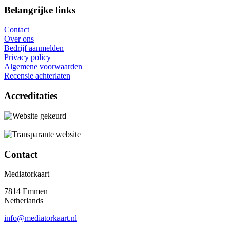
Belangrijke links
Contact
Over ons
Bedrijf aanmelden
Privacy policy
Algemene voorwaarden
Recensie achterlaten
Accreditaties
Contact
Mediatorkaart
7814 Emmen
Netherlands
info@mediatorkaart.nl