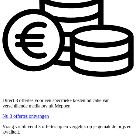
Direct 3 offertes voor een specifieke kostenindicatie van
verschillende mediators uit Meppen.
Nu 3 offertes ontvangen
Vraag vrijblijvend 3 offertes op en vergelijk op je gemak de prijs en
kwaliteit.