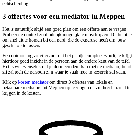
echtscheiding.
3 offertes voor een mediator in Meppen
Het is natuurlijk altijd een goed plan om een offerte aan te vragen.
Probeer de context zo duidelijk mogelijk te omschrijven. Dit helpt je
om snel uit te komen bij een partij die de expertise heeft om jouw
geschil op te lossen.
Een ontmoeting zorgt ervoor dat het plaatje compleet wordt, je krijgt
hierdoor goed inzicht in de persoon aan de andere kant van de tafel.
Het is wel wenselijk dat je door een deur kan met de mediator, hij of
zij zal toch de persoon zijn waar je vaak mee in gesprek zal gaan.
Klik op
kosten mediator
om direct 3 offertes van lokale en
betaalbare mediators uit Meppen op te vragen en zo direct inzicht te
krijgen in de kosten.