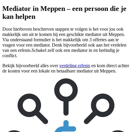
Mediator in Meppen – een persoon die je
kan helpen
Door hierboven beschreven stappen te volgen is het voor jou ook
makkelijk om uit te komen bij een geschikte mediator uit Meppen.
Via onderstaand formulier is het makkelijk om 3 offertes aan te
vragen voor een mediator. Denk bijvoorbeeld ook aan het verdelen
van een erfenis.Schakel zelf ook een mediator in en beëindig je
conflict.
Bekijk bijvoorbeeld alles over
verdeling erfenis
en kom direct achter
de kosten voor een lokale en betaalbare mediator uit Meppen.