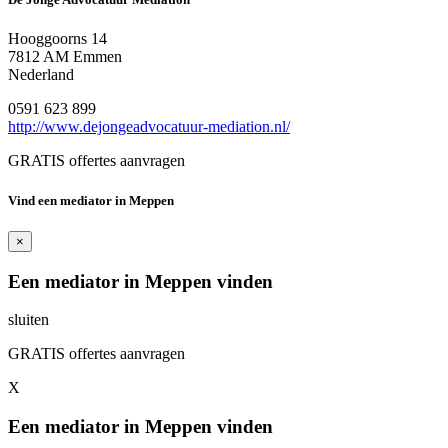
Hooggoorns 14
7812 AM Emmen
Nederland
0591 623 899
http://www.dejongeadvocatuur-mediation.nl/
GRATIS offertes aanvragen
Vind een mediator in Meppen
×
Een mediator in Meppen vinden
sluiten
GRATIS offertes aanvragen
X
Een mediator in Meppen vinden