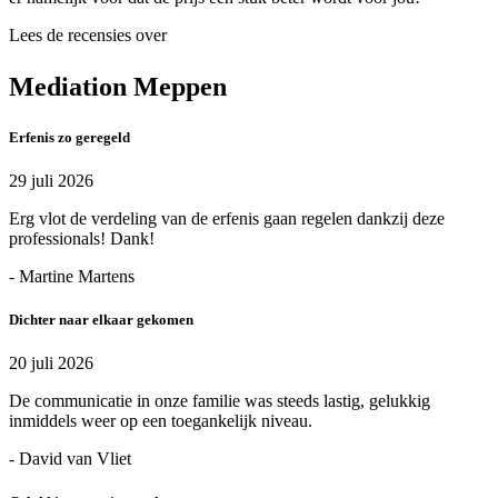
Lees de recensies over
Mediation Meppen
Erfenis zo geregeld
29 juli 2026
Erg vlot de verdeling van de erfenis gaan regelen dankzij deze
professionals! Dank!
- Martine Martens
Dichter naar elkaar gekomen
20 juli 2026
De communicatie in onze familie was steeds lastig, gelukkig
inmiddels weer op een toegankelijk niveau.
- David van Vliet