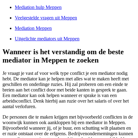
Mediation hulp Meppen
Veelgestelde vragen uit Meppen
Mediation Meppen
Uitgelichte mediators uit Meppen
Wanneer is het verstandig om de beste
mediator in Meppen te zoeken
Je vraagt je vast af voor welk type conflict je een mediator nodig
hebt. De mediator kan je helpen met alles wat te maken heeft met
geschillen en onderlinge ruzies. Hij zal proberen om een einde te
breien aan het conflict door met beide kanten in gesprek te gaan.
Een mediator kan ook helpen wanneer er sprake is van een
arbeidsconflict. Denk hierbij aan ruzie over het salaris of over het
aantal verlofuren.
De personen die te maken krijgen met bijvoorbeeld conflicten in de
woonwijk kunnen ook aankloppen bij een mediator in Meppen.
Bijvoorbeeld wanneer jij, of je buur, een schutting wilt plaatsen en
er ruzie ontstaat over de erfgrens. Bedrijvenondernemingen kunnen