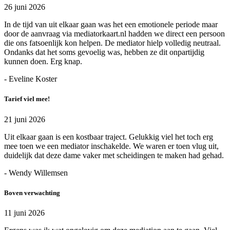
26 juni 2026
In de tijd van uit elkaar gaan was het een emotionele periode maar
door de aanvraag via mediatorkaart.nl hadden we direct een persoon
die ons fatsoenlijk kon helpen. De mediator hielp volledig neutraal.
Ondanks dat het soms gevoelig was, hebben ze dit onpartijdig
kunnen doen. Erg knap.
- Eveline Koster
Tarief viel mee!
21 juni 2026
Uit elkaar gaan is een kostbaar traject. Gelukkig viel het toch erg
mee toen we een mediator inschakelde. We waren er toen vlug uit,
duidelijk dat deze dame vaker met scheidingen te maken had gehad.
- Wendy Willemsen
Boven verwachting
11 juni 2026