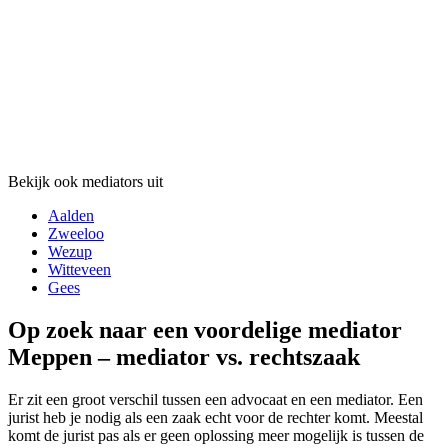
Bekijk ook mediators uit
Aalden
Zweeloo
Wezup
Witteveen
Gees
Op zoek naar een voordelige mediator
Meppen – mediator vs. rechtszaak
Er zit een groot verschil tussen een advocaat en een mediator. Een
jurist heb je nodig als een zaak echt voor de rechter komt. Meestal
komt de jurist pas als er geen oplossing meer mogelijk is tussen de