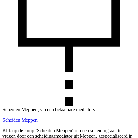
Scheiden Meppen, via een betaalbare mediators
Scheiden Meppen
Klik op de knop ‘Scheiden Meppen‘ om een scheiding aan te
vragen door een scheidingsmediator uit Meppen, gespecialiseerd in