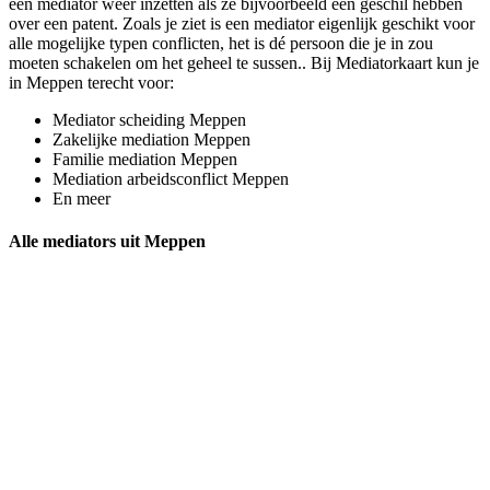
een mediator weer inzetten als ze bijvoorbeeld een geschil hebben
over een patent. Zoals je ziet is een mediator eigenlijk geschikt voor
alle mogelijke typen conflicten, het is dé persoon die je in zou
moeten schakelen om het geheel te sussen.. Bij Mediatorkaart kun je
in Meppen terecht voor:
Mediator scheiding Meppen
Zakelijke mediation Meppen
Familie mediation Meppen
Mediation arbeidsconflict Meppen
En meer
Alle mediators uit Meppen