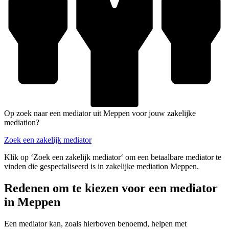
Op zoek naar een mediator uit Meppen voor jouw zakelijke
mediation?
Zoek een zakelijk mediator
Klik op ‘Zoek een zakelijk mediator‘ om een betaalbare mediator te
vinden die gespecialiseerd is in zakelijke mediation Meppen.
Redenen om te kiezen voor een mediator
in Meppen
Een mediator kan, zoals hierboven benoemd, helpen met