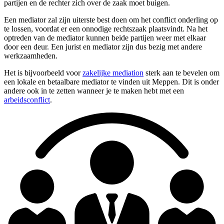
partijen en de rechter zich over de zaak moet buigen.
Een mediator zal zijn uiterste best doen om het conflict onderling op
te lossen, voordat er een onnodige rechtszaak plaatsvindt. Na het
optreden van de mediator kunnen beide partijen weer met elkaar
door een deur. Een jurist en mediator zijn dus bezig met andere
werkzaamheden.
Het is bijvoorbeeld voor
zakelijke mediation
sterk aan te bevelen om
een lokale en betaalbare mediator te vinden uit Meppen. Dit is onder
andere ook in te zetten wanneer je te maken hebt met een
arbeidsconflict
.