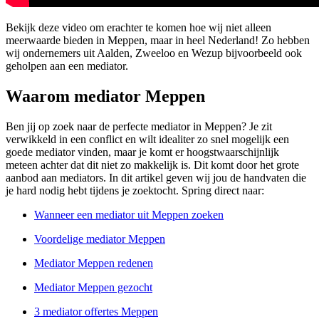
Bekijk deze video om erachter te komen hoe wij niet alleen
meerwaarde bieden in Meppen, maar in heel Nederland! Zo hebben
wij ondernemers uit Aalden, Zweeloo en Wezup bijvoorbeeld ook
geholpen aan een mediator.
Waarom mediator Meppen
Ben jij op zoek naar de perfecte mediator in Meppen? Je zit
verwikkeld in een conflict en wilt idealiter zo snel mogelijk een
goede mediator vinden, maar je komt er hoogstwaarschijnlijk
meteen achter dat dit niet zo makkelijk is. Dit komt door het grote
aanbod aan mediators. In dit artikel geven wij jou de handvaten die
je hard nodig hebt tijdens je zoektocht. Spring direct naar:
Wanneer een mediator uit Meppen zoeken
Voordelige mediator Meppen
Mediator Meppen redenen
Mediator Meppen gezocht
3 mediator offertes Meppen