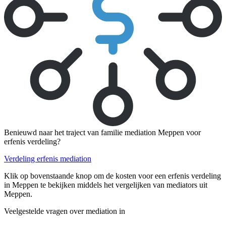
Benieuwd naar het traject van familie mediation Meppen voor
erfenis verdeling?
Verdeling erfenis mediation
Klik op bovenstaande knop om de kosten voor een erfenis verdeling
in Meppen te bekijken middels het vergelijken van mediators uit
Meppen.
Veelgestelde vragen over mediation in