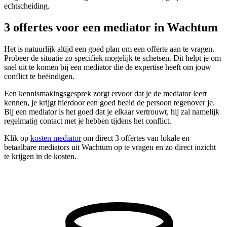
echtscheiding.
3 offertes voor een mediator in Wachtum
Het is natuurlijk altijd een goed plan om een offerte aan te vragen.
Probeer de situatie zo specifiek mogelijk te schetsen. Dit helpt je om
snel uit te komen bij een mediator die de expertise heeft om jouw
conflict te beëindigen.
Een kennismakingsgesprek zorgt ervoor dat je de mediator leert
kennen, je krijgt hierdoor een goed beeld de persoon tegenover je.
Bij een mediator is het goed dat je elkaar vertrouwt, hij zal namelijk
regelmatig contact met je hebben tijdens het conflict.
Klik op
kosten mediator
om direct 3 offertes van lokale en
betaalbare mediators uit Wachtum op te vragen en zo direct inzicht
te krijgen in de kosten.