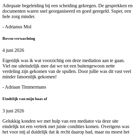
Adequate begeleiding bij een scheiding gekregen. De gesprekken en
documenten waren snel georganiseerd en goed geregeld. Super, een
hele zorg minder.
- Adrianus Mol
Boven verwachting
4 juni 2026
Eigenlijk was ik wat voorzichtig om deze mediation aan te gaan.
Viel me uiteindelijk mee dat we tot een buitengewoon nette
verdeling zijn gekomen van de spullen. Door jullie was dit vast veel
minder fatsoenlijk gekomen!
- Adriaan Timmermans
Eindelijk van mijn baas af
3 juni 2026
Gelukkig konden we met hulp van een mediator via deze site
eindelijk tot een vertrek met juiste condities komen. Overigens was
het voor mij al duidelijk dat ik recht daarop had, maar nu moest het