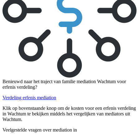
Benieuwd naar het traject van familie mediation Wachtum voor
erfenis verdeling?
Verdeling erfenis mediation
Klik op bovenstaande knop om de kosten voor een erfenis verdeling
in Wachtum te bekijken middels het vergelijken van mediators uit
Wachtum.
Veelgestelde vragen over mediation in