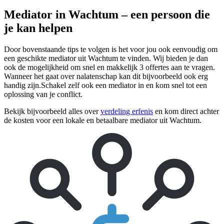
Mediator in Wachtum – een persoon die
je kan helpen
Door bovenstaande tips te volgen is het voor jou ook eenvoudig om
een geschikte mediator uit Wachtum te vinden. Wij bieden je dan
ook de mogelijkheid om snel en makkelijk 3 offertes aan te vragen.
Wanneer het gaat over nalatenschap kan dit bijvoorbeeld ook erg
handig zijn.Schakel zelf ook een mediator in en kom snel tot een
oplossing van je conflict.
Bekijk bijvoorbeeld alles over
verdeling erfenis
en kom direct achter
de kosten voor een lokale en betaalbare mediator uit Wachtum.