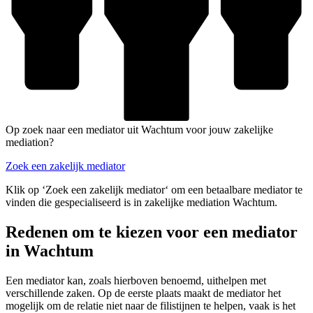
Op zoek naar een mediator uit Wachtum voor jouw zakelijke
mediation?
Zoek een zakelijk mediator
Klik op ‘Zoek een zakelijk mediator‘ om een betaalbare mediator te
vinden die gespecialiseerd is in zakelijke mediation Wachtum.
Redenen om te kiezen voor een mediator
in Wachtum
Een mediator kan, zoals hierboven benoemd, uithelpen met
verschillende zaken. Op de eerste plaats maakt de mediator het
mogelijk om de relatie niet naar de filistijnen te helpen, vaak is het