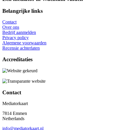
Belangrijke links
Contact
Over ons
Bedrijf aanmelden
Privacy policy
Algemene voorwaarden
Recensie achterlaten
Accreditaties
Contact
Mediatorkaart
7814 Emmen
Netherlands
info@mediatorkaart.nl