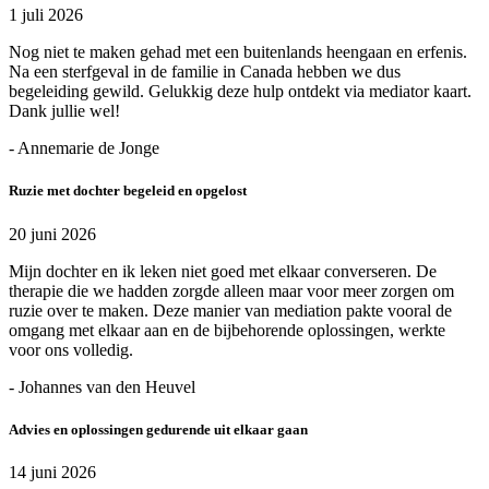
1 juli 2026
Nog niet te maken gehad met een buitenlands heengaan en erfenis.
Na een sterfgeval in de familie in Canada hebben we dus
begeleiding gewild. Gelukkig deze hulp ontdekt via mediator kaart.
Dank jullie wel!
- Annemarie de Jonge
Ruzie met dochter begeleid en opgelost
20 juni 2026
Mijn dochter en ik leken niet goed met elkaar converseren. De
therapie die we hadden zorgde alleen maar voor meer zorgen om
ruzie over te maken. Deze manier van mediation pakte vooral de
omgang met elkaar aan en de bijbehorende oplossingen, werkte
voor ons volledig.
- Johannes van den Heuvel
Advies en oplossingen gedurende uit elkaar gaan
14 juni 2026