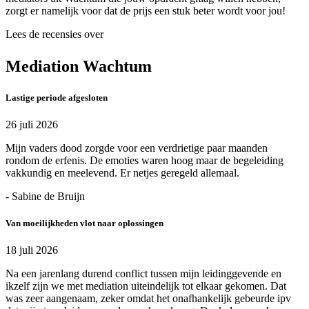
zorgt er namelijk voor dat de prijs een stuk beter wordt voor jou!
Lees de recensies over
Mediation Wachtum
Lastige periode afgesloten
26 juli 2026
Mijn vaders dood zorgde voor een verdrietige paar maanden
rondom de erfenis. De emoties waren hoog maar de begeleiding
vakkundig en meelevend. Er netjes geregeld allemaal.
- Sabine de Bruijn
Van moeilijkheden vlot naar oplossingen
18 juli 2026
Na een jarenlang durend conflict tussen mijn leidinggevende en
ikzelf zijn we met mediation uiteindelijk tot elkaar gekomen. Dat
was zeer aangenaam, zeker omdat het onafhankelijk gebeurde ipv