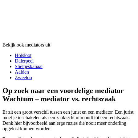
Bekijk ook mediators uit
Holsloot
Dalerpeel
Stieltjeskanaal
Aalden
Zweeloo
Op zoek naar een voordelige mediator
Wachtum – mediator vs. rechtszaak
Er zit een groot verschil tussen een jurist en een mediator. Een jurist
moet je inschakelen als een zaak echt uitmondt tot een rechtszaak.
Denk hier bijvoorbeeld aan erge ruzies die nooit meer onderling
opgelost kunnen worden.