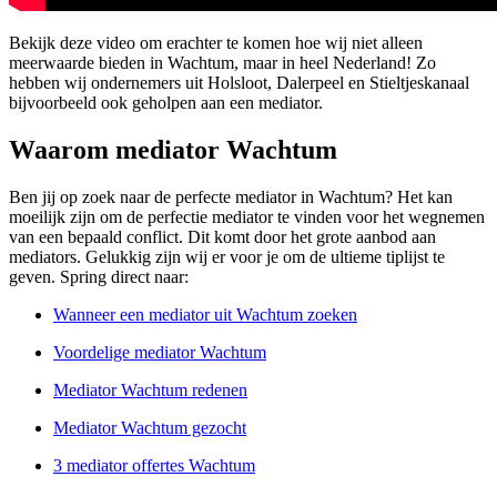
Bekijk deze video om erachter te komen hoe wij niet alleen
meerwaarde bieden in Wachtum, maar in heel Nederland! Zo
hebben wij ondernemers uit Holsloot, Dalerpeel en Stieltjeskanaal
bijvoorbeeld ook geholpen aan een mediator.
Waarom mediator Wachtum
Ben jij op zoek naar de perfecte mediator in Wachtum? Het kan
moeilijk zijn om de perfectie mediator te vinden voor het wegnemen
van een bepaald conflict. Dit komt door het grote aanbod aan
mediators. Gelukkig zijn wij er voor je om de ultieme tiplijst te
geven. Spring direct naar:
Wanneer een mediator uit Wachtum zoeken
Voordelige mediator Wachtum
Mediator Wachtum redenen
Mediator Wachtum gezocht
3 mediator offertes Wachtum