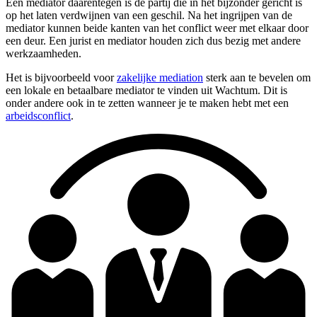
Een mediator daarentegen is de partij die in het bijzonder gericht is
op het laten verdwijnen van een geschil. Na het ingrijpen van de
mediator kunnen beide kanten van het conflict weer met elkaar door
een deur. Een jurist en mediator houden zich dus bezig met andere
werkzaamheden.
Het is bijvoorbeeld voor
zakelijke mediation
sterk aan te bevelen om
een lokale en betaalbare mediator te vinden uit Wachtum. Dit is
onder andere ook in te zetten wanneer je te maken hebt met een
arbeidsconflict
.