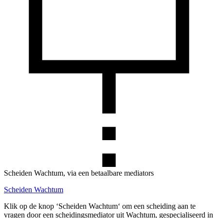
Scheiden Wachtum, via een betaalbare mediators
Scheiden Wachtum
Klik op de knop ‘Scheiden Wachtum‘ om een scheiding aan te
vragen door een scheidingsmediator uit Wachtum, gespecialiseerd in