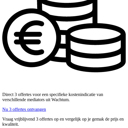
Direct 3 offertes voor een specifieke kostenindicatie van
verschillende mediators uit Wachtum.
Nu 3 offertes ontvangen
Vraag vrijblijvend 3 offertes op en vergelijk op je gemak de prijs en
kwaliteit.