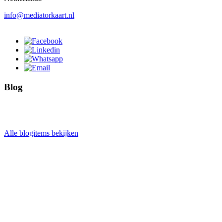
info@mediatorkaart.nl
Blog
Alle blogitems bekijken