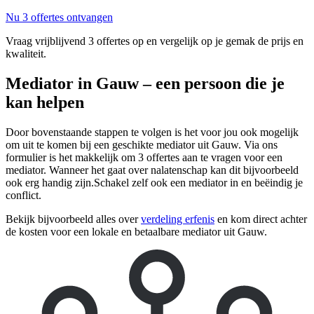
Nu 3 offertes ontvangen
Vraag vrijblijvend 3 offertes op en vergelijk op je gemak de prijs en
kwaliteit.
Mediator in Gauw – een persoon die je
kan helpen
Door bovenstaande stappen te volgen is het voor jou ook mogelijk
om uit te komen bij een geschikte mediator uit Gauw. Via ons
formulier is het makkelijk om 3 offertes aan te vragen voor een
mediator. Wanneer het gaat over nalatenschap kan dit bijvoorbeeld
ook erg handig zijn.Schakel zelf ook een mediator in en beëindig je
conflict.
Bekijk bijvoorbeeld alles over
verdeling erfenis
en kom direct achter
de kosten voor een lokale en betaalbare mediator uit Gauw.