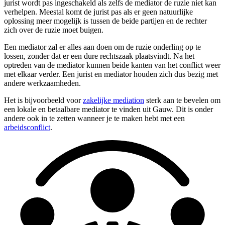
jurist wordt pas ingeschakeld als zelfs de mediator de ruzie niet kan
verhelpen. Meestal komt de jurist pas als er geen natuurlijke
oplossing meer mogelijk is tussen de beide partijen en de rechter
zich over de ruzie moet buigen.
Een mediator zal er alles aan doen om de ruzie onderling op te
lossen, zonder dat er een dure rechtszaak plaatsvindt. Na het
optreden van de mediator kunnen beide kanten van het conflict weer
met elkaar verder. Een jurist en mediator houden zich dus bezig met
andere werkzaamheden.
Het is bijvoorbeeld voor
zakelijke mediation
sterk aan te bevelen om
een lokale en betaalbare mediator te vinden uit Gauw. Dit is onder
andere ook in te zetten wanneer je te maken hebt met een
arbeidsconflict
.