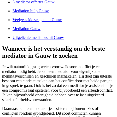
3 mediator offertes Gauw
Mediation hulp Gauw
Veelgestelde vragen uit Gauw
Mediation Gauw
Uitgelichte mediators uit Gauw
Wanneer is het verstandig om de beste
mediator in Gauw te zoeken
Je wilt natuurlijk graag weten voor welk soort conflict je een
mediator nodig hebt. Je kan een mediator voor eigenlijk alle
meningsverschillen en geschillen inschakelen. Hij doet zijn uiterste
best om een einde te maken aan het conflict door met beide partijen
in gesprek te gaan. Ook is het zo dat een mediator je assisteert als je
een compromis laat opstellen voor bijvoorbeeld een arbeidsconflict.
Je kan bijvoorbeeld onenigheid hebben over te laat uitgekeerd
salaris of arbeidsvoorwaarden.
Daarnaast kan een mediator je assisteren bij burenruzies of
conflicten rondom grondgebied. Dit soort conflicten kunnen