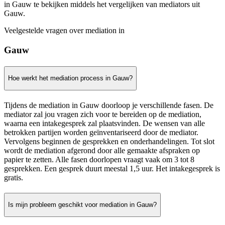
in Gauw te bekijken middels het vergelijken van mediators uit
Gauw.
Veelgestelde vragen over mediation in
Gauw
Hoe werkt het mediation process in Gauw?
Tijdens de mediation in Gauw doorloop je verschillende fasen. De
mediator zal jou vragen zich voor te bereiden op de mediation,
waarna een intakegesprek zal plaatsvinden. De wensen van alle
betrokken partijen worden geïnventariseerd door de mediator.
Vervolgens beginnen de gesprekken en onderhandelingen. Tot slot
wordt de mediation afgerond door alle gemaakte afspraken op
papier te zetten. Alle fasen doorlopen vraagt vaak om 3 tot 8
gesprekken. Een gesprek duurt meestal 1,5 uur. Het intakegesprek is
gratis.
Is mijn probleem geschikt voor mediation in Gauw?