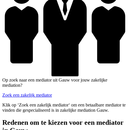
Op zoek naar een mediator uit Gauw voor jouw zakelijke
mediation?
Zoek een zakelijk mediator
Klik op ‘Zoek een zakelijk mediator‘ om een betaalbare mediator te
vinden die gespecialiseerd is in zakelijke mediation Gauw.
Redenen om te kiezen voor een mediator