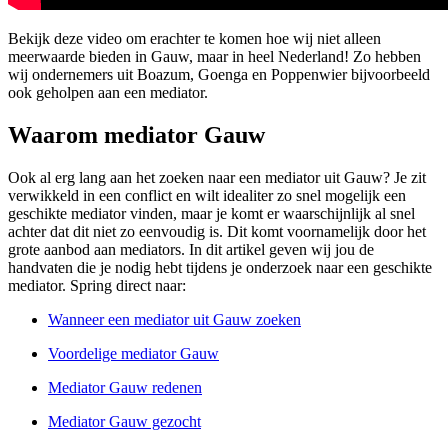
Bekijk deze video om erachter te komen hoe wij niet alleen
meerwaarde bieden in Gauw, maar in heel Nederland! Zo hebben
wij ondernemers uit Boazum, Goenga en Poppenwier bijvoorbeeld
ook geholpen aan een mediator.
Waarom mediator Gauw
Ook al erg lang aan het zoeken naar een mediator uit Gauw? Je zit
verwikkeld in een conflict en wilt idealiter zo snel mogelijk een
geschikte mediator vinden, maar je komt er waarschijnlijk al snel
achter dat dit niet zo eenvoudig is. Dit komt voornamelijk door het
grote aanbod aan mediators. In dit artikel geven wij jou de
handvaten die je nodig hebt tijdens je onderzoek naar een geschikte
mediator. Spring direct naar:
Wanneer een mediator uit Gauw zoeken
Voordelige mediator Gauw
Mediator Gauw redenen
Mediator Gauw gezocht