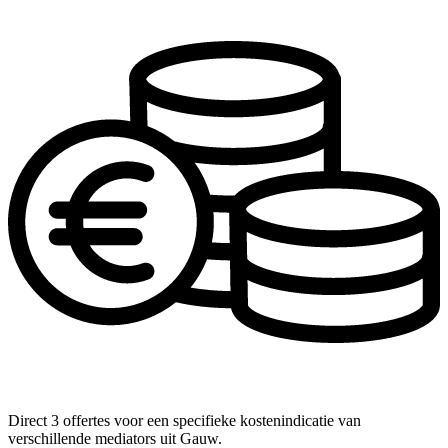
Direct 3 offertes voor een specifieke kostenindicatie van
verschillende mediators uit Gauw.