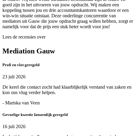
goed zijn in het uitvoeren van jouw opdracht. Wij maken een
koppeling tussen jou en drie accountantskantoren waardoor er een
win-win situatie ontstaat. Deze onderlinge concurrentie van
mediators uit Gauw die jouw opdracht graag willen hebben, zorgt er
namelijk voor dat de prijs een stuk beter wordt voor jou!
Lees de recensies over
Mediation Gauw
Profi en vlot geregeld
23 juli 2026
De kerel die contact zocht had klaarblijkelijk verstand van zaken en
kon ons vlug verder helpen.
- Mariska van Veen
Gevoelige kwestie fatsoenlijk geregeld
16 juli 2026