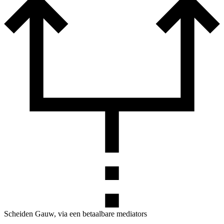
Scheiden Gauw, via een betaalbare mediators