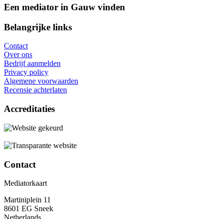
Een mediator in Gauw vinden
Belangrijke links
Contact
Over ons
Bedrijf aanmelden
Privacy policy
Algemene voorwaarden
Recensie achterlaten
Accreditaties
Contact
Mediatorkaart
Martiniplein 11
8601 EG Sneek
Netherlands