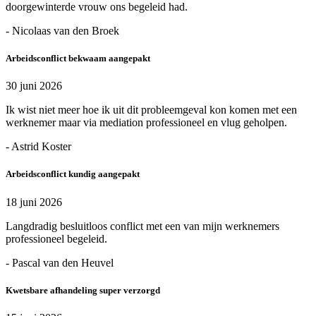
doorgewinterde vrouw ons begeleid had.
- Nicolaas van den Broek
Arbeidsconflict bekwaam aangepakt
30 juni 2026
Ik wist niet meer hoe ik uit dit probleemgeval kon komen met een
werknemer maar via mediation professioneel en vlug geholpen.
- Astrid Koster
Arbeidsconflict kundig aangepakt
18 juni 2026
Langdradig besluitloos conflict met een van mijn werknemers
professioneel begeleid.
- Pascal van den Heuvel
Kwetsbare afhandeling super verzorgd