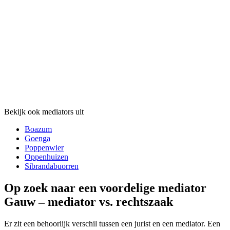
Bekijk ook mediators uit
Boazum
Goenga
Poppenwier
Oppenhuizen
Sibrandabuorren
Op zoek naar een voordelige mediator
Gauw – mediator vs. rechtszaak
Er zit een behoorlijk verschil tussen een jurist en een mediator. Een