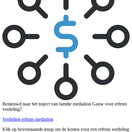
Benieuwd naar het traject van familie mediation Gauw voor erfenis
verdeling?
Verdeling erfenis mediation
Klik op bovenstaande knop om de kosten voor een erfenis verdeling