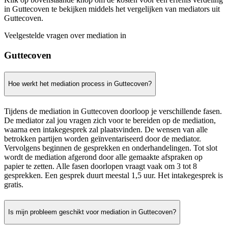
in Guttecoven te bekijken middels het vergelijken van mediators uit
Guttecoven.
Veelgestelde vragen over mediation in
Guttecoven
Hoe werkt het mediation process in Guttecoven?
Tijdens de mediation in Guttecoven doorloop je verschillende fasen.
De mediator zal jou vragen zich voor te bereiden op de mediation,
waarna een intakegesprek zal plaatsvinden. De wensen van alle
betrokken partijen worden geïnventariseerd door de mediator.
Vervolgens beginnen de gesprekken en onderhandelingen. Tot slot
wordt de mediation afgerond door alle gemaakte afspraken op
papier te zetten. Alle fasen doorlopen vraagt vaak om 3 tot 8
gesprekken. Een gesprek duurt meestal 1,5 uur. Het intakegesprek is
gratis.
Is mijn probleem geschikt voor mediation in Guttecoven?