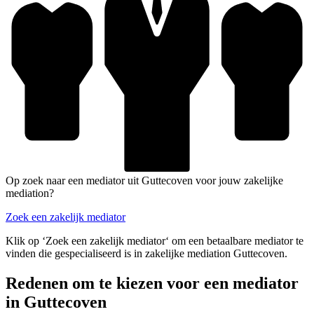
Op zoek naar een mediator uit Guttecoven voor jouw zakelijke
mediation?
Zoek een zakelijk mediator
Klik op ‘Zoek een zakelijk mediator‘ om een betaalbare mediator te
vinden die gespecialiseerd is in zakelijke mediation Guttecoven.
Redenen om te kiezen voor een mediator
in Guttecoven