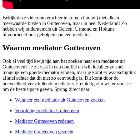
Bekijk deze video om erachter te komen hoe wij niet alleen
meerwaarde bieden in Guttecoven, maar in heel Nederland! Zo
hebben wij ondernemers uit Geleen, Urmond en Holtum
bijvoorbeeld ook geholpen aan een mediator.
Waarom mediator Guttecoven
Ook al veel tijd kwijt tijd aan het zoeken naar een mediator uit
Guttecoven? Je zit vast in een conflict en wilt idealiter zo snel
mogelijk een goede mediator vinden, maar je komt er waarschijnlijk
al snel achter dat dit niet zo eenvoudig is. Dit komt door de
hoeveelheid verschillende mediators. Gelukkig zijn wij er voor je
om de beste tips te geven. Spring direct naar:
Wanneer een mediator uit Guttecoven zoeken
Voordelige mediator Guttecoven
Mediator Guttecoven redenen
Mediator Guttecoven gezocht