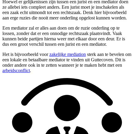
Hoewel er gelijkenissen zijn tussen een jurist en een mediator doen
ze allebei iets compleet anders. Een jurist moet je inschakelen als
een zaak echt uitmondt tot een rechtszaak. Denk hier bijvoorbeeld
aan erge ruzies die nooit meer onderling opgelost kunnen worden.
Een mediator zal er alles aan doen om de ruzie onderling op te
lossen, zonder dat er een onnodige rechtszaak plaatsvindt. Vaak
kunnen beide partijen hierna weer met elkaar door een deur. Er is
dus een groot verschil tussen een jurist en een mediator.
Het is bijvoorbeeld voor
zakelijke mediation
sterk aan te bevelen om
een lokale en betaalbare mediator te vinden uit Guttecoven. Dit is
onder andere ook in te zetten wanneer je te maken hebt met een
arbeidsconflict
.