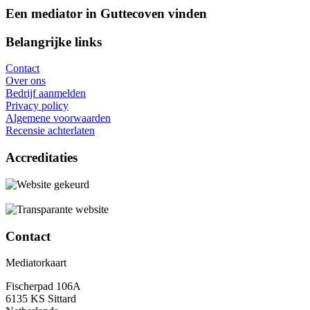
Een mediator in Guttecoven vinden
Belangrijke links
Contact
Over ons
Bedrijf aanmelden
Privacy policy
Algemene voorwaarden
Recensie achterlaten
Accreditaties
Contact
Mediatorkaart
Fischerpad 106A
6135 KS Sittard