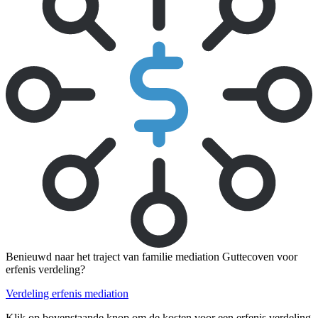
Benieuwd naar het traject van familie mediation Guttecoven voor
erfenis verdeling?
Verdeling erfenis mediation
Klik op bovenstaande knop om de kosten voor een erfenis verdeling