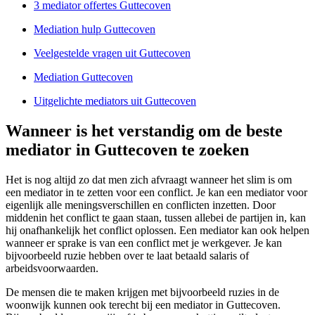
3 mediator offertes Guttecoven
Mediation hulp Guttecoven
Veelgestelde vragen uit Guttecoven
Mediation Guttecoven
Uitgelichte mediators uit Guttecoven
Wanneer is het verstandig om de beste
mediator in Guttecoven te zoeken
Het is nog altijd zo dat men zich afvraagt wanneer het slim is om
een mediator in te zetten voor een conflict. Je kan een mediator voor
eigenlijk alle meningsverschillen en conflicten inzetten. Door
middenin het conflict te gaan staan, tussen allebei de partijen in, kan
hij onafhankelijk het conflict oplossen. Een mediator kan ook helpen
wanneer er sprake is van een conflict met je werkgever. Je kan
bijvoorbeeld ruzie hebben over te laat betaald salaris of
arbeidsvoorwaarden.
De mensen die te maken krijgen met bijvoorbeeld ruzies in de
woonwijk kunnen ook terecht bij een mediator in Guttecoven.