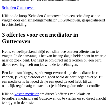
Scheiden Guttecoven
Klik op de knop ‘Scheiden Guttecoven‘ om een scheiding aan te
vragen door een scheidingsmediator uit Guttecoven, gespecialiseerd
in echtscheiding.
3 offertes voor een mediator in
Guttecoven
Het is vanzelfsprekend altijd een slim idee om een offerte aan te
vragen. In de aanvraag is het van belang dat je helder bent in waar je
naar op zoek bent. Dit helpt je om direct uit te komen bij een partij
die de ervaring heeft om jouw ruzie te beëindigen.
Een kennismakingsgesprek zorgt ervoor dat je de mediator leert
kennen, je krijgt hierdoor een goed beeld de partij tegenover je. Bij
een mediator is het goed dat je een goed gevoel hebt, hij zal
namelijk regelmatig contact met je hebben gedurende het conflict.
Klik op
kosten mediator
om direct 3 offertes van lokale en
betaalbare mediators uit Guttecoven op te vragen en zo direct inzicht
te krijgen in de kosten.