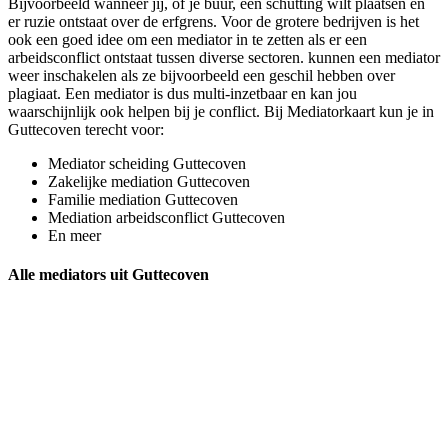
Bijvoorbeeld wanneer jij, of je buur, een schutting wilt plaatsen en
er ruzie ontstaat over de erfgrens. Voor de grotere bedrijven is het
ook een goed idee om een mediator in te zetten als er een
arbeidsconflict ontstaat tussen diverse sectoren. kunnen een mediator
weer inschakelen als ze bijvoorbeeld een geschil hebben over
plagiaat. Een mediator is dus multi-inzetbaar en kan jou
waarschijnlijk ook helpen bij je conflict. Bij Mediatorkaart kun je in
Guttecoven terecht voor:
Mediator scheiding Guttecoven
Zakelijke mediation Guttecoven
Familie mediation Guttecoven
Mediation arbeidsconflict Guttecoven
En meer
Alle mediators uit Guttecoven