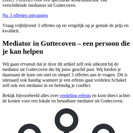
verschillende mediators uit Guttecoven.
Nu 3 offertes ontvangen
Vraag vrijblijvend 3 offertes op en vergelijk op je gemak de prijs en
kwaliteit.
Mediator in Guttecoven – een persoon die
je kan helpen
Wij gaan ervanuit dat je door dit artikel zelf ook uitkomt bij de
mediator uit Guttecoven die bij jouw geschil past. Wij bieden je
daarnaast de kans om snel en simpel 3 offertes aan te vragen. Dit is
uiteraard ook handig wanneer je een erfenis gaat verdelen.Schakel
zelf ook een mediator in en beëindig je conflict.
Bekijk bijvoorbeeld alles over
verdeling erfenis
en kom direct achter
de kosten voor een lokale en betaalbare mediator uit Guttecoven.