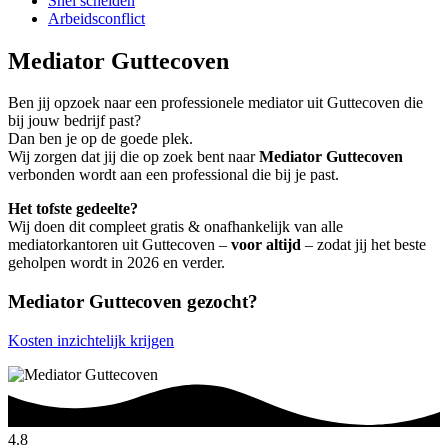
Snel scheiden
Arbeidsconflict
Mediator Guttecoven
Ben jij opzoek naar een professionele mediator uit Guttecoven die
bij jouw bedrijf past?
Dan ben je op de goede plek.
Wij zorgen dat jij die op zoek bent naar
Mediator Guttecoven
verbonden wordt aan een professional die bij je past.
Het tofste gedeelte?
Wij doen dit compleet gratis & onafhankelijk van alle
mediatorkantoren uit Guttecoven –
voor altijd
– zodat jij het beste
geholpen wordt in 2026 en verder.
Mediator Guttecoven gezocht?
Kosten inzichtelijk krijgen
4.8