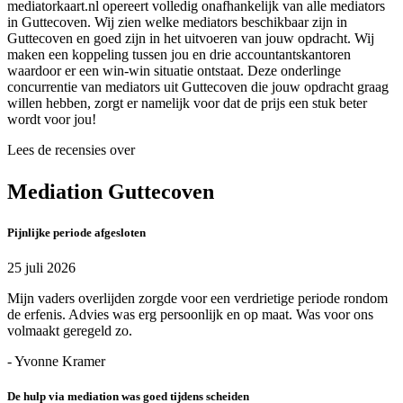
mediatorkaart.nl opereert volledig onafhankelijk van alle mediators
in Guttecoven. Wij zien welke mediators beschikbaar zijn in
Guttecoven en goed zijn in het uitvoeren van jouw opdracht. Wij
maken een koppeling tussen jou en drie accountantskantoren
waardoor er een win-win situatie ontstaat. Deze onderlinge
concurrentie van mediators uit Guttecoven die jouw opdracht graag
willen hebben, zorgt er namelijk voor dat de prijs een stuk beter
wordt voor jou!
Lees de recensies over
Mediation Guttecoven
Pijnlijke periode afgesloten
25 juli 2026
Mijn vaders overlijden zorgde voor een verdrietige periode rondom
de erfenis. Advies was erg persoonlijk en op maat. Was voor ons
volmaakt geregeld zo.
- Yvonne Kramer
De hulp via mediation was goed tijdens scheiden