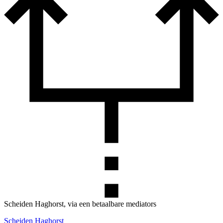
Scheiden Haghorst, via een betaalbare mediators
Scheiden Haghorst