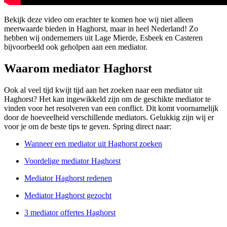
Bekijk deze video om erachter te komen hoe wij niet alleen
meerwaarde bieden in Haghorst, maar in heel Nederland! Zo
hebben wij ondernemers uit Lage Mierde, Esbeek en Casteren
bijvoorbeeld ook geholpen aan een mediator.
Waarom mediator Haghorst
Ook al veel tijd kwijt tijd aan het zoeken naar een mediator uit
Haghorst? Het kan ingewikkeld zijn om de geschikte mediator te
vinden voor het resolveren van een conflict. Dit komt voornamelijk
door de hoeveelheid verschillende mediators. Gelukkig zijn wij er
voor je om de beste tips te geven. Spring direct naar:
Wanneer een mediator uit Haghorst zoeken
Voordelige mediator Haghorst
Mediator Haghorst redenen
Mediator Haghorst gezocht
3 mediator offertes Haghorst