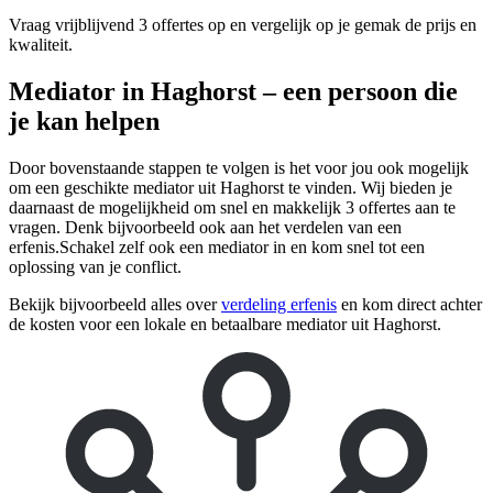
Vraag vrijblijvend 3 offertes op en vergelijk op je gemak de prijs en
kwaliteit.
Mediator in Haghorst – een persoon die
je kan helpen
Door bovenstaande stappen te volgen is het voor jou ook mogelijk
om een geschikte mediator uit Haghorst te vinden. Wij bieden je
daarnaast de mogelijkheid om snel en makkelijk 3 offertes aan te
vragen. Denk bijvoorbeeld ook aan het verdelen van een
erfenis.Schakel zelf ook een mediator in en kom snel tot een
oplossing van je conflict.
Bekijk bijvoorbeeld alles over
verdeling erfenis
en kom direct achter
de kosten voor een lokale en betaalbare mediator uit Haghorst.