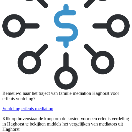
Benieuwd naar het traject van familie mediation Haghorst voor
erfenis verdeling?
Verdeling erfenis mediation
Klik op bovenstaande knop om de kosten voor een erfenis verdeling
in Haghorst te bekijken middels het vergelijken van mediators uit
Haghorst.