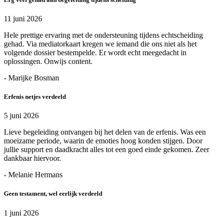
11 juni 2026
Hele prettige ervaring met de ondersteuning tijdens echtscheiding
gehad. Via mediatorkaart kregen we iemand die ons niet als het
volgende dossier bestempelde. Er wordt echt meegedacht in
oplossingen. Onwijs content.
- Marijke Bosman
Erfenis netjes verdeeld
5 juni 2026
Lieve begeleiding ontvangen bij het delen van de erfenis. Was een
moeizame periode, waarin de emoties hoog konden stijgen. Door
jullie support en daadkracht alles tot een goed einde gekomen. Zeer
dankbaar hiervoor.
- Melanie Hermans
Geen testament, wel eerlijk verdeeld
1 juni 2026