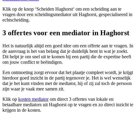
Klik op de knop ‘Scheiden Haghorst‘ om een scheiding aan te
vragen door een scheidingsmediator uit Haghorst, gespecialiseerd in
echtscheiding.
3 offertes voor een mediator in Haghorst
Het is natuurlijk altijd een goed idee om een offerte aan te vragen. In
de aanvraag is het van belang dat je duidelijk bent in wat je zoekt.
Dit helpt je om snel uit te komen bij een partij die de expertise heeft
om jouw conflict te beëindigen.
Een ontmoeting zorgt ervoor dat het plaatje compleet wordt, je krijgt
hierdoor goed inzicht in de partij tegenover je. Het is wel wenselijk
dat je het kunt vinden met de mediator, hij of zij zal toch de persoon
zijn waar je vaak mee samen zit.
Klik op
kosten mediator
om direct 3 offertes van lokale en
betaalbare mediators uit Haghorst op te vragen en zo direct inzicht te
krijgen in de kosten.