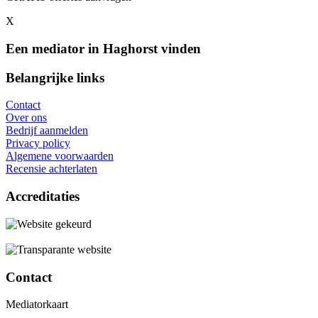
X
Een mediator in Haghorst vinden
Belangrijke links
Contact
Over ons
Bedrijf aanmelden
Privacy policy
Algemene voorwaarden
Recensie achterlaten
Accreditaties
Contact
Mediatorkaart