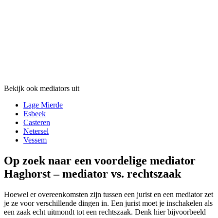
Bekijk ook mediators uit
Lage Mierde
Esbeek
Casteren
Netersel
Vessem
Op zoek naar een voordelige mediator
Haghorst – mediator vs. rechtszaak
Hoewel er overeenkomsten zijn tussen een jurist en een mediator zet
je ze voor verschillende dingen in. Een jurist moet je inschakelen als
een zaak echt uitmondt tot een rechtszaak. Denk hier bijvoorbeeld