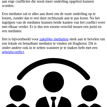
aan erge conflicten die nooit meer onderling opgelost kunnen
worden.
Een mediator zal er alles aan doen om de ruzie onderling op te
lossen, zonder dat er een dure rechtszaak aan te pas komt. Na het
ingrijpen van de mediator kunnen beide kanten van het conflict weer
met elkaar verder. Er is dus een enorm verschil tussen een jurist en
een mediator.
Het is bijvoorbeeld voor
zakelijke mediation
sterk aan te bevelen om
een lokale en betaalbare mediator te vinden uit Haghorst. Dit is
onder andere ook in te zetten wanneer je te maken hebt met een
arbeidsconflict
.