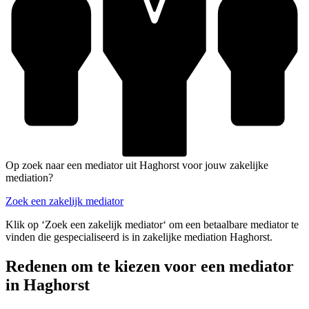
Op zoek naar een mediator uit Haghorst voor jouw zakelijke
mediation?
Zoek een zakelijk mediator
Klik op ‘Zoek een zakelijk mediator‘ om een betaalbare mediator te
vinden die gespecialiseerd is in zakelijke mediation Haghorst.
Redenen om te kiezen voor een mediator
in Haghorst