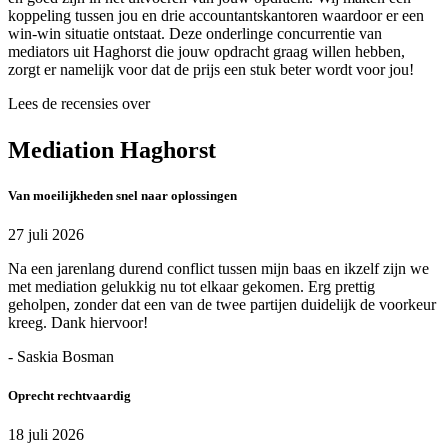
koppeling tussen jou en drie accountantskantoren waardoor er een
win-win situatie ontstaat. Deze onderlinge concurrentie van
mediators uit Haghorst die jouw opdracht graag willen hebben,
zorgt er namelijk voor dat de prijs een stuk beter wordt voor jou!
Lees de recensies over
Mediation Haghorst
Van moeilijkheden snel naar oplossingen
27 juli 2026
Na een jarenlang durend conflict tussen mijn baas en ikzelf zijn we
met mediation gelukkig nu tot elkaar gekomen. Erg prettig
geholpen, zonder dat een van de twee partijen duidelijk de voorkeur
kreeg. Dank hiervoor!
- Saskia Bosman
Oprecht rechtvaardig
18 juli 2026