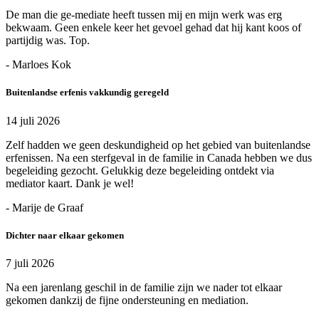
De man die ge-mediate heeft tussen mij en mijn werk was erg
bekwaam. Geen enkele keer het gevoel gehad dat hij kant koos of
partijdig was. Top.
- Marloes Kok
Buitenlandse erfenis vakkundig geregeld
14 juli 2026
Zelf hadden we geen deskundigheid op het gebied van buitenlandse
erfenissen. Na een sterfgeval in de familie in Canada hebben we dus
begeleiding gezocht. Gelukkig deze begeleiding ontdekt via
mediator kaart. Dank je wel!
- Marije de Graaf
Dichter naar elkaar gekomen
7 juli 2026
Na een jarenlang geschil in de familie zijn we nader tot elkaar
gekomen dankzij de fijne ondersteuning en mediation.