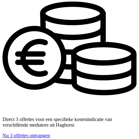
Direct 3 offertes voor een specifieke kostenindicatie van
verschillende mediators uit Haghorst.
Nu 3 offertes ontvangen