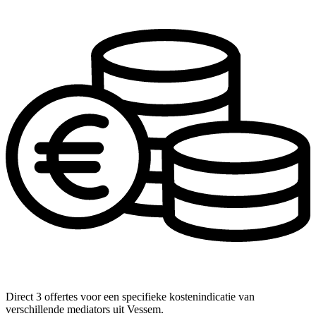
Direct 3 offertes voor een specifieke kostenindicatie van
verschillende mediators uit Vessem.