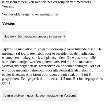
in Vessem te bekijken middels het vergelijken van mediators uit
Vessem.
Veelgestelde vragen over mediation in
Vessem
Hoe werkt het mediation process in Vessem?
Tijdens de mediation in Vessem doorloop je verschillende fasen. De
mediator zal jou vragen zich voor te bereiden op de mediation,
waarna een intakegesprek zal plaatsvinden. De wensen van alle
betrokken partijen worden geïnventariseerd door de mediator.
Vervolgens beginnen de gesprekken en onderhandelingen. Tot slot
wordt de mediation afgerond door alle gemaakte afspraken op
papier te zetten. Alle fasen doorlopen vraagt vaak om 3 tot 8
gesprekken. Een gesprek duurt meestal 1,5 uur. Het intakegesprek is
gratis.
Is mijn probleem geschikt voor mediation in Vessem?