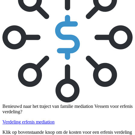
Benieuwd naar het traject van familie mediation Vessem voor erfenis
verdeling?
Verdeling erfenis mediation
Klik op bovenstaande knop om de kosten voor een erfenis verdeling