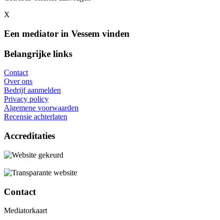
X
Een mediator in Vessem vinden
Belangrijke links
Contact
Over ons
Bedrijf aanmelden
Privacy policy
Algemene voorwaarden
Recensie achterlaten
Accreditaties
Contact
Mediatorkaart