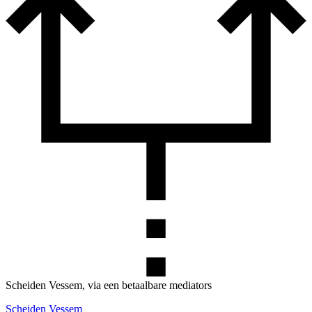
Scheiden Vessem, via een betaalbare mediators
Scheiden Vessem