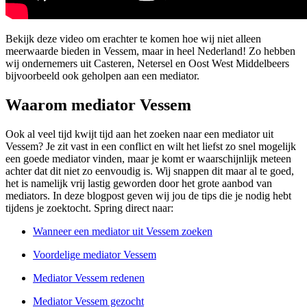
Bekijk deze video om erachter te komen hoe wij niet alleen
meerwaarde bieden in Vessem, maar in heel Nederland! Zo hebben
wij ondernemers uit Casteren, Netersel en Oost West Middelbeers
bijvoorbeeld ook geholpen aan een mediator.
Waarom mediator Vessem
Ook al veel tijd kwijt tijd aan het zoeken naar een mediator uit
Vessem? Je zit vast in een conflict en wilt het liefst zo snel mogelijk
een goede mediator vinden, maar je komt er waarschijnlijk meteen
achter dat dit niet zo eenvoudig is. Wij snappen dit maar al te goed,
het is namelijk vrij lastig geworden door het grote aanbod van
mediators. In deze blogpost geven wij jou de tips die je nodig hebt
tijdens je zoektocht. Spring direct naar:
Wanneer een mediator uit Vessem zoeken
Voordelige mediator Vessem
Mediator Vessem redenen
Mediator Vessem gezocht