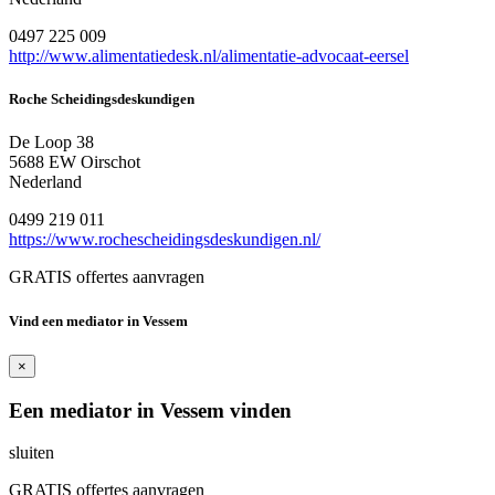
0497 225 009
http://www.alimentatiedesk.nl/alimentatie-advocaat-eersel
Roche Scheidingsdeskundigen
De Loop 38
5688 EW Oirschot
Nederland
0499 219 011
https://www.rochescheidingsdeskundigen.nl/
GRATIS offertes aanvragen
Vind een mediator in Vessem
×
Een mediator in Vessem vinden
sluiten
GRATIS offertes aanvragen