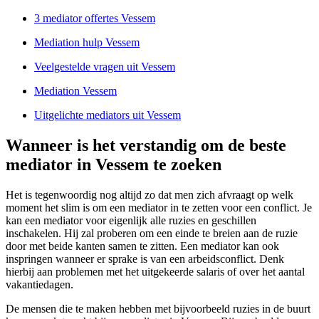
3 mediator offertes Vessem
Mediation hulp Vessem
Veelgestelde vragen uit Vessem
Mediation Vessem
Uitgelichte mediators uit Vessem
Wanneer is het verstandig om de beste
mediator in Vessem te zoeken
Het is tegenwoordig nog altijd zo dat men zich afvraagt op welk
moment het slim is om een mediator in te zetten voor een conflict. Je
kan een mediator voor eigenlijk alle ruzies en geschillen
inschakelen. Hij zal proberen om een einde te breien aan de ruzie
door met beide kanten samen te zitten. Een mediator kan ook
inspringen wanneer er sprake is van een arbeidsconflict. Denk
hierbij aan problemen met het uitgekeerde salaris of over het aantal
vakantiedagen.
De mensen die te maken hebben met bijvoorbeeld ruzies in de buurt