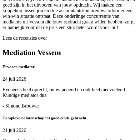
goed zijn in het uitvoeren van jouw opdracht. Wij maken een
koppeling tussen jou en drie accountantskantoren waardoor er een
win-win situatie ontstaat. Deze onderlinge concurrentie van
mediators uit Vessem die jouw opdracht graag willen hebben, zorgt
er namelijk voor dat de prijs een stuk beter wordt voor jou!
Lees de recensies over
Mediation Vessem
Ervaren mediator
24 juli 2026
Eveneens heel oprecht, ontwapenend en ook heel meevoelend.
Kundige mediator dus.
- Simone Brouwer
Complexe nalatenschap tot goed einde gebracht
21 juli 2026