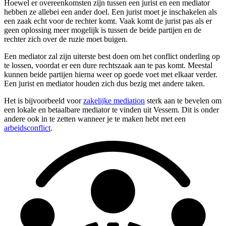
Hoewel er overeenkomsten zijn tussen een jurist en een mediator
hebben ze allebei een ander doel. Een jurist moet je inschakelen als
een zaak echt voor de rechter komt. Vaak komt de jurist pas als er
geen oplossing meer mogelijk is tussen de beide partijen en de
rechter zich over de ruzie moet buigen.
Een mediator zal zijn uiterste best doen om het conflict onderling op
te lossen, voordat er een dure rechtszaak aan te pas komt. Meestal
kunnen beide partijen hierna weer op goede voet met elkaar verder.
Een jurist en mediator houden zich dus bezig met andere taken.
Het is bijvoorbeeld voor
zakelijke mediation
sterk aan te bevelen om
een lokale en betaalbare mediator te vinden uit Vessem. Dit is onder
andere ook in te zetten wanneer je te maken hebt met een
arbeidsconflict
.