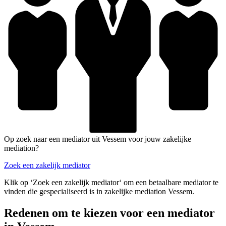
Op zoek naar een mediator uit Vessem voor jouw zakelijke
mediation?
Zoek een zakelijk mediator
Klik op ‘Zoek een zakelijk mediator‘ om een betaalbare mediator te
vinden die gespecialiseerd is in zakelijke mediation Vessem.
Redenen om te kiezen voor een mediator