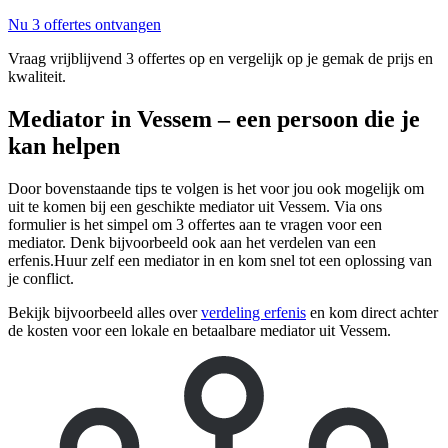
Nu 3 offertes ontvangen
Vraag vrijblijvend 3 offertes op en vergelijk op je gemak de prijs en
kwaliteit.
Mediator in Vessem – een persoon die je
kan helpen
Door bovenstaande tips te volgen is het voor jou ook mogelijk om
uit te komen bij een geschikte mediator uit Vessem. Via ons
formulier is het simpel om 3 offertes aan te vragen voor een
mediator. Denk bijvoorbeeld ook aan het verdelen van een
erfenis.Huur zelf een mediator in en kom snel tot een oplossing van
je conflict.
Bekijk bijvoorbeeld alles over
verdeling erfenis
en kom direct achter
de kosten voor een lokale en betaalbare mediator uit Vessem.