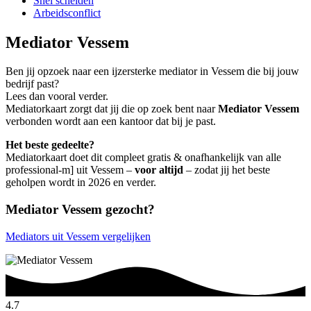
Snel scheiden
Arbeidsconflict
Mediator Vessem
Ben jij opzoek naar een ijzersterke mediator in Vessem die bij jouw
bedrijf past?
Lees dan vooral verder.
Mediatorkaart zorgt dat jij die op zoek bent naar
Mediator Vessem
verbonden wordt aan een kantoor dat bij je past.
Het beste gedeelte?
Mediatorkaart doet dit compleet gratis & onafhankelijk van alle
professional-m] uit Vessem –
voor altijd
– zodat jij het beste
geholpen wordt in 2026 en verder.
Mediator Vessem gezocht?
Mediators uit Vessem vergelijken
4.7