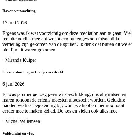
Boven verwachting
17 juni 2026
Ergens was ik wat voorzichtig om deze mediation aan te gaan. Viel
me uiteindelijk mee dat we tot een buitengewoon fatsoenlijke
verdeling zijn gekomen van de spullen. Ik denk dat buiten dit we er
niet fijn uit waren gekomen.
- Miranda Kuiper
Geen testament, wel netjes verdeeld
6 juni 2026
Er was jammer genoeg geen wilsbeschikking, dus alle mitsen en
maren rondom de erfenis moesten uitgezocht worden. Gelukkig
hadden we hier begeleiding bij, want we hebben hier nog nooit
eerder mee te maken gehad. De kosten vielen ook alles mee.
- Michel Willemsen
Vakkundig en vlug