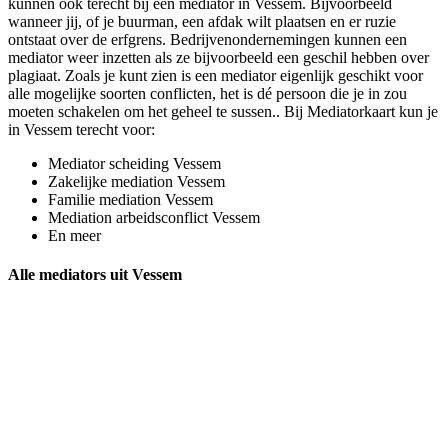
kunnen ook terecht bij een mediator in Vessem. Bijvoorbeeld
wanneer jij, of je buurman, een afdak wilt plaatsen en er ruzie
ontstaat over de erfgrens. Bedrijvenondernemingen kunnen een
mediator weer inzetten als ze bijvoorbeeld een geschil hebben over
plagiaat. Zoals je kunt zien is een mediator eigenlijk geschikt voor
alle mogelijke soorten conflicten, het is dé persoon die je in zou
moeten schakelen om het geheel te sussen.. Bij Mediatorkaart kun je
in Vessem terecht voor:
Mediator scheiding Vessem
Zakelijke mediation Vessem
Familie mediation Vessem
Mediation arbeidsconflict Vessem
En meer
Alle mediators uit Vessem