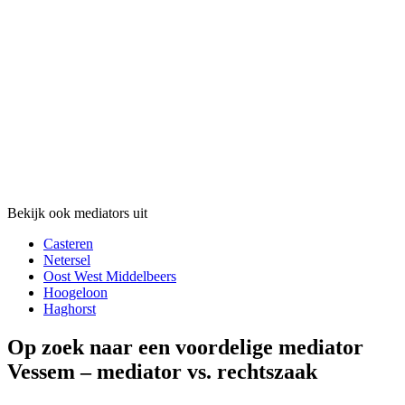
Bekijk ook mediators uit
Casteren
Netersel
Oost West Middelbeers
Hoogeloon
Haghorst
Op zoek naar een voordelige mediator
Vessem – mediator vs. rechtszaak