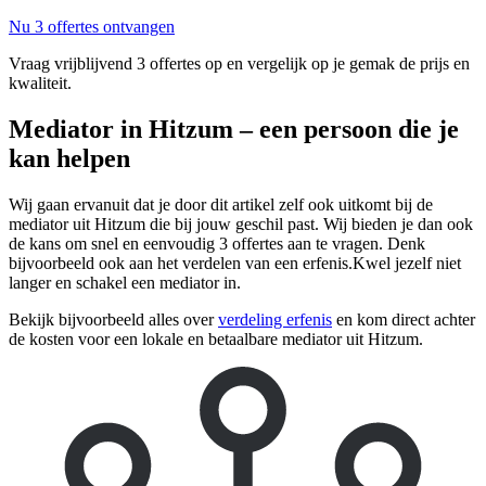
Nu 3 offertes ontvangen
Vraag vrijblijvend 3 offertes op en vergelijk op je gemak de prijs en
kwaliteit.
Mediator in Hitzum – een persoon die je
kan helpen
Wij gaan ervanuit dat je door dit artikel zelf ook uitkomt bij de
mediator uit Hitzum die bij jouw geschil past. Wij bieden je dan ook
de kans om snel en eenvoudig 3 offertes aan te vragen. Denk
bijvoorbeeld ook aan het verdelen van een erfenis.Kwel jezelf niet
langer en schakel een mediator in.
Bekijk bijvoorbeeld alles over
verdeling erfenis
en kom direct achter
de kosten voor een lokale en betaalbare mediator uit Hitzum.