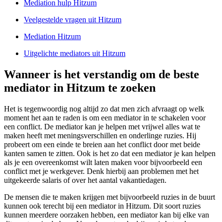
Mediation hulp Hitzum
Veelgestelde vragen uit Hitzum
Mediation Hitzum
Uitgelichte mediators uit Hitzum
Wanneer is het verstandig om de beste
mediator in Hitzum te zoeken
Het is tegenwoordig nog altijd zo dat men zich afvraagt op welk
moment het aan te raden is om een mediator in te schakelen voor
een conflict. De mediator kan je helpen met vrijwel alles wat te
maken heeft met meningsverschillen en onderlinge ruzies. Hij
probeert om een einde te breien aan het conflict door met beide
kanten samen te zitten. Ook is het zo dat een mediator je kan helpen
als je een overeenkomst wilt laten maken voor bijvoorbeeld een
conflict met je werkgever. Denk hierbij aan problemen met het
uitgekeerde salaris of over het aantal vakantiedagen.
De mensen die te maken krijgen met bijvoorbeeld ruzies in de buurt
kunnen ook terecht bij een mediator in Hitzum. Dit soort ruzies
kunnen meerdere oorzaken hebben, een mediator kan bij elke van