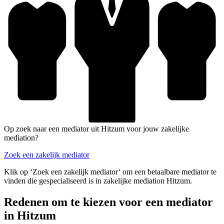
Op zoek naar een mediator uit Hitzum voor jouw zakelijke
mediation?
Zoek een zakelijk mediator
Klik op ‘Zoek een zakelijk mediator‘ om een betaalbare mediator te
vinden die gespecialiseerd is in zakelijke mediation Hitzum.
Redenen om te kiezen voor een mediator
in Hitzum