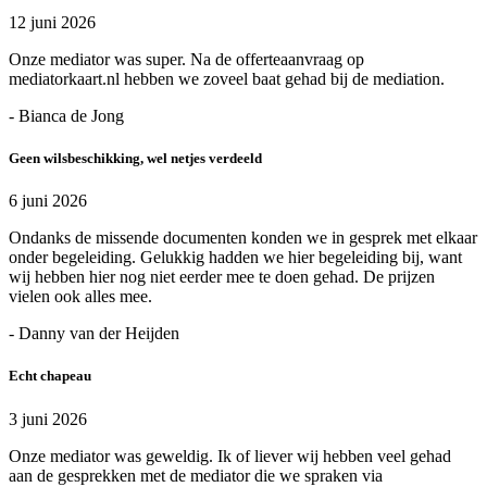
12 juni 2026
Onze mediator was super. Na de offerteaanvraag op
mediatorkaart.nl hebben we zoveel baat gehad bij de mediation.
- Bianca de Jong
Geen wilsbeschikking, wel netjes verdeeld
6 juni 2026
Ondanks de missende documenten konden we in gesprek met elkaar
onder begeleiding. Gelukkig hadden we hier begeleiding bij, want
wij hebben hier nog niet eerder mee te doen gehad. De prijzen
vielen ook alles mee.
- Danny van der Heijden
Echt chapeau
3 juni 2026
Onze mediator was geweldig. Ik of liever wij hebben veel gehad
aan de gesprekken met de mediator die we spraken via