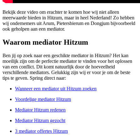
Bekijk deze video om erachter te komen hoe wij niet alleen
meerwaarde bieden in Hitzum, maar in heel Nederland! Zo hebben
wij ondernemers uit Arum, Pietersbierum en Dongjum bijvoorbeeld
ook geholpen aan een mediator.
Waarom mediator Hitzum
Ben jij op zoek naar een geschikte mediator in Hitzum? Het kan
moeilijk zijn om de perfectie mediator te vinden voor het oplossen
van een conflict. Dit komt natuurlijk door de hoeveelheid
verschillende mediators. Gelukkig zijn wij er voor je om de beste
tips te geven. Spring direct naar:
Wanneer een mediator uit Hitzum zoeken
Voordelige mediator Hitzum
Mediator Hitzum redenen
Mediator Hitzum gezocht
3 mediator offertes Hitzum