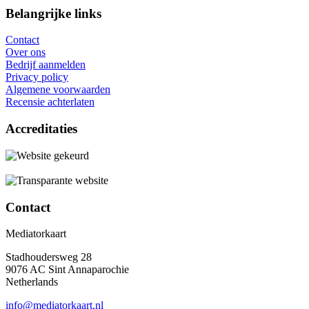
Belangrijke links
Contact
Over ons
Bedrijf aanmelden
Privacy policy
Algemene voorwaarden
Recensie achterlaten
Accreditaties
Contact
Mediatorkaart
Stadhoudersweg 28
9076 AC Sint Annaparochie
Netherlands
info@mediatorkaart.nl