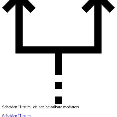
Scheiden Hitzum, via een betaalbare mediators
Scheiden Hitzum