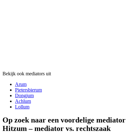
Bekijk ook mediators uit
Arum
Pietersbierum
Dongjum
Achlum
Lollum
Op zoek naar een voordelige mediator
Hitzum – mediator vs. rechtszaak