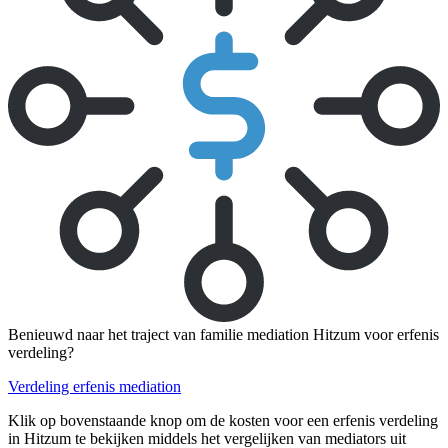
Benieuwd naar het traject van familie mediation Hitzum voor erfenis
verdeling?
Verdeling erfenis mediation
Klik op bovenstaande knop om de kosten voor een erfenis verdeling
in Hitzum te bekijken middels het vergelijken van mediators uit