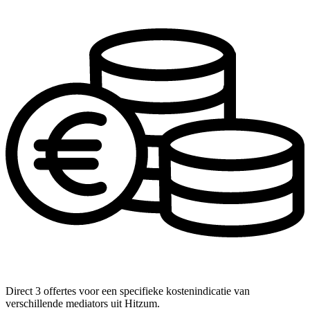
Direct 3 offertes voor een specifieke kostenindicatie van
verschillende mediators uit Hitzum.