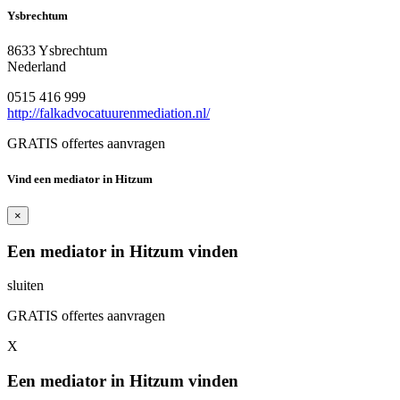
Ysbrechtum
8633 Ysbrechtum
Nederland
0515 416 999
http://falkadvocatuurenmediation.nl/
GRATIS offertes aanvragen
Vind een mediator in Hitzum
×
Een mediator in Hitzum vinden
sluiten
GRATIS offertes aanvragen
X
Een mediator in Hitzum vinden