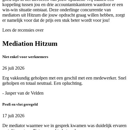
koppeling tussen jou en drie accountantskantoren waardoor er een
win-win situatie ontstaat. Deze onderlinge concurrentie van
mediators uit Hitzum die jouw opdracht graag willen hebben, zorgt
er namelijk voor dat de prijs een stuk beter wordt voor jou!
Lees de recensies over
Mediation Hitzum
Niet enkel voor werknemers
26 juli 2026
Erg vakkundig geholpen met een geschil met een medewerker. Snel
geholpen en totaal neutraal. Een opluchting.
- Jasper van de Velden
Profi en vlot geregeld
17 juli 2026
De mediator waarmee we in gesprek kwamen was duidelijk ervaren