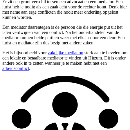
Er zit een groot verschil tussen een advocaat en een mediator. Een
jurist heb je nodig als een zaak echt voor de rechter komt. Denk hier
met name aan erge conflicten die nooit meer onderling opgelost
kunnen worden.
Een mediator daarentegen is de persoon die die energie put uit het
laten verdwijnen van een conflict. Na het onderhandelen van de
mediator kunnen beide partijen weer met elkaar door een deur. Een
jurist en mediator zijn dus bezig met andere zaken.
Het is bijvoorbeeld voor
zakelijke mediation
sterk aan te bevelen om
een lokale en betaalbare mediator te vinden uit Hitzum. Dit is onder
andere ook in te zetten wanneer je te maken hebt met een
arbeidsconflict
.