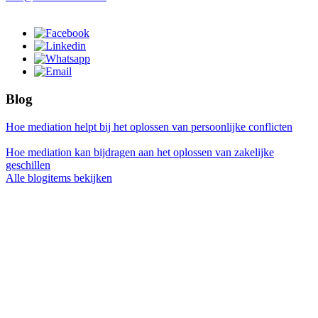
Blog
Hoe mediation helpt bij het oplossen van persoonlijke conflicten
Hoe mediation kan bijdragen aan het oplossen van zakelijke
geschillen
Alle blogitems bekijken