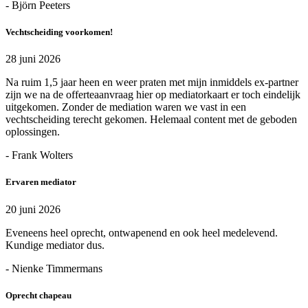
- Björn Peeters
Vechtscheiding voorkomen!
28 juni 2026
Na ruim 1,5 jaar heen en weer praten met mijn inmiddels ex-partner
zijn we na de offerteaanvraag hier op mediatorkaart er toch eindelijk
uitgekomen. Zonder de mediation waren we vast in een
vechtscheiding terecht gekomen. Helemaal content met de geboden
oplossingen.
- Frank Wolters
Ervaren mediator
20 juni 2026
Eveneens heel oprecht, ontwapenend en ook heel medelevend.
Kundige mediator dus.
- Nienke Timmermans
Oprecht chapeau