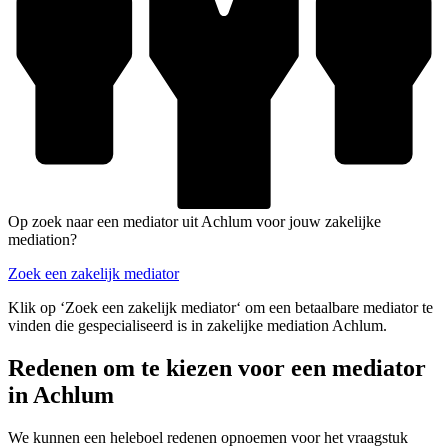
Op zoek naar een mediator uit Achlum voor jouw zakelijke
mediation?
Zoek een zakelijk mediator
Klik op ‘Zoek een zakelijk mediator‘ om een betaalbare mediator te
vinden die gespecialiseerd is in zakelijke mediation Achlum.
Redenen om te kiezen voor een mediator
in Achlum
We kunnen een heleboel redenen opnoemen voor het vraagstuk