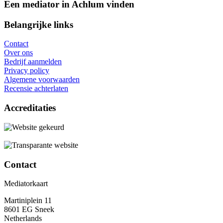
Een mediator in Achlum vinden
Belangrijke links
Contact
Over ons
Bedrijf aanmelden
Privacy policy
Algemene voorwaarden
Recensie achterlaten
Accreditaties
Contact
Mediatorkaart
Martiniplein 11
8601 EG Sneek
Netherlands