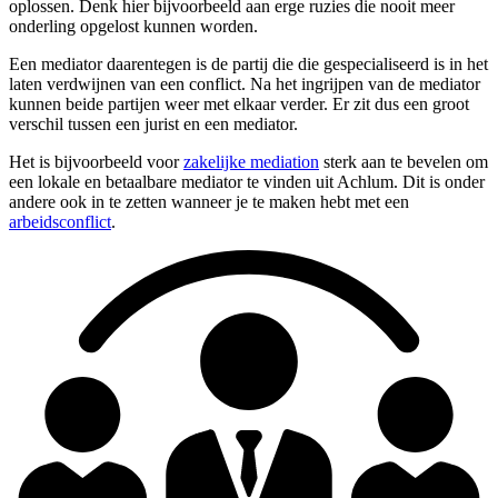
oplossen. Denk hier bijvoorbeeld aan erge ruzies die nooit meer
onderling opgelost kunnen worden.
Een mediator daarentegen is de partij die die gespecialiseerd is in het
laten verdwijnen van een conflict. Na het ingrijpen van de mediator
kunnen beide partijen weer met elkaar verder. Er zit dus een groot
verschil tussen een jurist en een mediator.
Het is bijvoorbeeld voor
zakelijke mediation
sterk aan te bevelen om
een lokale en betaalbare mediator te vinden uit Achlum. Dit is onder
andere ook in te zetten wanneer je te maken hebt met een
arbeidsconflict
.