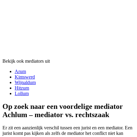
Bekijk ook mediators uit
Arum
Kimswerd
Wijnaldum
Hitzum
Lollum
Op zoek naar een voordelige mediator
Achlum – mediator vs. rechtszaak
Er zit een aanzienlijk verschil tussen een jurist en een mediator. Een
jurist komt pas kijken als zelfs de mediator het conflict niet kan