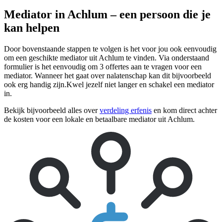
Mediator in Achlum – een persoon die je
kan helpen
Door bovenstaande stappen te volgen is het voor jou ook eenvoudig
om een geschikte mediator uit Achlum te vinden. Via onderstaand
formulier is het eenvoudig om 3 offertes aan te vragen voor een
mediator. Wanneer het gaat over nalatenschap kan dit bijvoorbeeld
ook erg handig zijn.Kwel jezelf niet langer en schakel een mediator
in.
Bekijk bijvoorbeeld alles over
verdeling erfenis
en kom direct achter
de kosten voor een lokale en betaalbare mediator uit Achlum.