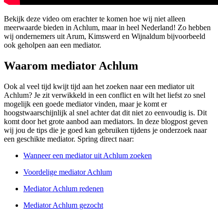
Bekijk deze video om erachter te komen hoe wij niet alleen
meerwaarde bieden in Achlum, maar in heel Nederland! Zo hebben
wij ondernemers uit Arum, Kimswerd en Wijnaldum bijvoorbeeld
ook geholpen aan een mediator.
Waarom mediator Achlum
Ook al veel tijd kwijt tijd aan het zoeken naar een mediator uit
Achlum? Je zit verwikkeld in een conflict en wilt het liefst zo snel
mogelijk een goede mediator vinden, maar je komt er
hoogstwaarschijnlijk al snel achter dat dit niet zo eenvoudig is. Dit
komt door het grote aanbod aan mediators. In deze blogpost geven
wij jou de tips die je goed kan gebruiken tijdens je onderzoek naar
een geschikte mediator. Spring direct naar:
Wanneer een mediator uit Achlum zoeken
Voordelige mediator Achlum
Mediator Achlum redenen
Mediator Achlum gezocht