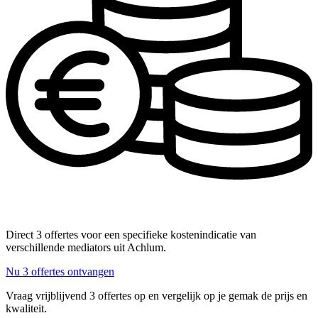
Direct 3 offertes voor een specifieke kostenindicatie van
verschillende mediators uit Achlum.
Nu 3 offertes ontvangen
Vraag vrijblijvend 3 offertes op en vergelijk op je gemak de prijs en
kwaliteit.