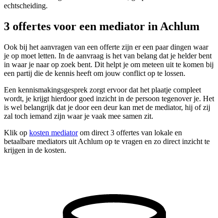
echtscheiding.
3 offertes voor een mediator in Achlum
Ook bij het aanvragen van een offerte zijn er een paar dingen waar
je op moet letten. In de aanvraag is het van belang dat je helder bent
in waar je naar op zoek bent. Dit helpt je om meteen uit te komen bij
een partij die de kennis heeft om jouw conflict op te lossen.
Een kennismakingsgesprek zorgt ervoor dat het plaatje compleet
wordt, je krijgt hierdoor goed inzicht in de persoon tegenover je. Het
is wel belangrijk dat je door een deur kan met de mediator, hij of zij
zal toch iemand zijn waar je vaak mee samen zit.
Klik op
kosten mediator
om direct 3 offertes van lokale en
betaalbare mediators uit Achlum op te vragen en zo direct inzicht te
krijgen in de kosten.