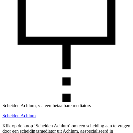
Scheiden Achlum, via een betaalbare mediators
Scheiden Achlum
Klik op de knop ‘Scheiden Achlum‘ om een scheiding aan te vragen
door een scheidingsmediator uit Achlum, gespecialiseerd in