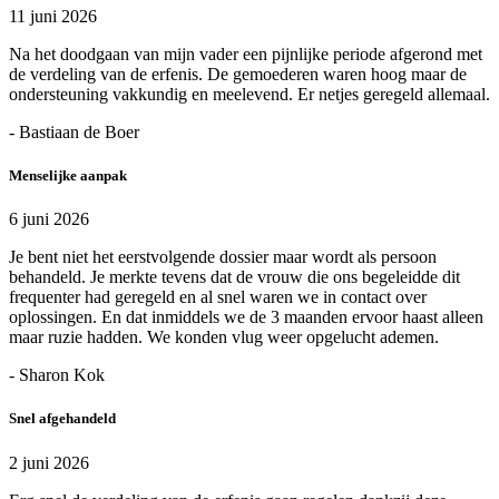
11 juni 2026
Na het doodgaan van mijn vader een pijnlijke periode afgerond met
de verdeling van de erfenis. De gemoederen waren hoog maar de
ondersteuning vakkundig en meelevend. Er netjes geregeld allemaal.
- Bastiaan de Boer
Menselijke aanpak
6 juni 2026
Je bent niet het eerstvolgende dossier maar wordt als persoon
behandeld. Je merkte tevens dat de vrouw die ons begeleidde dit
frequenter had geregeld en al snel waren we in contact over
oplossingen. En dat inmiddels we de 3 maanden ervoor haast alleen
maar ruzie hadden. We konden vlug weer opgelucht ademen.
- Sharon Kok
Snel afgehandeld
2 juni 2026