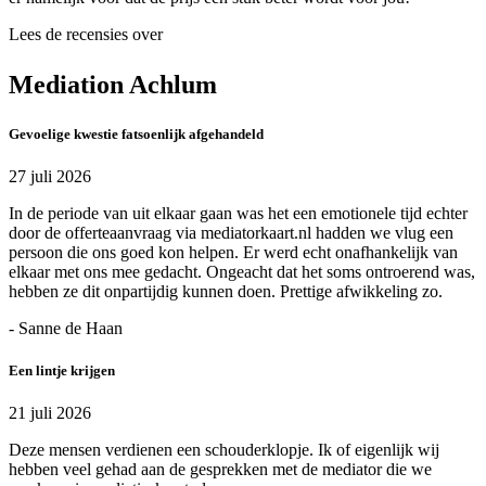
Lees de recensies over
Mediation Achlum
Gevoelige kwestie fatsoenlijk afgehandeld
27 juli 2026
In de periode van uit elkaar gaan was het een emotionele tijd echter
door de offerteaanvraag via mediatorkaart.nl hadden we vlug een
persoon die ons goed kon helpen. Er werd echt onafhankelijk van
elkaar met ons mee gedacht. Ongeacht dat het soms ontroerend was,
hebben ze dit onpartijdig kunnen doen. Prettige afwikkeling zo.
- Sanne de Haan
Een lintje krijgen
21 juli 2026
Deze mensen verdienen een schouderklopje. Ik of eigenlijk wij
hebben veel gehad aan de gesprekken met de mediator die we