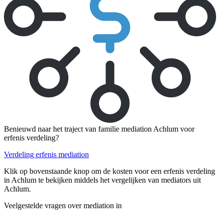
Benieuwd naar het traject van familie mediation Achlum voor
erfenis verdeling?
Verdeling erfenis mediation
Klik op bovenstaande knop om de kosten voor een erfenis verdeling
in Achlum te bekijken middels het vergelijken van mediators uit
Achlum.
Veelgestelde vragen over mediation in