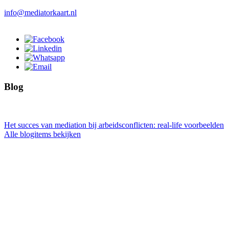
info@mediatorkaart.nl
Blog
Het succes van mediation bij arbeidsconflicten: real-life voorbeelden
Alle blogitems bekijken