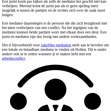
Een jurist komt pas kijken als zelfs de mediator het geschil niet kan
verhelpen. Meestal komt de jurist pas als er geen speling meer
mogelijk is tussen de partijen en de rechter zich over de zaak moet
buigen.
Een mediator daarentegen is de persoon die die zich bezighoud met
het laten verdwijnen van een conflict. Na het ingrijpen van de
mediator kunnen beide partijen weer met elkaar door een deur. Een
jurist en mediator zijn dus bezig met andere werkzaamheden.
Het is bijvoorbeeld voor
zakelijke mediation
sterk aan te bevelen om
een lokale en betaalbare mediator te vinden uit Holten. Dit is onder
andere ook in te zetten wanneer je te maken hebt met een
arbeidsconflict
.