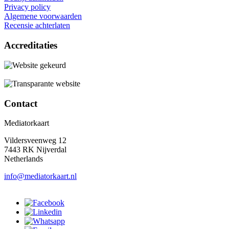
Privacy policy
Algemene voorwaarden
Recensie achterlaten
Accreditaties
Contact
Mediatorkaart
Vildersveenweg 12
7443 RK Nijverdal
Netherlands
info@mediatorkaart.nl