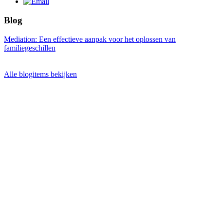
Blog
Mediation: Een effectieve aanpak voor het oplossen van
familiegeschillen
Alle blogitems bekijken