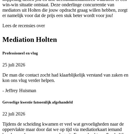
win-win situatie ontstaat. Deze onderlinge concurrentie van
mediators uit Holten die jouw opdracht graag willen hebben, zorgt
er namelijk voor dat de prijs een stuk beter wordt voor jou!
Lees de recensies over
Mediation Holten
Professioneel en vlug
25 juli 2026
De man die contact zocht had klaarblijkelijk verstand van zaken en
kon ons vlug verder helpen.
- Jeffrey Huisman
Gevoelige kwestie fatsoenlijk afgehandeld
22 juli 2026
Tijdens de scheiding kwamen er veel wat gevoeligheden naar de
oppervlakte maar door dat we op tijd via mediatiorkaart iemand