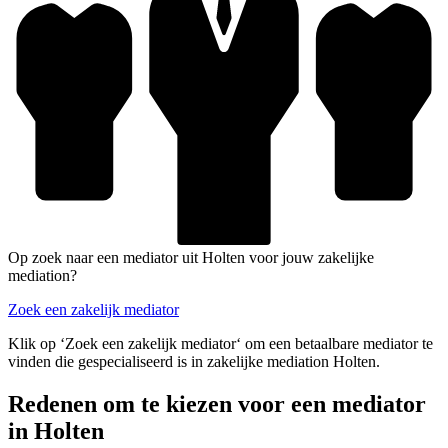
Op zoek naar een mediator uit Holten voor jouw zakelijke
mediation?
Zoek een zakelijk mediator
Klik op ‘Zoek een zakelijk mediator‘ om een betaalbare mediator te
vinden die gespecialiseerd is in zakelijke mediation Holten.
Redenen om te kiezen voor een mediator
in Holten