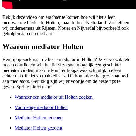
Bekijk deze video om erachter te komen hoe wij niet alleen
meerwaarde bieden in Holten, maar in heel Nederland! Zo hebben
wij ondernemers uit Rijssen, Notter en Nijverdal bijvoorbeeld ook
geholpen aan een mediator.
Waarom mediator Holten
Ben jij op zoek naar de beste mediator in Holten? Je zit verwikkeld
in een conflict en wilt het liefst zo snel mogelijk een geschikte
mediator vinden, maar je komt er hoogstwaarschijnlijk meteen
achter dat dit niet zo makkelijk is. Dit komt door het grote aanbod
aan mediators. Gelukkig zijn wij er voor je om de beste tips te
geven. Spring direct naar:
Wanneer een mediator uit Holten zoeken
Voordelige mediator Holten
Mediator Holten redenen
Mediator Holten gezocht