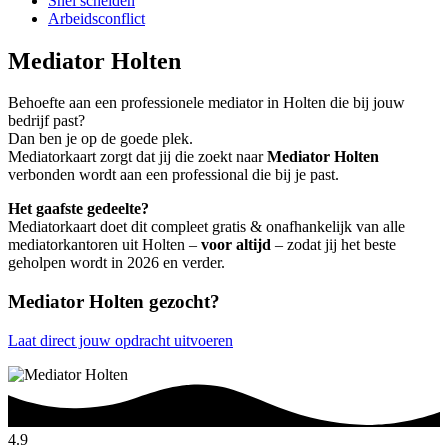
Snel scheiden
Arbeidsconflict
Mediator Holten
Behoefte aan een professionele mediator in Holten die bij jouw
bedrijf past?
Dan ben je op de goede plek.
Mediatorkaart zorgt dat jij die zoekt naar
Mediator Holten
verbonden wordt aan een professional die bij je past.
Het gaafste gedeelte?
Mediatorkaart doet dit compleet gratis & onafhankelijk van alle
mediatorkantoren uit Holten –
voor altijd
– zodat jij het beste
geholpen wordt in 2026 en verder.
Mediator Holten gezocht?
Laat direct jouw opdracht uitvoeren
4.9