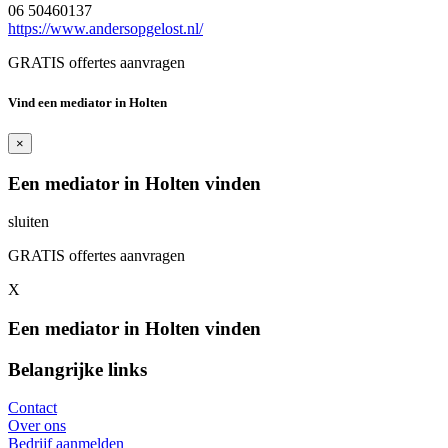
06 50460137
https://www.andersopgelost.nl/
GRATIS offertes aanvragen
Vind een mediator in Holten
×
Een mediator in Holten vinden
sluiten
GRATIS offertes aanvragen
X
Een mediator in Holten vinden
Belangrijke links
Contact
Over ons
Bedrijf aanmelden