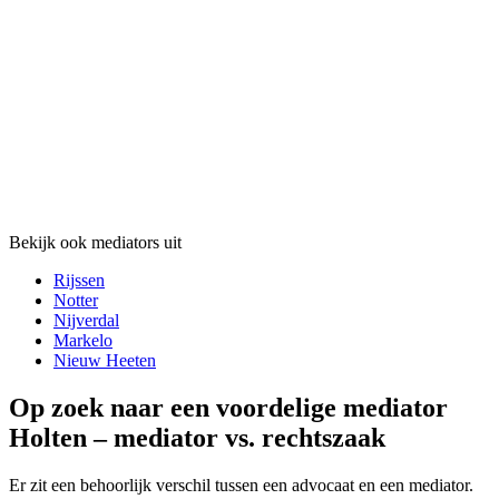
Bekijk ook mediators uit
Rijssen
Notter
Nijverdal
Markelo
Nieuw Heeten
Op zoek naar een voordelige mediator
Holten – mediator vs. rechtszaak
Er zit een behoorlijk verschil tussen een advocaat en een mediator.