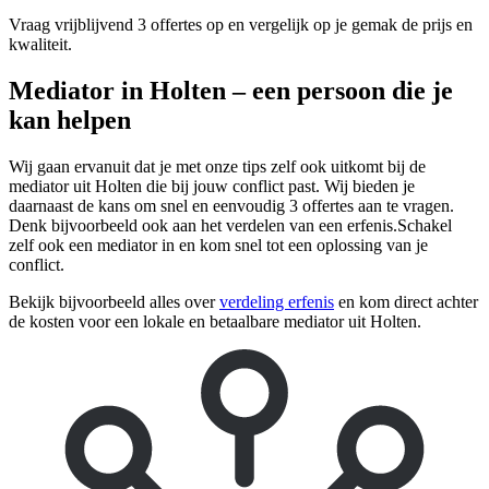
Vraag vrijblijvend 3 offertes op en vergelijk op je gemak de prijs en
kwaliteit.
Mediator in Holten – een persoon die je
kan helpen
Wij gaan ervanuit dat je met onze tips zelf ook uitkomt bij de
mediator uit Holten die bij jouw conflict past. Wij bieden je
daarnaast de kans om snel en eenvoudig 3 offertes aan te vragen.
Denk bijvoorbeeld ook aan het verdelen van een erfenis.Schakel
zelf ook een mediator in en kom snel tot een oplossing van je
conflict.
Bekijk bijvoorbeeld alles over
verdeling erfenis
en kom direct achter
de kosten voor een lokale en betaalbare mediator uit Holten.