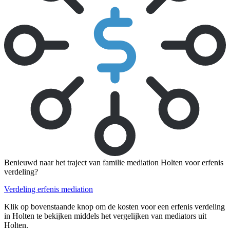
Benieuwd naar het traject van familie mediation Holten voor erfenis
verdeling?
Verdeling erfenis mediation
Klik op bovenstaande knop om de kosten voor een erfenis verdeling
in Holten te bekijken middels het vergelijken van mediators uit
Holten.