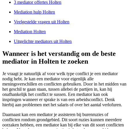
3 mediator offertes Holten
Mediation hulp Holten
Veelgestelde vragen uit Holten
Mediation Holten
Uitgelichte mediators uit Holten
Wanneer is het verstandig om de beste
mediator in Holten te zoeken
Je vraagt je natuurlijk af voor welk type conflict je een mediator
nodig hebt. Je kan een mediator voor eigenlijk alle
meningsverschillen en conflicten gebruiken. Door in het midden van
het geschil te gaan staan, tussen allebei de partijen in, kan hij
onafhankelijk het conflict te sussen. Een mediator kan ook
inspringen wanneer er sprake is van een arbeidsconflict. Denk
hierbij aan problemen met het salaris of over het aantal verlofuren.
Daarnaast kan een mediator je assisteren bij burenruzies of
conflicten rondom grondgebied. Dit soort ruzies kunnen meerdere
oorzaken hebben, een mediator kan bij elke van dit soort conflicten