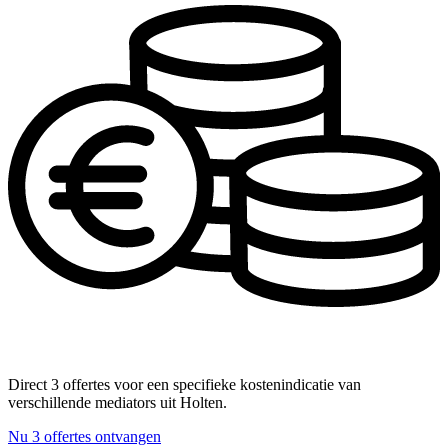
Direct 3 offertes voor een specifieke kostenindicatie van
verschillende mediators uit Holten.
Nu 3 offertes ontvangen