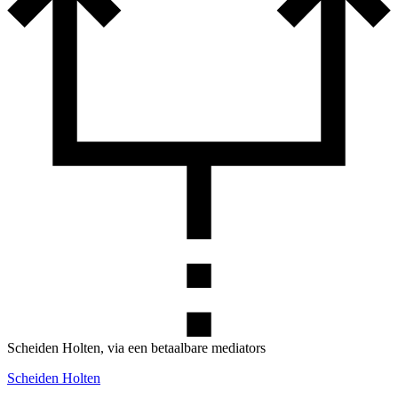
Scheiden Holten, via een betaalbare mediators
Scheiden Holten