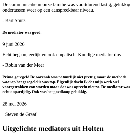
De communicatie in onze familie was voortdurend lastig, gelukkig
ondertussen weer op een aanspreekbaar niveau.
- Bart Smits
De mediator was goed!
9 juni 2026
Echt begaan, eerlijk en ook empatisch. Kundige mediator dus.
- Robin van der Meer
Prima geregeld De oorzaak was natuurlijk niet prettig maar de methode
waarop het geregeld is was top. Eigenlijk dacht ik dat mijn werk wel
voorgetrokken zou worden maar dat was oprecht niet zo. De mediator was
echt onpartijdig. Ook was het goedkoop gelukkig.
28 mei 2026
- Steven de Graaf
Uitgelichte mediators uit Holten