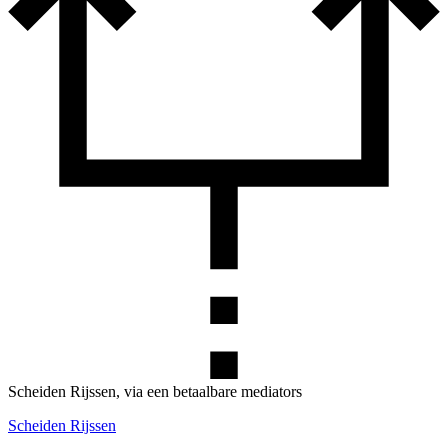
Scheiden Rijssen, via een betaalbare mediators
Scheiden Rijssen