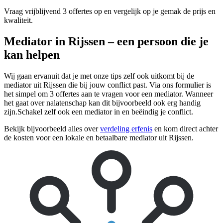
Vraag vrijblijvend 3 offertes op en vergelijk op je gemak de prijs en
kwaliteit.
Mediator in Rijssen – een persoon die je
kan helpen
Wij gaan ervanuit dat je met onze tips zelf ook uitkomt bij de
mediator uit Rijssen die bij jouw conflict past. Via ons formulier is
het simpel om 3 offertes aan te vragen voor een mediator. Wanneer
het gaat over nalatenschap kan dit bijvoorbeeld ook erg handig
zijn.Schakel zelf ook een mediator in en beëindig je conflict.
Bekijk bijvoorbeeld alles over
verdeling erfenis
en kom direct achter
de kosten voor een lokale en betaalbare mediator uit Rijssen.