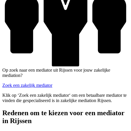
Op zoek naar een mediator uit Rijssen voor jouw zakelijke
mediation?
Zoek een zakelijk mediator
Klik op ‘Zoek een zakelijk mediator‘ om een betaalbare mediator te
vinden die gespecialiseerd is in zakelijke mediation Rijssen.
Redenen om te kiezen voor een mediator
in Rijssen