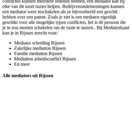
conflicten kunnen meerdere redenen hebben, een mediator kan bij
elke van dit soort ruzies helpen. Bedrijvenondernemingen kunnen
een mediator weer inschakelen als ze bijvoorbeeld een geschil
hebben over een patent. Zoals je ziet is een mediator eigenlijk
geschikt voor alle mogelijke typen conflicten, het is dé persoon die
je in zou moeten schakelen om de ruzie te sussen.. Bij Mediatorkaart
kun je in Rijssen terecht voor:
Mediator scheiding Rijssen
Zakelijke mediation Rijssen
Familie mediation Rijssen
Mediation arbeidsconflict Rijssen
En meer
Alle mediators uit Rijssen