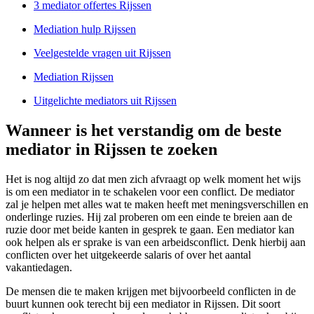
3 mediator offertes Rijssen
Mediation hulp Rijssen
Veelgestelde vragen uit Rijssen
Mediation Rijssen
Uitgelichte mediators uit Rijssen
Wanneer is het verstandig om de beste
mediator in Rijssen te zoeken
Het is nog altijd zo dat men zich afvraagt op welk moment het wijs
is om een mediator in te schakelen voor een conflict. De mediator
zal je helpen met alles wat te maken heeft met meningsverschillen en
onderlinge ruzies. Hij zal proberen om een einde te breien aan de
ruzie door met beide kanten in gesprek te gaan. Een mediator kan
ook helpen als er sprake is van een arbeidsconflict. Denk hierbij aan
conflicten over het uitgekeerde salaris of over het aantal
vakantiedagen.
De mensen die te maken krijgen met bijvoorbeeld conflicten in de
buurt kunnen ook terecht bij een mediator in Rijssen. Dit soort