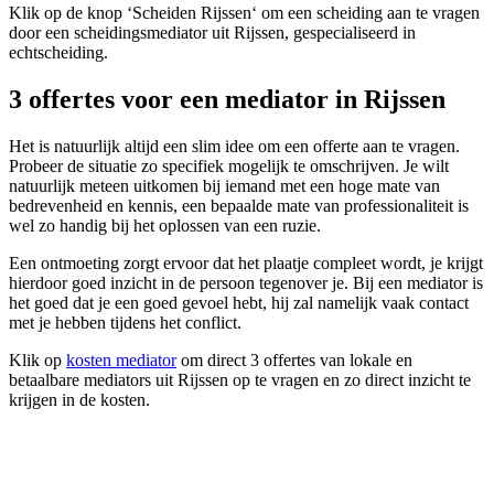
Klik op de knop ‘Scheiden Rijssen‘ om een scheiding aan te vragen
door een scheidingsmediator uit Rijssen, gespecialiseerd in
echtscheiding.
3 offertes voor een mediator in Rijssen
Het is natuurlijk altijd een slim idee om een offerte aan te vragen.
Probeer de situatie zo specifiek mogelijk te omschrijven. Je wilt
natuurlijk meteen uitkomen bij iemand met een hoge mate van
bedrevenheid en kennis, een bepaalde mate van professionaliteit is
wel zo handig bij het oplossen van een ruzie.
Een ontmoeting zorgt ervoor dat het plaatje compleet wordt, je krijgt
hierdoor goed inzicht in de persoon tegenover je. Bij een mediator is
het goed dat je een goed gevoel hebt, hij zal namelijk vaak contact
met je hebben tijdens het conflict.
Klik op
kosten mediator
om direct 3 offertes van lokale en
betaalbare mediators uit Rijssen op te vragen en zo direct inzicht te
krijgen in de kosten.