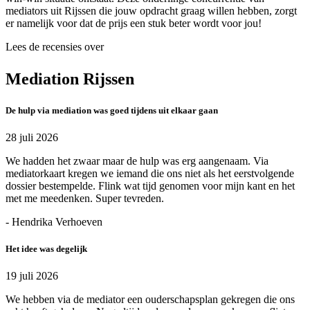
mediators uit Rijssen die jouw opdracht graag willen hebben, zorgt
er namelijk voor dat de prijs een stuk beter wordt voor jou!
Lees de recensies over
Mediation Rijssen
De hulp via mediation was goed tijdens uit elkaar gaan
28 juli 2026
We hadden het zwaar maar de hulp was erg aangenaam. Via
mediatorkaart kregen we iemand die ons niet als het eerstvolgende
dossier bestempelde. Flink wat tijd genomen voor mijn kant en het
met me meedenken. Super tevreden.
- Hendrika Verhoeven
Het idee was degelijk
19 juli 2026
We hebben via de mediator een ouderschapsplan gekregen die ons