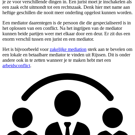
je ze voor verschillende dingen in. Een jurist moet je inschakelen als
een zaak echt uitmondt tot een rechtszaak. Denk hier met name aan
heftige geschillen die nooit meer onderling opgelost kunnen worden.
Een mediator daarentegen is de persoon die die gespecialiseerd is in
het oplossen van een conflict. Na het ingrijpen van de mediator
kunnen beide partijen weer met elkaar door een deur. Er zit dus een
enorm verschil tussen een jurist en een mediator.
Het is bijvoorbeeld voor
zakelijke mediation
sterk aan te bevelen om
een lokale en betaalbare mediator te vinden uit Rijssen. Dit is onder
andere ook in te zetten wanneer je te maken hebt met een
arbeidsconflict
.