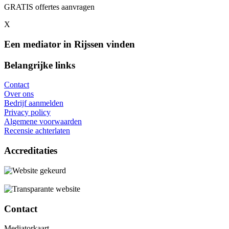
GRATIS offertes aanvragen
X
Een mediator in Rijssen vinden
Belangrijke links
Contact
Over ons
Bedrijf aanmelden
Privacy policy
Algemene voorwaarden
Recensie achterlaten
Accreditaties
Contact
Mediatorkaart