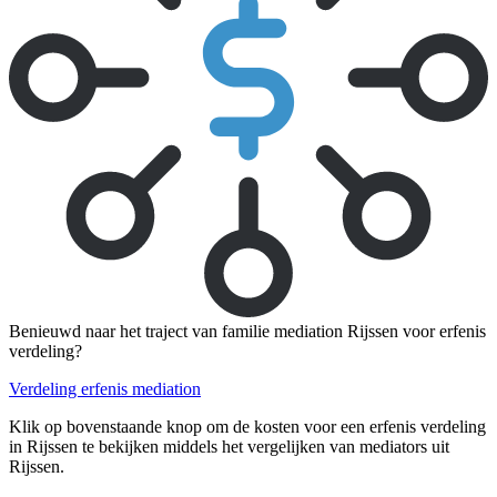
Benieuwd naar het traject van familie mediation Rijssen voor erfenis
verdeling?
Verdeling erfenis mediation
Klik op bovenstaande knop om de kosten voor een erfenis verdeling
in Rijssen te bekijken middels het vergelijken van mediators uit
Rijssen.