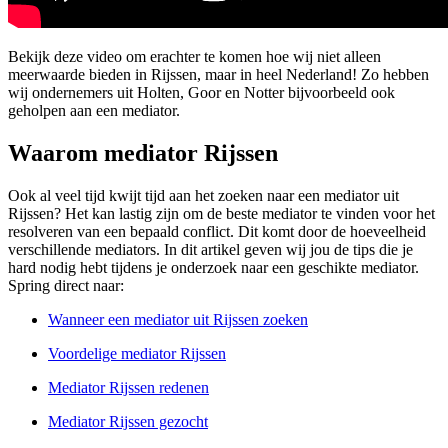
Bekijk deze video om erachter te komen hoe wij niet alleen
meerwaarde bieden in Rijssen, maar in heel Nederland! Zo hebben
wij ondernemers uit Holten, Goor en Notter bijvoorbeeld ook
geholpen aan een mediator.
Waarom mediator Rijssen
Ook al veel tijd kwijt tijd aan het zoeken naar een mediator uit
Rijssen? Het kan lastig zijn om de beste mediator te vinden voor het
resolveren van een bepaald conflict. Dit komt door de hoeveelheid
verschillende mediators. In dit artikel geven wij jou de tips die je
hard nodig hebt tijdens je onderzoek naar een geschikte mediator.
Spring direct naar:
Wanneer een mediator uit Rijssen zoeken
Voordelige mediator Rijssen
Mediator Rijssen redenen
Mediator Rijssen gezocht