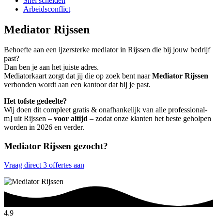
Snel scheiden
Arbeidsconflict
Mediator Rijssen
Behoefte aan een ijzersterke mediator in Rijssen die bij jouw bedrijf
past?
Dan ben je aan het juiste adres.
Mediatorkaart zorgt dat jij die op zoek bent naar
Mediator Rijssen
verbonden wordt aan een kantoor dat bij je past.
Het tofste gedeelte?
Wij doen dit compleet gratis & onafhankelijk van alle professional-
m] uit Rijssen –
voor altijd
– zodat onze klanten het beste geholpen
worden in 2026 en verder.
Mediator Rijssen gezocht?
Vraag direct 3 offertes aan
4.9