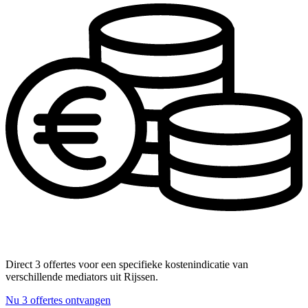
Direct 3 offertes voor een specifieke kostenindicatie van
verschillende mediators uit Rijssen.
Nu 3 offertes ontvangen