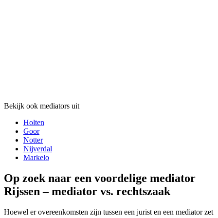
Bekijk ook mediators uit
Holten
Goor
Notter
Nijverdal
Markelo
Op zoek naar een voordelige mediator
Rijssen – mediator vs. rechtszaak
Hoewel er overeenkomsten zijn tussen een jurist en een mediator zet