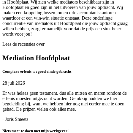
in Hoofdplaat. Wij zien welke mediators beschikbaar zijn in
Hoofdplaat en goed zijn in het uitvoeren van jouw opdracht. Wij
maken een koppeling tussen jou en drie accountantskantoren
waardoor er een win-win situatie ontstaat. Deze onderlinge
concurrentie van mediators uit Hoofdplaat die jouw opdracht graag
willen hebben, zorgt er namelijk voor dat de prijs een stuk beter
wordt voor jou!
Lees de recensies over
Mediation Hoofdplaat
Complexe erfenis tot goed einde gebracht
28 juli 2026
Er was helaas geen testament, dus alle mitsen en maren rondom de
erfenis moesten uitgezocht worden. Gelukkig hadden we hier
begeleiding bij, want we hebben hier nog niet eerder mee te doen
gehad. De prijzen vielen ook alles mee.
- Joris Smeets
Niets meer te doen met mijn werkgever!