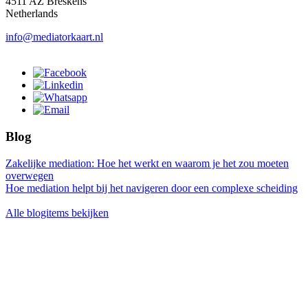
4511 AZ Breskens
Netherlands
info@mediatorkaart.nl
Blog
Zakelijke mediation: Hoe het werkt en waarom je het zou moeten
overwegen
Hoe mediation helpt bij het navigeren door een complexe scheiding
Alle blogitems bekijken