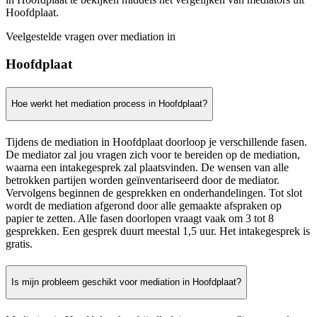
Hoofdplaat.
Veelgestelde vragen over mediation in
Hoofdplaat
Hoe werkt het mediation process in Hoofdplaat?
Tijdens de mediation in Hoofdplaat doorloop je verschillende fasen.
De mediator zal jou vragen zich voor te bereiden op de mediation,
waarna een intakegesprek zal plaatsvinden. De wensen van alle
betrokken partijen worden geïnventariseerd door de mediator.
Vervolgens beginnen de gesprekken en onderhandelingen. Tot slot
wordt de mediation afgerond door alle gemaakte afspraken op
papier te zetten. Alle fasen doorlopen vraagt vaak om 3 tot 8
gesprekken. Een gesprek duurt meestal 1,5 uur. Het intakegesprek is
gratis.
Is mijn probleem geschikt voor mediation in Hoofdplaat?