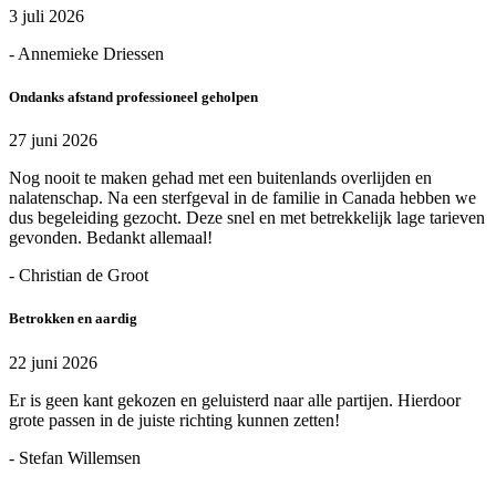
3 juli 2026
- Annemieke Driessen
Ondanks afstand professioneel geholpen
27 juni 2026
Nog nooit te maken gehad met een buitenlands overlijden en
nalatenschap. Na een sterfgeval in de familie in Canada hebben we
dus begeleiding gezocht. Deze snel en met betrekkelijk lage tarieven
gevonden. Bedankt allemaal!
- Christian de Groot
Betrokken en aardig
22 juni 2026
Er is geen kant gekozen en geluisterd naar alle partijen. Hierdoor
grote passen in de juiste richting kunnen zetten!
- Stefan Willemsen