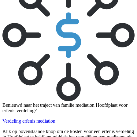
Benieuwd naar het traject van familie mediation Hoofdplaat voor
erfenis verdeling?
Verdeling erfenis mediation
Klik op bovenstaande knop om de kosten voor een erfenis verdeling
in Hoofdplaat te bekijken middels het vergelijken van mediators uit