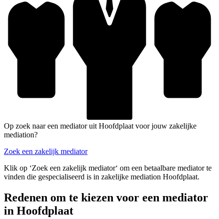
Op zoek naar een mediator uit Hoofdplaat voor jouw zakelijke
mediation?
Zoek een zakelijk mediator
Klik op ‘Zoek een zakelijk mediator‘ om een betaalbare mediator te
vinden die gespecialiseerd is in zakelijke mediation Hoofdplaat.
Redenen om te kiezen voor een mediator
in Hoofdplaat