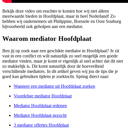
Bekijk deze video om erachter te komen hoe wij niet alleen
meerwaarde bieden in Hoofdplaat, maar in heel Nederland! Zo
hebben wij ondernemers uit Philippine, Borssele en Oost Souburg
bijvoorbeeld ook geholpen aan een mediator.
Waarom mediator Hoofdplaat
Ben jij op zoek naar een geschikte mediator in Hoofdplaat? Je zit
vast in een conflict en wilt natuurlijk zo snel mogelijk een goede
mediator vinden, maar je komt er eigenlijk al snel achter dat dit niet
zo makkelijk is. Dit komt natuurlijk door de hoeveelheid
verschillende mediators. In dit artikel geven wij jou de tips die je
goed kan gebruiken tijdens je zoektocht. Spring direct naar:
Wanneer een mediator uit Hoofdplaat zoeken
Voordelige mediator Hoofdplaat
Mediator Hoofdplaat redenen
Mediator Hoofdplaat gezocht
3 mediator offertes Hoofdplaat