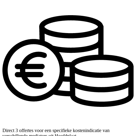
Direct 3 offertes voor een specifieke kostenindicatie van
verschillende mediators uit Hoofdplaat.