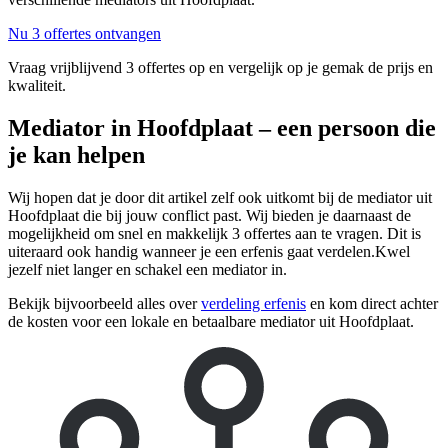
Nu 3 offertes ontvangen
Vraag vrijblijvend 3 offertes op en vergelijk op je gemak de prijs en
kwaliteit.
Mediator in Hoofdplaat – een persoon die
je kan helpen
Wij hopen dat je door dit artikel zelf ook uitkomt bij de mediator uit
Hoofdplaat die bij jouw conflict past. Wij bieden je daarnaast de
mogelijkheid om snel en makkelijk 3 offertes aan te vragen. Dit is
uiteraard ook handig wanneer je een erfenis gaat verdelen.Kwel
jezelf niet langer en schakel een mediator in.
Bekijk bijvoorbeeld alles over
verdeling erfenis
en kom direct achter
de kosten voor een lokale en betaalbare mediator uit Hoofdplaat.