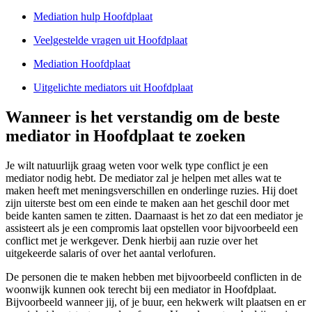
Mediation hulp Hoofdplaat
Veelgestelde vragen uit Hoofdplaat
Mediation Hoofdplaat
Uitgelichte mediators uit Hoofdplaat
Wanneer is het verstandig om de beste
mediator in Hoofdplaat te zoeken
Je wilt natuurlijk graag weten voor welk type conflict je een
mediator nodig hebt. De mediator zal je helpen met alles wat te
maken heeft met meningsverschillen en onderlinge ruzies. Hij doet
zijn uiterste best om een einde te maken aan het geschil door met
beide kanten samen te zitten. Daarnaast is het zo dat een mediator je
assisteert als je een compromis laat opstellen voor bijvoorbeeld een
conflict met je werkgever. Denk hierbij aan ruzie over het
uitgekeerde salaris of over het aantal verlofuren.
De personen die te maken hebben met bijvoorbeeld conflicten in de
woonwijk kunnen ook terecht bij een mediator in Hoofdplaat.
Bijvoorbeeld wanneer jij, of je buur, een hekwerk wilt plaatsen en er