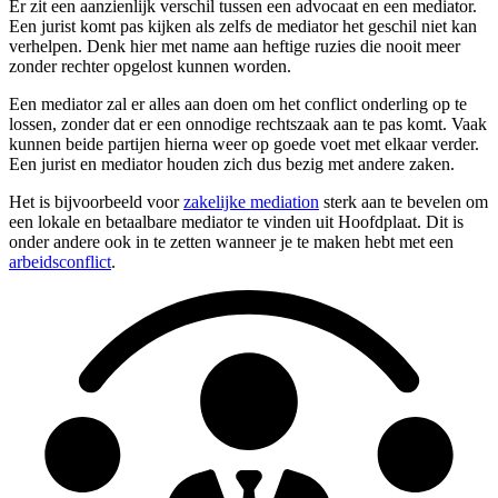
Er zit een aanzienlijk verschil tussen een advocaat en een mediator.
Een jurist komt pas kijken als zelfs de mediator het geschil niet kan
verhelpen. Denk hier met name aan heftige ruzies die nooit meer
zonder rechter opgelost kunnen worden.
Een mediator zal er alles aan doen om het conflict onderling op te
lossen, zonder dat er een onnodige rechtszaak aan te pas komt. Vaak
kunnen beide partijen hierna weer op goede voet met elkaar verder.
Een jurist en mediator houden zich dus bezig met andere zaken.
Het is bijvoorbeeld voor
zakelijke mediation
sterk aan te bevelen om
een lokale en betaalbare mediator te vinden uit Hoofdplaat. Dit is
onder andere ook in te zetten wanneer je te maken hebt met een
arbeidsconflict
.