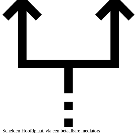
Scheiden Hoofdplaat, via een betaalbare mediators