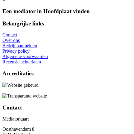
Een mediator in Hoofdplaat vinden
Belangrijke links
Contact
Over ons
Bedrijf aanmelden
Privacy policy
Algemene voorwaarden
Recensie achterlaten
Accreditaties
Contact
Mediatorkaart
Oosthavendam 8