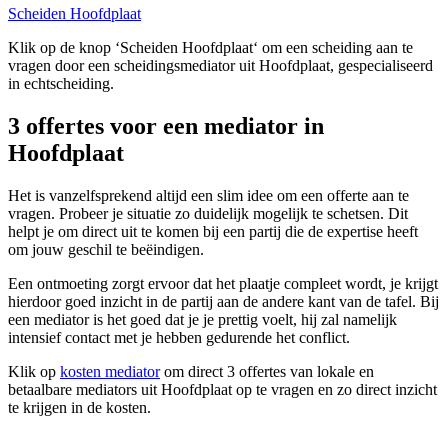
Scheiden Hoofdplaat
Klik op de knop ‘Scheiden Hoofdplaat‘ om een scheiding aan te
vragen door een scheidingsmediator uit Hoofdplaat, gespecialiseerd
in echtscheiding.
3 offertes voor een mediator in
Hoofdplaat
Het is vanzelfsprekend altijd een slim idee om een offerte aan te
vragen. Probeer je situatie zo duidelijk mogelijk te schetsen. Dit
helpt je om direct uit te komen bij een partij die de expertise heeft
om jouw geschil te beëindigen.
Een ontmoeting zorgt ervoor dat het plaatje compleet wordt, je krijgt
hierdoor goed inzicht in de partij aan de andere kant van de tafel. Bij
een mediator is het goed dat je je prettig voelt, hij zal namelijk
intensief contact met je hebben gedurende het conflict.
Klik op
kosten mediator
om direct 3 offertes van lokale en
betaalbare mediators uit Hoofdplaat op te vragen en zo direct inzicht
te krijgen in de kosten.