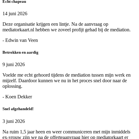
Echt chapeau
14 juni 2026
Deze organisatie krijgen een lintje. Na de aanvraag op
mediatorkaart.nl hebben we zoveel profijt gehad bij de mediation.
- Edwin van Veen
Betrokken en aardig
9 juni 2026
Voelde me echt gehoord tijdens de mediation tussen mijn werk en
mijzelf. Daardoor kunnen we nu in het proces snel door naar de
oplossing.
- Koen Dekker
Snel afgehandeld!
3 juni 2026
Na ruim 1,5 jaar heen en weer communiceren met mijn inmiddels
ex-vrouw zijn we na de offerteaanvraag hier op mediatorkaart er