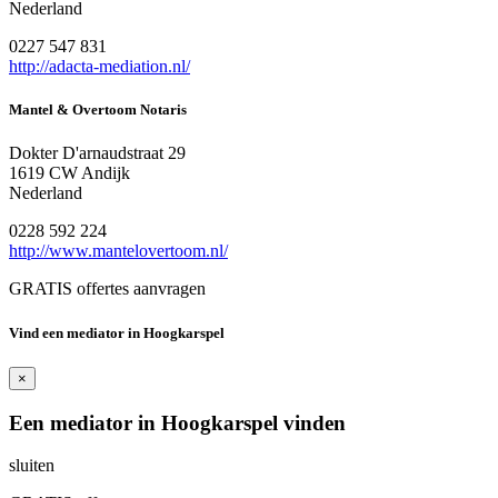
Nederland
0227 547 831
http://adacta-mediation.nl/
Mantel & Overtoom Notaris
Dokter D'arnaudstraat 29
1619 CW Andijk
Nederland
0228 592 224
http://www.mantelovertoom.nl/
GRATIS offertes aanvragen
Vind een mediator in Hoogkarspel
×
Een mediator in Hoogkarspel vinden
sluiten