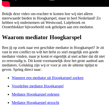
Bekijk deze video om erachter te komen hoe wij niet alleen
meerwaarde bieden in Hoogkarspel, maar in heel Nederland! Zo
hebben wij ondernemers uit Westwoud, Lutjebroek en
Oosterblokker bijvoorbeeld ook geholpen aan een mediator.
Waarom mediator Hoogkarspel
Ben jij op zoek naar een geschikte mediator in Hoogkarspel? Je zit
vast in een conflict en wilt het liefst zo snel mogelijk een goede
mediator vinden, maar je komt er eigenlijk al snel achter dat dit niet
zo eenvoudig is. Dit komt voornamelijk door het grote aanbod aan
mediators. Gelukkig zijn wij er voor je om de ultieme tiplijst te
geven. Spring direct naar:
Wanneer een mediator uit Hoogkarspel zoeken
Voordelige mediator Hoogkarspel
Mediator Hoogkarspel redenen
Mediator Hoogkarspel gezocht