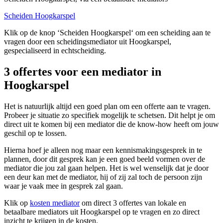
Scheiden Hoogkarspel
Klik op de knop ‘Scheiden Hoogkarspel‘ om een scheiding aan te
vragen door een scheidingsmediator uit Hoogkarspel,
gespecialiseerd in echtscheiding.
3 offertes voor een mediator in
Hoogkarspel
Het is natuurlijk altijd een goed plan om een offerte aan te vragen.
Probeer je situatie zo specifiek mogelijk te schetsen. Dit helpt je om
direct uit te komen bij een mediator die de know-how heeft om jouw
geschil op te lossen.
Hierna hoef je alleen nog maar een kennismakingsgesprek in te
plannen, door dit gesprek kan je een goed beeld vormen over de
mediator die jou zal gaan helpen. Het is wel wenselijk dat je door
een deur kan met de mediator, hij of zij zal toch de persoon zijn
waar je vaak mee in gesprek zal gaan.
Klik op
kosten mediator
om direct 3 offertes van lokale en
betaalbare mediators uit Hoogkarspel op te vragen en zo direct
inzicht te krijgen in de kosten.