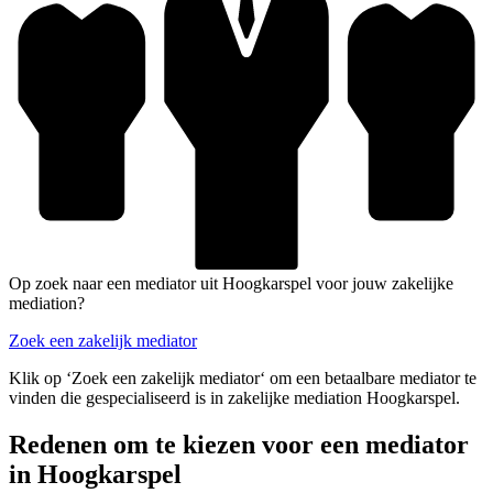
Op zoek naar een mediator uit Hoogkarspel voor jouw zakelijke
mediation?
Zoek een zakelijk mediator
Klik op ‘Zoek een zakelijk mediator‘ om een betaalbare mediator te
vinden die gespecialiseerd is in zakelijke mediation Hoogkarspel.
Redenen om te kiezen voor een mediator
in Hoogkarspel