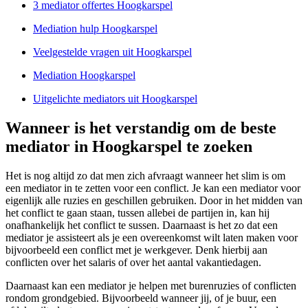
3 mediator offertes Hoogkarspel
Mediation hulp Hoogkarspel
Veelgestelde vragen uit Hoogkarspel
Mediation Hoogkarspel
Uitgelichte mediators uit Hoogkarspel
Wanneer is het verstandig om de beste
mediator in Hoogkarspel te zoeken
Het is nog altijd zo dat men zich afvraagt wanneer het slim is om
een mediator in te zetten voor een conflict. Je kan een mediator voor
eigenlijk alle ruzies en geschillen gebruiken. Door in het midden van
het conflict te gaan staan, tussen allebei de partijen in, kan hij
onafhankelijk het conflict te sussen. Daarnaast is het zo dat een
mediator je assisteert als je een overeenkomst wilt laten maken voor
bijvoorbeeld een conflict met je werkgever. Denk hierbij aan
conflicten over het salaris of over het aantal vakantiedagen.
Daarnaast kan een mediator je helpen met burenruzies of conflicten
rondom grondgebied. Bijvoorbeeld wanneer jij, of je buur, een