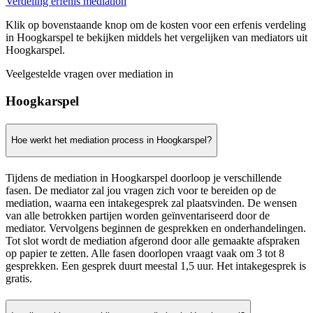
Verdeling erfenis mediation
Klik op bovenstaande knop om de kosten voor een erfenis verdeling
in Hoogkarspel te bekijken middels het vergelijken van mediators uit
Hoogkarspel.
Veelgestelde vragen over mediation in
Hoogkarspel
Hoe werkt het mediation process in Hoogkarspel?
Tijdens de mediation in Hoogkarspel doorloop je verschillende
fasen. De mediator zal jou vragen zich voor te bereiden op de
mediation, waarna een intakegesprek zal plaatsvinden. De wensen
van alle betrokken partijen worden geïnventariseerd door de
mediator. Vervolgens beginnen de gesprekken en onderhandelingen.
Tot slot wordt de mediation afgerond door alle gemaakte afspraken
op papier te zetten. Alle fasen doorlopen vraagt vaak om 3 tot 8
gesprekken. Een gesprek duurt meestal 1,5 uur. Het intakegesprek is
gratis.