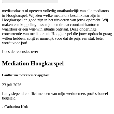
mediatorkaart.nl opereert volledig onafhankelijk van alle mediators
in Hoogkarspel. Wij zien welke mediators beschikbaar zijn in
Hoogkarspel en goed zijn in het uitvoeren van jouw opdracht. Wij
maken een koppeling tussen jou en drie accountantskantoren
waardoor er een win-win situatie ontstaat. Deze onderlinge
concurrentie van mediators uit Hoogkarspel die jouw opdracht graag
willen hebben, zorgt er namelijk voor dat de prijs een stuk beter
wordt voor jou!
Lees de recensies over
Mediation Hoogkarspel
Conflict met werknemer opgelost
23 juli 2026
Lang slepend conflict met een van mijn werknemers professioneel
begeleid.
- Catharina Kok