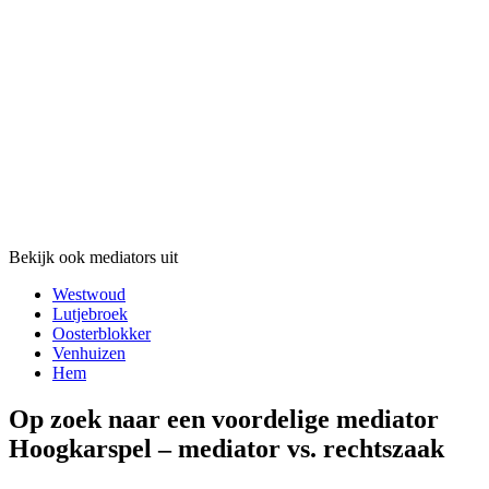
Bekijk ook mediators uit
Westwoud
Lutjebroek
Oosterblokker
Venhuizen
Hem
Op zoek naar een voordelige mediator
Hoogkarspel – mediator vs. rechtszaak