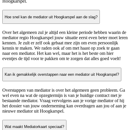
Hoogkarspel.
Hoe snel kan de mediator uit Hoogkarspel aan de slag?
Over het algemeen zul je altijd een kleine periode hebben waarin de
mediator regio Hoogkarspel jouw situatie eerst even beter moet leren
kennen. Je zult er zelf ook gebaat mee zijn om even persoonlijk
kennis te maken. We raden ook af om met haast op zoek te gaan
naar een mediator. Het kan wel, maar het is het beste om hier
eventjes de tijd voor te pakken om te zorgen dat alles goed voelt!
Kan ik gemakkelijk overstappen naar een mediator uit Hoogkarspel?
Overstappen van mediator is over het algemeen geen probleem. Ga
wel even na wat de opzegtermijn is van je huidige contract met je
bestaande mediator. Vraag vervolgens aan je vorige mediator of hij
het dossier van jouw onderneming kan overdragen aan jou of aan je
nieuwe mediator uit Hoogkarspel.
Wat maakt Mediatorkaart speciaal?