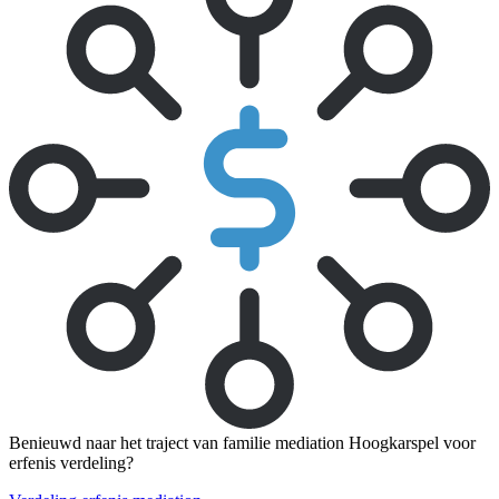
Benieuwd naar het traject van familie mediation Hoogkarspel voor
erfenis verdeling?