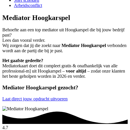
Snel scheiden
Arbeidsconflict
Mediator Hoogkarspel
Behoefte aan een top mediator uit Hoogkarspel die bij jouw bedrijf
past?
Lees dan vooral verder.
Wij zorgen dat jij die zoekt naar
Mediator Hoogkarspel
verbonden
wordt aan de partij die bij je past.
Het gaafste gedeelte?
Mediatorkaart doet dit compleet gratis & onafhankelijk van alle
professional-m] uit Hoogkarspel –
voor altijd
– zodat onze klanten
het beste geholpen worden in 2026 en verder.
Mediator Hoogkarspel gezocht?
Laat direct jouw opdracht uitvoeren
4.7