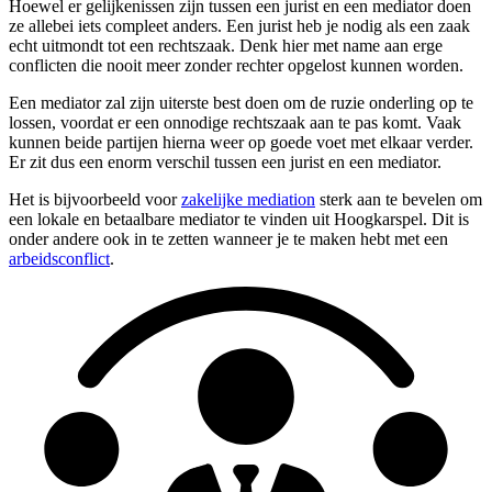
Hoewel er gelijkenissen zijn tussen een jurist en een mediator doen
ze allebei iets compleet anders. Een jurist heb je nodig als een zaak
echt uitmondt tot een rechtszaak. Denk hier met name aan erge
conflicten die nooit meer zonder rechter opgelost kunnen worden.
Een mediator zal zijn uiterste best doen om de ruzie onderling op te
lossen, voordat er een onnodige rechtszaak aan te pas komt. Vaak
kunnen beide partijen hierna weer op goede voet met elkaar verder.
Er zit dus een enorm verschil tussen een jurist en een mediator.
Het is bijvoorbeeld voor
zakelijke mediation
sterk aan te bevelen om
een lokale en betaalbare mediator te vinden uit Hoogkarspel. Dit is
onder andere ook in te zetten wanneer je te maken hebt met een
arbeidsconflict
.