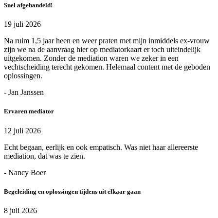
Snel afgehandeld!
19 juli 2026
Na ruim 1,5 jaar heen en weer praten met mijn inmiddels ex-vrouw
zijn we na de aanvraag hier op mediatorkaart er toch uiteindelijk
uitgekomen. Zonder de mediation waren we zeker in een
vechtscheiding terecht gekomen. Helemaal content met de geboden
oplossingen.
- Jan Janssen
Ervaren mediator
12 juli 2026
Echt begaan, eerlijk en ook empatisch. Was niet haar allereerste
mediation, dat was te zien.
- Nancy Boer
Begeleiding en oplossingen tijdens uit elkaar gaan
8 juli 2026