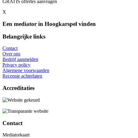
GRATIS offertes aanvragen
X
Een mediator in Hoogkarspel vinden
Belangrijke links
Contact
Over ons
Bedrijf aanmelden
Privacy policy
Algemene voorwaarden
Recensie achterlaten
Accreditaties
Contact
Mediatorkaart