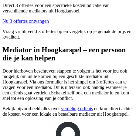
Direct 3 offertes voor een specifieke kostenindicatie van
verschillende mediators uit Hoogkarspel.
Nu 3 offertes ontvangen
Vraag vrijblijvend 3 offertes op en vergelijk op je gemak de prijs en
kwaliteit.
Mediator in Hoogkarspel – een persoon
die je kan helpen
Door hierboven beschreven stappen te volgen is het voor jou ook
mogelijk om uit te komen bij een geschikte mediator uit
Hoogkarspel. Via ons formulier is het simpel om 3 offertes aan te
vragen voor een mediator. Dit is uiteraard ook handig wanneer je
een erfenis gaat verdelen.Schakel zelf ook een mediator in en kom
snel tot een oplossing van je conflict.
Bekijk bijvoorbeeld alles over
verdeling erfenis
en kom direct achter
de kosten voor een lokale en betaalbare mediator uit Hoogkarspel.