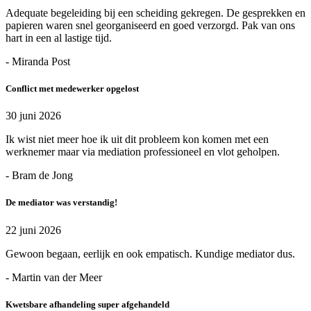
Adequate begeleiding bij een scheiding gekregen. De gesprekken en
papieren waren snel georganiseerd en goed verzorgd. Pak van ons
hart in een al lastige tijd.
- Miranda Post
Conflict met medewerker opgelost
30 juni 2026
Ik wist niet meer hoe ik uit dit probleem kon komen met een
werknemer maar via mediation professioneel en vlot geholpen.
- Bram de Jong
De mediator was verstandig!
22 juni 2026
Gewoon begaan, eerlijk en ook empatisch. Kundige mediator dus.
- Martin van der Meer
Kwetsbare afhandeling super afgehandeld