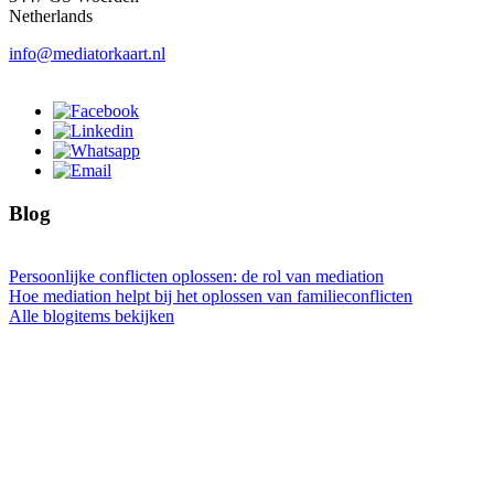
Netherlands
info@mediatorkaart.nl
Blog
Persoonlijke conflicten oplossen: de rol van mediation
Hoe mediation helpt bij het oplossen van familieconflicten
Alle blogitems bekijken