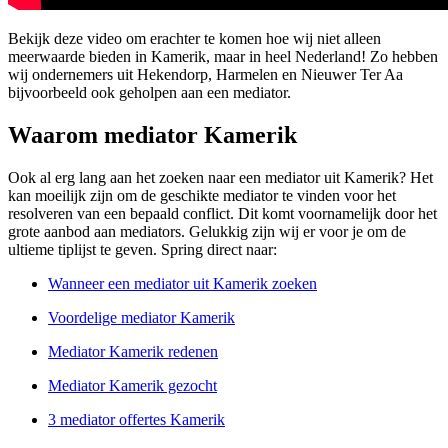
Bekijk deze video om erachter te komen hoe wij niet alleen
meerwaarde bieden in Kamerik, maar in heel Nederland! Zo hebben
wij ondernemers uit Hekendorp, Harmelen en Nieuwer Ter Aa
bijvoorbeeld ook geholpen aan een mediator.
Waarom mediator Kamerik
Ook al erg lang aan het zoeken naar een mediator uit Kamerik? Het
kan moeilijk zijn om de geschikte mediator te vinden voor het
resolveren van een bepaald conflict. Dit komt voornamelijk door het
grote aanbod aan mediators. Gelukkig zijn wij er voor je om de
ultieme tiplijst te geven. Spring direct naar:
Wanneer een mediator uit Kamerik zoeken
Voordelige mediator Kamerik
Mediator Kamerik redenen
Mediator Kamerik gezocht
3 mediator offertes Kamerik