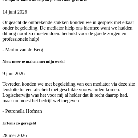
14 juni 2026
Ongeacht de ontbrekende stukken konden we in gesprek met elkaar
onder begeleiding. De mediator hielp ons hiermee want we hadden
dit nog nooit zo moeten doen. bedankt voor de goede zorgen en
professionele hulp!
- Martin van de Berg
Niets meer te maken met mijn werk!
9 juni 2026
Tevreden konden we met begeleiding van een mediator via deze site
tenslotte tot een afscheid met geschikte voorwaarden komen.
Logischerwijs was het voor mij al helder dat ik recht daarop had,
maar nu moest het bedrijf wel toegeven.
- Petronella Hofman
Erfenis zo geregeld
28 mei 2026