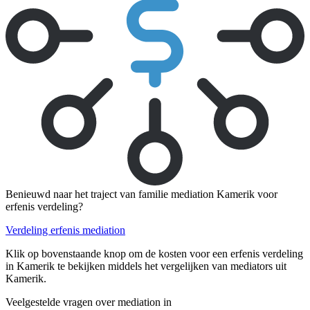
Benieuwd naar het traject van familie mediation Kamerik voor
erfenis verdeling?
Verdeling erfenis mediation
Klik op bovenstaande knop om de kosten voor een erfenis verdeling
in Kamerik te bekijken middels het vergelijken van mediators uit
Kamerik.
Veelgestelde vragen over mediation in