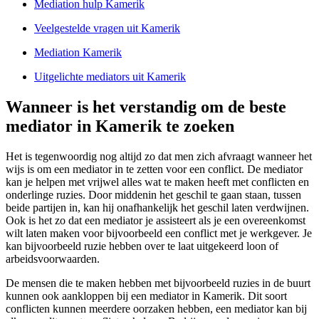
Mediation hulp Kamerik
Veelgestelde vragen uit Kamerik
Mediation Kamerik
Uitgelichte mediators uit Kamerik
Wanneer is het verstandig om de beste
mediator in Kamerik te zoeken
Het is tegenwoordig nog altijd zo dat men zich afvraagt wanneer het
wijs is om een mediator in te zetten voor een conflict. De mediator
kan je helpen met vrijwel alles wat te maken heeft met conflicten en
onderlinge ruzies. Door middenin het geschil te gaan staan, tussen
beide partijen in, kan hij onafhankelijk het geschil laten verdwijnen.
Ook is het zo dat een mediator je assisteert als je een overeenkomst
wilt laten maken voor bijvoorbeeld een conflict met je werkgever. Je
kan bijvoorbeeld ruzie hebben over te laat uitgekeerd loon of
arbeidsvoorwaarden.
De mensen die te maken hebben met bijvoorbeeld ruzies in de buurt
kunnen ook aankloppen bij een mediator in Kamerik. Dit soort
conflicten kunnen meerdere oorzaken hebben, een mediator kan bij