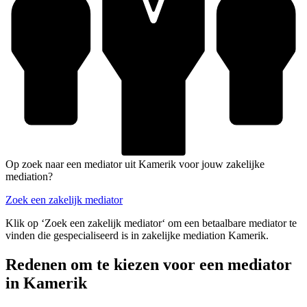
Op zoek naar een mediator uit Kamerik voor jouw zakelijke
mediation?
Zoek een zakelijk mediator
Klik op ‘Zoek een zakelijk mediator‘ om een betaalbare mediator te
vinden die gespecialiseerd is in zakelijke mediation Kamerik.
Redenen om te kiezen voor een mediator
in Kamerik