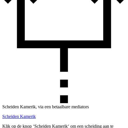
Scheiden Kamerik, via een betaalbare mediators
Scheiden Kamerik
Klik op de knop ‘Scheiden Kamerik‘ om een scheiding aan te