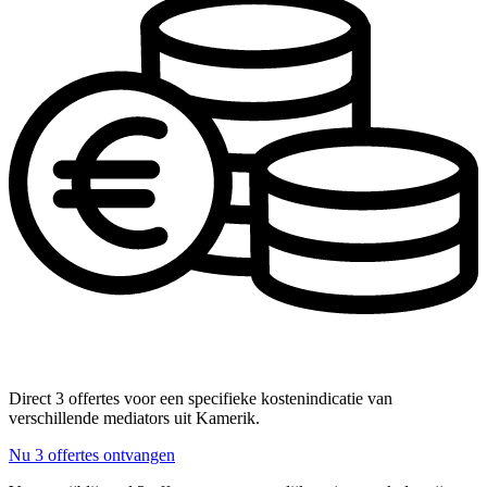
Direct 3 offertes voor een specifieke kostenindicatie van
verschillende mediators uit Kamerik.
Nu 3 offertes ontvangen