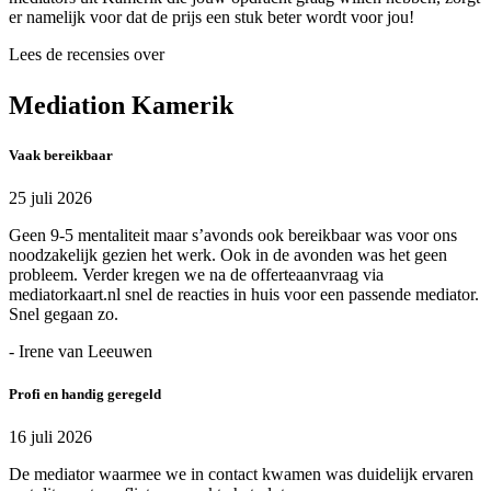
er namelijk voor dat de prijs een stuk beter wordt voor jou!
Lees de recensies over
Mediation Kamerik
Vaak bereikbaar
25 juli 2026
Geen 9-5 mentaliteit maar s’avonds ook bereikbaar was voor ons
noodzakelijk gezien het werk. Ook in de avonden was het geen
probleem. Verder kregen we na de offerteaanvraag via
mediatorkaart.nl snel de reacties in huis voor een passende mediator.
Snel gegaan zo.
- Irene van Leeuwen
Profi en handig geregeld
16 juli 2026
De mediator waarmee we in contact kwamen was duidelijk ervaren