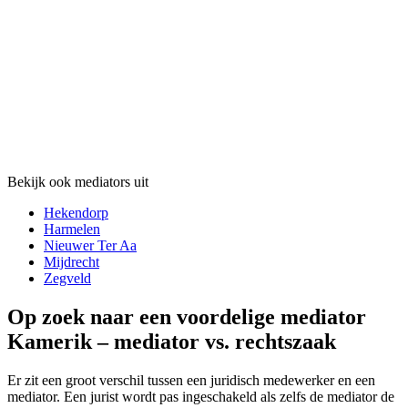
Bekijk ook mediators uit
Hekendorp
Harmelen
Nieuwer Ter Aa
Mijdrecht
Zegveld
Op zoek naar een voordelige mediator
Kamerik – mediator vs. rechtszaak
Er zit een groot verschil tussen een juridisch medewerker en een
mediator. Een jurist wordt pas ingeschakeld als zelfs de mediator de