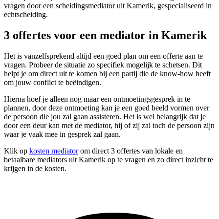
vragen door een scheidingsmediator uit Kamerik, gespecialiseerd in
echtscheiding.
3 offertes voor een mediator in Kamerik
Het is vanzelfsprekend altijd een goed plan om een offerte aan te
vragen. Probeer de situatie zo specifiek mogelijk te schetsen. Dit
helpt je om direct uit te komen bij een partij die de know-how heeft
om jouw conflict te beëindigen.
Hierna hoef je alleen nog maar een ontmoetingsgesprek in te
plannen, door deze ontmoeting kan je een goed beeld vormen over
de persoon die jou zal gaan assisteren. Het is wel belangrijk dat je
door een deur kan met de mediator, hij of zij zal toch de persoon zijn
waar je vaak mee in gesprek zal gaan.
Klik op
kosten mediator
om direct 3 offertes van lokale en
betaalbare mediators uit Kamerik op te vragen en zo direct inzicht te
krijgen in de kosten.