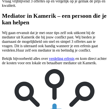
Vraag vrijblijvend 3 offertes op en vergelijk op je gemak de prijs en
kwaliteit.
Mediator in Kamerik – een persoon die je
kan helpen
Wij gaan ervanuit dat je met onze tips zelf ook uitkomt bij de
mediator uit Kamerik die bij jouw conflict past. Wij bieden je
daarnaast de mogelijkheid om snel en simpel 3 offertes aan te
vragen. Dit is uiteraard ook handig wanneer je een erfenis gaat
verdelen.Huur zelf een mediator in en beëindig je conflict.
Bekijk bijvoorbeeld alles over
verdeling erfenis
en kom direct achter
de kosten voor een lokale en betaalbare mediator uit Kamerik.