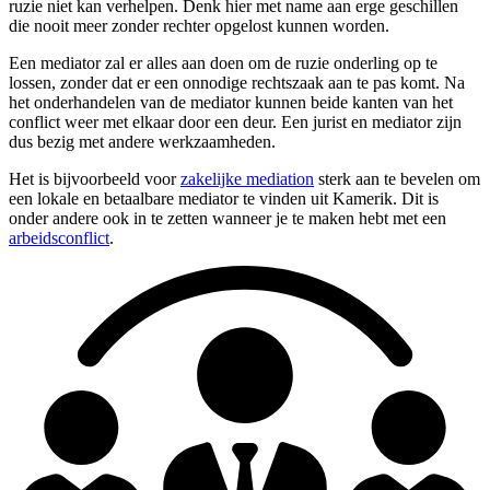
ruzie niet kan verhelpen. Denk hier met name aan erge geschillen
die nooit meer zonder rechter opgelost kunnen worden.
Een mediator zal er alles aan doen om de ruzie onderling op te
lossen, zonder dat er een onnodige rechtszaak aan te pas komt. Na
het onderhandelen van de mediator kunnen beide kanten van het
conflict weer met elkaar door een deur. Een jurist en mediator zijn
dus bezig met andere werkzaamheden.
Het is bijvoorbeeld voor
zakelijke mediation
sterk aan te bevelen om
een lokale en betaalbare mediator te vinden uit Kamerik. Dit is
onder andere ook in te zetten wanneer je te maken hebt met een
arbeidsconflict
.