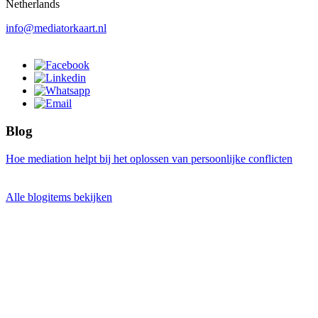
Netherlands
info@mediatorkaart.nl
Blog
Hoe mediation helpt bij het oplossen van persoonlijke conflicten
Alle blogitems bekijken