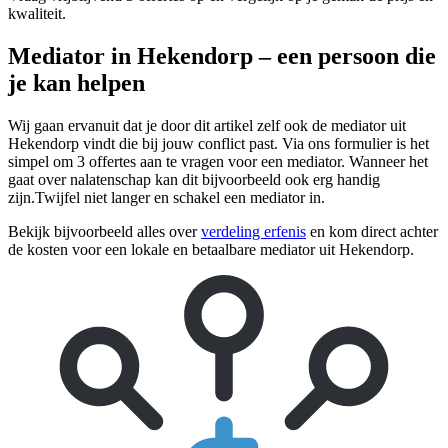
kwaliteit.
Mediator in Hekendorp – een persoon die
je kan helpen
Wij gaan ervanuit dat je door dit artikel zelf ook de mediator uit
Hekendorp vindt die bij jouw conflict past. Via ons formulier is het
simpel om 3 offertes aan te vragen voor een mediator. Wanneer het
gaat over nalatenschap kan dit bijvoorbeeld ook erg handig
zijn.Twijfel niet langer en schakel een mediator in.
Bekijk bijvoorbeeld alles over
verdeling erfenis
en kom direct achter
de kosten voor een lokale en betaalbare mediator uit Hekendorp.