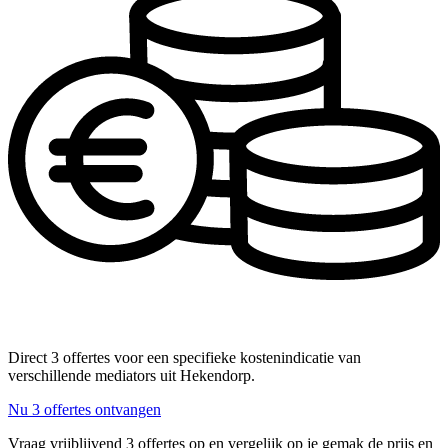
Direct 3 offertes voor een specifieke kostenindicatie van
verschillende mediators uit Hekendorp.
Nu 3 offertes ontvangen
Vraag vrijblijvend 3 offertes op en vergelijk op je gemak de prijs en