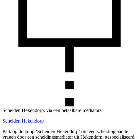
Scheiden Hekendorp, via een betaalbare mediators
Scheiden Hekendorp
Klik op de knop ‘Scheiden Hekendorp‘ om een scheiding aan te
vragen door een scheidingsmediator uit Hekendorp, gespecialiseerd