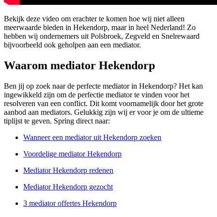
Bekijk deze video om erachter te komen hoe wij niet alleen
meerwaarde bieden in Hekendorp, maar in heel Nederland! Zo
hebben wij ondernemers uit Polsbroek, Zegveld en Snelrewaard
bijvoorbeeld ook geholpen aan een mediator.
Waarom mediator Hekendorp
Ben jij op zoek naar de perfecte mediator in Hekendorp? Het kan
ingewikkeld zijn om de perfectie mediator te vinden voor het
resolveren van een conflict. Dit komt voornamelijk door het grote
aanbod aan mediators. Gelukkig zijn wij er voor je om de ultieme
tiplijst te geven. Spring direct naar:
Wanneer een mediator uit Hekendorp zoeken
Voordelige mediator Hekendorp
Mediator Hekendorp redenen
Mediator Hekendorp gezocht
3 mediator offertes Hekendorp