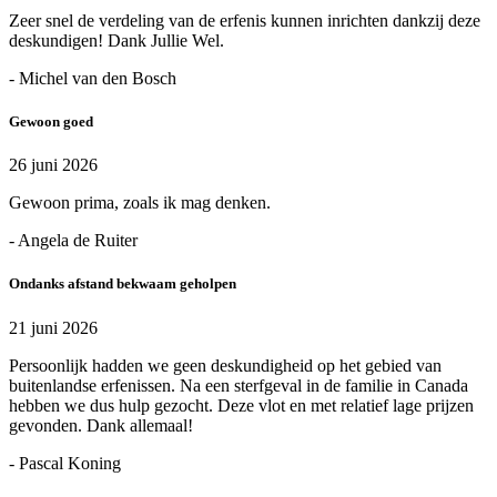
Zeer snel de verdeling van de erfenis kunnen inrichten dankzij deze
deskundigen! Dank Jullie Wel.
- Michel van den Bosch
Gewoon goed
26 juni 2026
Gewoon prima, zoals ik mag denken.
- Angela de Ruiter
Ondanks afstand bekwaam geholpen
21 juni 2026
Persoonlijk hadden we geen deskundigheid op het gebied van
buitenlandse erfenissen. Na een sterfgeval in de familie in Canada
hebben we dus hulp gezocht. Deze vlot en met relatief lage prijzen
gevonden. Dank allemaal!
- Pascal Koning