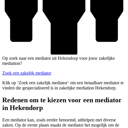
Op zoek naar een mediator uit Hekendorp voor jouw zakelijke
mediation?
Zoek een zakelijk mediator
Klik op ‘Zoek een zakelijk mediator‘ om een betaalbare mediator te
vinden die gespecialiseerd is in zakelijke mediation Hekendorp.
Redenen om te kiezen voor een mediator
in Hekendorp
Een mediator kan, zoals eerder benoemd, uithelpen met diverse
zaken. Op de eerste plaats maakt de mediator het mogelijk om de