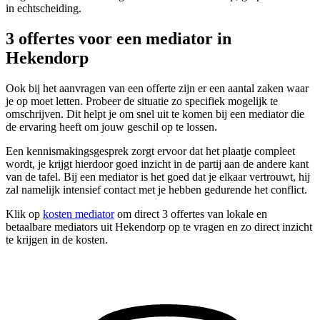
in echtscheiding.
3 offertes voor een mediator in
Hekendorp
Ook bij het aanvragen van een offerte zijn er een aantal zaken waar
je op moet letten. Probeer de situatie zo specifiek mogelijk te
omschrijven. Dit helpt je om snel uit te komen bij een mediator die
de ervaring heeft om jouw geschil op te lossen.
Een kennismakingsgesprek zorgt ervoor dat het plaatje compleet
wordt, je krijgt hierdoor goed inzicht in de partij aan de andere kant
van de tafel. Bij een mediator is het goed dat je elkaar vertrouwt, hij
zal namelijk intensief contact met je hebben gedurende het conflict.
Klik op
kosten mediator
om direct 3 offertes van lokale en
betaalbare mediators uit Hekendorp op te vragen en zo direct inzicht
te krijgen in de kosten.