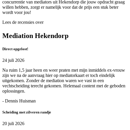
concurrentie van mediators uit Hekendorp die jouw opdracht graag
willen hebben, zorgt er namelijk voor dat de prijs een stuk beter
wordt voor jou!
Lees de recensies over
Mediation Hekendorp
Direct opgelost!
24 juli 2026
Na ruim 1,5 jaar heen en weer praten met mijn inmiddels ex-vrouw
zijn we na de aanvraag hier op mediatorkaart er toch eindelijk
uitgekomen. Zonder de mediation waren we vast in een
vechtscheiding terecht gekomen. Helemaal content met de geboden
oplossingen.
- Dennis Huisman
Scheiding met zilveren randje
20 juli 2026