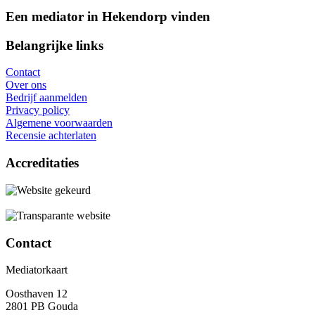
Een mediator in Hekendorp vinden
Belangrijke links
Contact
Over ons
Bedrijf aanmelden
Privacy policy
Algemene voorwaarden
Recensie achterlaten
Accreditaties
Contact
Mediatorkaart
Oosthaven 12
2801 PB Gouda