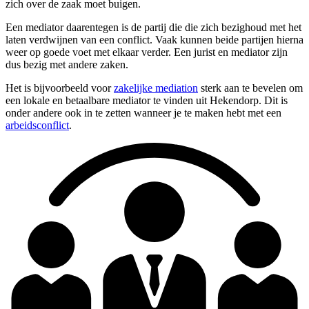
zich over de zaak moet buigen.
Een mediator daarentegen is de partij die die zich bezighoud met het
laten verdwijnen van een conflict. Vaak kunnen beide partijen hierna
weer op goede voet met elkaar verder. Een jurist en mediator zijn
dus bezig met andere zaken.
Het is bijvoorbeeld voor
zakelijke mediation
sterk aan te bevelen om
een lokale en betaalbare mediator te vinden uit Hekendorp. Dit is
onder andere ook in te zetten wanneer je te maken hebt met een
arbeidsconflict
.