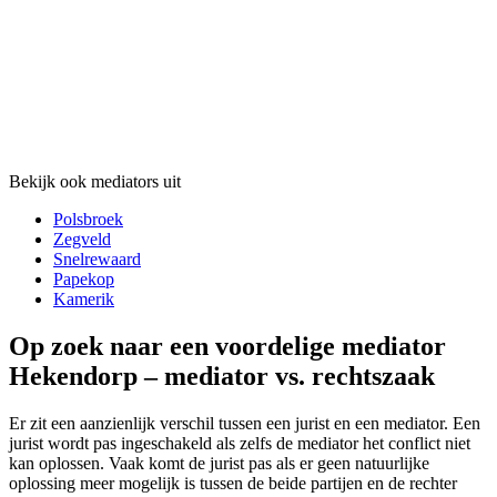
Bekijk ook mediators uit
Polsbroek
Zegveld
Snelrewaard
Papekop
Kamerik
Op zoek naar een voordelige mediator
Hekendorp – mediator vs. rechtszaak
Er zit een aanzienlijk verschil tussen een jurist en een mediator. Een
jurist wordt pas ingeschakeld als zelfs de mediator het conflict niet
kan oplossen. Vaak komt de jurist pas als er geen natuurlijke
oplossing meer mogelijk is tussen de beide partijen en de rechter