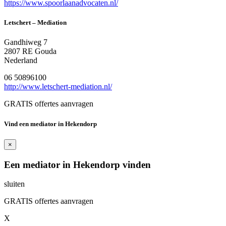
https://www.spoorlaanadvocaten.nl/
Letschert – Mediation
Gandhiweg 7
2807 RE Gouda
Nederland
06 50896100
http://www.letschert-mediation.nl/
GRATIS offertes aanvragen
Vind een mediator in Hekendorp
×
Een mediator in Hekendorp vinden
sluiten
GRATIS offertes aanvragen
X