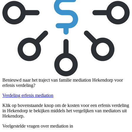
Benieuwd naar het traject van familie mediation Hekendorp voor
erfenis verdeling?
Verdeling erfenis mediation
Klik op bovenstaande knop om de kosten voor een erfenis verdeling
in Hekendorp te bekijken middels het vergelijken van mediators uit
Hekendorp.
Veelgestelde vragen over mediation in