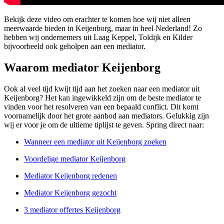
Bekijk deze video om erachter te komen hoe wij niet alleen
meerwaarde bieden in Keijenborg, maar in heel Nederland! Zo
hebben wij ondernemers uit Laag Keppel, Toldijk en Kilder
bijvoorbeeld ook geholpen aan een mediator.
Waarom mediator Keijenborg
Ook al veel tijd kwijt tijd aan het zoeken naar een mediator uit
Keijenborg? Het kan ingewikkeld zijn om de beste mediator te
vinden voor het resolveren van een bepaald conflict. Dit komt
voornamelijk door het grote aanbod aan mediators. Gelukkig zijn
wij er voor je om de ultieme tiplijst te geven. Spring direct naar:
Wanneer een mediator uit Keijenborg zoeken
Voordelige mediator Keijenborg
Mediator Keijenborg redenen
Mediator Keijenborg gezocht
3 mediator offertes Keijenborg