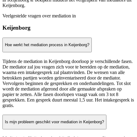
Keijenborg.
Veelgestelde vragen over mediation in
Keijenborg
Hoe werkt het mediation process in Keijenborg?
Tijdens de mediation in Keijenborg doorloop je verschillende fasen.
De mediator zal jou vragen zich voor te bereiden op de mediation,
waarna een intakegesprek zal plaatsvinden. De wensen van alle
betrokken partijen worden geïnventariseerd door de mediator.
Vervolgens beginnen de gesprekken en onderhandelingen. Tot slot
wordt de mediation afgerond door alle gemaakte afspraken op
papier te zetten. Alle fasen doorlopen vraagt vaak om 3 tot 8
gesprekken. Een gesprek duurt meestal 1,5 uur. Het intakegesprek is
gratis.
Is mijn probleem geschikt voor mediation in Keijenborg?