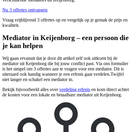
Nu 3 offertes ontvangen
Vraag vrijblijvend 3 offertes op en vergelijk op je gemak de prijs en
kwaliteit.
Mediator in Keijenborg – een persoon die
je kan helpen
Wij gaan ervanuit dat je door dit artikel zelf ook uitkomt bij de
mediator uit Keijenborg die bij jouw conflict past. Via ons formulier
is het simpel om 3 offertes aan te vragen voor een mediator. Dit is
uiteraard ook handig wanneer je een erfenis gaat verdelen.Twijfel
niet langer en schakel een mediator in.
Bekijk bijvoorbeeld alles over
verdeling erfenis
en kom direct achter
de kosten voor een lokale en betaalbare mediator uit Keijenborg.