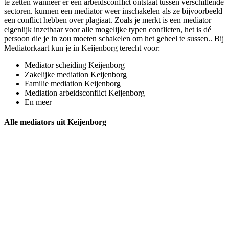
te zetten wanneer er een arbeidsconflict ontstaat tussen verschillende
sectoren. kunnen een mediator weer inschakelen als ze bijvoorbeeld
een conflict hebben over plagiaat. Zoals je merkt is een mediator
eigenlijk inzetbaar voor alle mogelijke typen conflicten, het is dé
persoon die je in zou moeten schakelen om het geheel te sussen.. Bij
Mediatorkaart kun je in Keijenborg terecht voor:
Mediator scheiding Keijenborg
Zakelijke mediation Keijenborg
Familie mediation Keijenborg
Mediation arbeidsconflict Keijenborg
En meer
Alle mediators uit Keijenborg