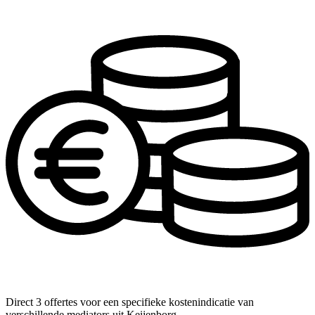
Direct 3 offertes voor een specifieke kostenindicatie van
verschillende mediators uit Keijenborg.