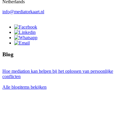
Netherlands
info@mediatorkaart.nl
Blog
Hoe mediation kan helpen bij het oplossen van persoonlijke
conflicten
Alle blogitems bekijken