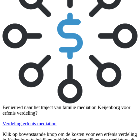
Benieuwd naar het traject van familie mediation Keijenborg voor
erfenis verdeling?
Verdeling erfenis mediation
Klik op bovenstaande knop om de kosten voor een erfenis verdeling
in Keijenborg te bekijken middels het vergelijken van mediators uit