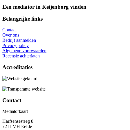
Een mediator in Keijenborg vinden
Belangrijke links
Contact
Over ons
Bedrijf aanmelden
Privacy policy
Algemene voorwaarden
Recensie achterlaten
Accreditaties
Contact
Mediatorkaart
Harfsensesteeg 8
7211 MH Eefde