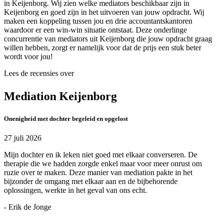
in Keijenborg. Wij zien welke mediators beschikbaar zijn in
Keijenborg en goed zijn in het uitvoeren van jouw opdracht. Wij
maken een koppeling tussen jou en drie accountantskantoren
waardoor er een win-win situatie ontstaat. Deze onderlinge
concurrentie van mediators uit Keijenborg die jouw opdracht graag
willen hebben, zorgt er namelijk voor dat de prijs een stuk beter
wordt voor jou!
Lees de recensies over
Mediation Keijenborg
Onenigheid met dochter begeleid en opgelost
27 juli 2026
Mijn dochter en ik leken niet goed met elkaar converseren. De
therapie die we hadden zorgde enkel maar voor meer onrust om
ruzie over te maken. Deze manier van mediation pakte in het
bijzonder de omgang met elkaar aan en de bijbehorende
oplossingen, werkte in het geval van ons echt.
- Erik de Jonge