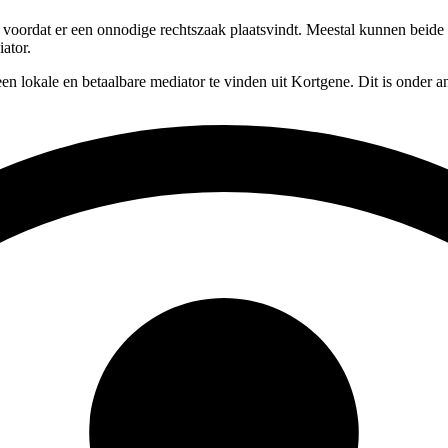
, voordat er een onnodige rechtszaak plaatsvindt. Meestal kunnen beide
iator.
en lokale en betaalbare mediator te vinden uit Kortgene. Dit is onder a