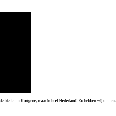
rde bieden in Kortgene, maar in heel Nederland! Zo hebben wij onder