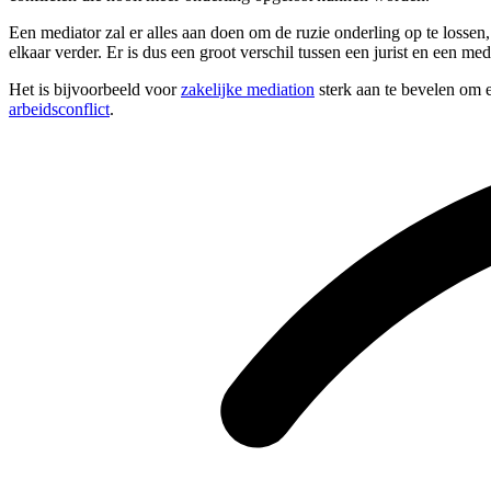
Een mediator zal er alles aan doen om de ruzie onderling op te lossen
elkaar verder. Er is dus een groot verschil tussen een jurist en een med
Het is bijvoorbeeld voor
zakelijke mediation
sterk aan te bevelen om e
arbeidsconflict
.