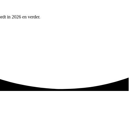
rdt in 2026 en verder.