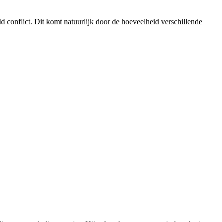
d conflict. Dit komt natuurlijk door de hoeveelheid verschillende