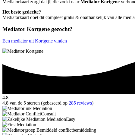
Mediatorkaart zorgt dat jij die zoekt naar
Mediator Kortgene
verbonde
Het beste gedeelte?
Mediatorkaart doet dit compleet gratis & onafhankelijk van alle medi
Mediator Kortgene gezocht?
Een mediator uit Kortgene vinden
4.8
4.8 van de 5 sterren (gebaseerd op
285 reviews
)