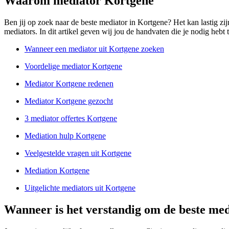
Waarom mediator Kortgene
Ben jij op zoek naar de beste mediator in Kortgene? Het kan lastig zi
mediators. In dit artikel geven wij jou de handvaten die je nodig hebt 
Wanneer een mediator uit Kortgene zoeken
Voordelige mediator Kortgene
Mediator Kortgene redenen
Mediator Kortgene gezocht
3 mediator offertes Kortgene
Mediation hulp Kortgene
Veelgestelde vragen uit Kortgene
Mediation Kortgene
Uitgelichte mediators uit Kortgene
Wanneer is het verstandig om de beste med