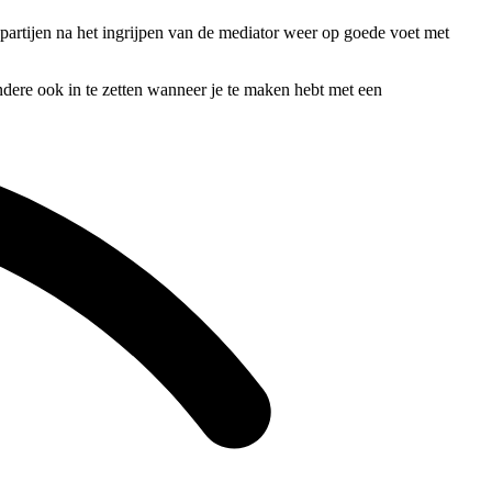
 partijen na het ingrijpen van de mediator weer op goede voet met
ndere ook in te zetten wanneer je te maken hebt met een