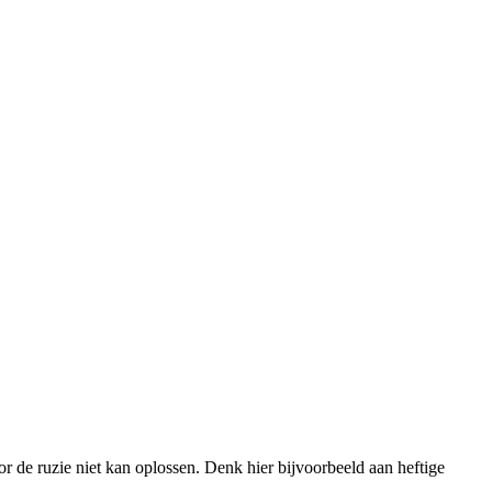
tor de ruzie niet kan oplossen. Denk hier bijvoorbeeld aan heftige