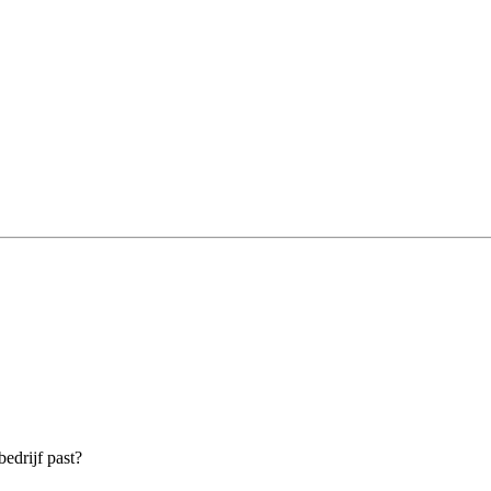
bedrijf past?