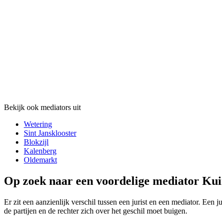
Bekijk ook mediators uit
Wetering
Sint Jansklooster
Blokzijl
Kalenberg
Oldemarkt
Op zoek naar een voordelige mediator Kui
Er zit een aanzienlijk verschil tussen een jurist en een mediator. Een j
de partijen en de rechter zich over het geschil moet buigen.