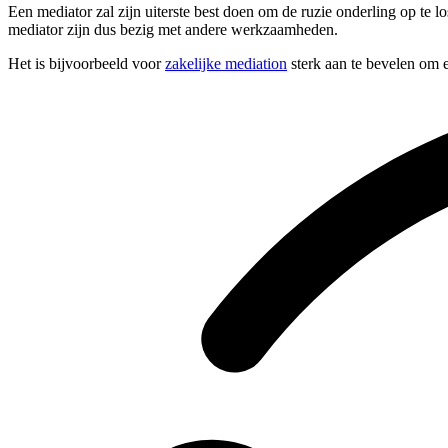
Een mediator zal zijn uiterste best doen om de ruzie onderling op te l
mediator zijn dus bezig met andere werkzaamheden.
Het is bijvoorbeeld voor
zakelijke mediation
sterk aan te bevelen om e