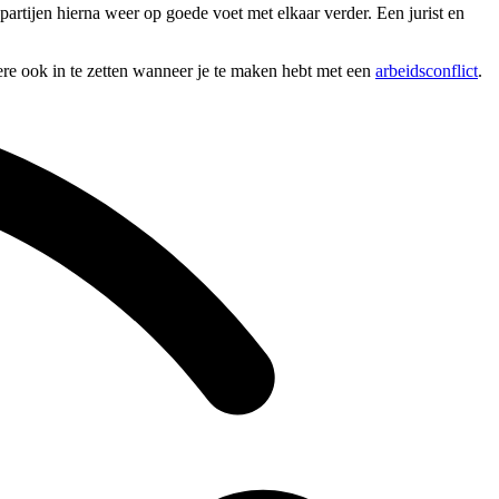
partijen hierna weer op goede voet met elkaar verder. Een jurist en
dere ook in te zetten wanneer je te maken hebt met een
arbeidsconflict
.