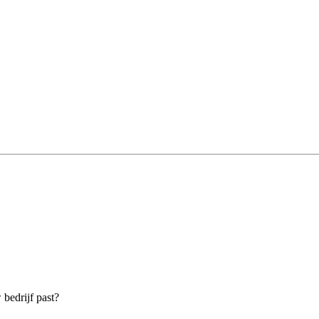
 bedrijf past?