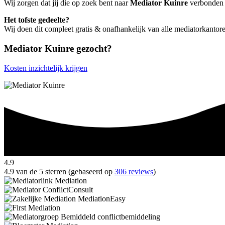
Wij zorgen dat jij die op zoek bent naar
Mediator Kuinre
verbonden w
Het tofste gedeelte?
Wij doen dit compleet gratis & onafhankelijk van alle mediatorkantor
Mediator Kuinre gezocht?
Kosten inzichtelijk krijgen
4.9
4.9 van de 5 sterren (gebaseerd op
306 reviews
)