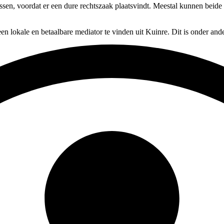
ossen, voordat er een dure rechtszaak plaatsvindt. Meestal kunnen beide 
en lokale en betaalbare mediator te vinden uit Kuinre. Dit is onder an