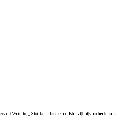
s uit Wetering, Sint Jansklooster en Blokzijl bijvoorbeeld ook