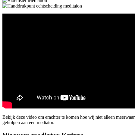
Bekijk deze video om erachter te komen hoe wij niet alleen meerwaar
geholpen aan een mediator.