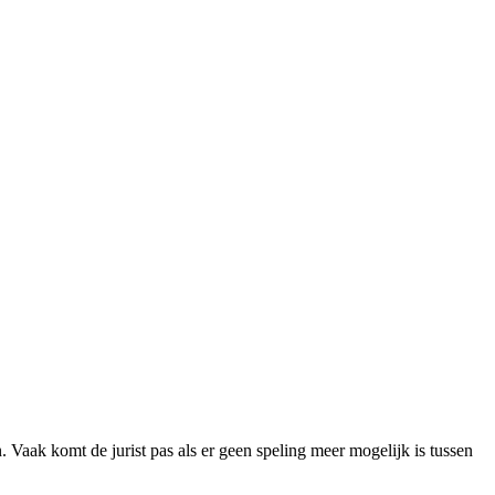
en. Vaak komt de jurist pas als er geen speling meer mogelijk is tussen