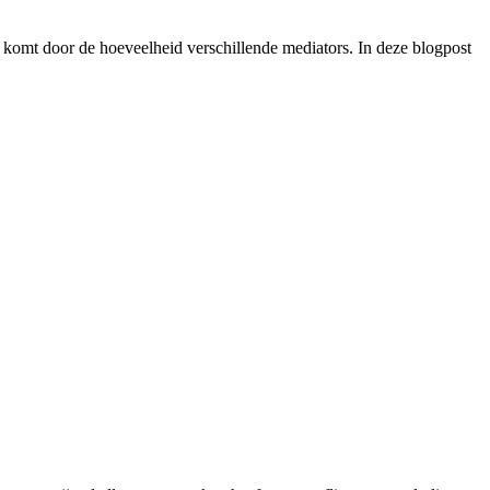
it komt door de hoeveelheid verschillende mediators. In deze blogpost