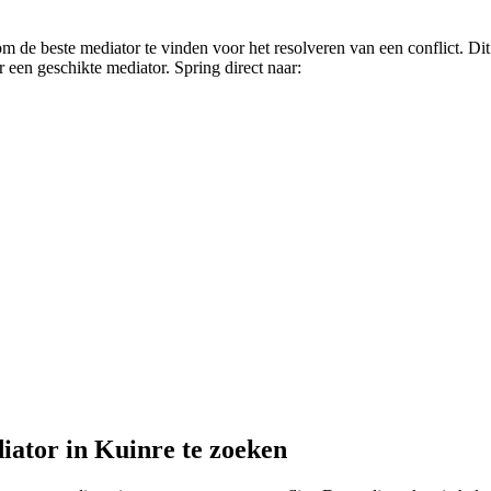
 om de beste mediator te vinden voor het resolveren van een conflict. D
 een geschikte mediator. Spring direct naar:
iator in Kuinre te zoeken