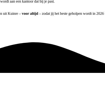
ordt aan een kantoor dat bij je past.
en uit Kuinre –
voor altijd
– zodat jij het beste geholpen wordt in 2026 