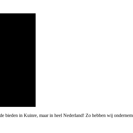
de bieden in Kuinre, maar in heel Nederland! Zo hebben wij ondernemer