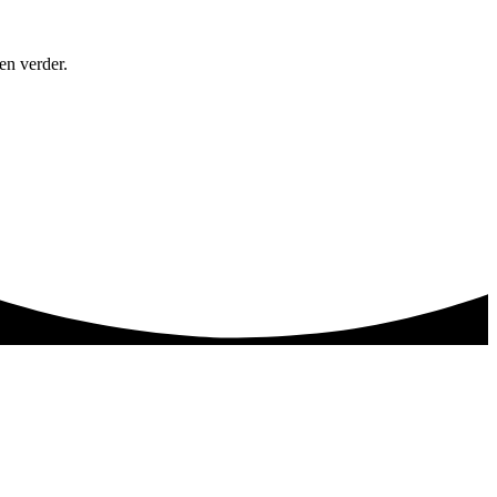
en verder.