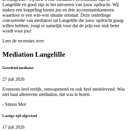
Langelille en goed zijn in het uitvoeren van jouw opdracht. Wij
maken een koppeling tussen jou en drie accountantskantoren
waardoor er een win-win situatie ontstaat. Deze onderlinge
concurrentie van mediators uit Langelille die jouw opdracht graag
willen hebben, zorgt er namelijk voor dat de prijs een stuk beter
wordt voor jou!
Lees de recensies over
Mediation Langelille
Geoefend mediator
27 juli 2026
Eveneens heel eerlijk, ontwapenend en ook heel medelevend. Was
niet haar allereerste mediation, dat was te horen.
- Simon Mol
Lastige tijd afgerond
17 juli 2026