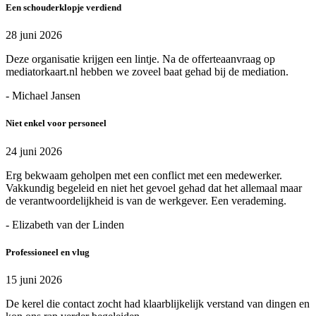
Een schouderklopje verdiend
28 juni 2026
Deze organisatie krijgen een lintje. Na de offerteaanvraag op
mediatorkaart.nl hebben we zoveel baat gehad bij de mediation.
- Michael Jansen
Niet enkel voor personeel
24 juni 2026
Erg bekwaam geholpen met een conflict met een medewerker.
Vakkundig begeleid en niet het gevoel gehad dat het allemaal maar
de verantwoordelijkheid is van de werkgever. Een verademing.
- Elizabeth van der Linden
Professioneel en vlug
15 juni 2026
De kerel die contact zocht had klaarblijkelijk verstand van dingen en