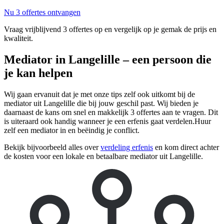
Nu 3 offertes ontvangen
Vraag vrijblijvend 3 offertes op en vergelijk op je gemak de prijs en
kwaliteit.
Mediator in Langelille – een persoon die
je kan helpen
Wij gaan ervanuit dat je met onze tips zelf ook uitkomt bij de
mediator uit Langelille die bij jouw geschil past. Wij bieden je
daarnaast de kans om snel en makkelijk 3 offertes aan te vragen. Dit
is uiteraard ook handig wanneer je een erfenis gaat verdelen.Huur
zelf een mediator in en beëindig je conflict.
Bekijk bijvoorbeeld alles over
verdeling erfenis
en kom direct achter
de kosten voor een lokale en betaalbare mediator uit Langelille.