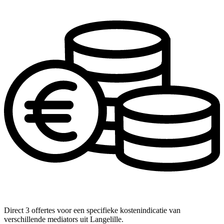
Direct 3 offertes voor een specifieke kostenindicatie van
verschillende mediators uit Langelille.