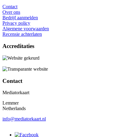
Contact
Over ons
Bedrijf aanmelden
Privacy policy
Algemene voorwaarden
Recensie achterlaten
Accreditaties
Contact
Mediatorkaart
Lemmer
Netherlands
info@mediatorkaart.nl