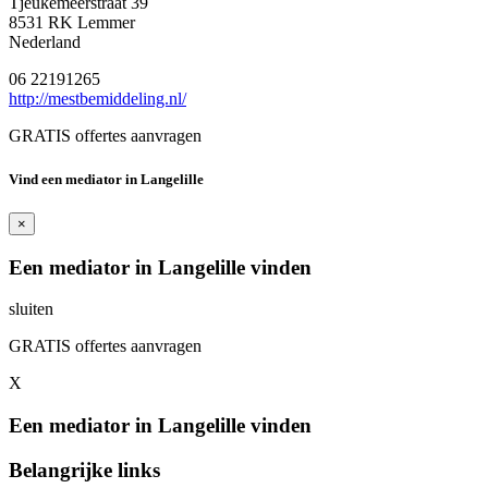
Tjeukemeerstraat 39
8531 RK Lemmer
Nederland
06 22191265
http://mestbemiddeling.nl/
GRATIS offertes aanvragen
Vind een mediator in Langelille
×
Een mediator in Langelille vinden
sluiten
GRATIS offertes aanvragen
X
Een mediator in Langelille vinden
Belangrijke links