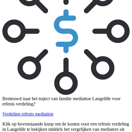
Benieuwd naar het traject van familie mediation Langelille voor
erfenis verdeling?
Verdeling erfenis mediation
Klik op bovenstaande knop om de kosten voor een erfenis verdeling
in Langelille te bekijken middels het vergelijken van mediators uit