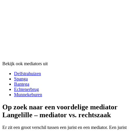
Bekijk ook mediators uit
Delfstrahuizen
Spanga
Bantega
Echtenerbrug
Munnekeburen
Op zoek naar een voordelige mediator
Langelille – mediator vs. rechtszaak
Er zit een groot verschil tussen een jurist en een mediator. Een jurist