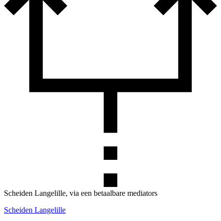
Scheiden Langelille, via een betaalbare mediators
Scheiden Langelille