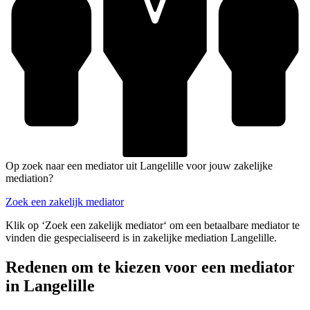
Op zoek naar een mediator uit Langelille voor jouw zakelijke
mediation?
Zoek een zakelijk mediator
Klik op ‘Zoek een zakelijk mediator‘ om een betaalbare mediator te
vinden die gespecialiseerd is in zakelijke mediation Langelille.
Redenen om te kiezen voor een mediator
in Langelille