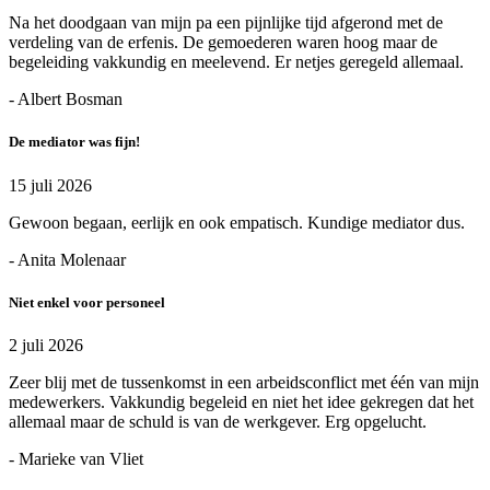
Na het doodgaan van mijn pa een pijnlijke tijd afgerond met de
verdeling van de erfenis. De gemoederen waren hoog maar de
begeleiding vakkundig en meelevend. Er netjes geregeld allemaal.
- Albert Bosman
De mediator was fijn!
15 juli 2026
Gewoon begaan, eerlijk en ook empatisch. Kundige mediator dus.
- Anita Molenaar
Niet enkel voor personeel
2 juli 2026
Zeer blij met de tussenkomst in een arbeidsconflict met één van mijn
medewerkers. Vakkundig begeleid en niet het idee gekregen dat het
allemaal maar de schuld is van de werkgever. Erg opgelucht.
- Marieke van Vliet