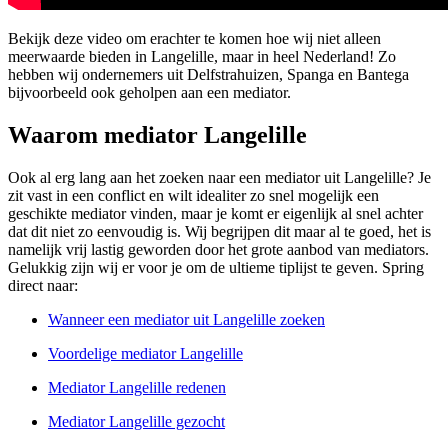
Bekijk deze video om erachter te komen hoe wij niet alleen
meerwaarde bieden in Langelille, maar in heel Nederland! Zo
hebben wij ondernemers uit Delfstrahuizen, Spanga en Bantega
bijvoorbeeld ook geholpen aan een mediator.
Waarom mediator Langelille
Ook al erg lang aan het zoeken naar een mediator uit Langelille? Je
zit vast in een conflict en wilt idealiter zo snel mogelijk een
geschikte mediator vinden, maar je komt er eigenlijk al snel achter
dat dit niet zo eenvoudig is. Wij begrijpen dit maar al te goed, het is
namelijk vrij lastig geworden door het grote aanbod van mediators.
Gelukkig zijn wij er voor je om de ultieme tiplijst te geven. Spring
direct naar:
Wanneer een mediator uit Langelille zoeken
Voordelige mediator Langelille
Mediator Langelille redenen
Mediator Langelille gezocht