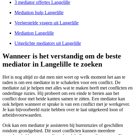
3 mediator offertes Langelille
Mediation hulp Langelille
Veelgestelde vragen uit Langelille
Mediation Langelille
Uitgelichte mediators uit Langelille
Wanneer is het verstandig om de beste
mediator in Langelille te zoeken
Het is nog altijd zo dat men niet weet op welk moment het aan te
raden is om een mediator in te schakelen voor een conflict. De
mediator zal je helpen met alles wat te maken heeft met conflicten en
onderlinge ruzies. Hij probeert om een einde te breien aan het
conflict door met beide kanten samen te zitten. Een mediator kan
ook helpen wanneer er sprake is van een conflict met je werkgever.
Je kan bijvoorbeeld ruzie hebben over te laat uitgekeerd loon of
arbeidsvoorwaarden.
Ook kan een mediator je assisteren bij burenruzies of geschillen
rondom grondgebied. Dit soort conflicten kunnen meerdere