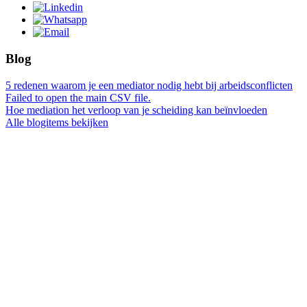
Blog
5 redenen waarom je een mediator nodig hebt bij arbeidsconflicten
Failed to open the main CSV file.
Hoe mediation het verloop van je scheiding kan beïnvloeden
Alle blogitems bekijken