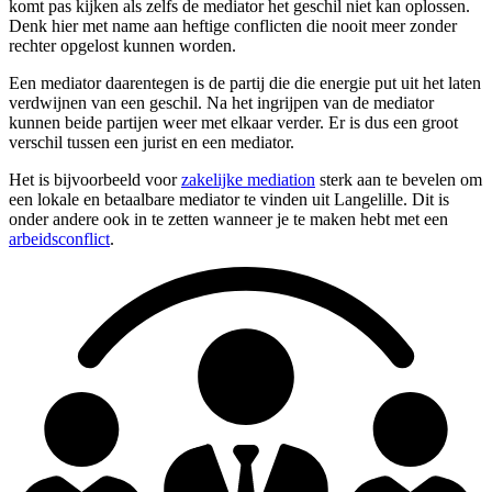
komt pas kijken als zelfs de mediator het geschil niet kan oplossen.
Denk hier met name aan heftige conflicten die nooit meer zonder
rechter opgelost kunnen worden.
Een mediator daarentegen is de partij die die energie put uit het laten
verdwijnen van een geschil. Na het ingrijpen van de mediator
kunnen beide partijen weer met elkaar verder. Er is dus een groot
verschil tussen een jurist en een mediator.
Het is bijvoorbeeld voor
zakelijke mediation
sterk aan te bevelen om
een lokale en betaalbare mediator te vinden uit Langelille. Dit is
onder andere ook in te zetten wanneer je te maken hebt met een
arbeidsconflict
.