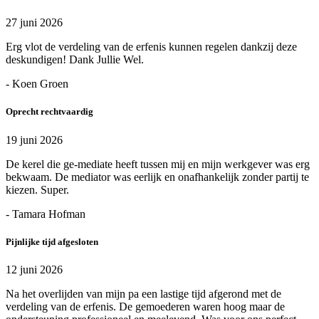
27 juni 2026
Erg vlot de verdeling van de erfenis kunnen regelen dankzij deze
deskundigen! Dank Jullie Wel.
- Koen Groen
Oprecht rechtvaardig
19 juni 2026
De kerel die ge-mediate heeft tussen mij en mijn werkgever was erg
bekwaam. De mediator was eerlijk en onafhankelijk zonder partij te
kiezen. Super.
- Tamara Hofman
Pijnlijke tijd afgesloten
12 juni 2026
Na het overlijden van mijn pa een lastige tijd afgerond met de
verdeling van de erfenis. De gemoederen waren hoog maar de