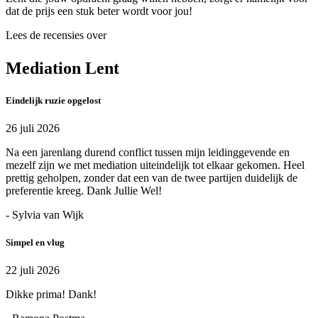
dat de prijs een stuk beter wordt voor jou!
Lees de recensies over
Mediation Lent
Eindelijk ruzie opgelost
26 juli 2026
Na een jarenlang durend conflict tussen mijn leidinggevende en
mezelf zijn we met mediation uiteindelijk tot elkaar gekomen. Heel
prettig geholpen, zonder dat een van de twee partijen duidelijk de
preferentie kreeg. Dank Jullie Wel!
- Sylvia van Wijk
Simpel en vlug
22 juli 2026
Dikke prima! Dank!