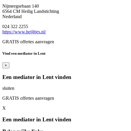
Nijmeegsebaan 140
6564 CM Heilig Landstichting
Nederland
024 322 2255
https://www.heijltjes.nl/
GRATIS offertes aanvragen
Vind een mediator in Lent
×
Een mediator in Lent vinden
sluiten
GRATIS offertes aanvragen
X
Een mediator in Lent vinden