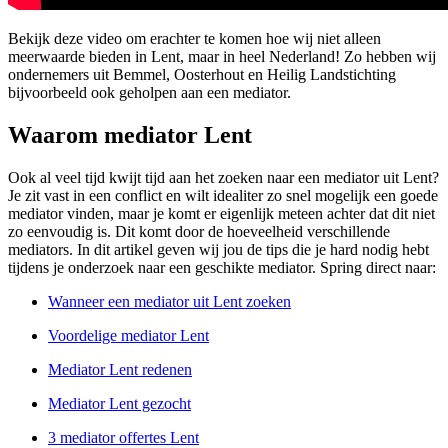
Bekijk deze video om erachter te komen hoe wij niet alleen
meerwaarde bieden in Lent, maar in heel Nederland! Zo hebben wij
ondernemers uit Bemmel, Oosterhout en Heilig Landstichting
bijvoorbeeld ook geholpen aan een mediator.
Waarom mediator Lent
Ook al veel tijd kwijt tijd aan het zoeken naar een mediator uit Lent?
Je zit vast in een conflict en wilt idealiter zo snel mogelijk een goede
mediator vinden, maar je komt er eigenlijk meteen achter dat dit niet
zo eenvoudig is. Dit komt door de hoeveelheid verschillende
mediators. In dit artikel geven wij jou de tips die je hard nodig hebt
tijdens je onderzoek naar een geschikte mediator. Spring direct naar:
Wanneer een mediator uit Lent zoeken
Voordelige mediator Lent
Mediator Lent redenen
Mediator Lent gezocht
3 mediator offertes Lent