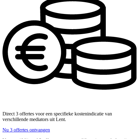
Direct 3 offertes voor een specifieke kostenindicatie van
verschillende mediators uit Lent.
Nu 3 offertes ontvangen