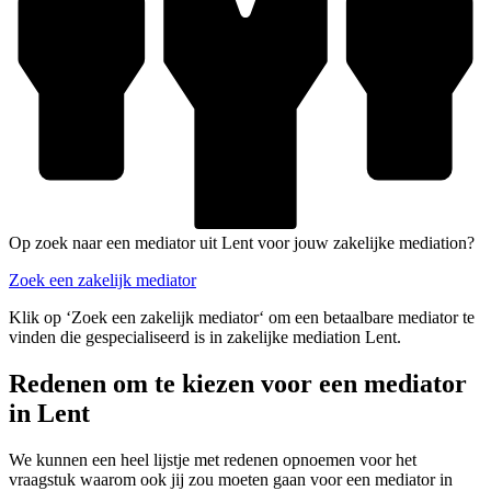
Op zoek naar een mediator uit Lent voor jouw zakelijke mediation?
Zoek een zakelijk mediator
Klik op ‘Zoek een zakelijk mediator‘ om een betaalbare mediator te
vinden die gespecialiseerd is in zakelijke mediation Lent.
Redenen om te kiezen voor een mediator
in Lent
We kunnen een heel lijstje met redenen opnoemen voor het
vraagstuk waarom ook jij zou moeten gaan voor een mediator in