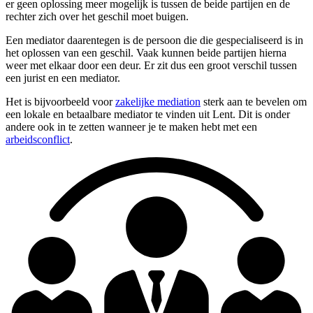
er geen oplossing meer mogelijk is tussen de beide partijen en de
rechter zich over het geschil moet buigen.
Een mediator daarentegen is de persoon die die gespecialiseerd is in
het oplossen van een geschil. Vaak kunnen beide partijen hierna
weer met elkaar door een deur. Er zit dus een groot verschil tussen
een jurist en een mediator.
Het is bijvoorbeeld voor
zakelijke mediation
sterk aan te bevelen om
een lokale en betaalbare mediator te vinden uit Lent. Dit is onder
andere ook in te zetten wanneer je te maken hebt met een
arbeidsconflict
.