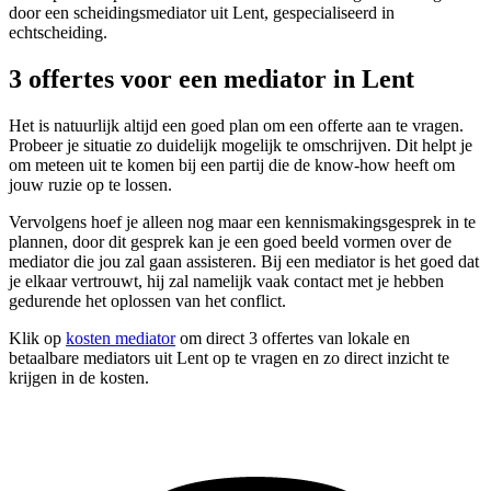
door een scheidingsmediator uit Lent, gespecialiseerd in
echtscheiding.
3 offertes voor een mediator in Lent
Het is natuurlijk altijd een goed plan om een offerte aan te vragen.
Probeer je situatie zo duidelijk mogelijk te omschrijven. Dit helpt je
om meteen uit te komen bij een partij die de know-how heeft om
jouw ruzie op te lossen.
Vervolgens hoef je alleen nog maar een kennismakingsgesprek in te
plannen, door dit gesprek kan je een goed beeld vormen over de
mediator die jou zal gaan assisteren. Bij een mediator is het goed dat
je elkaar vertrouwt, hij zal namelijk vaak contact met je hebben
gedurende het oplossen van het conflict.
Klik op
kosten mediator
om direct 3 offertes van lokale en
betaalbare mediators uit Lent op te vragen en zo direct inzicht te
krijgen in de kosten.