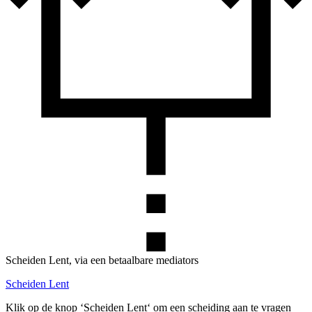
Scheiden Lent, via een betaalbare mediators
Scheiden Lent
Klik op de knop ‘Scheiden Lent‘ om een scheiding aan te vragen