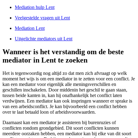
Mediation hulp Lent
Veelgestelde vragen uit Lent
Mediation Lent
Uitgelichte mediators uit Lent
Wanneer is het verstandig om de beste
mediator in Lent te zoeken
Het is tegenwoordig nog altijd zo dat men zich afvraagt op welk
moment het wijs is om een mediator in te zetten voor een conflict. Je
kan een mediator voor eigenlijk alle meningsverschillen en
geschillen inschakelen. Door middenin het geschil te gaan staan,
tussen beide kanten in, kan hij onafhankelijk het conflict laten
verdwijnen. Een mediator kan ook inspringen wanneer er sprake is
van een arbeidsconflict. Je kan bijvoorbeeld een conflict hebben
over te laat betaald loon of arbeidsvoorwaarden.
Daarnaast kan een mediator je assisteren bij burenruzies of
conflicten rondom grondgebied. Dit soort conflicten kunnen
meerdere oorzaken hebben, een mediator kan bij elke van dit soort