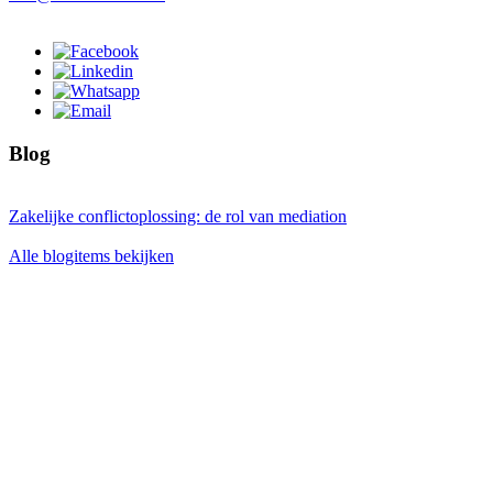
Blog
Zakelijke conflictoplossing: de rol van mediation
Alle blogitems bekijken