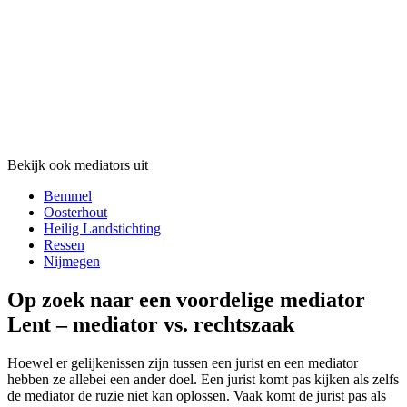
Bekijk ook mediators uit
Bemmel
Oosterhout
Heilig Landstichting
Ressen
Nijmegen
Op zoek naar een voordelige mediator
Lent – mediator vs. rechtszaak
Hoewel er gelijkenissen zijn tussen een jurist en een mediator
hebben ze allebei een ander doel. Een jurist komt pas kijken als zelfs
de mediator de ruzie niet kan oplossen. Vaak komt de jurist pas als