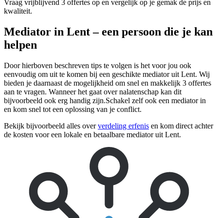
Vraag vrijblijvend 3 offertes op en vergelijk op je gemak de prijs en
kwaliteit.
Mediator in Lent – een persoon die je kan
helpen
Door hierboven beschreven tips te volgen is het voor jou ook
eenvoudig om uit te komen bij een geschikte mediator uit Lent. Wij
bieden je daarnaast de mogelijkheid om snel en makkelijk 3 offertes
aan te vragen. Wanneer het gaat over nalatenschap kan dit
bijvoorbeeld ook erg handig zijn.Schakel zelf ook een mediator in
en kom snel tot een oplossing van je conflict.
Bekijk bijvoorbeeld alles over
verdeling erfenis
en kom direct achter
de kosten voor een lokale en betaalbare mediator uit Lent.