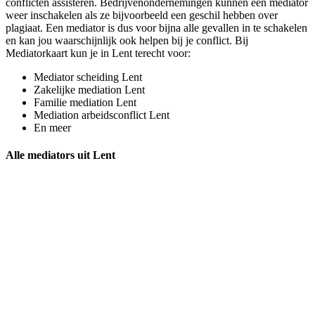
conflicten assisteren. Bedrijvenondernemingen kunnen een mediator
weer inschakelen als ze bijvoorbeeld een geschil hebben over
plagiaat. Een mediator is dus voor bijna alle gevallen in te schakelen
en kan jou waarschijnlijk ook helpen bij je conflict. Bij
Mediatorkaart kun je in Lent terecht voor:
Mediator scheiding Lent
Zakelijke mediation Lent
Familie mediation Lent
Mediation arbeidsconflict Lent
En meer
Alle mediators uit Lent