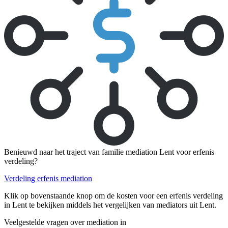
Benieuwd naar het traject van familie mediation Lent voor erfenis
verdeling?
Verdeling erfenis mediation
Klik op bovenstaande knop om de kosten voor een erfenis verdeling
in Lent te bekijken middels het vergelijken van mediators uit Lent.
Veelgestelde vragen over mediation in