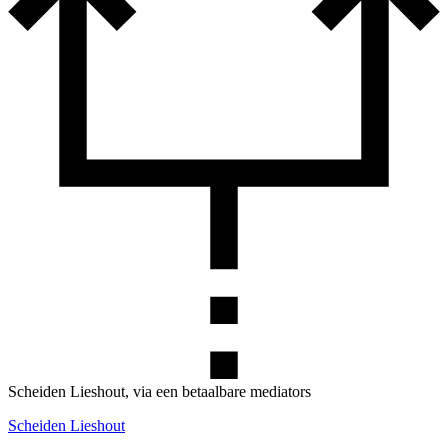
Scheiden Lieshout, via een betaalbare mediators
Scheiden Lieshout