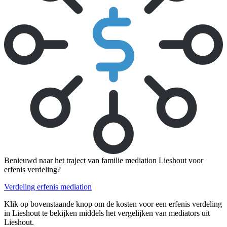
Benieuwd naar het traject van familie mediation Lieshout voor
erfenis verdeling?
Verdeling erfenis mediation
Klik op bovenstaande knop om de kosten voor een erfenis verdeling
in Lieshout te bekijken middels het vergelijken van mediators uit
Lieshout.