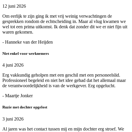
12 juni 2026
Om eerlijk te zijn ging ik met vrij weinig verwachtingen de
gesprekken rondom de echtscheiding in. Maar al vlug kwamen we
wel tot een prima uitkomst. Ik denk dat zonder dit we er niet fijn uit
waren gekomen.
- Hanneke van der Heijden
Niet enkel voor werknemers
4 juni 2026
Erg vakkundig geholpen met een geschil met een personeelslid.
Professioneel begeleid en niet het idee gehad dat het allemaal maar
de verantwoordelijkheid is van de werkgever. Erg opgelucht.
- Maartje Jonker
Ruzie met dochter opgelost
3 juni 2026
Al jaren was het contact tussen mij en mijn dochter erg stroef. We