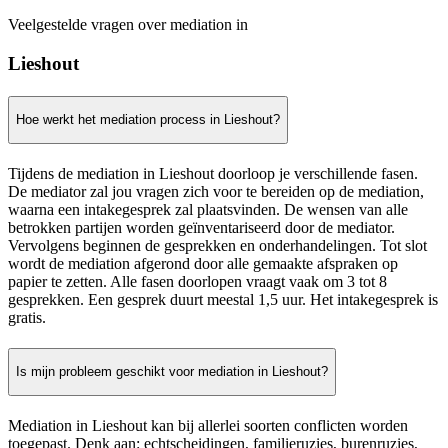
Veelgestelde vragen over mediation in
Lieshout
Hoe werkt het mediation process in Lieshout?
Tijdens de mediation in Lieshout doorloop je verschillende fasen.
De mediator zal jou vragen zich voor te bereiden op de mediation,
waarna een intakegesprek zal plaatsvinden. De wensen van alle
betrokken partijen worden geïnventariseerd door de mediator.
Vervolgens beginnen de gesprekken en onderhandelingen. Tot slot
wordt de mediation afgerond door alle gemaakte afspraken op
papier te zetten. Alle fasen doorlopen vraagt vaak om 3 tot 8
gesprekken. Een gesprek duurt meestal 1,5 uur. Het intakegesprek is
gratis.
Is mijn probleem geschikt voor mediation in Lieshout?
Mediation in Lieshout kan bij allerlei soorten conflicten worden
toegepast. Denk aan: echtscheidingen, familieruzies, burenruzies,