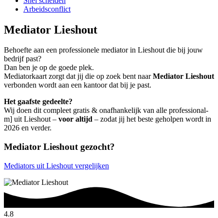
Snel scheiden
Arbeidsconflict
Mediator Lieshout
Behoefte aan een professionele mediator in Lieshout die bij jouw
bedrijf past?
Dan ben je op de goede plek.
Mediatorkaart zorgt dat jij die op zoek bent naar
Mediator Lieshout
verbonden wordt aan een kantoor dat bij je past.
Het gaafste gedeelte?
Wij doen dit compleet gratis & onafhankelijk van alle professional-
m] uit Lieshout –
voor altijd
– zodat jij het beste geholpen wordt in
2026 en verder.
Mediator Lieshout gezocht?
Mediators uit Lieshout vergelijken
4.8