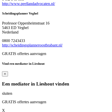
http://www.peellandadvocaten.nl/
Scheidingsplanner Veghel
Professor Oppenheimstraat 16
5463 ED Veghel
Nederland
0800 7243433
http://scheidingsplanneroostbrabant.nl/
GRATIS offertes aanvragen
Vind een mediator in Lieshout
×
Een mediator in Lieshout vinden
sluiten
GRATIS offertes aanvragen
X