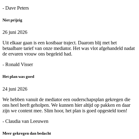
- Dave Peters
Niet prijzig
26 juni 2026
Uit elkaar gaan is een kostbaar traject. Daarom blij met het
betaalbare tarief van onze mediator. Het was vlot afgehandeld nadat
de ervaren vrouw ons begeleid had.
- Ronald Visser
Het plan was goed
24 juni 2026
We hebben vanuit de mediator een ouderschapsplan gekregen die
ons heel heeft geholpen. We kunnen hier altijd op pakken en daar
zijn we content mee. Slim hoor, het plan is goed opgesteld toen!
- Claudia van Leeuwen
Meer gekregen dan bedacht