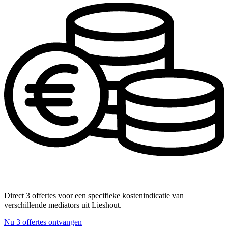
Direct 3 offertes voor een specifieke kostenindicatie van
verschillende mediators uit Lieshout.
Nu 3 offertes ontvangen