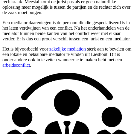
rechtszaak. Meestal komt de jurist pas als er geen natuurlijke
oplossing meer mogelijk is tussen de partijen en de rechter zich over
de zaak moet buigen.
Een mediator daarentegen is de persoon die die gespecialiseerd is in
het laten verdwijnen van een conflict. Na het onderhandelen van de
mediator kunnen beide kanten van het conflict weer met elkaar
verder. Er is dus een groot verschil tussen een jurist en een mediator.
Het is bijvoorbeeld voor
zakelijke mediation
sterk aan te bevelen om
een lokale en betaalbare mediator te vinden uit Lieshout. Dit is
onder andere ook in te zetten wanneer je te maken hebt met een
arbeidsconflict
.