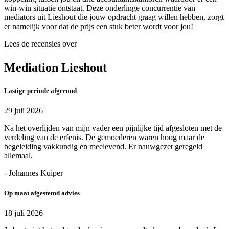
win-win situatie ontstaat. Deze onderlinge concurrentie van
mediators uit Lieshout die jouw opdracht graag willen hebben, zorgt
er namelijk voor dat de prijs een stuk beter wordt voor jou!
Lees de recensies over
Mediation Lieshout
Lastige periode afgerond
29 juli 2026
Na het overlijden van mijn vader een pijnlijke tijd afgesloten met de
verdeling van de erfenis. De gemoederen waren hoog maar de
begeleiding vakkundig en meelevend. Er nauwgezet geregeld
allemaal.
- Johannes Kuiper
Op maat afgestemd advies
18 juli 2026