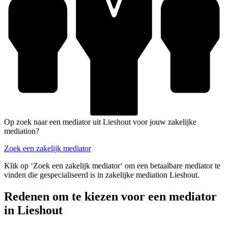
Op zoek naar een mediator uit Lieshout voor jouw zakelijke
mediation?
Zoek een zakelijk mediator
Klik op ‘Zoek een zakelijk mediator‘ om een betaalbare mediator te
vinden die gespecialiseerd is in zakelijke mediation Lieshout.
Redenen om te kiezen voor een mediator
in Lieshout