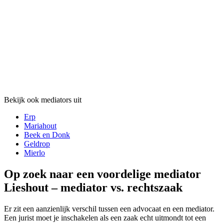
Bekijk ook mediators uit
Erp
Mariahout
Beek en Donk
Geldrop
Mierlo
Op zoek naar een voordelige mediator
Lieshout – mediator vs. rechtszaak
Er zit een aanzienlijk verschil tussen een advocaat en een mediator.
Een jurist moet je inschakelen als een zaak echt uitmondt tot een