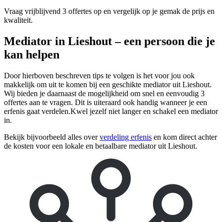
Vraag vrijblijvend 3 offertes op en vergelijk op je gemak de prijs en
kwaliteit.
Mediator in Lieshout – een persoon die je
kan helpen
Door hierboven beschreven tips te volgen is het voor jou ook
makkelijk om uit te komen bij een geschikte mediator uit Lieshout.
Wij bieden je daarnaast de mogelijkheid om snel en eenvoudig 3
offertes aan te vragen. Dit is uiteraard ook handig wanneer je een
erfenis gaat verdelen.Kwel jezelf niet langer en schakel een mediator
in.
Bekijk bijvoorbeeld alles over
verdeling erfenis
en kom direct achter
de kosten voor een lokale en betaalbare mediator uit Lieshout.