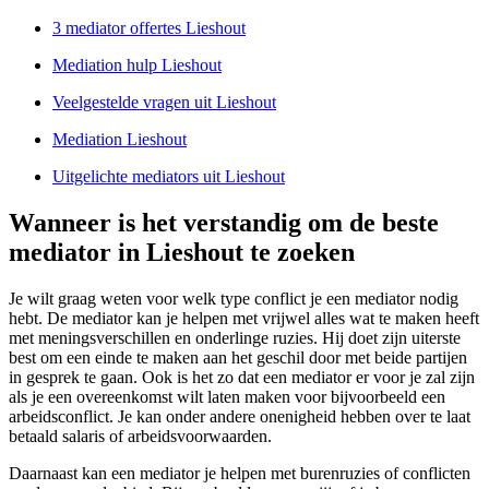
3 mediator offertes Lieshout
Mediation hulp Lieshout
Veelgestelde vragen uit Lieshout
Mediation Lieshout
Uitgelichte mediators uit Lieshout
Wanneer is het verstandig om de beste
mediator in Lieshout te zoeken
Je wilt graag weten voor welk type conflict je een mediator nodig
hebt. De mediator kan je helpen met vrijwel alles wat te maken heeft
met meningsverschillen en onderlinge ruzies. Hij doet zijn uiterste
best om een einde te maken aan het geschil door met beide partijen
in gesprek te gaan. Ook is het zo dat een mediator er voor je zal zijn
als je een overeenkomst wilt laten maken voor bijvoorbeeld een
arbeidsconflict. Je kan onder andere onenigheid hebben over te laat
betaald salaris of arbeidsvoorwaarden.
Daarnaast kan een mediator je helpen met burenruzies of conflicten