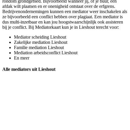
rondom grondgebied. Bijvoorbeeld wanneer jij, of je buur, een
afdak wilt plaatsen en er onenigheid ontstaat over de erfgrens.
Bedrijvenondernemingen kunnen een mediator weer inschakelen als
ze bijvoorbeeld een conflict hebben over plagiaat. Een mediator is
dus multi-inzetbaar en kan jou hoogstwaarschijnlijk ook assisteren
bij je conflict. Bij Mediatorkaart kun je in Lieshout terecht voor:
Mediator scheiding Lieshout
Zakelijke mediation Lieshout
Familie mediation Lieshout
Mediation arbeidsconflict Lieshout
En meer
Alle mediators uit Lieshout