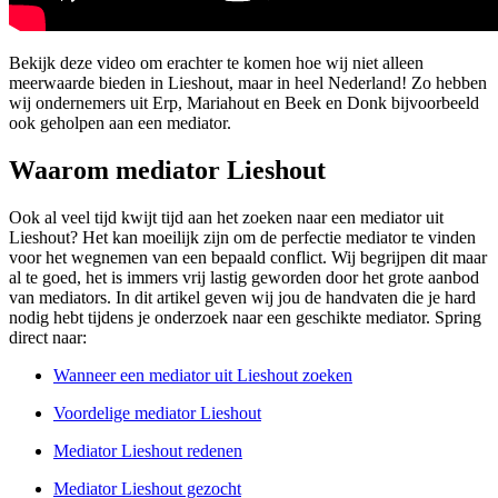
Bekijk deze video om erachter te komen hoe wij niet alleen
meerwaarde bieden in Lieshout, maar in heel Nederland! Zo hebben
wij ondernemers uit Erp, Mariahout en Beek en Donk bijvoorbeeld
ook geholpen aan een mediator.
Waarom mediator Lieshout
Ook al veel tijd kwijt tijd aan het zoeken naar een mediator uit
Lieshout? Het kan moeilijk zijn om de perfectie mediator te vinden
voor het wegnemen van een bepaald conflict. Wij begrijpen dit maar
al te goed, het is immers vrij lastig geworden door het grote aanbod
van mediators. In dit artikel geven wij jou de handvaten die je hard
nodig hebt tijdens je onderzoek naar een geschikte mediator. Spring
direct naar:
Wanneer een mediator uit Lieshout zoeken
Voordelige mediator Lieshout
Mediator Lieshout redenen
Mediator Lieshout gezocht