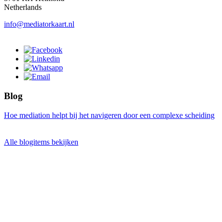
Netherlands
info@mediatorkaart.nl
Blog
Hoe mediation helpt bij het navigeren door een complexe scheiding
Alle blogitems bekijken