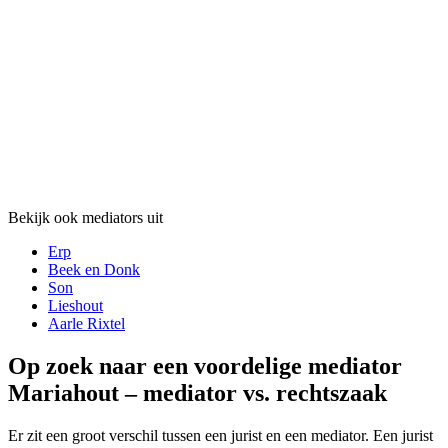
Bekijk ook mediators uit
Erp
Beek en Donk
Son
Lieshout
Aarle Rixtel
Op zoek naar een voordelige mediator
Mariahout – mediator vs. rechtszaak
Er zit een groot verschil tussen een jurist en een mediator. Een jurist