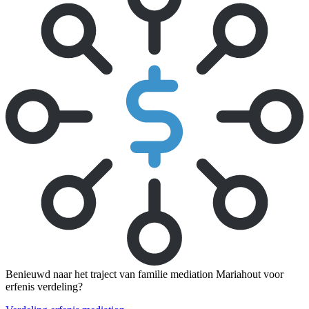
Benieuwd naar het traject van familie mediation Mariahout voor
erfenis verdeling?