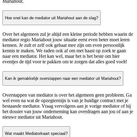
Mariahout.
Hoe snel kan de mediator uit Mariahout aan de slag?
Over het algemeen zul je altijd een kleine periode hebben waarin de
mediator regio Mariahout jouw situatie eerst even beter moet leren
kennen. Je zult er zelf ook gebaat mee zijn om even persoonlijk
kennis te maken. We raden ook af om met haast op zoek te gaan
naar een mediator. Het kan wel, maar het is het beste om hier
eventjes de tijd voor te pakken om te zorgen dat alles goed voelt!
Kan ik gemakkelijk overstappen naar een mediator uit Mariahout?
Overstappen van mediator is over het algemeen geen probleem. Ga
wel even na wat de opzegtermijn is van je huidige contract met je
bestaande mediator. Vraag vervolgens aan je vorige mediator of hij
het dossier van jouw onderneming kan overdragen aan jou of aan je
nieuwe mediator uit Mariahout.
Wat maakt Mediatorkaart speciaal?