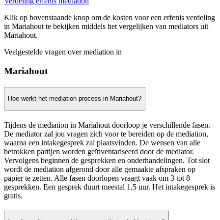
Verdeling erfenis mediation
Klik op bovenstaande knop om de kosten voor een erfenis verdeling
in Mariahout te bekijken middels het vergelijken van mediators uit
Mariahout.
Veelgestelde vragen over mediation in
Mariahout
Hoe werkt het mediation process in Mariahout?
Tijdens de mediation in Mariahout doorloop je verschillende fasen.
De mediator zal jou vragen zich voor te bereiden op de mediation,
waarna een intakegesprek zal plaatsvinden. De wensen van alle
betrokken partijen worden geïnventariseerd door de mediator.
Vervolgens beginnen de gesprekken en onderhandelingen. Tot slot
wordt de mediation afgerond door alle gemaakte afspraken op
papier te zetten. Alle fasen doorlopen vraagt vaak om 3 tot 8
gesprekken. Een gesprek duurt meestal 1,5 uur. Het intakegesprek is
gratis.