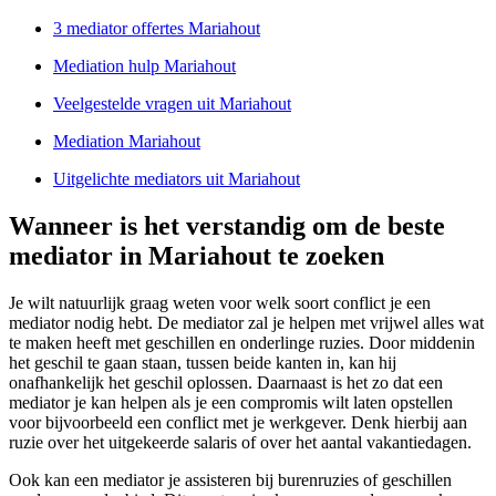
3 mediator offertes Mariahout
Mediation hulp Mariahout
Veelgestelde vragen uit Mariahout
Mediation Mariahout
Uitgelichte mediators uit Mariahout
Wanneer is het verstandig om de beste
mediator in Mariahout te zoeken
Je wilt natuurlijk graag weten voor welk soort conflict je een
mediator nodig hebt. De mediator zal je helpen met vrijwel alles wat
te maken heeft met geschillen en onderlinge ruzies. Door middenin
het geschil te gaan staan, tussen beide kanten in, kan hij
onafhankelijk het geschil oplossen. Daarnaast is het zo dat een
mediator je kan helpen als je een compromis wilt laten opstellen
voor bijvoorbeeld een conflict met je werkgever. Denk hierbij aan
ruzie over het uitgekeerde salaris of over het aantal vakantiedagen.
Ook kan een mediator je assisteren bij burenruzies of geschillen