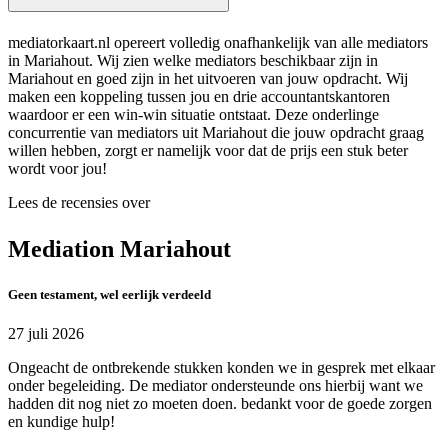
mediatorkaart.nl opereert volledig onafhankelijk van alle mediators
in Mariahout. Wij zien welke mediators beschikbaar zijn in
Mariahout en goed zijn in het uitvoeren van jouw opdracht. Wij
maken een koppeling tussen jou en drie accountantskantoren
waardoor er een win-win situatie ontstaat. Deze onderlinge
concurrentie van mediators uit Mariahout die jouw opdracht graag
willen hebben, zorgt er namelijk voor dat de prijs een stuk beter
wordt voor jou!
Lees de recensies over
Mediation Mariahout
Geen testament, wel eerlijk verdeeld
27 juli 2026
Ongeacht de ontbrekende stukken konden we in gesprek met elkaar
onder begeleiding. De mediator ondersteunde ons hierbij want we
hadden dit nog niet zo moeten doen. bedankt voor de goede zorgen
en kundige hulp!