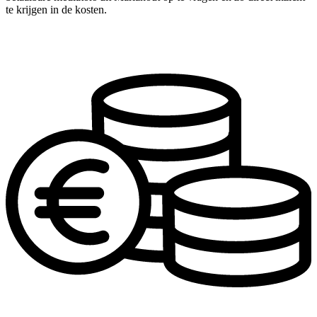
te krijgen in de kosten.