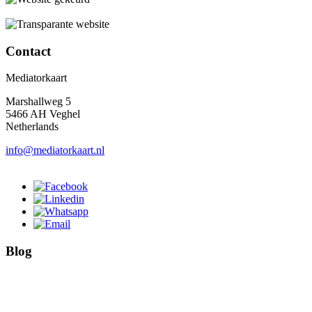
Contact
Mediatorkaart
Marshallweg 5
5466 AH Veghel
Netherlands
info@mediatorkaart.nl
Blog