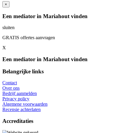
×
Een mediator in Mariahout vinden
sluiten
GRATIS offertes aanvragen
X
Een mediator in Mariahout vinden
Belangrijke links
Contact
Over ons
Bedrijf aanmelden
Privacy policy
Algemene voorwaarden
Recensie achterlaten
Accreditaties