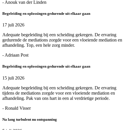
- Anouk van der Linden
Begeleiding en oplossingen gedurende uit elkaar gaan
17 juli 2026
Adequate begeleiding bij een scheiding gekregen. De ervaring
gedurende de mediations zorgde voor een vloeiende mediation en
afhandeling. Top, een hele zorg minder.
- Adriaan Post
Begeleiding en oplossingen gedurende uit elkaar gaan
15 juli 2026
Adequate begeleiding bij een scheiding gekregen. De ervaring
tijdens de mediations zorgde voor een vloeiende mediation en
afhandeling. Pak van ons hart in een al verdrietige periode.
- Ronald Visser
Na lang turbulent nu ontspanning