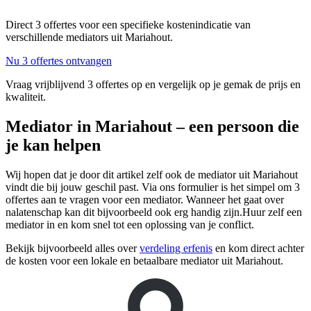
Direct 3 offertes voor een specifieke kostenindicatie van
verschillende mediators uit Mariahout.
Nu 3 offertes ontvangen
Vraag vrijblijvend 3 offertes op en vergelijk op je gemak de prijs en
kwaliteit.
Mediator in Mariahout – een persoon die
je kan helpen
Wij hopen dat je door dit artikel zelf ook de mediator uit Mariahout
vindt die bij jouw geschil past. Via ons formulier is het simpel om 3
offertes aan te vragen voor een mediator. Wanneer het gaat over
nalatenschap kan dit bijvoorbeeld ook erg handig zijn.Huur zelf een
mediator in en kom snel tot een oplossing van je conflict.
Bekijk bijvoorbeeld alles over
verdeling erfenis
en kom direct achter
de kosten voor een lokale en betaalbare mediator uit Mariahout.