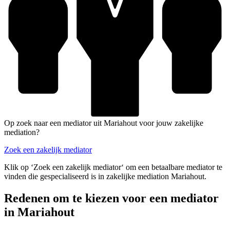
Op zoek naar een mediator uit Mariahout voor jouw zakelijke
mediation?
Zoek een zakelijk mediator
Klik op ‘Zoek een zakelijk mediator‘ om een betaalbare mediator te
vinden die gespecialiseerd is in zakelijke mediation Mariahout.
Redenen om te kiezen voor een mediator
in Mariahout