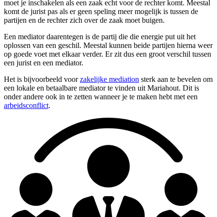
moet je inschakelen als een zaak echt voor de rechter komt. Meestal
komt de jurist pas als er geen speling meer mogelijk is tussen de
partijen en de rechter zich over de zaak moet buigen.
Een mediator daarentegen is de partij die die energie put uit het
oplossen van een geschil. Meestal kunnen beide partijen hierna weer
op goede voet met elkaar verder. Er zit dus een groot verschil tussen
een jurist en een mediator.
Het is bijvoorbeeld voor
zakelijke mediation
sterk aan te bevelen om
een lokale en betaalbare mediator te vinden uit Mariahout. Dit is
onder andere ook in te zetten wanneer je te maken hebt met een
arbeidsconflict
.