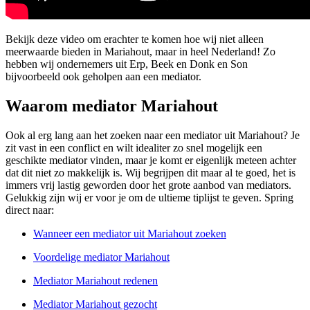
Bekijk deze video om erachter te komen hoe wij niet alleen
meerwaarde bieden in Mariahout, maar in heel Nederland! Zo
hebben wij ondernemers uit Erp, Beek en Donk en Son
bijvoorbeeld ook geholpen aan een mediator.
Waarom mediator Mariahout
Ook al erg lang aan het zoeken naar een mediator uit Mariahout? Je
zit vast in een conflict en wilt idealiter zo snel mogelijk een
geschikte mediator vinden, maar je komt er eigenlijk meteen achter
dat dit niet zo makkelijk is. Wij begrijpen dit maar al te goed, het is
immers vrij lastig geworden door het grote aanbod van mediators.
Gelukkig zijn wij er voor je om de ultieme tiplijst te geven. Spring
direct naar:
Wanneer een mediator uit Mariahout zoeken
Voordelige mediator Mariahout
Mediator Mariahout redenen
Mediator Mariahout gezocht