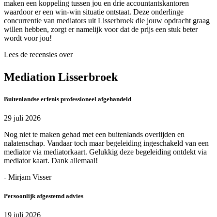
maken een koppeling tussen jou en drie accountantskantoren
waardoor er een win-win situatie ontstaat. Deze onderlinge
concurrentie van mediators uit Lisserbroek die jouw opdracht graag
willen hebben, zorgt er namelijk voor dat de prijs een stuk beter
wordt voor jou!
Lees de recensies over
Mediation Lisserbroek
Buitenlandse erfenis professioneel afgehandeld
29 juli 2026
Nog niet te maken gehad met een buitenlands overlijden en
nalatenschap. Vandaar toch maar begeleiding ingeschakeld van een
mediator via mediatorkaart. Gelukkig deze begeleiding ontdekt via
mediator kaart. Dank allemaal!
- Mirjam Visser
Persoonlijk afgestemd advies
19 juli 2026