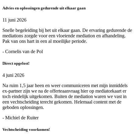
Advies en oplossingen gedurende uit elkaar gaan
11 juni 2026
Snelle begeleiding bij het uit elkaar gaan. De ervaring gedurende de
mediations zorgde voor een vloeiende mediation en afhandeling.
Pak van ons hart in een al moeilijke periode.
- Cornelis van de Pol
Direct opgelost!
4 juni 2026
Na ruim 1,5 jaar heen en weer communiceren met mijn inmiddels
ex-partner zijn we na de offerteaanvraag hier op mediatorkaart er
toch eindelijk uitgekomen. Buiten de mediation waren we vast in
een vechtscheiding terecht gekomen. Helemaal content met de
geboden oplossingen.
- Michiel de Ruiter
Vechtscheiding voorkomen!