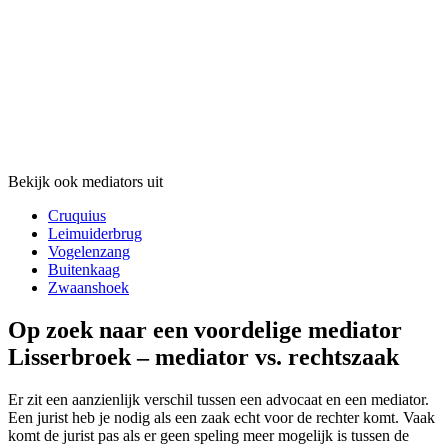
Bekijk ook mediators uit
Cruquius
Leimuiderbrug
Vogelenzang
Buitenkaag
Zwaanshoek
Op zoek naar een voordelige mediator
Lisserbroek – mediator vs. rechtszaak
Er zit een aanzienlijk verschil tussen een advocaat en een mediator.
Een jurist heb je nodig als een zaak echt voor de rechter komt. Vaak
komt de jurist pas als er geen speling meer mogelijk is tussen de