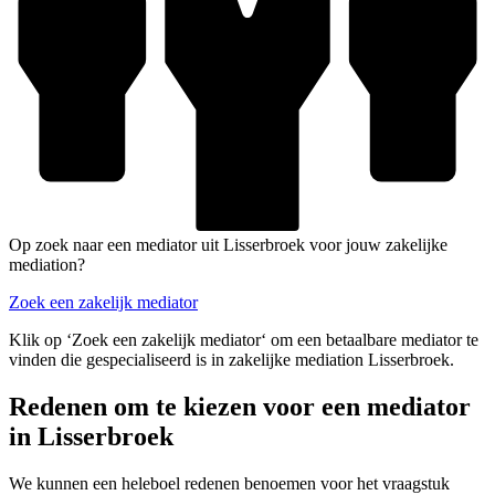
Op zoek naar een mediator uit Lisserbroek voor jouw zakelijke
mediation?
Zoek een zakelijk mediator
Klik op ‘Zoek een zakelijk mediator‘ om een betaalbare mediator te
vinden die gespecialiseerd is in zakelijke mediation Lisserbroek.
Redenen om te kiezen voor een mediator
in Lisserbroek
We kunnen een heleboel redenen benoemen voor het vraagstuk