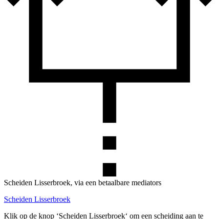
Scheiden Lisserbroek, via een betaalbare mediators
Scheiden Lisserbroek
Klik op de knop ‘Scheiden Lisserbroek‘ om een scheiding aan te