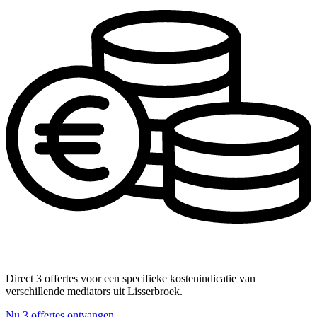
Direct 3 offertes voor een specifieke kostenindicatie van
verschillende mediators uit Lisserbroek.
Nu 3 offertes ontvangen