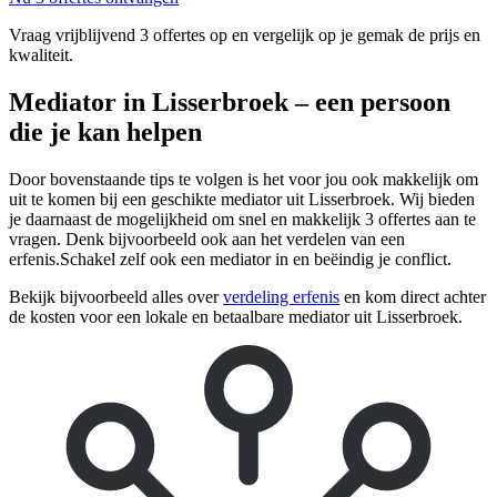
Vraag vrijblijvend 3 offertes op en vergelijk op je gemak de prijs en
kwaliteit.
Mediator in Lisserbroek – een persoon
die je kan helpen
Door bovenstaande tips te volgen is het voor jou ook makkelijk om
uit te komen bij een geschikte mediator uit Lisserbroek. Wij bieden
je daarnaast de mogelijkheid om snel en makkelijk 3 offertes aan te
vragen. Denk bijvoorbeeld ook aan het verdelen van een
erfenis.Schakel zelf ook een mediator in en beëindig je conflict.
Bekijk bijvoorbeeld alles over
verdeling erfenis
en kom direct achter
de kosten voor een lokale en betaalbare mediator uit Lisserbroek.