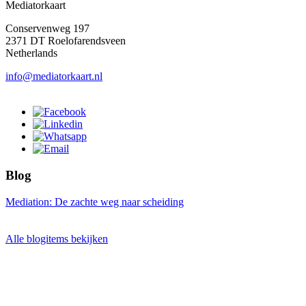
Mediatorkaart
Conservenweg 197
2371 DT Roelofarendsveen
Netherlands
info@mediatorkaart.nl
Blog
Mediation: De zachte weg naar scheiding
Alle blogitems bekijken