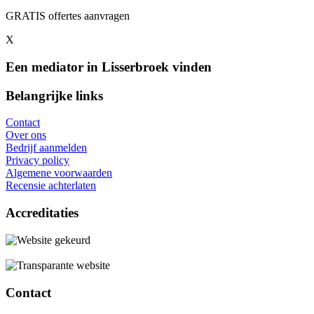
GRATIS offertes aanvragen
X
Een mediator in Lisserbroek vinden
Belangrijke links
Contact
Over ons
Bedrijf aanmelden
Privacy policy
Algemene voorwaarden
Recensie achterlaten
Accreditaties
Contact