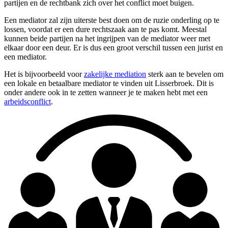
partijen en de rechtbank zich over het conflict moet buigen.
Een mediator zal zijn uiterste best doen om de ruzie onderling op te
lossen, voordat er een dure rechtszaak aan te pas komt. Meestal
kunnen beide partijen na het ingrijpen van de mediator weer met
elkaar door een deur. Er is dus een groot verschil tussen een jurist en
een mediator.
Het is bijvoorbeeld voor
zakelijke mediation
sterk aan te bevelen om
een lokale en betaalbare mediator te vinden uit Lisserbroek. Dit is
onder andere ook in te zetten wanneer je te maken hebt met een
arbeidsconflict
.