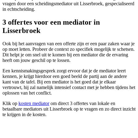
vragen door een scheidingsmediator uit Lisserbroek, gespecialiseerd
in echtscheiding.
3 offertes voor een mediator in
Lisserbroek
Ook bij het aanvragen van een offerte zijn er een paar zaken waar je
op moet letten. Probeer de context zo specifiek mogelijk te schetsen.
Dit helpt je om snel uit te komen bij een mediator die de ervaring
heeft om jouw geschil op te lossen.
Een kennismakingsgesprek zorgt ervoor dat je de mediator leert
kennen, je krijgt hierdoor een goed beeld de partij aan de andere
kant van de tafel. Bij een mediator is het goed dat je elkaar
vertrouwt, hij zal namelijk intensief contact met je hebben tijdens het
oplossen van het conflict.
Klik op
kosten mediator
om direct 3 offertes van lokale en
betaalbare mediators uit Lisserbroek op te vragen en zo direct inzicht
te krijgen in de kosten.