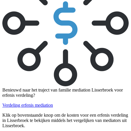
Benieuwd naar het traject van familie mediation Lisserbroek voor
erfenis verdeling?
Verdeling erfenis mediation
Klik op bovenstaande knop om de kosten voor een erfenis verdeling
in Lisserbroek te bekijken middels het vergelijken van mediators uit
Lisserbroek.