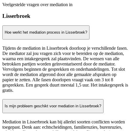
Veelgestelde vragen over mediation in
Lisserbroek
Hoe werkt het mediation process in Lisserbroek?
Tijdens de mediation in Lisserbroek doorloop je verschillende fasen.
De mediator zal jou vragen zich voor te bereiden op de mediation,
waarna een intakegesprek zal plaatsvinden. De wensen van alle
betrokken partijen worden geïnventariseerd door de mediator.
Vervolgens beginnen de gesprekken en onderhandelingen. Tot slot
wordt de mediation afgerond door alle gemaakte afspraken op
papier te zetten. Alle fasen doorlopen vraagt vaak om 3 tot 8
gesprekken. Een gesprek duurt meestal 1,5 uur. Het intakegesprek is
gratis.
Is mijn probleem geschikt voor mediation in Lisserbroek?
Mediation in Lisserbroek kan bij allerlei soorten conflicten worden
toegepast. Denk aan: echtscheidingen, familieruzies, burenruzies,