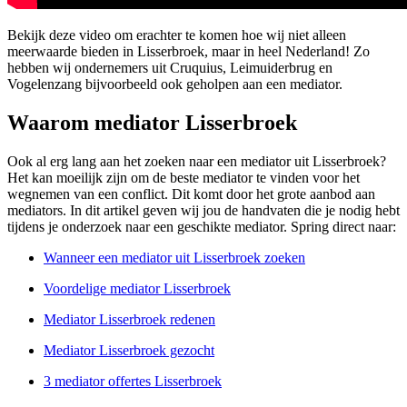
Bekijk deze video om erachter te komen hoe wij niet alleen
meerwaarde bieden in Lisserbroek, maar in heel Nederland! Zo
hebben wij ondernemers uit Cruquius, Leimuiderbrug en
Vogelenzang bijvoorbeeld ook geholpen aan een mediator.
Waarom mediator Lisserbroek
Ook al erg lang aan het zoeken naar een mediator uit Lisserbroek?
Het kan moeilijk zijn om de beste mediator te vinden voor het
wegnemen van een conflict. Dit komt door het grote aanbod aan
mediators. In dit artikel geven wij jou de handvaten die je nodig hebt
tijdens je onderzoek naar een geschikte mediator. Spring direct naar:
Wanneer een mediator uit Lisserbroek zoeken
Voordelige mediator Lisserbroek
Mediator Lisserbroek redenen
Mediator Lisserbroek gezocht
3 mediator offertes Lisserbroek