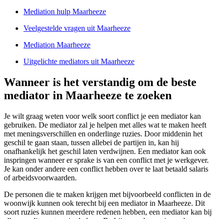
Mediation hulp Maarheeze
Veelgestelde vragen uit Maarheeze
Mediation Maarheeze
Uitgelichte mediators uit Maarheeze
Wanneer is het verstandig om de beste
mediator in Maarheeze te zoeken
Je wilt graag weten voor welk soort conflict je een mediator kan
gebruiken. De mediator zal je helpen met alles wat te maken heeft
met meningsverschillen en onderlinge ruzies. Door middenin het
geschil te gaan staan, tussen allebei de partijen in, kan hij
onafhankelijk het geschil laten verdwijnen. Een mediator kan ook
inspringen wanneer er sprake is van een conflict met je werkgever.
Je kan onder andere een conflict hebben over te laat betaald salaris
of arbeidsvoorwaarden.
De personen die te maken krijgen met bijvoorbeeld conflicten in de
woonwijk kunnen ook terecht bij een mediator in Maarheeze. Dit
soort ruzies kunnen meerdere redenen hebben, een mediator kan bij