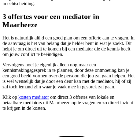
in echtscheiding.
3 offertes voor een mediator in
Maarheeze
Het is natuurlijk altijd een goed plan om een offerte aan te vragen. In
de aanvraag is het van belang dat je helder bent in wat je zoekt. Dit
helpt je om direct uit te komen bij een mediator die de kennis heeft
om jouw conflict te beëindigen.
Vervolgens hoef je eigenlijk alleen nog maar een
kennismakingsgesprek in te plannen, door deze ontmoeting kan je
een goed beeld vormen over de persoon die jou zal gaan helpen. Het
is wel wenselijk dat je door een deur kan met de mediator, hij of zij
zal toch iemand zijn waar je vaak mee in gesprek zal gaan.
Klik op
kosten mediator
om direct 3 offertes van lokale en
betaalbare mediators uit Maarheeze op te vragen en zo direct inzicht
te krijgen in de kosten.