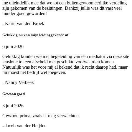
me uiteindelijk mee dat we tot een buitengewoon eerlijke verdeling
zijn gekomen van de bezittingen. Dankzij jullie was dit vast veel
minder goed geworden!
- Karin van den Broek
Gelukkig nu van mijn leidinggevende af
6 juni 2026
Gelukkig konden we met begeleiding van een mediator via deze site
tenslotte tot een afscheid met geschikte voorwaarden komen.
Natuurlijk was het voor mij al bekend dat ik recht daarop had, maar
nu moest het bedrijf wel toegeven.
- Nancy Verbeek
Gewoon goed
3 juni 2026
Gewoon prima, zoals ik mag verwachten.
- Jacob van der Heijden