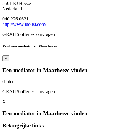
5591 EJ Heeze
Nederland
040 226 0621
http://www.luousi.com/
GRATIS offertes aanvragen
Vind een mediator in Maarheeze
×
Een mediator in Maarheeze vinden
sluiten
GRATIS offertes aanvragen
X
Een mediator in Maarheeze vinden
Belangrijke links