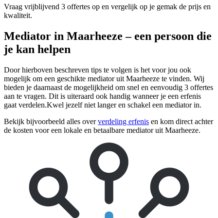
Vraag vrijblijvend 3 offertes op en vergelijk op je gemak de prijs en
kwaliteit.
Mediator in Maarheeze – een persoon die
je kan helpen
Door hierboven beschreven tips te volgen is het voor jou ook
mogelijk om een geschikte mediator uit Maarheeze te vinden. Wij
bieden je daarnaast de mogelijkheid om snel en eenvoudig 3 offertes
aan te vragen. Dit is uiteraard ook handig wanneer je een erfenis
gaat verdelen.Kwel jezelf niet langer en schakel een mediator in.
Bekijk bijvoorbeeld alles over
verdeling erfenis
en kom direct achter
de kosten voor een lokale en betaalbare mediator uit Maarheeze.