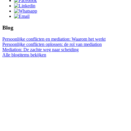
Blog
Persoonlijke conflicten en mediation: Waarom het werkt
Persoonlijke conflicten oplossen: de rol van mediation
Mediation: De zachte weg naar scheiding
Alle blogitems bekijken