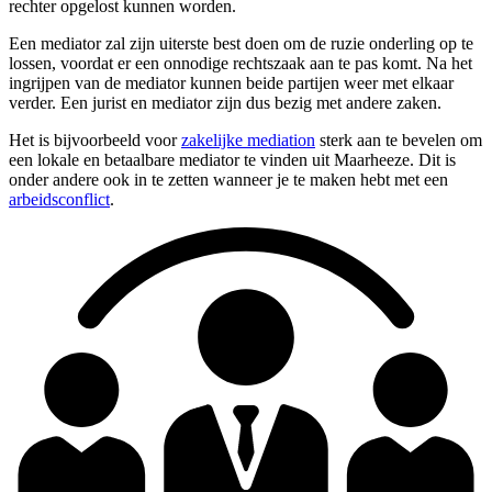
rechter opgelost kunnen worden.
Een mediator zal zijn uiterste best doen om de ruzie onderling op te
lossen, voordat er een onnodige rechtszaak aan te pas komt. Na het
ingrijpen van de mediator kunnen beide partijen weer met elkaar
verder. Een jurist en mediator zijn dus bezig met andere zaken.
Het is bijvoorbeeld voor
zakelijke mediation
sterk aan te bevelen om
een lokale en betaalbare mediator te vinden uit Maarheeze. Dit is
onder andere ook in te zetten wanneer je te maken hebt met een
arbeidsconflict
.