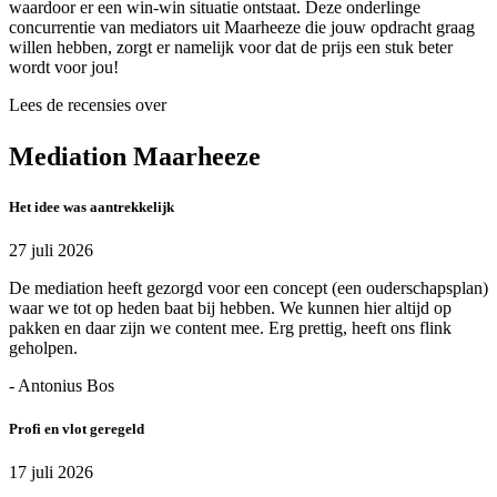
waardoor er een win-win situatie ontstaat. Deze onderlinge
concurrentie van mediators uit Maarheeze die jouw opdracht graag
willen hebben, zorgt er namelijk voor dat de prijs een stuk beter
wordt voor jou!
Lees de recensies over
Mediation Maarheeze
Het idee was aantrekkelijk
27 juli 2026
De mediation heeft gezorgd voor een concept (een ouderschapsplan)
waar we tot op heden baat bij hebben. We kunnen hier altijd op
pakken en daar zijn we content mee. Erg prettig, heeft ons flink
geholpen.
- Antonius Bos
Profi en vlot geregeld
17 juli 2026