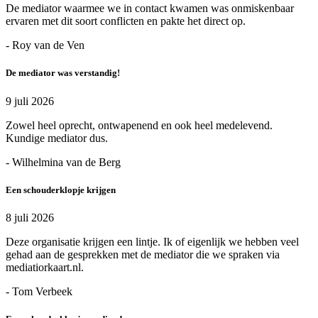
De mediator waarmee we in contact kwamen was onmiskenbaar
ervaren met dit soort conflicten en pakte het direct op.
- Roy van de Ven
De mediator was verstandig!
9 juli 2026
Zowel heel oprecht, ontwapenend en ook heel medelevend.
Kundige mediator dus.
- Wilhelmina van de Berg
Een schouderklopje krijgen
8 juli 2026
Deze organisatie krijgen een lintje. Ik of eigenlijk we hebben veel
gehad aan de gesprekken met de mediator die we spraken via
mediatiorkaart.nl.
- Tom Verbeek