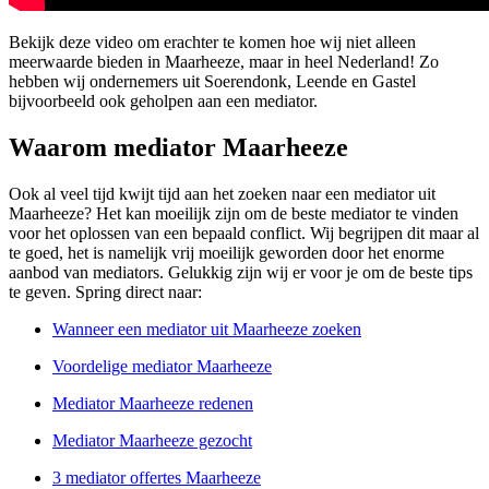
Bekijk deze video om erachter te komen hoe wij niet alleen
meerwaarde bieden in Maarheeze, maar in heel Nederland! Zo
hebben wij ondernemers uit Soerendonk, Leende en Gastel
bijvoorbeeld ook geholpen aan een mediator.
Waarom mediator Maarheeze
Ook al veel tijd kwijt tijd aan het zoeken naar een mediator uit
Maarheeze? Het kan moeilijk zijn om de beste mediator te vinden
voor het oplossen van een bepaald conflict. Wij begrijpen dit maar al
te goed, het is namelijk vrij moeilijk geworden door het enorme
aanbod van mediators. Gelukkig zijn wij er voor je om de beste tips
te geven. Spring direct naar:
Wanneer een mediator uit Maarheeze zoeken
Voordelige mediator Maarheeze
Mediator Maarheeze redenen
Mediator Maarheeze gezocht
3 mediator offertes Maarheeze