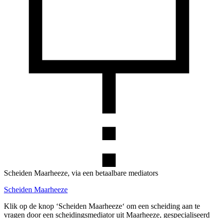
Scheiden Maarheeze, via een betaalbare mediators
Scheiden Maarheeze
Klik op de knop ‘Scheiden Maarheeze‘ om een scheiding aan te
vragen door een scheidingsmediator uit Maarheeze, gespecialiseerd