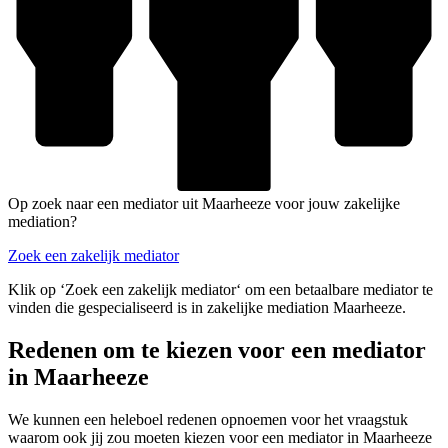
Op zoek naar een mediator uit Maarheeze voor jouw zakelijke
mediation?
Zoek een zakelijk mediator
Klik op ‘Zoek een zakelijk mediator‘ om een betaalbare mediator te
vinden die gespecialiseerd is in zakelijke mediation Maarheeze.
Redenen om te kiezen voor een mediator
in Maarheeze
We kunnen een heleboel redenen opnoemen voor het vraagstuk
waarom ook jij zou moeten kiezen voor een mediator in Maarheeze