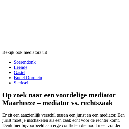
Bekijk ook mediators uit
Soerendonk
Leende
Gastel
Budel Dorplein
Sterksel
Op zoek naar een voordelige mediator
Maarheeze – mediator vs. rechtszaak
Er zit een aanzienlijk verschil tussen een jurist en een mediator. Een
jurist moet je inschakelen als een zaak echt voor de rechter komt.
Denk hier bijvoorbeeld aan erge conflicten die nooit meer zonder