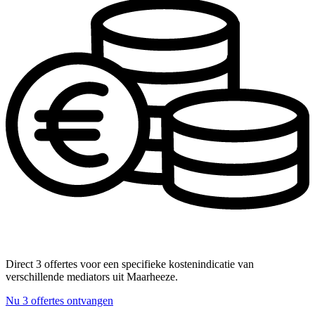
Direct 3 offertes voor een specifieke kostenindicatie van
verschillende mediators uit Maarheeze.
Nu 3 offertes ontvangen