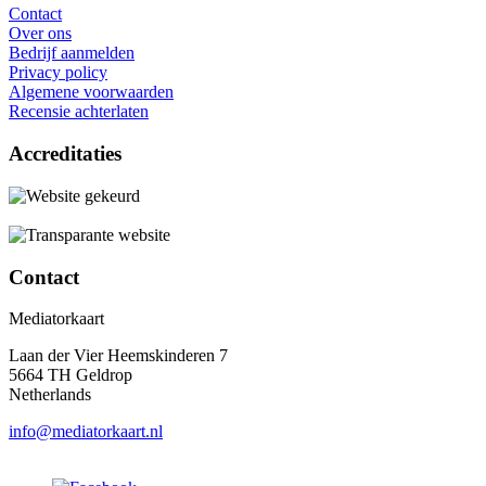
Contact
Over ons
Bedrijf aanmelden
Privacy policy
Algemene voorwaarden
Recensie achterlaten
Accreditaties
Contact
Mediatorkaart
Laan der Vier Heemskinderen 7
5664 TH Geldrop
Netherlands
info@mediatorkaart.nl