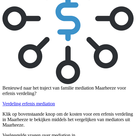
Benieuwd naar het traject van familie mediation Maarheeze voor
erfenis verdeling?
Verdeling erfenis mediation
Klik op bovenstaande knop om de kosten voor een erfenis verdeling
in Maarheeze te bekijken middels het vergelijken van mediators uit
Maarheeze.
Veelgestelde vragen over mediation in