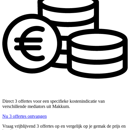
Direct 3 offertes voor een specifieke kostenindicatie van
verschillende mediators uit Makkum.
Nu 3 offertes ontvangen
Vraag vrijblijvend 3 offertes op en vergelijk op je gemak de prijs en