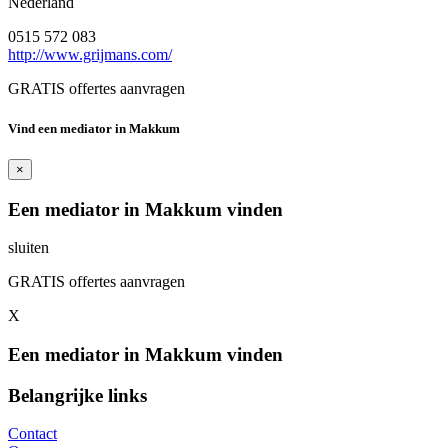
Nederland
0515 572 083
http://www.grijmans.com/
GRATIS offertes aanvragen
Vind een mediator in Makkum
×
Een mediator in Makkum vinden
sluiten
GRATIS offertes aanvragen
X
Een mediator in Makkum vinden
Belangrijke links
Contact