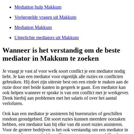
Mediation hulp Makkum
Veelgestelde vragen uit Makkum
Mediation Makkum
Uitgelichte mediators uit Makkum
Wanneer is het verstandig om de beste
mediator in Makkum te zoeken
Je vraagt je vast af voor welk soort conflict je een mediator nodig
hebt. Je kan een mediator voor eigenlijk alle ruzies en conflicten
gebruiken. Hij doet zijn uiterste best om een einde te maken aan de
ruzie door met beide kanten in gesprek te gaan. Een mediator kan
ook helpen wanneer er sprake is van een conflict met je werkgever.
Denk hierbij aan problemen met het salaris of over het aantal
verlofuren.
Ook kan een mediator je assisteren bij burenruzies of geschillen
rondom grondgebied. Dit soort ruzies kunnen meerdere oorzaken
hebben, een mediator kan bij elke van dit soort ruzies assisteren.
Voor de grotere bedrijven is het ook verstandig om een mediator in