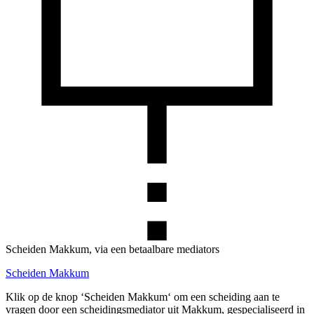
Scheiden Makkum, via een betaalbare mediators
Scheiden Makkum
Klik op de knop ‘Scheiden Makkum‘ om een scheiding aan te
vragen door een scheidingsmediator uit Makkum, gespecialiseerd in