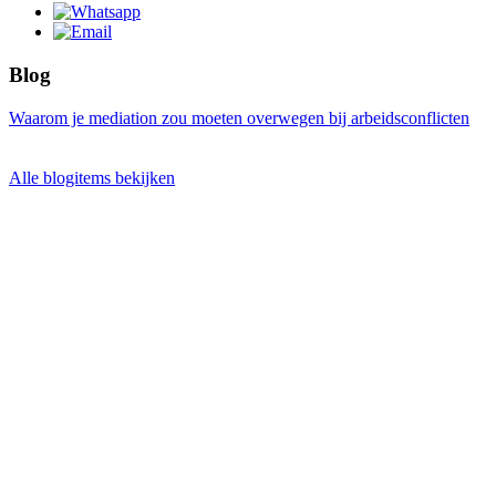
Blog
Waarom je mediation zou moeten overwegen bij arbeidsconflicten
Alle blogitems bekijken