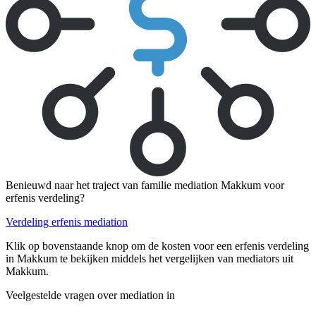
Benieuwd naar het traject van familie mediation Makkum voor
erfenis verdeling?
Verdeling erfenis mediation
Klik op bovenstaande knop om de kosten voor een erfenis verdeling
in Makkum te bekijken middels het vergelijken van mediators uit
Makkum.
Veelgestelde vragen over mediation in