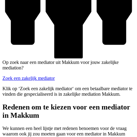
Op zoek naar een mediator uit Makkum voor jouw zakelijke
mediation?
Zoek een zakelijk mediator
Klik op ‘Zoek een zakelijk mediator‘ om een betaalbare mediator te
vinden die gespecialiseerd is in zakelijke mediation Makkum.
Redenen om te kiezen voor een mediator
in Makkum
We kunnen een heel lijstje met redenen benoemen voor de vraag
waarom ook jij zou moeten gaan voor een mediator in Makkum