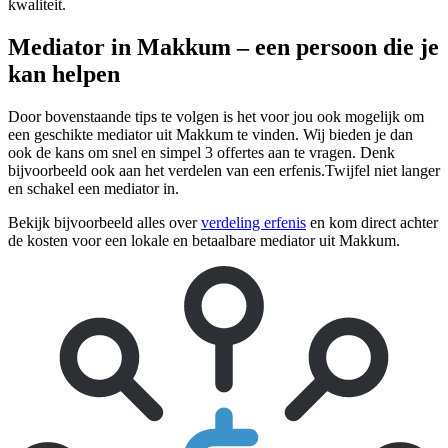
kwaliteit.
Mediator in Makkum – een persoon die je
kan helpen
Door bovenstaande tips te volgen is het voor jou ook mogelijk om
een geschikte mediator uit Makkum te vinden. Wij bieden je dan
ook de kans om snel en simpel 3 offertes aan te vragen. Denk
bijvoorbeeld ook aan het verdelen van een erfenis.Twijfel niet langer
en schakel een mediator in.
Bekijk bijvoorbeeld alles over
verdeling erfenis
en kom direct achter
de kosten voor een lokale en betaalbare mediator uit Makkum.