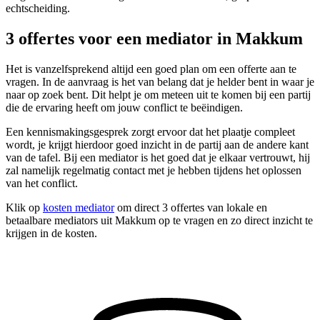
echtscheiding.
3 offertes voor een mediator in Makkum
Het is vanzelfsprekend altijd een goed plan om een offerte aan te
vragen. In de aanvraag is het van belang dat je helder bent in waar je
naar op zoek bent. Dit helpt je om meteen uit te komen bij een partij
die de ervaring heeft om jouw conflict te beëindigen.
Een kennismakingsgesprek zorgt ervoor dat het plaatje compleet
wordt, je krijgt hierdoor goed inzicht in de partij aan de andere kant
van de tafel. Bij een mediator is het goed dat je elkaar vertrouwt, hij
zal namelijk regelmatig contact met je hebben tijdens het oplossen
van het conflict.
Klik op
kosten mediator
om direct 3 offertes van lokale en
betaalbare mediators uit Makkum op te vragen en zo direct inzicht te
krijgen in de kosten.