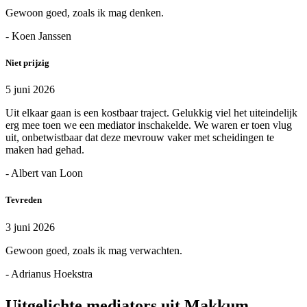
Gewoon goed, zoals ik mag denken.
- Koen Janssen
Niet prijzig
5 juni 2026
Uit elkaar gaan is een kostbaar traject. Gelukkig viel het uiteindelijk
erg mee toen we een mediator inschakelde. We waren er toen vlug
uit, onbetwistbaar dat deze mevrouw vaker met scheidingen te
maken had gehad.
- Albert van Loon
Tevreden
3 juni 2026
Gewoon goed, zoals ik mag verwachten.
- Adrianus Hoekstra
Uitgelichte mediators uit Makkum