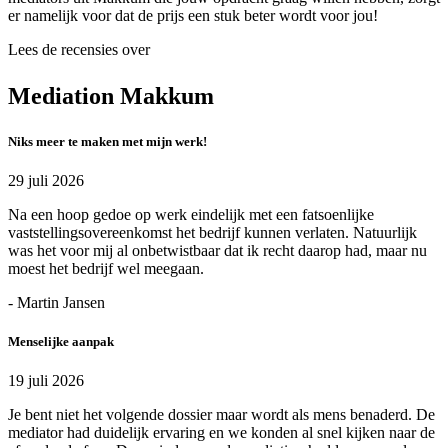
er namelijk voor dat de prijs een stuk beter wordt voor jou!
Lees de recensies over
Mediation Makkum
Niks meer te maken met mijn werk!
29 juli 2026
Na een hoop gedoe op werk eindelijk met een fatsoenlijke
vaststellingsovereenkomst het bedrijf kunnen verlaten. Natuurlijk
was het voor mij al onbetwistbaar dat ik recht daarop had, maar nu
moest het bedrijf wel meegaan.
- Martin Jansen
Menselijke aanpak
19 juli 2026
Je bent niet het volgende dossier maar wordt als mens benaderd. De
mediator had duidelijk ervaring en we konden al snel kijken naar de