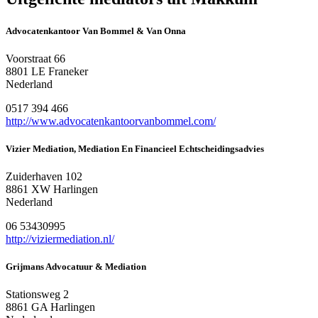
Advocatenkantoor Van Bommel & Van Onna
Voorstraat 66
8801 LE Franeker
Nederland
0517 394 466
http://www.advocatenkantoorvanbommel.com/
Vizier Mediation, Mediation En Financieel Echtscheidingsadvies
Zuiderhaven 102
8861 XW Harlingen
Nederland
06 53430995
http://viziermediation.nl/
Grijmans Advocatuur & Mediation
Stationsweg 2
8861 GA Harlingen