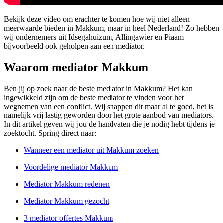
Bekijk deze video om erachter te komen hoe wij niet alleen
meerwaarde bieden in Makkum, maar in heel Nederland! Zo hebben
wij ondernemers uit Idsegahuizum, Allingawier en Piaam
bijvoorbeeld ook geholpen aan een mediator.
Waarom mediator Makkum
Ben jij op zoek naar de beste mediator in Makkum? Het kan
ingewikkeld zijn om de beste mediator te vinden voor het
wegnemen van een conflict. Wij snappen dit maar al te goed, het is
namelijk vrij lastig geworden door het grote aanbod van mediators.
In dit artikel geven wij jou de handvaten die je nodig hebt tijdens je
zoektocht. Spring direct naar:
Wanneer een mediator uit Makkum zoeken
Voordelige mediator Makkum
Mediator Makkum redenen
Mediator Makkum gezocht
3 mediator offertes Makkum