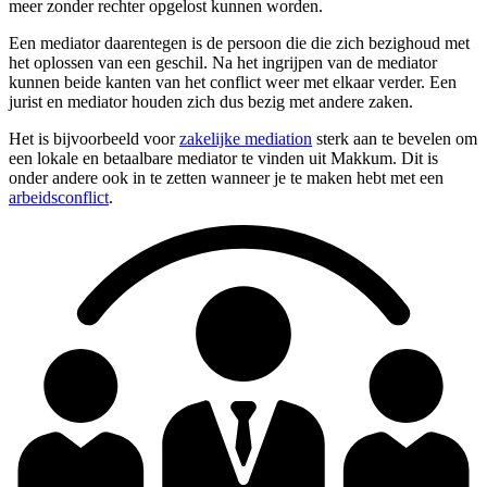
meer zonder rechter opgelost kunnen worden.
Een mediator daarentegen is de persoon die die zich bezighoud met
het oplossen van een geschil. Na het ingrijpen van de mediator
kunnen beide kanten van het conflict weer met elkaar verder. Een
jurist en mediator houden zich dus bezig met andere zaken.
Het is bijvoorbeeld voor
zakelijke mediation
sterk aan te bevelen om
een lokale en betaalbare mediator te vinden uit Makkum. Dit is
onder andere ook in te zetten wanneer je te maken hebt met een
arbeidsconflict
.