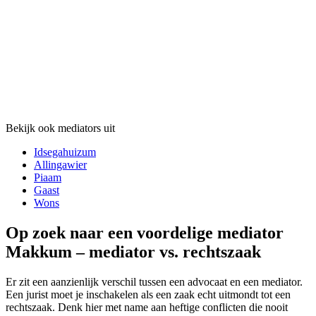
Bekijk ook mediators uit
Idsegahuizum
Allingawier
Piaam
Gaast
Wons
Op zoek naar een voordelige mediator
Makkum – mediator vs. rechtszaak
Er zit een aanzienlijk verschil tussen een advocaat en een mediator.
Een jurist moet je inschakelen als een zaak echt uitmondt tot een
rechtszaak. Denk hier met name aan heftige conflicten die nooit