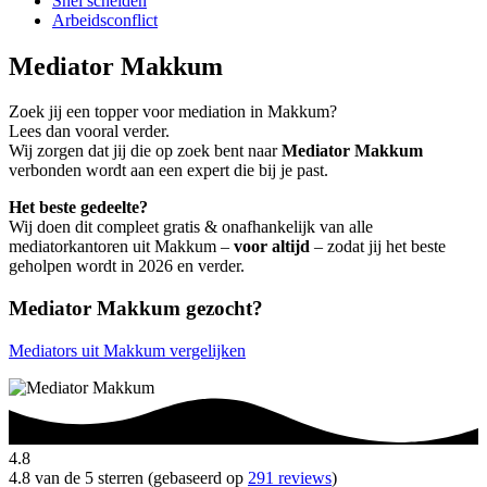
Snel scheiden
Arbeidsconflict
Mediator Makkum
Zoek jij een topper voor mediation in Makkum?
Lees dan vooral verder.
Wij zorgen dat jij die op zoek bent naar
Mediator Makkum
verbonden wordt aan een expert die bij je past.
Het beste gedeelte?
Wij doen dit compleet gratis & onafhankelijk van alle
mediatorkantoren uit Makkum –
voor altijd
– zodat jij het beste
geholpen wordt in 2026 en verder.
Mediator Makkum gezocht?
Mediators uit Makkum vergelijken
4.8
4.8 van de 5 sterren (gebaseerd op
291 reviews
)