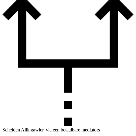
Scheiden Allingawier, via een betaalbare mediators