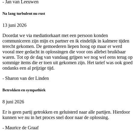
- Jan van Leeuwen
Na lang turbulent nu rust
13 juni 2026
Doordat we via mediatiorkaart met een persoon konden
communiceren zijn mijn ex partner en ik eindelijk in kalmere tijden
terecht gekomen. De gemoederen liepen hoog op maar er werd
vooral mee gedacht in oplossingen die voor ons allebei bruikbaar
waren. Tot op de dag van vandaag grijpen we nog wel eens terug op
sommige items die er toen uit gekomen zijn. Het tarief was ook goed
ondanks een al prijzige tijd.
- Sharon van der Linden
Betrokken en sympathiek
8 juni 2026
Er is geen partij getrokken en geluisterd naar alle partijen. Hierdoor
kunnen we nu in het proces snel door naar de oplossing.
- Maurice de Graaf