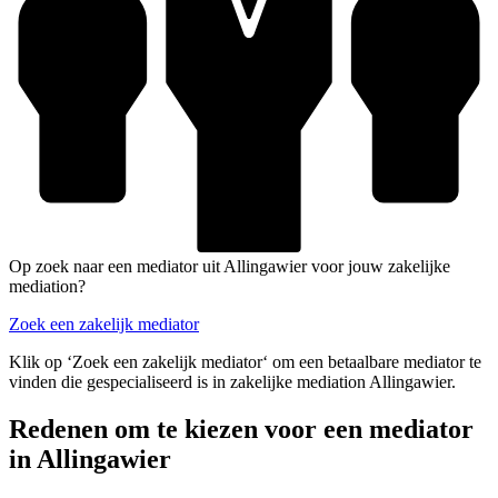
Op zoek naar een mediator uit Allingawier voor jouw zakelijke
mediation?
Zoek een zakelijk mediator
Klik op ‘Zoek een zakelijk mediator‘ om een betaalbare mediator te
vinden die gespecialiseerd is in zakelijke mediation Allingawier.
Redenen om te kiezen voor een mediator
in Allingawier