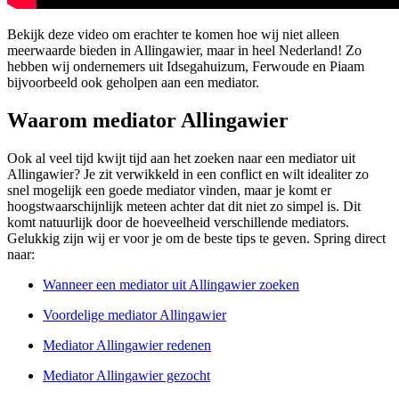
Bekijk deze video om erachter te komen hoe wij niet alleen
meerwaarde bieden in Allingawier, maar in heel Nederland! Zo
hebben wij ondernemers uit Idsegahuizum, Ferwoude en Piaam
bijvoorbeeld ook geholpen aan een mediator.
Waarom mediator Allingawier
Ook al veel tijd kwijt tijd aan het zoeken naar een mediator uit
Allingawier? Je zit verwikkeld in een conflict en wilt idealiter zo
snel mogelijk een goede mediator vinden, maar je komt er
hoogstwaarschijnlijk meteen achter dat dit niet zo simpel is. Dit
komt natuurlijk door de hoeveelheid verschillende mediators.
Gelukkig zijn wij er voor je om de beste tips te geven. Spring direct
naar:
Wanneer een mediator uit Allingawier zoeken
Voordelige mediator Allingawier
Mediator Allingawier redenen
Mediator Allingawier gezocht