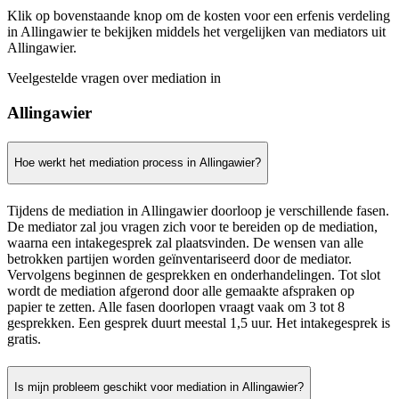
Klik op bovenstaande knop om de kosten voor een erfenis verdeling
in Allingawier te bekijken middels het vergelijken van mediators uit
Allingawier.
Veelgestelde vragen over mediation in
Allingawier
Hoe werkt het mediation process in Allingawier?
Tijdens de mediation in Allingawier doorloop je verschillende fasen.
De mediator zal jou vragen zich voor te bereiden op de mediation,
waarna een intakegesprek zal plaatsvinden. De wensen van alle
betrokken partijen worden geïnventariseerd door de mediator.
Vervolgens beginnen de gesprekken en onderhandelingen. Tot slot
wordt de mediation afgerond door alle gemaakte afspraken op
papier te zetten. Alle fasen doorlopen vraagt vaak om 3 tot 8
gesprekken. Een gesprek duurt meestal 1,5 uur. Het intakegesprek is
gratis.
Is mijn probleem geschikt voor mediation in Allingawier?