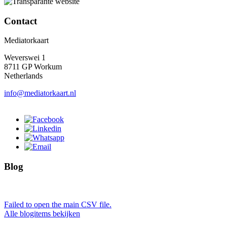
Contact
Mediatorkaart
Weverswei 1
8711 GP Workum
Netherlands
info@mediatorkaart.nl
Blog
Failed to open the main CSV file.
Alle blogitems bekijken