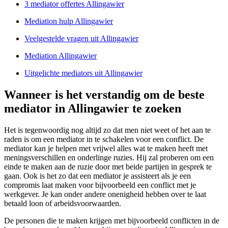
3 mediator offertes Allingawier
Mediation hulp Allingawier
Veelgestelde vragen uit Allingawier
Mediation Allingawier
Uitgelichte mediators uit Allingawier
Wanneer is het verstandig om de beste
mediator in Allingawier te zoeken
Het is tegenwoordig nog altijd zo dat men niet weet of het aan te
raden is om een mediator in te schakelen voor een conflict. De
mediator kan je helpen met vrijwel alles wat te maken heeft met
meningsverschillen en onderlinge ruzies. Hij zal proberen om een
einde te maken aan de ruzie door met beide partijen in gesprek te
gaan. Ook is het zo dat een mediator je assisteert als je een
compromis laat maken voor bijvoorbeeld een conflict met je
werkgever. Je kan onder andere onenigheid hebben over te laat
betaald loon of arbeidsvoorwaarden.
De personen die te maken krijgen met bijvoorbeeld conflicten in de