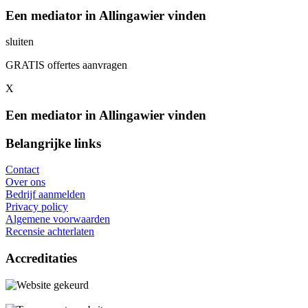
Een mediator in Allingawier vinden
sluiten
GRATIS offertes aanvragen
X
Een mediator in Allingawier vinden
Belangrijke links
Contact
Over ons
Bedrijf aanmelden
Privacy policy
Algemene voorwaarden
Recensie achterlaten
Accreditaties