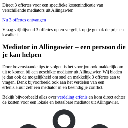
Direct 3 offertes voor een specifieke kostenindicatie van
verschillende mediators uit Allingawier.
Nu 3 offertes ontvangen
Vraag vrijblijvend 3 offertes op en vergelijk op je gemak de prijs en
kwaliteit.
Mediator in Allingawier – een persoon die
je kan helpen
Door bovenstaande tips te volgen is het voor jou ook makkelijk om
uit te komen bij een geschikte mediator uit Allingawier. Wij bieden
je dan ook de mogelijkheid om snel en makkelijk 3 offertes aan te
vragen. Denk bijvoorbeeld ook aan het verdelen van een
erfenis.Huur zelf een mediator in en beëindig je conflict.
Bekijk bijvoorbeeld alles over
verdeling erfenis
en kom direct achter
de kosten voor een lokale en betaalbare mediator uit Allingawier.