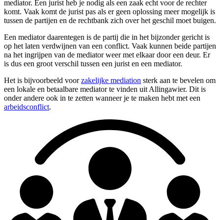
mediator. Een jurist heb je nodig als een zaak echt voor de rechter
komt. Vaak komt de jurist pas als er geen oplossing meer mogelijk is
tussen de partijen en de rechtbank zich over het geschil moet buigen.
Een mediator daarentegen is de partij die in het bijzonder gericht is
op het laten verdwijnen van een conflict. Vaak kunnen beide partijen
na het ingrijpen van de mediator weer met elkaar door een deur. Er
is dus een groot verschil tussen een jurist en een mediator.
Het is bijvoorbeeld voor
zakelijke mediation
sterk aan te bevelen om
een lokale en betaalbare mediator te vinden uit Allingawier. Dit is
onder andere ook in te zetten wanneer je te maken hebt met een
arbeidsconflict
.