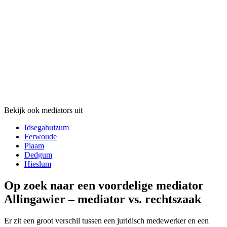
Bekijk ook mediators uit
Idsegahuizum
Ferwoude
Piaam
Dedgum
Hieslum
Op zoek naar een voordelige mediator
Allingawier – mediator vs. rechtszaak
Er zit een groot verschil tussen een juridisch medewerker en een