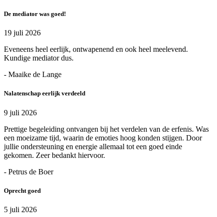
De mediator was goed!
19 juli 2026
Eveneens heel eerlijk, ontwapenend en ook heel meelevend.
Kundige mediator dus.
- Maaike de Lange
Nalatenschap eerlijk verdeeld
9 juli 2026
Prettige begeleiding ontvangen bij het verdelen van de erfenis. Was
een moeizame tijd, waarin de emoties hoog konden stijgen. Door
jullie ondersteuning en energie allemaal tot een goed einde
gekomen. Zeer bedankt hiervoor.
- Petrus de Boer
Oprecht goed
5 juli 2026