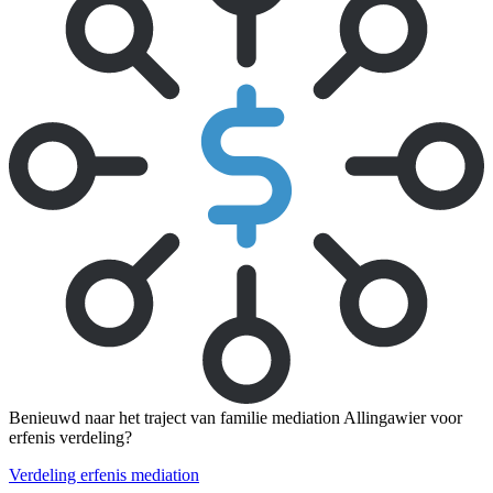
Benieuwd naar het traject van familie mediation Allingawier voor
erfenis verdeling?
Verdeling erfenis mediation