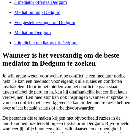
3 mediator offertes Dedgum
Mediation hulp Dedgum
Veelgestelde vragen uit Dedgum
Mediation Dedgum
Uitgelichte mediators uit Dedgum
Wanneer is het verstandig om de beste
mediator in Dedgum te zoeken
Je wilt graag weten voor welk type conflict je een mediator nodig
hebt. Je kan een mediator voor eigenlijk alle ruzies en conflicten
inschakelen. Door in het midden van het conflict te gaan staan,
tussen allebei de partijen in, kan hij onafhankelijk het conflict laten
verdwijnen. Een mediator kan ook inspringen wanneer er sprake is
van een conflict met je werkgever. Je kan onder andere ruzie hebben
over te laat betaald salaris of arbeidsvoorwaarden.
De personen die te maken krijgen met bijvoorbeeld ruzies in de
buurt kunnen ook terecht bij een mediator in Dedgum. Bijvoorbeeld
wanneer jij, of je buur, een afdak wilt plaatsen en er onenigheid