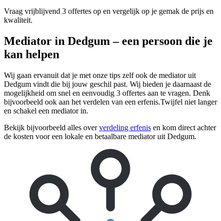
Vraag vrijblijvend 3 offertes op en vergelijk op je gemak de prijs en
kwaliteit.
Mediator in Dedgum – een persoon die je
kan helpen
Wij gaan ervanuit dat je met onze tips zelf ook de mediator uit
Dedgum vindt die bij jouw geschil past. Wij bieden je daarnaast de
mogelijkheid om snel en eenvoudig 3 offertes aan te vragen. Denk
bijvoorbeeld ook aan het verdelen van een erfenis.Twijfel niet langer
en schakel een mediator in.
Bekijk bijvoorbeeld alles over
verdeling erfenis
en kom direct achter
de kosten voor een lokale en betaalbare mediator uit Dedgum.