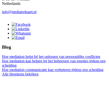
Netherlands
info@mediatorkaart.nl
Blog
Hoe mediation helpt bij het oplossen van persoonlijke conflicten
Hoe mediation kan helpen bij het beheersen van emoties tijdens een
scheiding
Hoe mediation communicatie kan verbeteren tijdens een scheiding
Alle blogitems bekijken