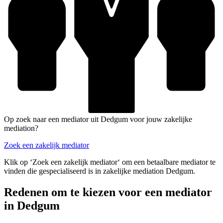
Op zoek naar een mediator uit Dedgum voor jouw zakelijke
mediation?
Zoek een zakelijk mediator
Klik op ‘Zoek een zakelijk mediator‘ om een betaalbare mediator te
vinden die gespecialiseerd is in zakelijke mediation Dedgum.
Redenen om te kiezen voor een mediator
in Dedgum