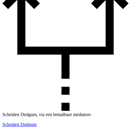
Scheiden Dedgum, via een betaalbare mediators
Scheiden Dedgum