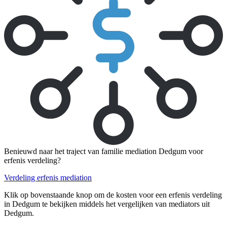
Benieuwd naar het traject van familie mediation Dedgum voor
erfenis verdeling?
Verdeling erfenis mediation
Klik op bovenstaande knop om de kosten voor een erfenis verdeling
in Dedgum te bekijken middels het vergelijken van mediators uit
Dedgum.