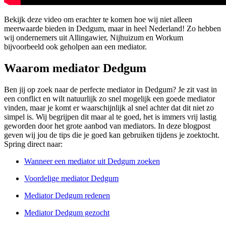
Bekijk deze video om erachter te komen hoe wij niet alleen
meerwaarde bieden in Dedgum, maar in heel Nederland! Zo hebben
wij ondernemers uit Allingawier, Nijhuizum en Workum
bijvoorbeeld ook geholpen aan een mediator.
Waarom mediator Dedgum
Ben jij op zoek naar de perfecte mediator in Dedgum? Je zit vast in
een conflict en wilt natuurlijk zo snel mogelijk een goede mediator
vinden, maar je komt er waarschijnlijk al snel achter dat dit niet zo
simpel is. Wij begrijpen dit maar al te goed, het is immers vrij lastig
geworden door het grote aanbod van mediators. In deze blogpost
geven wij jou de tips die je goed kan gebruiken tijdens je zoektocht.
Spring direct naar:
Wanneer een mediator uit Dedgum zoeken
Voordelige mediator Dedgum
Mediator Dedgum redenen
Mediator Dedgum gezocht