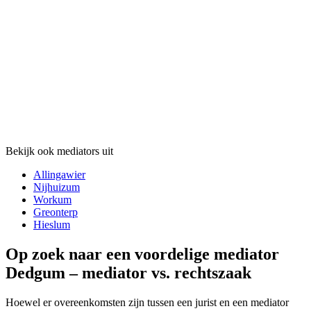
Bekijk ook mediators uit
Allingawier
Nijhuizum
Workum
Greonterp
Hieslum
Op zoek naar een voordelige mediator
Dedgum – mediator vs. rechtszaak
Hoewel er overeenkomsten zijn tussen een jurist en een mediator