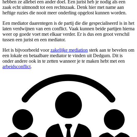
hebben ze allebei een ander doel. Een jurist heb je nodig als een
zaak echt uitmondt tot een rechtszaak. Denk hier met name aan
heftige ruzies die nooit meer onderling opgelost kunnen worden.
Een mediator daarentegen is de partij die die gespecialiseerd is in het
laten verdwijnen van een conflict. Vaak kunnen beide partijen hierna
weer op goede voet met elkaar verder. Er is dus een groot verschil
tussen een jurist en een mediator.
Het is bijvoorbeeld voor
zakelijke mediation
sterk aan te bevelen om
een lokale en betaalbare mediator te vinden uit Dedgum. Dit is
onder andere ook in te zetten wanneer je te maken hebt met een
arbeidsconflict
.