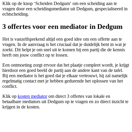
Klik op de knop ‘Scheiden Dedgum‘ om een scheiding aan te
vragen door een scheidingsmediator uit Dedgum, gespecialiseerd in
echtscheiding.
3 offertes voor een mediator in Dedgum
Het is vanzelfsprekend altijd een goed idee om een offerte aan te
vragen. In de aanvraag is het cruciaal dat je duidelijk bent in wat je
zoekt. Dit helpt je om snel uit te komen bij een partij die de kennis
heeft om jouw conflict op te lossen.
Een ontmoeting zorgt ervoor dat het plaatje compleet wordt, je krijgt
hierdoor een goed beeld de partij aan de andere kant van de tafel.
Bij een mediator is het goed dat je elkaar vertrouwt, hij zal namelijk
regelmatig contact met je hebben gedurende het oplossen van het
conflict.
Klik op
kosten mediator
om direct 3 offertes van lokale en
betaalbare mediators uit Dedgum op te vragen en zo direct inzicht te
krijgen in de kosten.