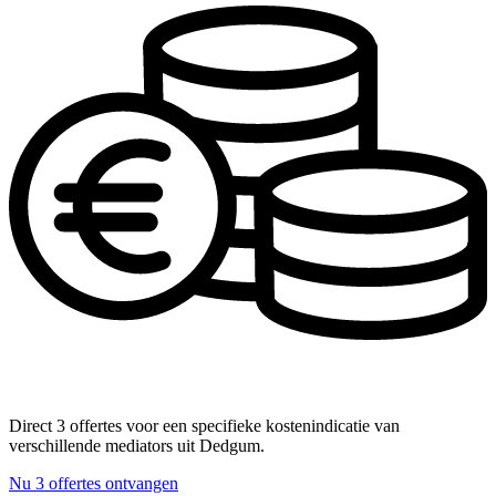
Direct 3 offertes voor een specifieke kostenindicatie van
verschillende mediators uit Dedgum.
Nu 3 offertes ontvangen