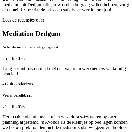
mediators uit Dedgum die jouw opdracht graag willen hebben, zorgt
er namelijk voor dat de prijs een stuk beter wordt voor jou!
Lees de recensies over
Mediation Dedgum
Arbeidsconflict behendig opgelost
25 juli 2026
Lang besluitloos conflict met een van mijn werknemers vakkundig
begeleid.
- Guido Martens
Veelal bereikbaar
21 juli 2026
Het maakte niet uit hoe laat het was, de sessies waren op onze
planning afgestemd. ’s Avonds als de kleintjes op bed lagen konden
we het gesprek houden met de mediator zodat we geen vrij hoefde