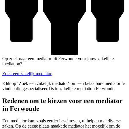
Op zoek naar een mediator uit Ferwoude voor jouw zakelijke
mediation?
Zoek een zakelijk mediator
Klik op ‘Zoek een zakelijk mediator‘ om een betaalbare mediator te
vinden die gespecialiseerd is in zakelijke mediation Ferwoude.
Redenen om te kiezen voor een mediator
in Ferwoude
Een mediator kan, zoals eerder beschreven, uithelpen met diverse
zaken. Op de eerste plaats maakt de mediator het mogelijk om de