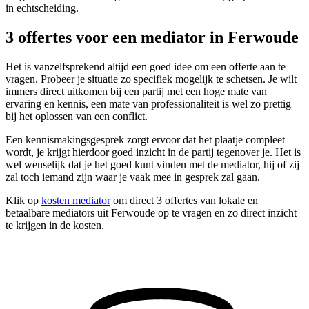
in echtscheiding.
3 offertes voor een mediator in Ferwoude
Het is vanzelfsprekend altijd een goed idee om een offerte aan te
vragen. Probeer je situatie zo specifiek mogelijk te schetsen. Je wilt
immers direct uitkomen bij een partij met een hoge mate van
ervaring en kennis, een mate van professionaliteit is wel zo prettig
bij het oplossen van een conflict.
Een kennismakingsgesprek zorgt ervoor dat het plaatje compleet
wordt, je krijgt hierdoor goed inzicht in de partij tegenover je. Het is
wel wenselijk dat je het goed kunt vinden met de mediator, hij of zij
zal toch iemand zijn waar je vaak mee in gesprek zal gaan.
Klik op
kosten mediator
om direct 3 offertes van lokale en
betaalbare mediators uit Ferwoude op te vragen en zo direct inzicht
te krijgen in de kosten.