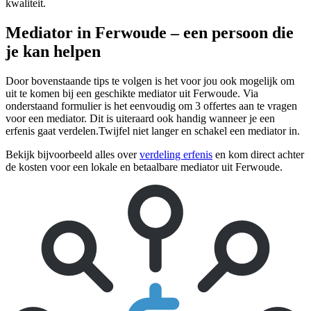
kwaliteit.
Mediator in Ferwoude – een persoon die
je kan helpen
Door bovenstaande tips te volgen is het voor jou ook mogelijk om
uit te komen bij een geschikte mediator uit Ferwoude. Via
onderstaand formulier is het eenvoudig om 3 offertes aan te vragen
voor een mediator. Dit is uiteraard ook handig wanneer je een
erfenis gaat verdelen.Twijfel niet langer en schakel een mediator in.
Bekijk bijvoorbeeld alles over
verdeling erfenis
en kom direct achter
de kosten voor een lokale en betaalbare mediator uit Ferwoude.