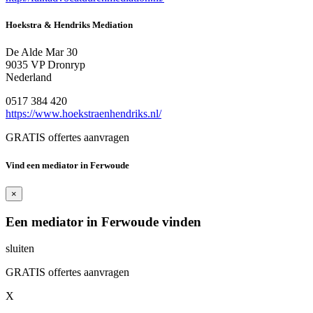
Hoekstra & Hendriks Mediation
De Alde Mar 30
9035 VP Dronryp
Nederland
0517 384 420
https://www.hoekstraenhendriks.nl/
GRATIS offertes aanvragen
Vind een mediator in Ferwoude
×
Een mediator in Ferwoude vinden
sluiten
GRATIS offertes aanvragen
X