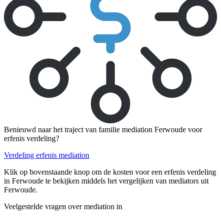
Benieuwd naar het traject van familie mediation Ferwoude voor
erfenis verdeling?
Verdeling erfenis mediation
Klik op bovenstaande knop om de kosten voor een erfenis verdeling
in Ferwoude te bekijken middels het vergelijken van mediators uit
Ferwoude.
Veelgestelde vragen over mediation in