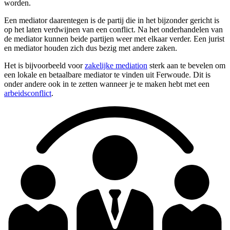
worden.
Een mediator daarentegen is de partij die in het bijzonder gericht is
op het laten verdwijnen van een conflict. Na het onderhandelen van
de mediator kunnen beide partijen weer met elkaar verder. Een jurist
en mediator houden zich dus bezig met andere zaken.
Het is bijvoorbeeld voor
zakelijke mediation
sterk aan te bevelen om
een lokale en betaalbare mediator te vinden uit Ferwoude. Dit is
onder andere ook in te zetten wanneer je te maken hebt met een
arbeidsconflict
.