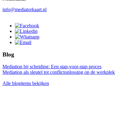
info@mediatorkaart.nl
Blog
Mediation bij scheiding: Een stap-voor-stap proces
Mediation als sleutel tot conflictoplossing op de werkplek
Alle blogitems bekijken