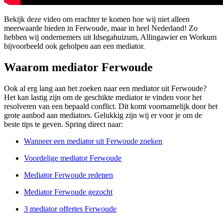
Bekijk deze video om erachter te komen hoe wij niet alleen
meerwaarde bieden in Ferwoude, maar in heel Nederland! Zo
hebben wij ondernemers uit Idsegahuizum, Allingawier en Workum
bijvoorbeeld ook geholpen aan een mediator.
Waarom mediator Ferwoude
Ook al erg lang aan het zoeken naar een mediator uit Ferwoude?
Het kan lastig zijn om de geschikte mediator te vinden voor het
resolveren van een bepaald conflict. Dit komt voornamelijk door het
grote aanbod aan mediators. Gelukkig zijn wij er voor je om de
beste tips te geven. Spring direct naar:
Wanneer een mediator uit Ferwoude zoeken
Voordelige mediator Ferwoude
Mediator Ferwoude redenen
Mediator Ferwoude gezocht
3 mediator offertes Ferwoude