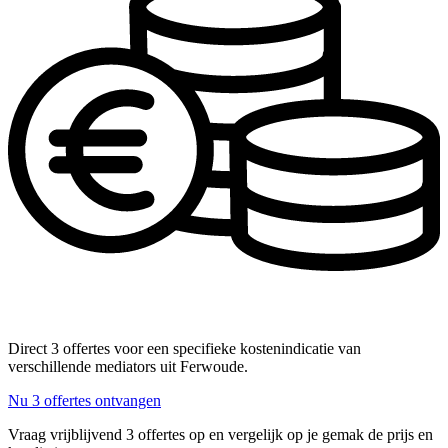
Direct 3 offertes voor een specifieke kostenindicatie van
verschillende mediators uit Ferwoude.
Nu 3 offertes ontvangen
Vraag vrijblijvend 3 offertes op en vergelijk op je gemak de prijs en