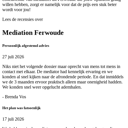
willen hebben, zorgt er namelijk voor dat de prijs een stuk beter
wordt voor jou!
Lees de recensies over
Mediation Ferwoude
Persoonlijk afgestemd advies
27 juli 2026
Niks niet het volgende dossier maar oprecht van mens tot mens in
contact met elkaar. De mediator had kennelijk ervaring en we
konden al snel kijken naar de afrondende periode. En dat inmiddels
we de 3 maanden ervoor praktisch alleen maar onenigheid hadden.
We konden snel weer opgelucht ademhalen.
- Brenda Vos
Het plan was fatsoenlijk
17 juli 2026