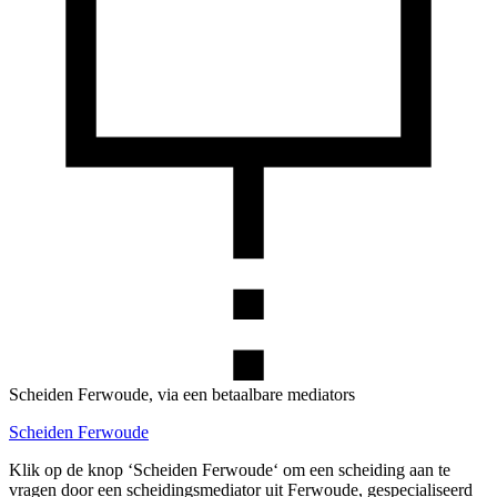
Scheiden Ferwoude, via een betaalbare mediators
Scheiden Ferwoude
Klik op de knop ‘Scheiden Ferwoude‘ om een scheiding aan te
vragen door een scheidingsmediator uit Ferwoude, gespecialiseerd