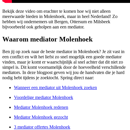
Bekijk deze video om erachter te komen hoe wij niet alleen
meerwaarde bieden in Molenhoek, maar in heel Nederland! Zo
hebben wij ondernemers uit Bergen, Ottersum en Milsbeek
bijvoorbeeld ook geholpen aan een mediator.
Waarom mediator Molenhoek
Ben jij op zoek naar de beste mediator in Molenhoek? Je zit vast in
een conflict en wilt het liefst zo snel mogelijk een goede mediator
vinden, maar je komt er waarschijnlijk al snel achter dat dit niet zo
simpel is. Dit komt voornamelijk door de hoeveelheid verschillende
mediators. In deze blogpost geven wij jou de handvaten die je hard
nodig hebt tijdens je zoektocht. Spring direct naar:
Wanneer een mediator uit Molenhoek zoeken
Voordelige mediator Molenhoek
Mediator Molenhoek redenen
Mediator Molenhoek gezocht
3 mediator offertes Molenhoek