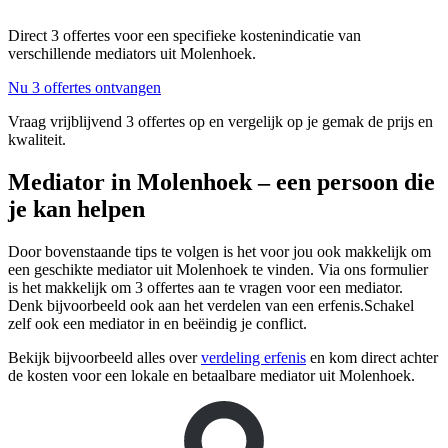
Direct 3 offertes voor een specifieke kostenindicatie van
verschillende mediators uit Molenhoek.
Nu 3 offertes ontvangen
Vraag vrijblijvend 3 offertes op en vergelijk op je gemak de prijs en
kwaliteit.
Mediator in Molenhoek – een persoon die
je kan helpen
Door bovenstaande tips te volgen is het voor jou ook makkelijk om
een geschikte mediator uit Molenhoek te vinden. Via ons formulier
is het makkelijk om 3 offertes aan te vragen voor een mediator.
Denk bijvoorbeeld ook aan het verdelen van een erfenis.Schakel
zelf ook een mediator in en beëindig je conflict.
Bekijk bijvoorbeeld alles over
verdeling erfenis
en kom direct achter
de kosten voor een lokale en betaalbare mediator uit Molenhoek.