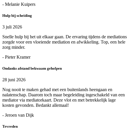
- Melanie Kuipers
Hulp bij scheiding
3 juli 2026
Snelle hulp bij het uit elkaar gaan. De ervaring tijdens de mediations
zorgde voor een vloeiende mediation en afwikkeling. Top, een hele
zorg minder.
- Pieter Kramer
Ondanks afstand bekwaam geholpen
28 juni 2026
Nog nooit te maken gehad met een buitenlands heengaan en
nalatenschap. Daarom toch maar begeleiding ingeschakeld van een
mediator via mediatorkaart. Deze vlot en met betrekkelijk lage
kosten gevonden. Bedankt allemaal!
- Jeroen van Dijk
Tevreden