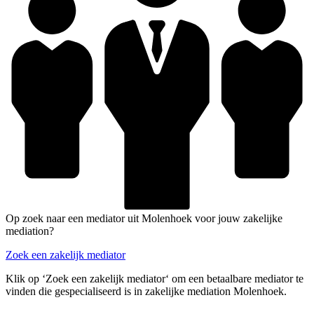
Op zoek naar een mediator uit Molenhoek voor jouw zakelijke
mediation?
Zoek een zakelijk mediator
Klik op ‘Zoek een zakelijk mediator‘ om een betaalbare mediator te
vinden die gespecialiseerd is in zakelijke mediation Molenhoek.