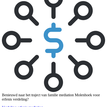
Benieuwd naar het traject van familie mediation Molenhoek voor
erfenis verdeling?