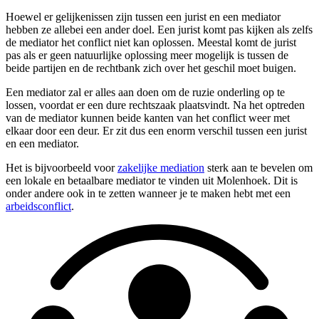
Hoewel er gelijkenissen zijn tussen een jurist en een mediator
hebben ze allebei een ander doel. Een jurist komt pas kijken als zelfs
de mediator het conflict niet kan oplossen. Meestal komt de jurist
pas als er geen natuurlijke oplossing meer mogelijk is tussen de
beide partijen en de rechtbank zich over het geschil moet buigen.
Een mediator zal er alles aan doen om de ruzie onderling op te
lossen, voordat er een dure rechtszaak plaatsvindt. Na het optreden
van de mediator kunnen beide kanten van het conflict weer met
elkaar door een deur. Er zit dus een enorm verschil tussen een jurist
en een mediator.
Het is bijvoorbeeld voor
zakelijke mediation
sterk aan te bevelen om
een lokale en betaalbare mediator te vinden uit Molenhoek. Dit is
onder andere ook in te zetten wanneer je te maken hebt met een
arbeidsconflict
.