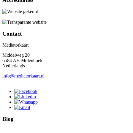
Contact
Mediatorkaart
Middelweg 20
6584 AH Molenhoek
Netherlands
info@mediatorkaart.nl
Blog