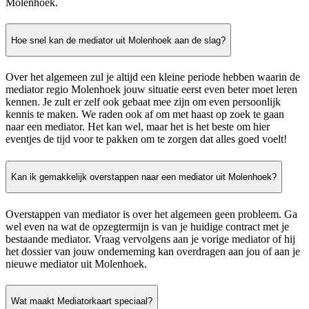
Molenhoek.
Hoe snel kan de mediator uit Molenhoek aan de slag?
Over het algemeen zul je altijd een kleine periode hebben waarin de
mediator regio Molenhoek jouw situatie eerst even beter moet leren
kennen. Je zult er zelf ook gebaat mee zijn om even persoonlijk
kennis te maken. We raden ook af om met haast op zoek te gaan
naar een mediator. Het kan wel, maar het is het beste om hier
eventjes de tijd voor te pakken om te zorgen dat alles goed voelt!
Kan ik gemakkelijk overstappen naar een mediator uit Molenhoek?
Overstappen van mediator is over het algemeen geen probleem. Ga
wel even na wat de opzegtermijn is van je huidige contract met je
bestaande mediator. Vraag vervolgens aan je vorige mediator of hij
het dossier van jouw onderneming kan overdragen aan jou of aan je
nieuwe mediator uit Molenhoek.
Wat maakt Mediatorkaart speciaal?