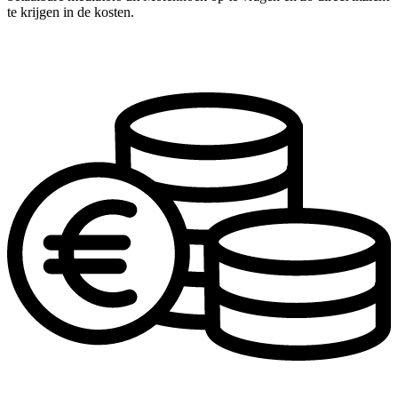
te krijgen in de kosten.