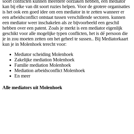
soort conflicten kunnen meerdere oorzaken hebben, een mediator
kan bij elke van dit soort ruzies helpen. Voor de grotere organisaties
is het ook een goed idee om een mediator in te zetten wanneer er
een arbeidsconflict ontstaat tussen verschillende sectoren. kunnen
een mediator weer inschakelen als ze bijvoorbeeld een geschil
hebben over een patent. Zoals je merkt is een mediator eigenlijk
geschikt voor alle mogelijke typen conflicten, het is dé persoon die
je in zou moeten zetten om het geheel te sussen.. Bij Mediatorkaart
kun je in Molenhoek terecht voor:
Mediator scheiding Molenhoek
Zakelijke mediation Molenhoek
Familie mediation Molenhoek
Mediation arbeidsconflict Molenhoek
En meer
Alle mediators uit Molenhoek