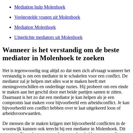
Mediation hulp Molenhoek
Veelgestelde vragen uit Molenhoek
Mediation Molenhoek
Uitgelichte mediators uit Molenhoek
Wanneer is het verstandig om de beste
mediator in Molenhoek te zoeken
Het is tegenwoordig nog altijd zo dat men zich afvraagt wanneer het
verstandig is om een mediator in te schakelen voor een conflict. De
mediator zal je helpen met alles wat te maken heeft met
meningsverschillen en onderlinge ruzies. Hij probeert om een einde
te maken aan het geschil door met beide partijen samen te zitten.
Daarnaast is het zo dat een mediator je kan helpen als je een
compromis laat maken voor bijvoorbeeld een arbeidsconflict. Je kan
bijvoorbeeld een conflict hebben over te laat uitgekeerd loon of
arbeidsvoorwaarden.
De mensen die te maken krijgen met bijvoorbeeld conflicten in de
woonwijk kunnen ook terecht bij een mediator in Molenhoek. Dit