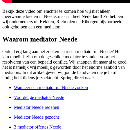
Bekijk deze video om erachter te komen hoe wij niet alleen
meerwaarde bieden in Neede, maar in heel Nederland! Zo hebben
wij ondernemers uit Rekken, Rietmolen en Eibergen bijvoorbeeld
ook geholpen aan een mediator.
Waarom mediator Neede
Ook al erg lang aan het zoeken naar een mediator uit Neede? Het
kan moeilijk zijn om de geschikte mediator te vinden voor het
resolveren van een bepaald conflict. Wij snappen dit maar al te goed,
het is namelijk vrij moeilijk geworden door het enorme aanbod van
mediators. In dit artikel geven wij jou de handvaten die je hard
nodig hebt tijdens je zoektocht. Spring direct naar:
Wanneer een mediator uit Neede zoeken
Voordelige mediator Neede
Mediator Neede redenen
Mediator Neede gezocht
3 mediator offertes Neede