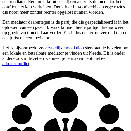
een mediator. Een jurist komt pas kijken als zelfs de mediator het
conflict niet kan verhelpen. Denk hier bijvoorbeeld aan erge ruzies
die nooit meer zonder rechter opgelost kunnen worden.
Een mediator daarentegen is de partij die die gespecialiseerd is in het
oplossen van een geschil. Vaak kunnen beide partijen hierna weer
op goede voet met elkaar verder. Er zit dus een groot verschil tussen
een jurist en een mediator.
Het is bijvoorbeeld voor
zakelijke mediation
sterk aan te bevelen om
een lokale en betaalbare mediator te vinden uit Neede. Dit is onder
andere ook in te zetten wanneer je te maken hebt met een
arbeidsconflict
.