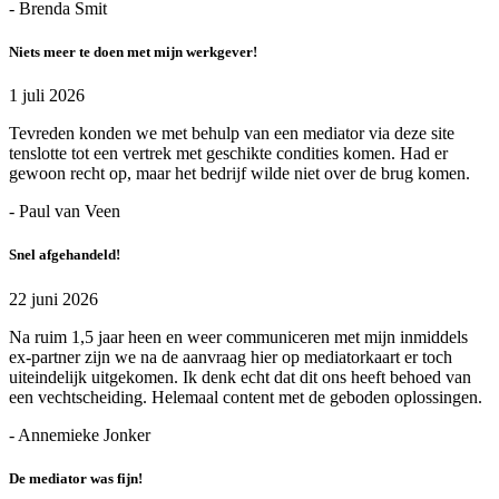
- Brenda Smit
Niets meer te doen met mijn werkgever!
1 juli 2026
Tevreden konden we met behulp van een mediator via deze site
tenslotte tot een vertrek met geschikte condities komen. Had er
gewoon recht op, maar het bedrijf wilde niet over de brug komen.
- Paul van Veen
Snel afgehandeld!
22 juni 2026
Na ruim 1,5 jaar heen en weer communiceren met mijn inmiddels
ex-partner zijn we na de aanvraag hier op mediatorkaart er toch
uiteindelijk uitgekomen. Ik denk echt dat dit ons heeft behoed van
een vechtscheiding. Helemaal content met de geboden oplossingen.
- Annemieke Jonker
De mediator was fijn!