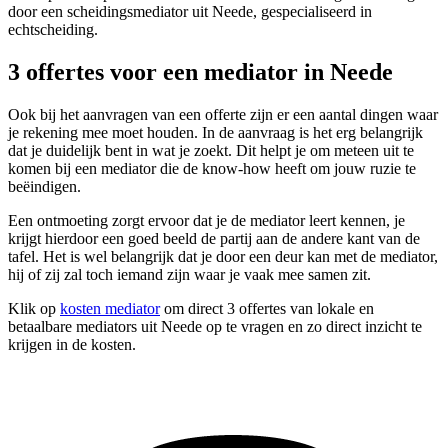
door een scheidingsmediator uit Neede, gespecialiseerd in
echtscheiding.
3 offertes voor een mediator in Neede
Ook bij het aanvragen van een offerte zijn er een aantal dingen waar
je rekening mee moet houden. In de aanvraag is het erg belangrijk
dat je duidelijk bent in wat je zoekt. Dit helpt je om meteen uit te
komen bij een mediator die de know-how heeft om jouw ruzie te
beëindigen.
Een ontmoeting zorgt ervoor dat je de mediator leert kennen, je
krijgt hierdoor een goed beeld de partij aan de andere kant van de
tafel. Het is wel belangrijk dat je door een deur kan met de mediator,
hij of zij zal toch iemand zijn waar je vaak mee samen zit.
Klik op
kosten mediator
om direct 3 offertes van lokale en
betaalbare mediators uit Neede op te vragen en zo direct inzicht te
krijgen in de kosten.