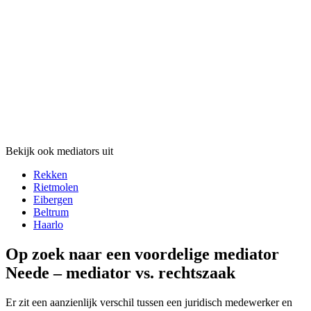
Bekijk ook mediators uit
Rekken
Rietmolen
Eibergen
Beltrum
Haarlo
Op zoek naar een voordelige mediator
Neede – mediator vs. rechtszaak
Er zit een aanzienlijk verschil tussen een juridisch medewerker en