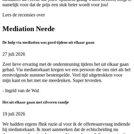
namelijk voor dat de prijs een stuk beter wordt voor jou!
Lees de recensies over
Mediation Neede
De hulp via mediation was goed tijdens uit elkaar gaan
27 juli 2026
Zeer lieve ervaring met de ondersteuning tijdens het uit elkaar gaan
gehad. Via mediatorkaart kregen we een persoon die ons niet als het
eerstvolgende nummer bestempelde. Veel tijd uitgetrokken voor
mijn kant en het met me meedenken. Super tevreden.
- Ingrid van de Wal
Het uit elkaar gaan met zilveren randje
19 juli 2026
We hadden ergens flink ruzie al voor ik de offerteaanvraag indiende
bij mediatorkaart. Ik moet aanmerken dat de echtscheiding nu