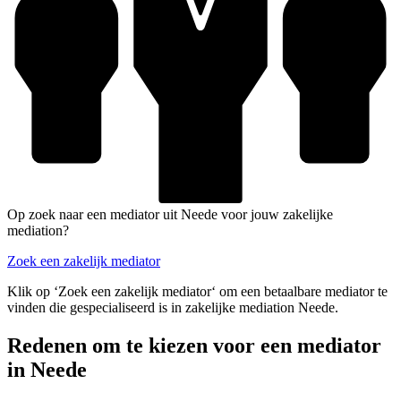
Op zoek naar een mediator uit Neede voor jouw zakelijke
mediation?
Zoek een zakelijk mediator
Klik op ‘Zoek een zakelijk mediator‘ om een betaalbare mediator te
vinden die gespecialiseerd is in zakelijke mediation Neede.
Redenen om te kiezen voor een mediator
in Neede