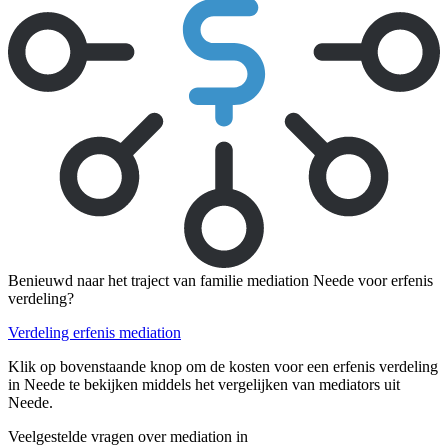
Benieuwd naar het traject van familie mediation Neede voor erfenis
verdeling?
Verdeling erfenis mediation
Klik op bovenstaande knop om de kosten voor een erfenis verdeling
in Neede te bekijken middels het vergelijken van mediators uit
Neede.
Veelgestelde vragen over mediation in