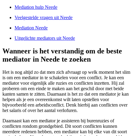
Mediation hulp Neede
Veelgestelde vragen uit Neede
Mediation Neede
Uitgelichte mediators uit Neede
Wanneer is het verstandig om de beste
mediator in Neede te zoeken
Het is nog altijd zo dat men zich afvraagt op welk moment het slim
is om een mediator in te schakelen voor een conflict. Je kan een
mediator voor eigenlijk alle ruzies en conflicten inzetten. Hij zal
proberen om een einde te maken aan het geschil door met beide
kanten samen te zitten. Daarnaast is het zo dat een mediator je kan
helpen als je een overeenkomst wilt laten opstellen voor
bijvoorbeeld een arbeidsconflict. Denk hierbij aan conflicten over
het salaris of over het aantal verlofuren.
Daarnaast kan een mediator je assisteren bij burenruzies of
conflicten rondom grondgebied. Dit soort conflicten kunnen
meerdere redenen hebben, een mediator kan bij elke van dit soort