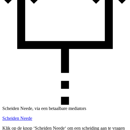
Scheiden Neede, via een betaalbare mediators
Scheiden Neede
Klik op de knop ‘Scheiden Neede‘ om een scheiding aan te vragen