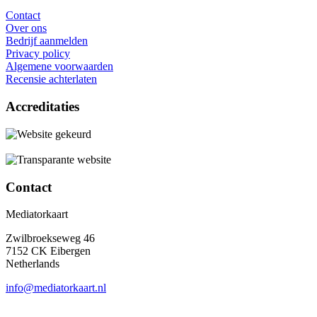
Contact
Over ons
Bedrijf aanmelden
Privacy policy
Algemene voorwaarden
Recensie achterlaten
Accreditaties
Contact
Mediatorkaart
Zwilbroekseweg 46
7152 CK Eibergen
Netherlands
info@mediatorkaart.nl