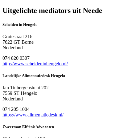
Uitgelichte mediators uit Neede
Scheiden in Hengelo
Grotestraat 216
7622 GT Borne
Nederland
074 820 0307
http://www.scheideninhengelo.nl/
Landelijke Alimentatiedesk Hengelo
Jan Tinbergenstraat 202
7559 ST Hengelo
Nederland
074 205 1004
https://www.alimentatiedesk.nl/
Zweerman Elfrink Advocaten