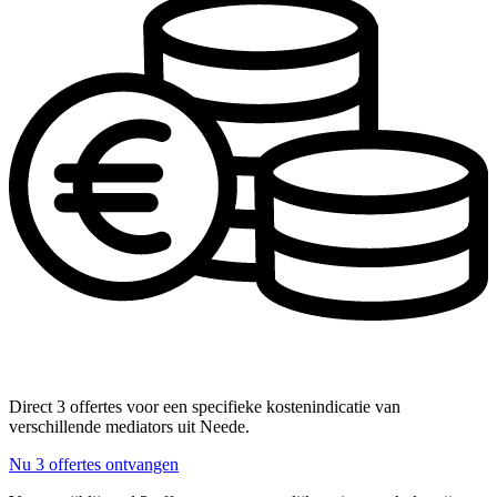
Direct 3 offertes voor een specifieke kostenindicatie van
verschillende mediators uit Neede.
Nu 3 offertes ontvangen