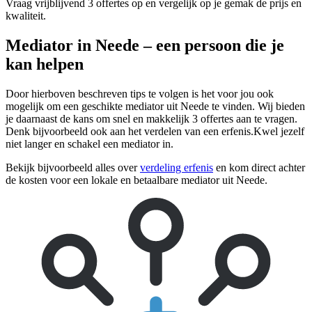
Vraag vrijblijvend 3 offertes op en vergelijk op je gemak de prijs en
kwaliteit.
Mediator in Neede – een persoon die je
kan helpen
Door hierboven beschreven tips te volgen is het voor jou ook
mogelijk om een geschikte mediator uit Neede te vinden. Wij bieden
je daarnaast de kans om snel en makkelijk 3 offertes aan te vragen.
Denk bijvoorbeeld ook aan het verdelen van een erfenis.Kwel jezelf
niet langer en schakel een mediator in.
Bekijk bijvoorbeeld alles over
verdeling erfenis
en kom direct achter
de kosten voor een lokale en betaalbare mediator uit Neede.