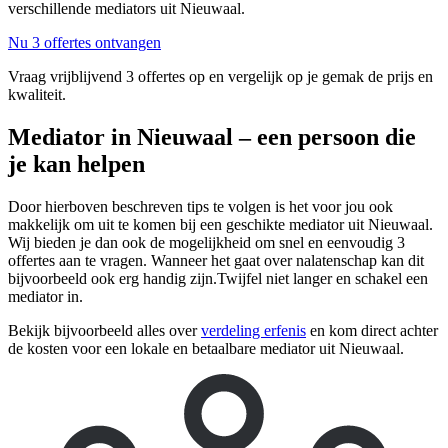
verschillende mediators uit Nieuwaal.
Nu 3 offertes ontvangen
Vraag vrijblijvend 3 offertes op en vergelijk op je gemak de prijs en
kwaliteit.
Mediator in Nieuwaal – een persoon die
je kan helpen
Door hierboven beschreven tips te volgen is het voor jou ook
makkelijk om uit te komen bij een geschikte mediator uit Nieuwaal.
Wij bieden je dan ook de mogelijkheid om snel en eenvoudig 3
offertes aan te vragen. Wanneer het gaat over nalatenschap kan dit
bijvoorbeeld ook erg handig zijn.Twijfel niet langer en schakel een
mediator in.
Bekijk bijvoorbeeld alles over
verdeling erfenis
en kom direct achter
de kosten voor een lokale en betaalbare mediator uit Nieuwaal.