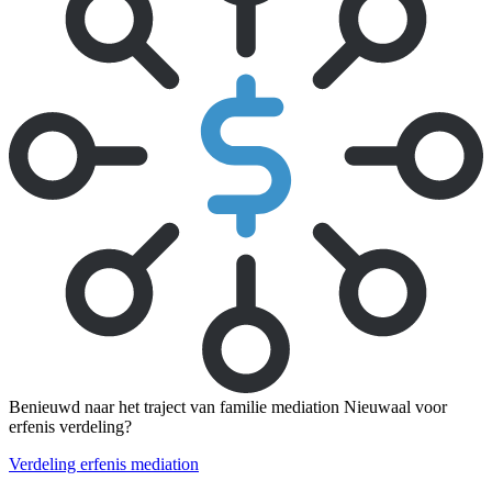
Benieuwd naar het traject van familie mediation Nieuwaal voor
erfenis verdeling?
Verdeling erfenis mediation