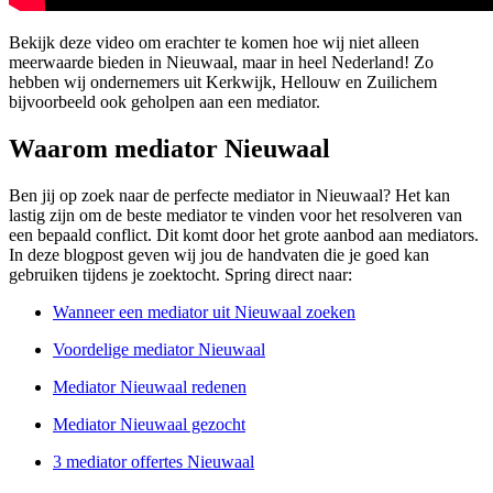
Bekijk deze video om erachter te komen hoe wij niet alleen
meerwaarde bieden in Nieuwaal, maar in heel Nederland! Zo
hebben wij ondernemers uit Kerkwijk, Hellouw en Zuilichem
bijvoorbeeld ook geholpen aan een mediator.
Waarom mediator Nieuwaal
Ben jij op zoek naar de perfecte mediator in Nieuwaal? Het kan
lastig zijn om de beste mediator te vinden voor het resolveren van
een bepaald conflict. Dit komt door het grote aanbod aan mediators.
In deze blogpost geven wij jou de handvaten die je goed kan
gebruiken tijdens je zoektocht. Spring direct naar:
Wanneer een mediator uit Nieuwaal zoeken
Voordelige mediator Nieuwaal
Mediator Nieuwaal redenen
Mediator Nieuwaal gezocht
3 mediator offertes Nieuwaal