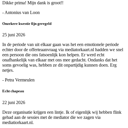
Dikke prima! Mijn dank is groot!!
- Antonius van Loon
Onzekere kwestie fijn geregeld
25 juni 2026
In de periode van uit elkaar gaan was het een emotionele periode
echter door de offerteaanvraag via mediatorkaart.nl hadden we snel
een persoon die ons fatsoenlijk kon helpen. Er werd echt
onafhankelijk van elkaar met ons mee gedacht. Ondanks dat het
soms gevoelig was, hebben ze dit onpartijdig kunnen doen. Erg
netjes.
- Petra Vermeulen
Echt chapeau
22 juni 2026
Deze organisatie krijgen een lintje. Ik of eigenlijk wij hebben flink
gehad aan de sessies met de mediator die we zagen via
mediatiorkaart.nl.