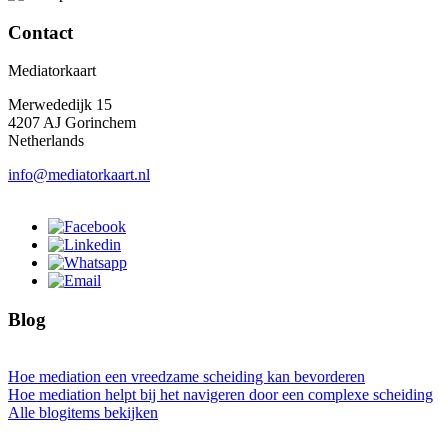
Contact
Mediatorkaart
Merwededijk 15
4207 AJ Gorinchem
Netherlands
info@mediatorkaart.nl
Blog
Hoe mediation een vreedzame scheiding kan bevorderen
Hoe mediation helpt bij het navigeren door een complexe scheiding
Alle blogitems bekijken