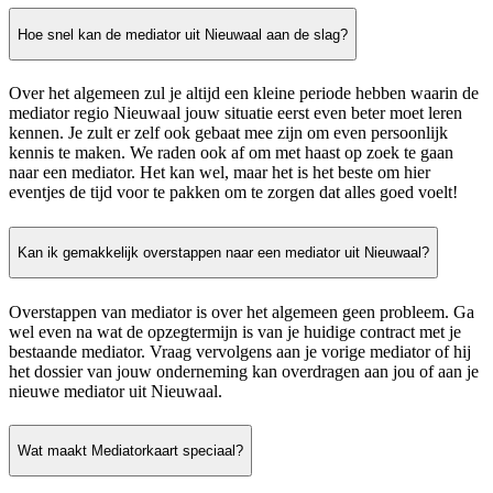
Hoe snel kan de mediator uit Nieuwaal aan de slag?
Over het algemeen zul je altijd een kleine periode hebben waarin de
mediator regio Nieuwaal jouw situatie eerst even beter moet leren
kennen. Je zult er zelf ook gebaat mee zijn om even persoonlijk
kennis te maken. We raden ook af om met haast op zoek te gaan
naar een mediator. Het kan wel, maar het is het beste om hier
eventjes de tijd voor te pakken om te zorgen dat alles goed voelt!
Kan ik gemakkelijk overstappen naar een mediator uit Nieuwaal?
Overstappen van mediator is over het algemeen geen probleem. Ga
wel even na wat de opzegtermijn is van je huidige contract met je
bestaande mediator. Vraag vervolgens aan je vorige mediator of hij
het dossier van jouw onderneming kan overdragen aan jou of aan je
nieuwe mediator uit Nieuwaal.
Wat maakt Mediatorkaart speciaal?