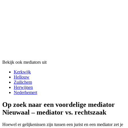
Bekijk ook mediators uit
Kerkwijk
Hellouw
Zuilichem
Herwijnen
Nederhemert
Op zoek naar een voordelige mediator
Nieuwaal – mediator vs. rechtszaak
Hoewel er gelijkenissen zijn tussen een jurist en een mediator zet je