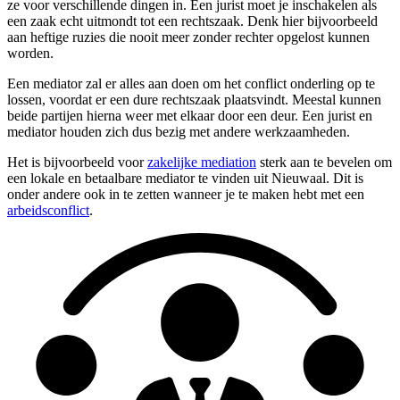
ze voor verschillende dingen in. Een jurist moet je inschakelen als
een zaak echt uitmondt tot een rechtszaak. Denk hier bijvoorbeeld
aan heftige ruzies die nooit meer zonder rechter opgelost kunnen
worden.
Een mediator zal er alles aan doen om het conflict onderling op te
lossen, voordat er een dure rechtszaak plaatsvindt. Meestal kunnen
beide partijen hierna weer met elkaar door een deur. Een jurist en
mediator houden zich dus bezig met andere werkzaamheden.
Het is bijvoorbeeld voor
zakelijke mediation
sterk aan te bevelen om
een lokale en betaalbare mediator te vinden uit Nieuwaal. Dit is
onder andere ook in te zetten wanneer je te maken hebt met een
arbeidsconflict
.