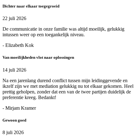
Dichter naar elkaar toegegroeid
22 juli 2026
De communicatie in onze familie was altijd moeilijk, gelukkig
intussen weer op een toegankelijk niveau.
- Elizabeth Kok
Van moeilijkheden vlot naar oplossingen
14 juli 2026
Na een jarenlang durend conflict tussen mijn leidinggevende en
ikzelf zijn we met mediation gelukkig nu tot elkaar gekomen. Heel
prettig geholpen, zonder dat een van de twee partijen duidelijk de
preferentie kreeg. Bedankt!
- Mirjam Kramer
Gewoon goed
8 juli 2026