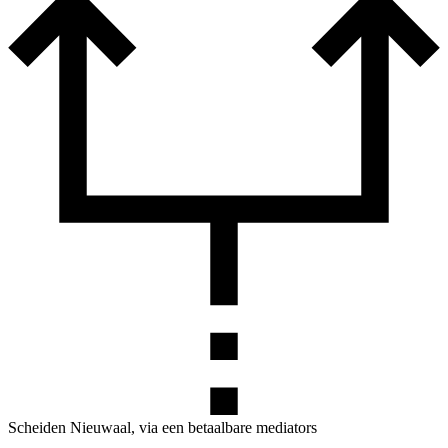
Scheiden Nieuwaal, via een betaalbare mediators