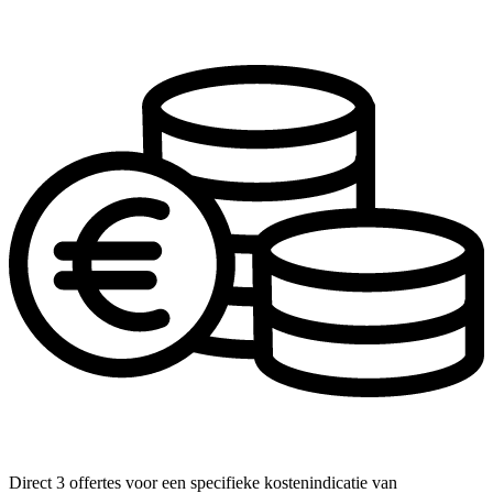
Direct 3 offertes voor een specifieke kostenindicatie van