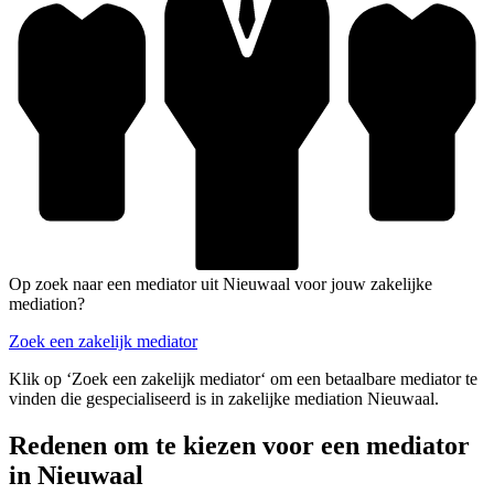
Op zoek naar een mediator uit Nieuwaal voor jouw zakelijke
mediation?
Zoek een zakelijk mediator
Klik op ‘Zoek een zakelijk mediator‘ om een betaalbare mediator te
vinden die gespecialiseerd is in zakelijke mediation Nieuwaal.
Redenen om te kiezen voor een mediator
in Nieuwaal