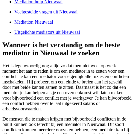
Mediation hulp Nieuwaal
Veelgestelde vragen uit Nieuwaal
Mediation Nieuwaal
Uitgelichte mediators uit Nieuwaal
Wanneer is het verstandig om de beste
mediator in Nieuwaal te zoeken
Het is tegenwoordig nog altijd zo dat men niet weet op welk
moment het aan te raden is om een mediator in te zetten voor een
conflict. Je kan een mediator voor eigenlijk alle ruzies en conflicten
inschakelen. Hij probeert om een einde te breien aan het geschil
door met beide kanten samen te zitten. Daarnaast is het zo dat een
mediator je kan helpen als je een overeenkomst wilt laten maken
voor bijvoorbeeld een conflict met je werkgever. Je kan bijvoorbeeld
een conflict hebben over te laat uitgekeerd salaris of
arbeidsvoorwaarden.
De mensen die te maken krijgen met bijvoorbeeld conflicten in de
buurt kunnen ook terecht bij een mediator in Nieuwaal. Dit soort
conflicten kunnen meerdere oorzaken hebben, een mediator kan bij