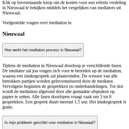
Klik op bovenstaande knop om de kosten voor een erfenis verdeling
in Nieuwaal te bekijken middels het vergelijken van mediators uit
Nieuwaal.
Veelgestelde vragen over mediation in
Nieuwaal
Hoe werkt het mediation process in Nieuwaal?
Tijdens de mediation in Nieuwaal doorloop je verschillende fasen.
De mediator zal jou vragen zich voor te bereiden op de mediation,
waarna een intakegesprek zal plaatsvinden. De wensen van alle
betrokken partijen worden geïnventariseerd door de mediator.
Vervolgens beginnen de gesprekken en onderhandelingen. Tot slot
wordt de mediation afgerond door alle gemaakte afspraken op
papier te zetten. Alle fasen doorlopen vraagt vaak om 3 tot 8
gesprekken. Een gesprek duurt meestal 1,5 uur. Het intakegesprek is
gratis.
Is mijn probleem geschikt voor mediation in Nieuwaal?