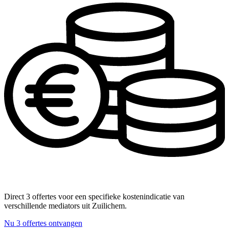
Direct 3 offertes voor een specifieke kostenindicatie van
verschillende mediators uit Zuilichem.
Nu 3 offertes ontvangen