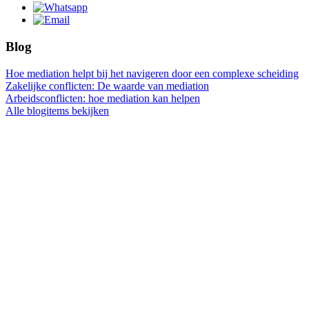
Blog
Hoe mediation helpt bij het navigeren door een complexe scheiding
Zakelijke conflicten: De waarde van mediation
Arbeidsconflicten: hoe mediation kan helpen
Alle blogitems bekijken