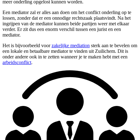
meer onderling opgelost kunnen worden.
Een mediator zal er alles aan doen om het conflict onderling op te
lossen, zonder dat er een onnodige rechtszaak plaatsvindt. Na het
ingrijpen van de mediator kunnen beide partijen weer met elkaar
verder. Er zit dus een enorm verschil tussen een jurist en een
mediator.
Het is bijvoorbeeld voor
zakelijke mediation
sterk aan te bevelen om
een lokale en betaalbare mediator te vinden uit Zuilichem. Dit is
onder andere ook in te zetten wanneer je te maken hebt met een
arbeidsconflict
.