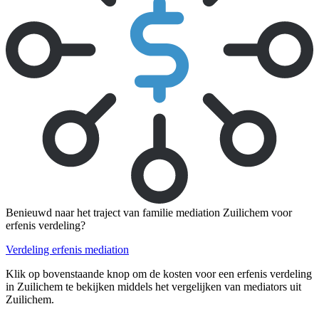
Benieuwd naar het traject van familie mediation Zuilichem voor
erfenis verdeling?
Verdeling erfenis mediation
Klik op bovenstaande knop om de kosten voor een erfenis verdeling
in Zuilichem te bekijken middels het vergelijken van mediators uit
Zuilichem.