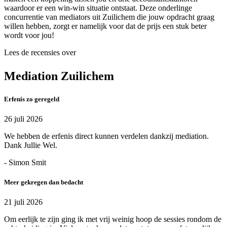
waardoor er een win-win situatie ontstaat. Deze onderlinge
concurrentie van mediators uit Zuilichem die jouw opdracht graag
willen hebben, zorgt er namelijk voor dat de prijs een stuk beter
wordt voor jou!
Lees de recensies over
Mediation Zuilichem
Erfenis zo geregeld
26 juli 2026
We hebben de erfenis direct kunnen verdelen dankzij mediation.
Dank Jullie Wel.
- Simon Smit
Meer gekregen dan bedacht
21 juli 2026
Om eerlijk te zijn ging ik met vrij weinig hoop de sessies rondom de