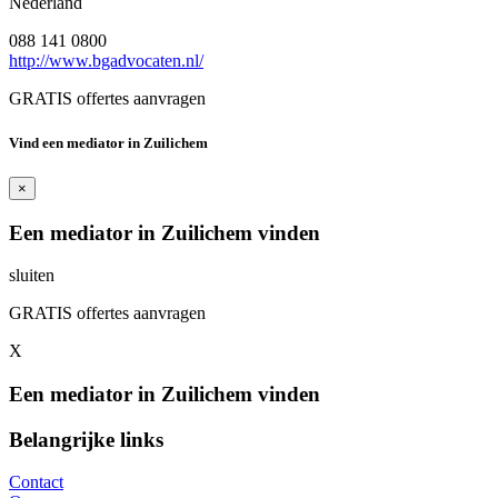
Nederland
088 141 0800
http://www.bgadvocaten.nl/
GRATIS offertes aanvragen
Vind een mediator in Zuilichem
×
Een mediator in Zuilichem vinden
sluiten
GRATIS offertes aanvragen
X
Een mediator in Zuilichem vinden
Belangrijke links
Contact