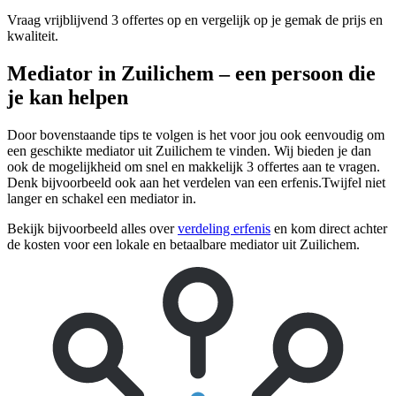
Vraag vrijblijvend 3 offertes op en vergelijk op je gemak de prijs en
kwaliteit.
Mediator in Zuilichem – een persoon die
je kan helpen
Door bovenstaande tips te volgen is het voor jou ook eenvoudig om
een geschikte mediator uit Zuilichem te vinden. Wij bieden je dan
ook de mogelijkheid om snel en makkelijk 3 offertes aan te vragen.
Denk bijvoorbeeld ook aan het verdelen van een erfenis.Twijfel niet
langer en schakel een mediator in.
Bekijk bijvoorbeeld alles over
verdeling erfenis
en kom direct achter
de kosten voor een lokale en betaalbare mediator uit Zuilichem.