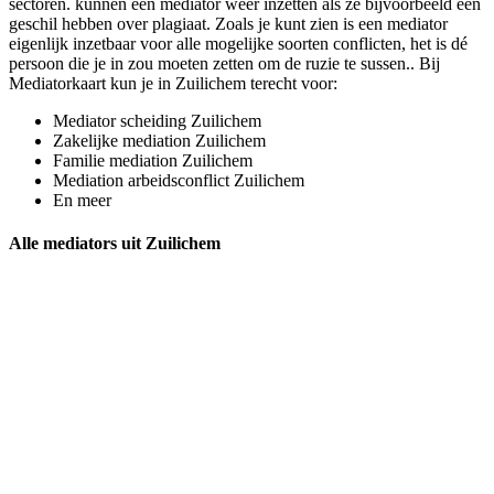
sectoren. kunnen een mediator weer inzetten als ze bijvoorbeeld een
geschil hebben over plagiaat. Zoals je kunt zien is een mediator
eigenlijk inzetbaar voor alle mogelijke soorten conflicten, het is dé
persoon die je in zou moeten zetten om de ruzie te sussen.. Bij
Mediatorkaart kun je in Zuilichem terecht voor:
Mediator scheiding Zuilichem
Zakelijke mediation Zuilichem
Familie mediation Zuilichem
Mediation arbeidsconflict Zuilichem
En meer
Alle mediators uit Zuilichem