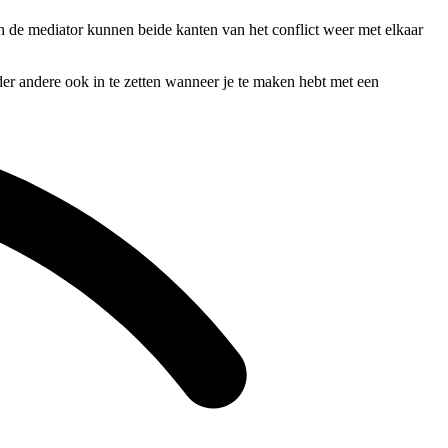
van de mediator kunnen beide kanten van het conflict weer met elkaar
der andere ook in te zetten wanneer je te maken hebt met een