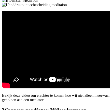
Bekijk deze video om erachter te komen hoe wij niet alleen meerwaa
geholpen aan een mediator.