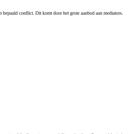
en bepaald conflict. Dit komt door het grote aanbod aan mediators.