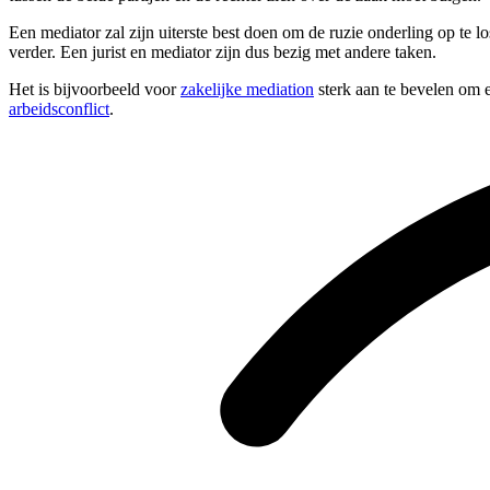
Een mediator zal zijn uiterste best doen om de ruzie onderling op te l
verder. Een jurist en mediator zijn dus bezig met andere taken.
Het is bijvoorbeeld voor
zakelijke mediation
sterk aan te bevelen om e
arbeidsconflict
.