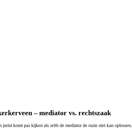
kerkerveen – mediator vs. rechtszaak
 jurist komt pas kijken als zelfs de mediator de ruzie niet kan oplossen