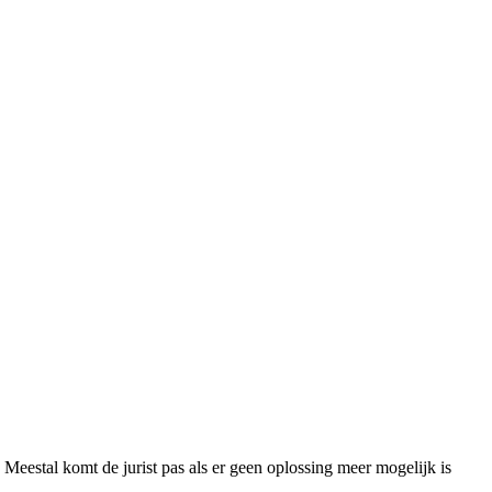
. Meestal komt de jurist pas als er geen oplossing meer mogelijk is