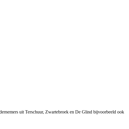
ndernemers uit Terschuur, Zwartebroek en De Glind bijvoorbeeld ook