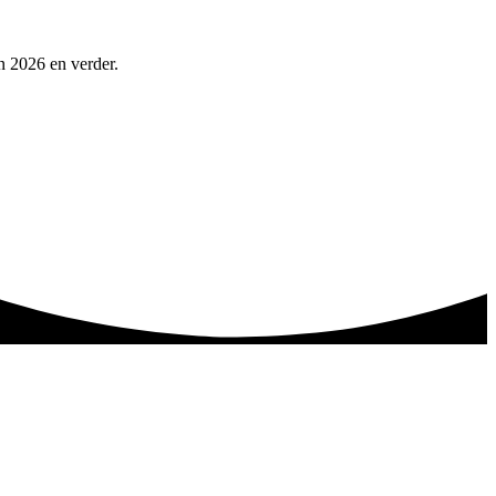
in 2026 en verder.