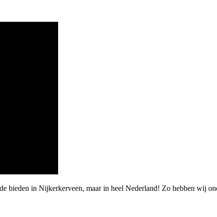
rde bieden in Nijkerkerveen, maar in heel Nederland! Zo hebben wij o