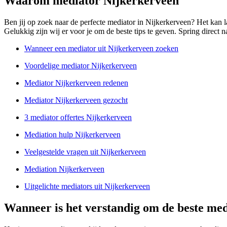
Waarom mediator Nijkerkerveen
Ben jij op zoek naar de perfecte mediator in Nijkerkerveen? Het kan l
Gelukkig zijn wij er voor je om de beste tips te geven. Spring direct n
Wanneer een mediator uit Nijkerkerveen zoeken
Voordelige mediator Nijkerkerveen
Mediator Nijkerkerveen redenen
Mediator Nijkerkerveen gezocht
3 mediator offertes Nijkerkerveen
Mediation hulp Nijkerkerveen
Veelgestelde vragen uit Nijkerkerveen
Mediation Nijkerkerveen
Uitgelichte mediators uit Nijkerkerveen
Wanneer is het verstandig om de beste med