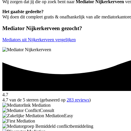
Wij zorgen dat jij die op zoek bent naar
Mediator Nijkerkerveen
ver
Het gaafste gedeelte?
Wij doen dit compleet gratis & onafhankelijk van alle mediatorkantor
Mediator Nijkerkerveen gezocht?
Mediators uit Nijkerkerveen vergelijken
4.7
4.7 van de 5 sterren (gebaseerd op
283 reviews
)