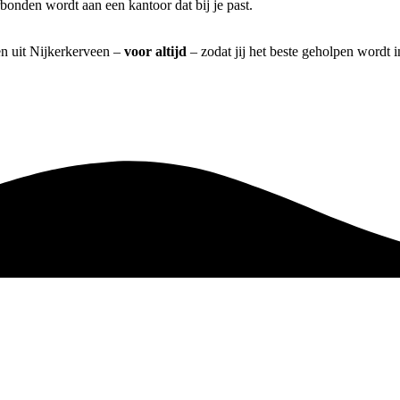
bonden wordt aan een kantoor dat bij je past.
en uit Nijkerkerveen –
voor altijd
– zodat jij het beste geholpen wordt 