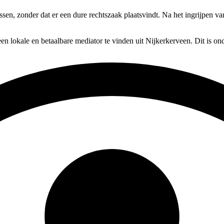
ossen, zonder dat er een dure rechtszaak plaatsvindt. Na het ingrijpen 
en lokale en betaalbare mediator te vinden uit Nijkerkerveen. Dit is on