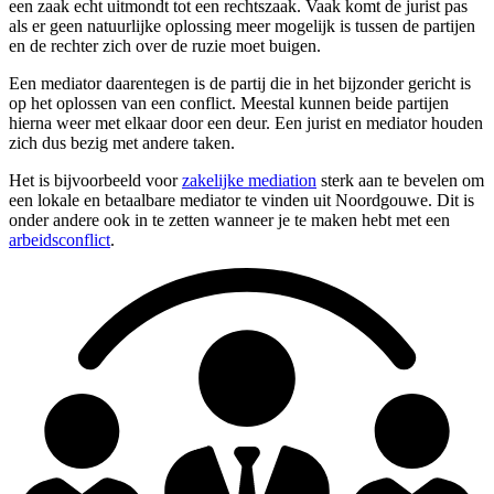
een zaak echt uitmondt tot een rechtszaak. Vaak komt de jurist pas
als er geen natuurlijke oplossing meer mogelijk is tussen de partijen
en de rechter zich over de ruzie moet buigen.
Een mediator daarentegen is de partij die in het bijzonder gericht is
op het oplossen van een conflict. Meestal kunnen beide partijen
hierna weer met elkaar door een deur. Een jurist en mediator houden
zich dus bezig met andere taken.
Het is bijvoorbeeld voor
zakelijke mediation
sterk aan te bevelen om
een lokale en betaalbare mediator te vinden uit Noordgouwe. Dit is
onder andere ook in te zetten wanneer je te maken hebt met een
arbeidsconflict
.