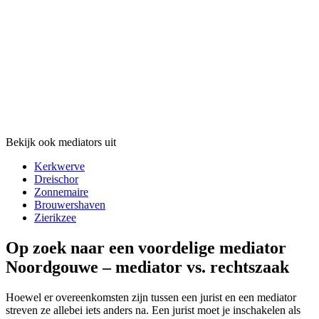
Bekijk ook mediators uit
Kerkwerve
Dreischor
Zonnemaire
Brouwershaven
Zierikzee
Op zoek naar een voordelige mediator
Noordgouwe – mediator vs. rechtszaak
Hoewel er overeenkomsten zijn tussen een jurist en een mediator
streven ze allebei iets anders na. Een jurist moet je inschakelen als