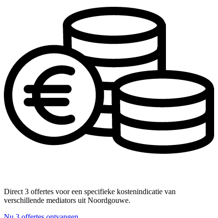
Direct 3 offertes voor een specifieke kostenindicatie van
verschillende mediators uit Noordgouwe.
Nu 3 offertes ontvangen