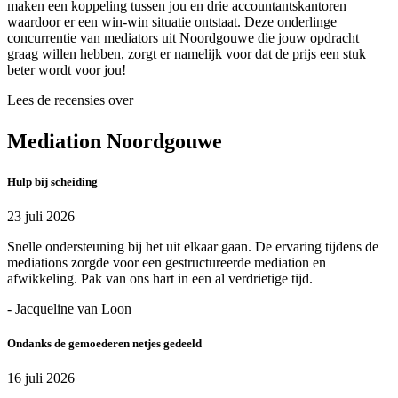
maken een koppeling tussen jou en drie accountantskantoren
waardoor er een win-win situatie ontstaat. Deze onderlinge
concurrentie van mediators uit Noordgouwe die jouw opdracht
graag willen hebben, zorgt er namelijk voor dat de prijs een stuk
beter wordt voor jou!
Lees de recensies over
Mediation Noordgouwe
Hulp bij scheiding
23 juli 2026
Snelle ondersteuning bij het uit elkaar gaan. De ervaring tijdens de
mediations zorgde voor een gestructureerde mediation en
afwikkeling. Pak van ons hart in een al verdrietige tijd.
- Jacqueline van Loon
Ondanks de gemoederen netjes gedeeld
16 juli 2026