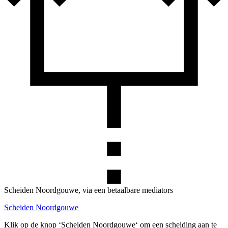
Scheiden Noordgouwe, via een betaalbare mediators
Scheiden Noordgouwe
Klik op de knop ‘Scheiden Noordgouwe‘ om een scheiding aan te