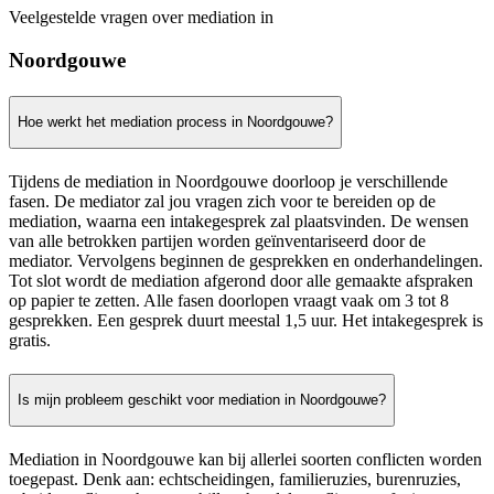
Veelgestelde vragen over mediation in
Noordgouwe
Hoe werkt het mediation process in Noordgouwe?
Tijdens de mediation in Noordgouwe doorloop je verschillende
fasen. De mediator zal jou vragen zich voor te bereiden op de
mediation, waarna een intakegesprek zal plaatsvinden. De wensen
van alle betrokken partijen worden geïnventariseerd door de
mediator. Vervolgens beginnen de gesprekken en onderhandelingen.
Tot slot wordt de mediation afgerond door alle gemaakte afspraken
op papier te zetten. Alle fasen doorlopen vraagt vaak om 3 tot 8
gesprekken. Een gesprek duurt meestal 1,5 uur. Het intakegesprek is
gratis.
Is mijn probleem geschikt voor mediation in Noordgouwe?
Mediation in Noordgouwe kan bij allerlei soorten conflicten worden
toegepast. Denk aan: echtscheidingen, familieruzies, burenruzies,