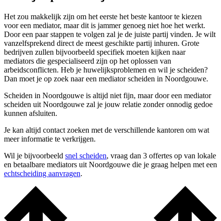
Het zou makkelijk zijn om het eerste het beste kantoor te kiezen
voor een mediator, maar dit is jammer genoeg niet hoe het werkt.
Door een paar stappen te volgen zal je de juiste partij vinden. Je wilt
vanzelfsprekend direct de meest geschikte partij inhuren. Grote
bedrijven zullen bijvoorbeeld specifiek moeten kijken naar
mediators die gespecialiseerd zijn op het oplossen van
arbeidsconflicten. Heb je huwelijksproblemen en wil je scheiden?
Dan moet je op zoek naar een mediator scheiden in Noordgouwe.
Scheiden in Noordgouwe is altijd niet fijn, maar door een mediator
scheiden uit Noordgouwe zal je jouw relatie zonder onnodig gedoe
kunnen afsluiten.
Je kan altijd contact zoeken met de verschillende kantoren om wat
meer informatie te verkrijgen.
Wil je bijvoorbeeld
snel scheiden
, vraag dan 3 offertes op van lokale
en betaalbare mediators uit Noordgouwe die je graag helpen met een
echtscheiding aanvragen
.