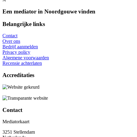
Een mediator in Noordgouwe vinden
Belangrijke links
Contact
Over ons
Bedrijf aanmelden
Privacy policy
Algemene voorwaarden
Recensie achterlaten
Accreditaties
Contact
Mediatorkaart
3251 Stellendam