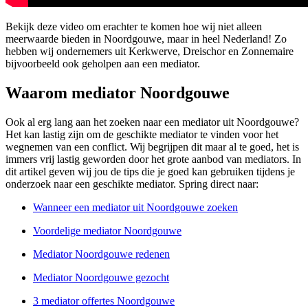
Bekijk deze video om erachter te komen hoe wij niet alleen
meerwaarde bieden in Noordgouwe, maar in heel Nederland! Zo
hebben wij ondernemers uit Kerkwerve, Dreischor en Zonnemaire
bijvoorbeeld ook geholpen aan een mediator.
Waarom mediator Noordgouwe
Ook al erg lang aan het zoeken naar een mediator uit Noordgouwe?
Het kan lastig zijn om de geschikte mediator te vinden voor het
wegnemen van een conflict. Wij begrijpen dit maar al te goed, het is
immers vrij lastig geworden door het grote aanbod van mediators. In
dit artikel geven wij jou de tips die je goed kan gebruiken tijdens je
onderzoek naar een geschikte mediator. Spring direct naar:
Wanneer een mediator uit Noordgouwe zoeken
Voordelige mediator Noordgouwe
Mediator Noordgouwe redenen
Mediator Noordgouwe gezocht
3 mediator offertes Noordgouwe