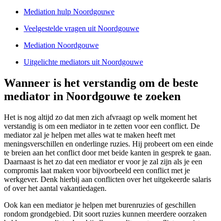
Mediation hulp Noordgouwe
Veelgestelde vragen uit Noordgouwe
Mediation Noordgouwe
Uitgelichte mediators uit Noordgouwe
Wanneer is het verstandig om de beste
mediator in Noordgouwe te zoeken
Het is nog altijd zo dat men zich afvraagt op welk moment het
verstandig is om een mediator in te zetten voor een conflict. De
mediator zal je helpen met alles wat te maken heeft met
meningsverschillen en onderlinge ruzies. Hij probeert om een einde
te breien aan het conflict door met beide kanten in gesprek te gaan.
Daarnaast is het zo dat een mediator er voor je zal zijn als je een
compromis laat maken voor bijvoorbeeld een conflict met je
werkgever. Denk hierbij aan conflicten over het uitgekeerde salaris
of over het aantal vakantiedagen.
Ook kan een mediator je helpen met burenruzies of geschillen
rondom grondgebied. Dit soort ruzies kunnen meerdere oorzaken