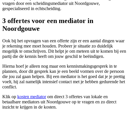
vragen door een scheidingsmediator uit Noordgouwe,
gespecialiseerd in echtscheiding.
3 offertes voor een mediator in
Noordgouwe
Ook bij het opvragen van een offerte zijn er een aantal dingen waar
je rekening mee moet houden. Probeer je situatie zo duidelijk
mogelijk te omschrijven. Dit helpt je om meteen uit te komen bij een
partij die de kennis heeft om jouw geschil te beëindigen.
Hierna hoef je alleen nog maar een kennismakingsgesprek in te
plannen, door dit gesprek kan je een beeld vormen over de persoon
die jou zal gaan helpen. Bij een mediator is het goed dat je je prettig
voelt, hij zal namelijk intensief contact met je hebben gedurende het
conflict.
Klik op
kosten mediator
om direct 3 offertes van lokale en
betaalbare mediators uit Noordgouwe op te vragen en zo direct
inzicht te krijgen in de kosten.