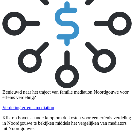
Benieuwd naar het traject van familie mediation Noordgouwe voor
erfenis verdeling?
Verdeling erfenis mediation
Klik op bovenstaande knop om de kosten voor een erfenis verdeling
in Noordgouwe te bekijken middels het vergelijken van mediators
uit Noordgouwe.