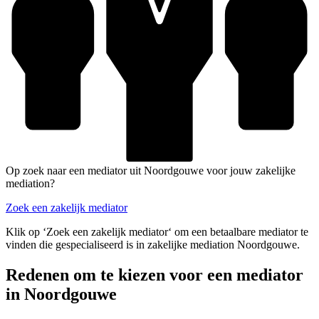
Op zoek naar een mediator uit Noordgouwe voor jouw zakelijke
mediation?
Zoek een zakelijk mediator
Klik op ‘Zoek een zakelijk mediator‘ om een betaalbare mediator te
vinden die gespecialiseerd is in zakelijke mediation Noordgouwe.
Redenen om te kiezen voor een mediator
in Noordgouwe