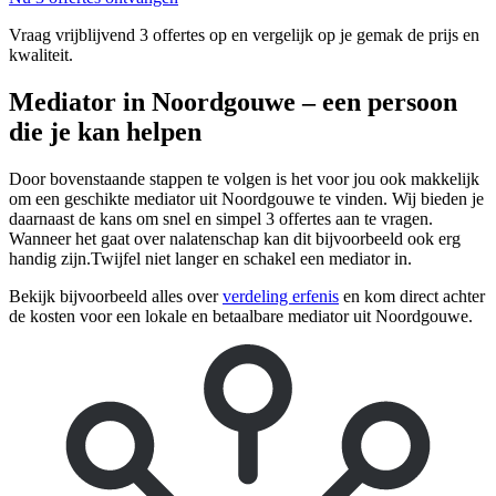
Vraag vrijblijvend 3 offertes op en vergelijk op je gemak de prijs en
kwaliteit.
Mediator in Noordgouwe – een persoon
die je kan helpen
Door bovenstaande stappen te volgen is het voor jou ook makkelijk
om een geschikte mediator uit Noordgouwe te vinden. Wij bieden je
daarnaast de kans om snel en simpel 3 offertes aan te vragen.
Wanneer het gaat over nalatenschap kan dit bijvoorbeeld ook erg
handig zijn.Twijfel niet langer en schakel een mediator in.
Bekijk bijvoorbeeld alles over
verdeling erfenis
en kom direct achter
de kosten voor een lokale en betaalbare mediator uit Noordgouwe.