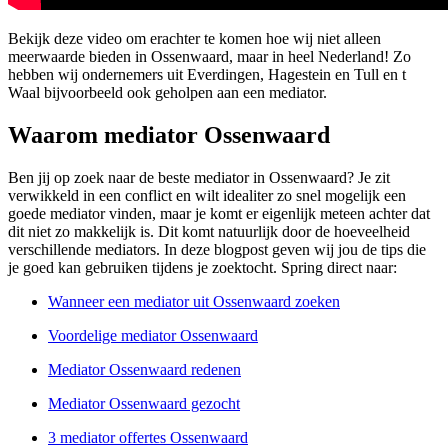
Bekijk deze video om erachter te komen hoe wij niet alleen
meerwaarde bieden in Ossenwaard, maar in heel Nederland! Zo
hebben wij ondernemers uit Everdingen, Hagestein en Tull en t
Waal bijvoorbeeld ook geholpen aan een mediator.
Waarom mediator Ossenwaard
Ben jij op zoek naar de beste mediator in Ossenwaard? Je zit
verwikkeld in een conflict en wilt idealiter zo snel mogelijk een
goede mediator vinden, maar je komt er eigenlijk meteen achter dat
dit niet zo makkelijk is. Dit komt natuurlijk door de hoeveelheid
verschillende mediators. In deze blogpost geven wij jou de tips die
je goed kan gebruiken tijdens je zoektocht. Spring direct naar:
Wanneer een mediator uit Ossenwaard zoeken
Voordelige mediator Ossenwaard
Mediator Ossenwaard redenen
Mediator Ossenwaard gezocht
3 mediator offertes Ossenwaard