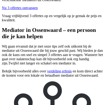
Nu 3 offertes ontvangen
Vraag vrijblijvend 3 offertes op en vergelijk op je gemak de prijs en
kwaliteit.
Mediator in Ossenwaard – een persoon
die je kan helpen
Wij gaan ervanuit dat je met onze tips zelf ook uitkomt bij de
mediator uit Ossenwaard die bij jouw geschil past. Wij bieden je dan
ook de kans om snel en simpel 3 offertes aan te vragen. Wanneer het
gaat over nalatenschap kan dit bijvoorbeeld ook erg handig
zijn.Twijfel niet langer en schakel een mediator in.
Bekijk bijvoorbeeld alles over
verdeling erfenis
en kom direct achter
de kosten voor een lokale en betaalbare mediator uit Ossenwaard.