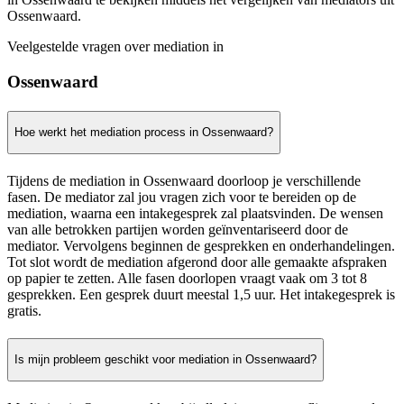
Ossenwaard.
Veelgestelde vragen over mediation in
Ossenwaard
Hoe werkt het mediation process in Ossenwaard?
Tijdens de mediation in Ossenwaard doorloop je verschillende
fasen. De mediator zal jou vragen zich voor te bereiden op de
mediation, waarna een intakegesprek zal plaatsvinden. De wensen
van alle betrokken partijen worden geïnventariseerd door de
mediator. Vervolgens beginnen de gesprekken en onderhandelingen.
Tot slot wordt de mediation afgerond door alle gemaakte afspraken
op papier te zetten. Alle fasen doorlopen vraagt vaak om 3 tot 8
gesprekken. Een gesprek duurt meestal 1,5 uur. Het intakegesprek is
gratis.
Is mijn probleem geschikt voor mediation in Ossenwaard?