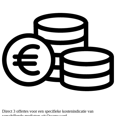
Direct 3 offertes voor een specifieke kostenindicatie van
verschillende mediators uit Ossenwaard.