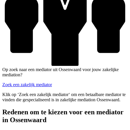
Op zoek naar een mediator uit Ossenwaard voor jouw zakelijke
mediation?
Zoek een zakelijk mediator
Klik op ‘Zoek een zakelijk mediator‘ om een betaalbare mediator te
vinden die gespecialiseerd is in zakelijke mediation Ossenwaard.
Redenen om te kiezen voor een mediator
in Ossenwaard