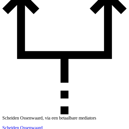
Scheiden Ossenwaard, via een betaalbare mediators
Scheiden Ossenwaard