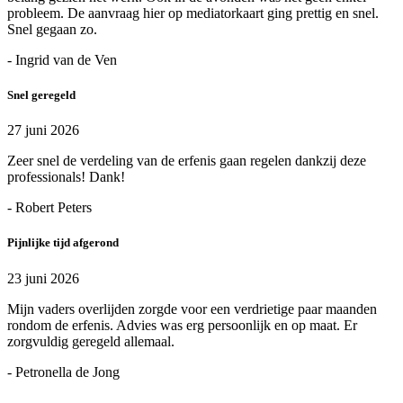
probleem. De aanvraag hier op mediatorkaart ging prettig en snel.
Snel gegaan zo.
- Ingrid van de Ven
Snel geregeld
27 juni 2026
Zeer snel de verdeling van de erfenis gaan regelen dankzij deze
professionals! Dank!
- Robert Peters
Pijnlijke tijd afgerond
23 juni 2026
Mijn vaders overlijden zorgde voor een verdrietige paar maanden
rondom de erfenis. Advies was erg persoonlijk en op maat. Er
zorgvuldig geregeld allemaal.
- Petronella de Jong