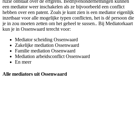
ruzie ontstaat over de erfgrens. Bedrijvenondernemingen kunnen
een mediator weer inschakelen als ze bijvoorbeeld een conflict
hebben over een patent. Zoals je kunt zien is een mediator eigenlijk
inzetbaar voor alle mogelijke typen conflicten, het is dé persoon die
je in zou moeten zetten om het geheel te sussen.. Bij Mediatorkaart
kun je in Ossenwaard terecht voor:
Mediator scheiding Ossenwaard
Zakelijke mediation Ossenwaard
Familie mediation Ossenwaard
Mediation arbeidsconflict Ossenwaard
En meer
Alle mediators uit Ossenwaard