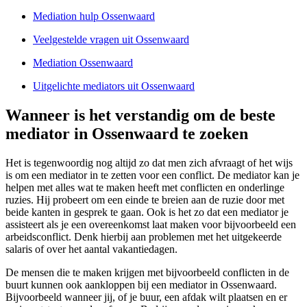
Mediation hulp Ossenwaard
Veelgestelde vragen uit Ossenwaard
Mediation Ossenwaard
Uitgelichte mediators uit Ossenwaard
Wanneer is het verstandig om de beste
mediator in Ossenwaard te zoeken
Het is tegenwoordig nog altijd zo dat men zich afvraagt of het wijs
is om een mediator in te zetten voor een conflict. De mediator kan je
helpen met alles wat te maken heeft met conflicten en onderlinge
ruzies. Hij probeert om een einde te breien aan de ruzie door met
beide kanten in gesprek te gaan. Ook is het zo dat een mediator je
assisteert als je een overeenkomst laat maken voor bijvoorbeeld een
arbeidsconflict. Denk hierbij aan problemen met het uitgekeerde
salaris of over het aantal vakantiedagen.
De mensen die te maken krijgen met bijvoorbeeld conflicten in de
buurt kunnen ook aankloppen bij een mediator in Ossenwaard.
Bijvoorbeeld wanneer jij, of je buur, een afdak wilt plaatsen en er