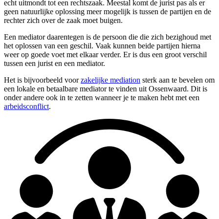
echt uitmondt tot een rechtszaak. Meestal komt de jurist pas als er
geen natuurlijke oplossing meer mogelijk is tussen de partijen en de
rechter zich over de zaak moet buigen.
Een mediator daarentegen is de persoon die die zich bezighoud met
het oplossen van een geschil. Vaak kunnen beide partijen hierna
weer op goede voet met elkaar verder. Er is dus een groot verschil
tussen een jurist en een mediator.
Het is bijvoorbeeld voor
zakelijke mediation
sterk aan te bevelen om
een lokale en betaalbare mediator te vinden uit Ossenwaard. Dit is
onder andere ook in te zetten wanneer je te maken hebt met een
arbeidsconflict
.