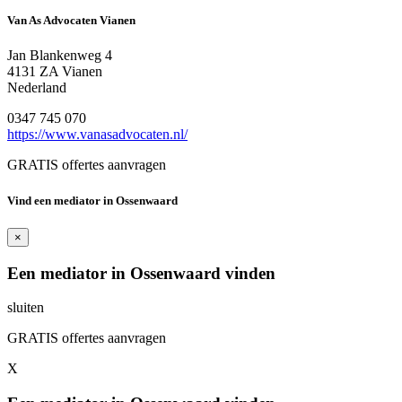
Van As Advocaten Vianen
Jan Blankenweg 4
4131 ZA Vianen
Nederland
0347 745 070
https://www.vanasadvocaten.nl/
GRATIS offertes aanvragen
Vind een mediator in Ossenwaard
×
Een mediator in Ossenwaard vinden
sluiten
GRATIS offertes aanvragen
X