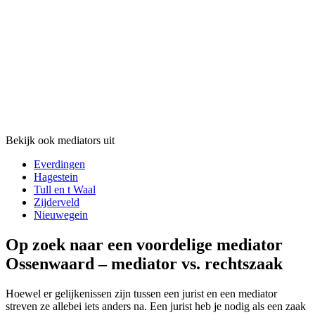
Bekijk ook mediators uit
Everdingen
Hagestein
Tull en t Waal
Zijderveld
Nieuwegein
Op zoek naar een voordelige mediator
Ossenwaard – mediator vs. rechtszaak
Hoewel er gelijkenissen zijn tussen een jurist en een mediator
streven ze allebei iets anders na. Een jurist heb je nodig als een zaak