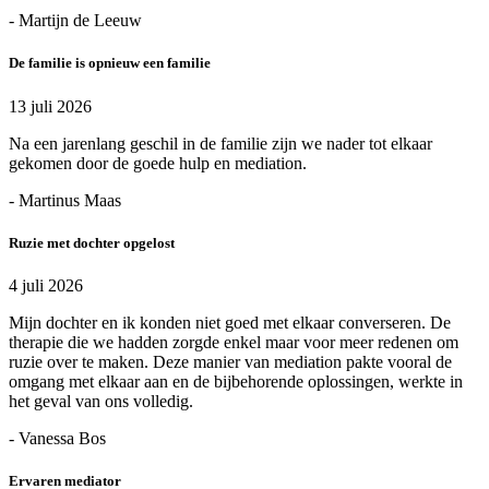
- Martijn de Leeuw
De familie is opnieuw een familie
13 juli 2026
Na een jarenlang geschil in de familie zijn we nader tot elkaar
gekomen door de goede hulp en mediation.
- Martinus Maas
Ruzie met dochter opgelost
4 juli 2026
Mijn dochter en ik konden niet goed met elkaar converseren. De
therapie die we hadden zorgde enkel maar voor meer redenen om
ruzie over te maken. Deze manier van mediation pakte vooral de
omgang met elkaar aan en de bijbehorende oplossingen, werkte in
het geval van ons volledig.
- Vanessa Bos
Ervaren mediator