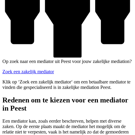
Op zoek naar een mediator uit Peest voor jouw zakelijke mediation?
Zoek een zakelijk mediator
Klik op ‘Zoek een zakelijk mediator‘ om een betaalbare mediator te
vinden die gespecialiseerd is in zakelijke mediation Peest.
Redenen om te kiezen voor een mediator
in Peest
Een mediator kan, zoals eerder beschreven, helpen met diverse
zaken. Op de eerste plaats maakt de mediator het mogelijk om de
relatie niet te verpesten, vaak is het namelijk zo dat de gemoederen