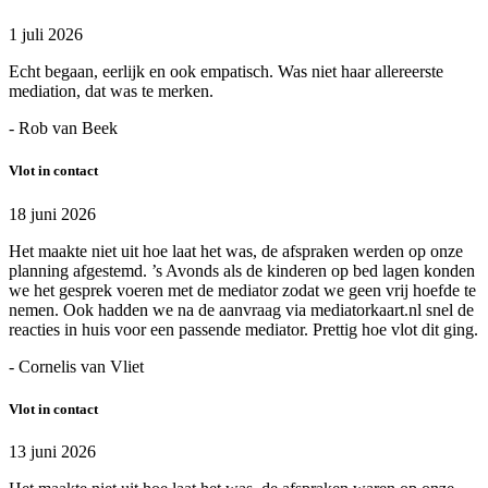
1 juli 2026
Echt begaan, eerlijk en ook empatisch. Was niet haar allereerste
mediation, dat was te merken.
- Rob van Beek
Vlot in contact
18 juni 2026
Het maakte niet uit hoe laat het was, de afspraken werden op onze
planning afgestemd. ’s Avonds als de kinderen op bed lagen konden
we het gesprek voeren met de mediator zodat we geen vrij hoefde te
nemen. Ook hadden we na de aanvraag via mediatorkaart.nl snel de
reacties in huis voor een passende mediator. Prettig hoe vlot dit ging.
- Cornelis van Vliet
Vlot in contact
13 juni 2026