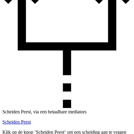
Scheiden Peest, via een betaalbare mediators
Scheiden Peest
Klik op de knop ‘Scheiden Peest‘ om een scheiding aan te vragen