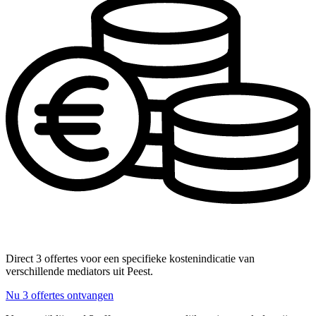
Direct 3 offertes voor een specifieke kostenindicatie van
verschillende mediators uit Peest.
Nu 3 offertes ontvangen