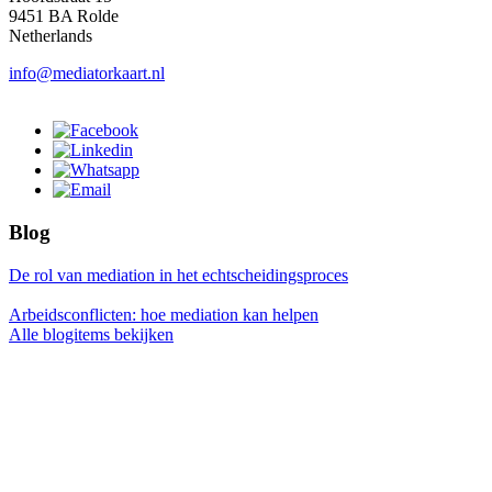
9451 BA Rolde
Netherlands
info@mediatorkaart.nl
Blog
De rol van mediation in het echtscheidingsproces
Arbeidsconflicten: hoe mediation kan helpen
Alle blogitems bekijken