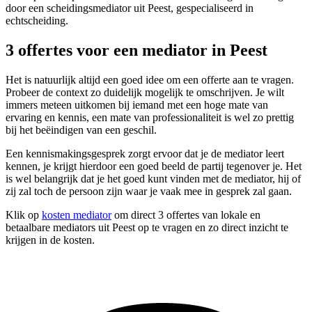
door een scheidingsmediator uit Peest, gespecialiseerd in
echtscheiding.
3 offertes voor een mediator in Peest
Het is natuurlijk altijd een goed idee om een offerte aan te vragen.
Probeer de context zo duidelijk mogelijk te omschrijven. Je wilt
immers meteen uitkomen bij iemand met een hoge mate van
ervaring en kennis, een mate van professionaliteit is wel zo prettig
bij het beëindigen van een geschil.
Een kennismakingsgesprek zorgt ervoor dat je de mediator leert
kennen, je krijgt hierdoor een goed beeld de partij tegenover je. Het
is wel belangrijk dat je het goed kunt vinden met de mediator, hij of
zij zal toch de persoon zijn waar je vaak mee in gesprek zal gaan.
Klik op
kosten mediator
om direct 3 offertes van lokale en
betaalbare mediators uit Peest op te vragen en zo direct inzicht te
krijgen in de kosten.