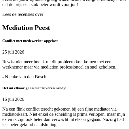
dat de prijs een stuk beter wordt voor jou!
Lees de recensies over
Mediation Peest
Conflict met medewerker opgelost
25 juli 2026
Ik wist niet meer hoe ik uit dit probleem kon komen met een
werknemer maar via mediation professioneel en snel geholpen.
- Nienke van den Bosch
Het uit elkaar gaan met zilveren randje
16 juli 2026
Na een flink conflict terecht gekomen bij een fijne mediator via
mediatorkaart. Niet enkel de scheiding is prima verlopen, maar mijn
ex en ik zijn ook beter dan verwacht uit elkaar gegaan. Nazorg had
iets beter gekund na afsluiting.