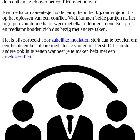
de rechtbank zich over het conflict moet buigen.
Een mediator daarentegen is de partij die in het bijzonder gericht is
op het oplossen van een conflict. Vaak kunnen beide partijen na het
ingrijpen van de mediator weer met elkaar door een deur. Een jurist
en mediator houden zich dus bezig met andere taken.
Het is bijvoorbeeld voor
zakelijke mediation
sterk aan te bevelen om
een lokale en betaalbare mediator te vinden uit Peest. Dit is onder
andere ook in te zetten wanneer je te maken hebt met een
arbeidsconflict
.