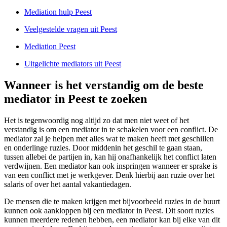
Mediation hulp Peest
Veelgestelde vragen uit Peest
Mediation Peest
Uitgelichte mediators uit Peest
Wanneer is het verstandig om de beste
mediator in Peest te zoeken
Het is tegenwoordig nog altijd zo dat men niet weet of het
verstandig is om een mediator in te schakelen voor een conflict. De
mediator zal je helpen met alles wat te maken heeft met geschillen
en onderlinge ruzies. Door middenin het geschil te gaan staan,
tussen allebei de partijen in, kan hij onafhankelijk het conflict laten
verdwijnen. Een mediator kan ook inspringen wanneer er sprake is
van een conflict met je werkgever. Denk hierbij aan ruzie over het
salaris of over het aantal vakantiedagen.
De mensen die te maken krijgen met bijvoorbeeld ruzies in de buurt
kunnen ook aankloppen bij een mediator in Peest. Dit soort ruzies
kunnen meerdere redenen hebben, een mediator kan bij elke van dit