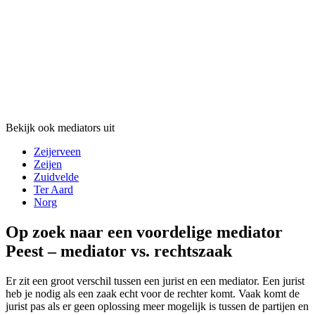
Bekijk ook mediators uit
Zeijerveen
Zeijen
Zuidvelde
Ter Aard
Norg
Op zoek naar een voordelige mediator
Peest – mediator vs. rechtszaak
Er zit een groot verschil tussen een jurist en een mediator. Een jurist
heb je nodig als een zaak echt voor de rechter komt. Vaak komt de
jurist pas als er geen oplossing meer mogelijk is tussen de partijen en