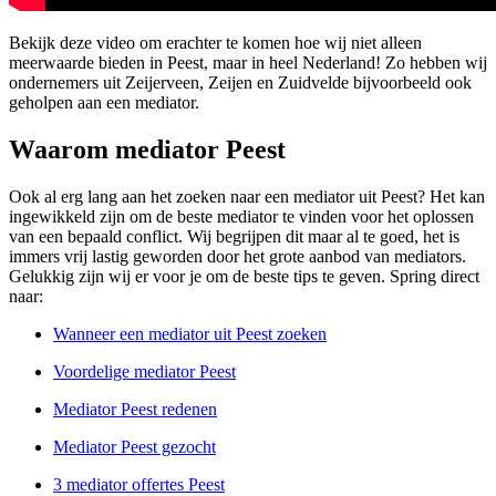
Bekijk deze video om erachter te komen hoe wij niet alleen
meerwaarde bieden in Peest, maar in heel Nederland! Zo hebben wij
ondernemers uit Zeijerveen, Zeijen en Zuidvelde bijvoorbeeld ook
geholpen aan een mediator.
Waarom mediator Peest
Ook al erg lang aan het zoeken naar een mediator uit Peest? Het kan
ingewikkeld zijn om de beste mediator te vinden voor het oplossen
van een bepaald conflict. Wij begrijpen dit maar al te goed, het is
immers vrij lastig geworden door het grote aanbod van mediators.
Gelukkig zijn wij er voor je om de beste tips te geven. Spring direct
naar:
Wanneer een mediator uit Peest zoeken
Voordelige mediator Peest
Mediator Peest redenen
Mediator Peest gezocht
3 mediator offertes Peest