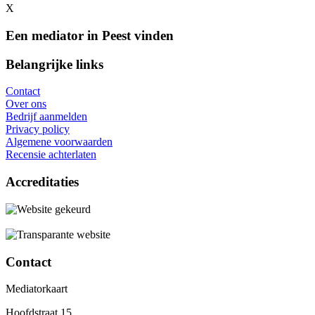
X
Een mediator in Peest vinden
Belangrijke links
Contact
Over ons
Bedrijf aanmelden
Privacy policy
Algemene voorwaarden
Recensie achterlaten
Accreditaties
Contact
Mediatorkaart
Hoofdstraat 15