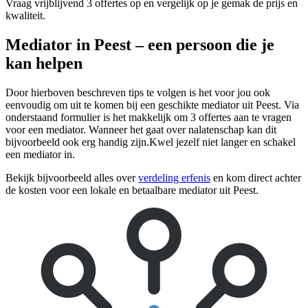
Vraag vrijblijvend 3 offertes op en vergelijk op je gemak de prijs en
kwaliteit.
Mediator in Peest – een persoon die je
kan helpen
Door hierboven beschreven tips te volgen is het voor jou ook
eenvoudig om uit te komen bij een geschikte mediator uit Peest. Via
onderstaand formulier is het makkelijk om 3 offertes aan te vragen
voor een mediator. Wanneer het gaat over nalatenschap kan dit
bijvoorbeeld ook erg handig zijn.Kwel jezelf niet langer en schakel
een mediator in.
Bekijk bijvoorbeeld alles over
verdeling erfenis
en kom direct achter
de kosten voor een lokale en betaalbare mediator uit Peest.