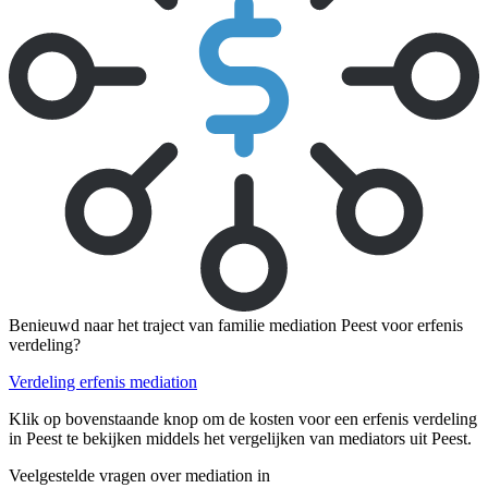
Benieuwd naar het traject van familie mediation Peest voor erfenis
verdeling?
Verdeling erfenis mediation
Klik op bovenstaande knop om de kosten voor een erfenis verdeling
in Peest te bekijken middels het vergelijken van mediators uit Peest.
Veelgestelde vragen over mediation in