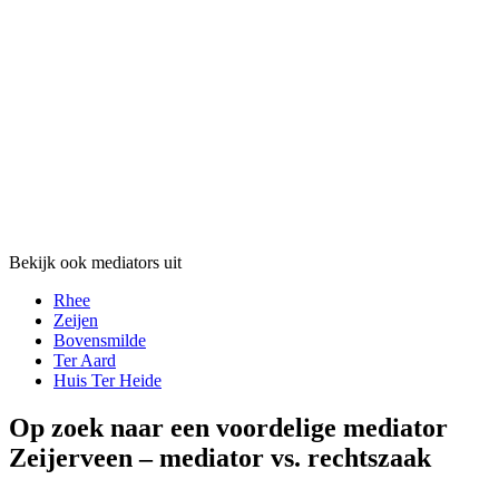
Bekijk ook mediators uit
Rhee
Zeijen
Bovensmilde
Ter Aard
Huis Ter Heide
Op zoek naar een voordelige mediator
Zeijerveen – mediator vs. rechtszaak