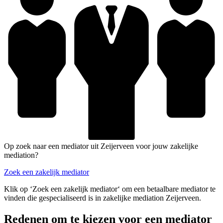
Op zoek naar een mediator uit Zeijerveen voor jouw zakelijke
mediation?
Zoek een zakelijk mediator
Klik op ‘Zoek een zakelijk mediator‘ om een betaalbare mediator te
vinden die gespecialiseerd is in zakelijke mediation Zeijerveen.
Redenen om te kiezen voor een mediator