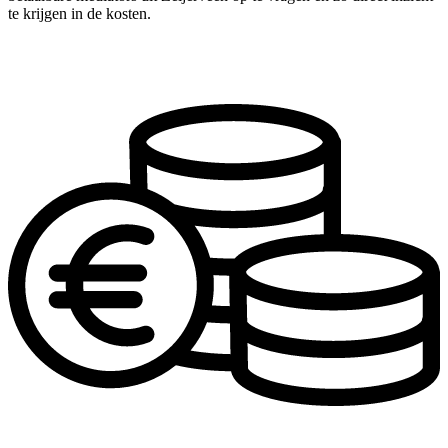
te krijgen in de kosten.