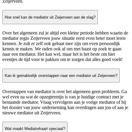
Zeijerveen.
Hoe snel kan de mediator uit Zeijerveen aan de slag?
Over het algemeen zul je altijd een kleine periode hebben waarin de
mediator regio Zeijerveen jouw situatie eerst even beter moet leren
kennen. Je zult er zelf ook gebaat mee zijn om even persoonlijk
kennis te maken. We raden ook af om met haast op zoek te gaan
naar een mediator. Het kan wel, maar het is het beste om hier
eventjes de tijd voor te pakken om te zorgen dat alles goed voelt!
Kan ik gemakkelijk overstappen naar een mediator uit Zeijerveen?
Overstappen van mediator is over het algemeen geen probleem. Ga
wel even na wat de opzegtermijn is van je huidige contract met je
bestaande mediator. Vraag vervolgens aan je vorige mediator of hij
het dossier van jouw onderneming kan overdragen aan jou of aan je
nieuwe mediator uit Zeijerveen.
Wat maakt Mediatorkaart speciaal?