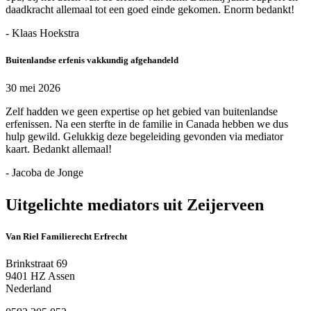
daadkracht allemaal tot een goed einde gekomen. Enorm bedankt!
- Klaas Hoekstra
Buitenlandse erfenis vakkundig afgehandeld
30 mei 2026
Zelf hadden we geen expertise op het gebied van buitenlandse
erfenissen. Na een sterfte in de familie in Canada hebben we dus
hulp gewild. Gelukkig deze begeleiding gevonden via mediator
kaart. Bedankt allemaal!
- Jacoba de Jonge
Uitgelichte mediators uit Zeijerveen
Van Riel Familierecht Erfrecht
Brinkstraat 69
9401 HZ Assen
Nederland