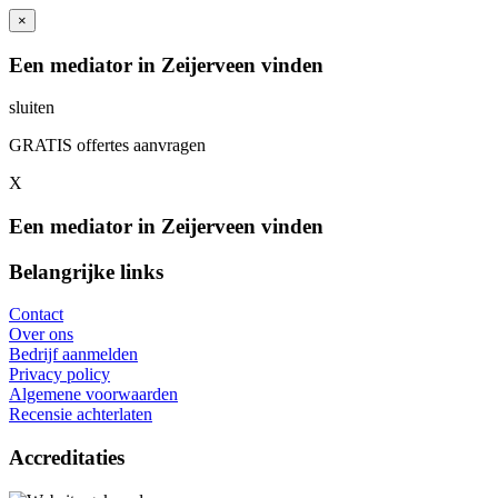
×
Een mediator in Zeijerveen vinden
sluiten
GRATIS offertes aanvragen
X
Een mediator in Zeijerveen vinden
Belangrijke links
Contact
Over ons
Bedrijf aanmelden
Privacy policy
Algemene voorwaarden
Recensie achterlaten
Accreditaties