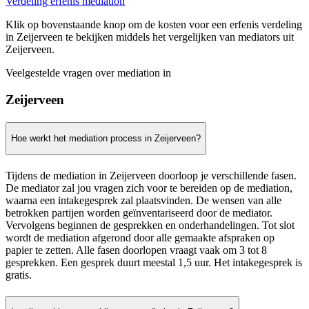
Verdeling erfenis mediation
Klik op bovenstaande knop om de kosten voor een erfenis verdeling
in Zeijerveen te bekijken middels het vergelijken van mediators uit
Zeijerveen.
Veelgestelde vragen over mediation in
Zeijerveen
Hoe werkt het mediation process in Zeijerveen?
Tijdens de mediation in Zeijerveen doorloop je verschillende fasen.
De mediator zal jou vragen zich voor te bereiden op de mediation,
waarna een intakegesprek zal plaatsvinden. De wensen van alle
betrokken partijen worden geïnventariseerd door de mediator.
Vervolgens beginnen de gesprekken en onderhandelingen. Tot slot
wordt de mediation afgerond door alle gemaakte afspraken op
papier te zetten. Alle fasen doorlopen vraagt vaak om 3 tot 8
gesprekken. Een gesprek duurt meestal 1,5 uur. Het intakegesprek is
gratis.