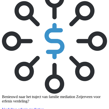
Benieuwd naar het traject van familie mediation Zeijerveen voor
erfenis verdeling?