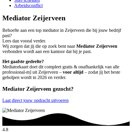
Snel scheiden
Arbeidsconflict
Mediator Zeijerveen
Behoefte aan een top mediator in Zeijerveen die bij jouw bedrijf
past?
Lees dan vooral verder.
Wij zorgen dat jij die op zoek bent naar
Mediator Zeijerveen
verbonden wordt aan een kantoor dat bij je past.
Het gaafste gedeelte?
Mediatorkaart doet dit compleet gratis & onafhankelijk van alle
professional-m] uit Zeijerveen –
voor altijd
– zodat jij het beste
geholpen wordt in 2026 en verder.
Mediator Zeijerveen gezocht?
Laat direct jouw opdracht uitvoeren
4.8