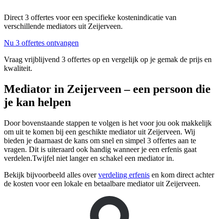
Direct 3 offertes voor een specifieke kostenindicatie van
verschillende mediators uit Zeijerveen.
Nu 3 offertes ontvangen
Vraag vrijblijvend 3 offertes op en vergelijk op je gemak de prijs en
kwaliteit.
Mediator in Zeijerveen – een persoon die
je kan helpen
Door bovenstaande stappen te volgen is het voor jou ook makkelijk
om uit te komen bij een geschikte mediator uit Zeijerveen. Wij
bieden je daarnaast de kans om snel en simpel 3 offertes aan te
vragen. Dit is uiteraard ook handig wanneer je een erfenis gaat
verdelen.Twijfel niet langer en schakel een mediator in.
Bekijk bijvoorbeeld alles over
verdeling erfenis
en kom direct achter
de kosten voor een lokale en betaalbare mediator uit Zeijerveen.