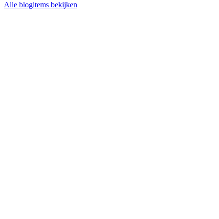
Alle blogitems bekijken