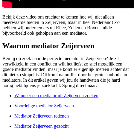
Bekijk deze video om erachter te komen hoe wij niet alleen
meerwaarde bieden in Zeijerveen, maar in heel Nederland! Zo
hebben wij ondernemers uit Rhee, Zeijen en Bovensmilde
bijvoorbeeld ook geholpen aan een mediator.
Waarom mediator Zeijerveen
Ben jij op zoek naar de perfecte mediator in Zeijerveen? Je zit
verwikkeld in een conflict en wilt het liefst zo snel mogelijk een
goede mediator vinden, maar je komt er eigenlijk meteen achter dat
dit niet zo simpel is. Dit komt natuurlijk door het grote aanbod aan
mediators. In dit artikel geven wij jou de handvaten die je hard
nodig hebt tijdens je zoektocht. Spring direct naar:
Wanneer een mediator uit Zeijerveen zoeken
Voordelige mediator Zeijerveen
Mediator Zeijerveen redenen
Mediator Zeijerveen gezocht