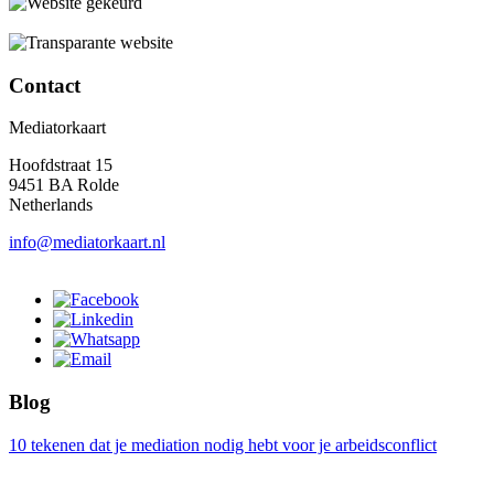
Contact
Mediatorkaart
Hoofdstraat 15
9451 BA Rolde
Netherlands
info@mediatorkaart.nl
Blog
10 tekenen dat je mediation nodig hebt voor je arbeidsconflict