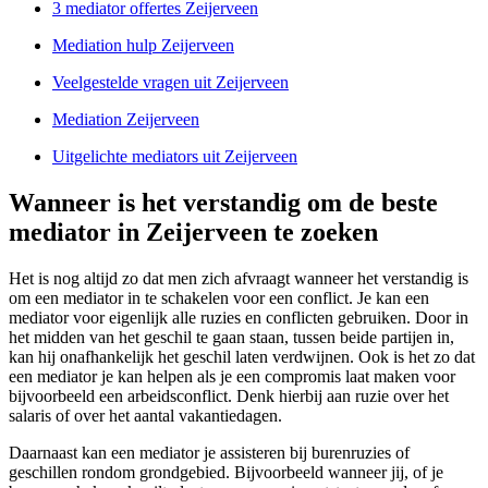
3 mediator offertes Zeijerveen
Mediation hulp Zeijerveen
Veelgestelde vragen uit Zeijerveen
Mediation Zeijerveen
Uitgelichte mediators uit Zeijerveen
Wanneer is het verstandig om de beste
mediator in Zeijerveen te zoeken
Het is nog altijd zo dat men zich afvraagt wanneer het verstandig is
om een mediator in te schakelen voor een conflict. Je kan een
mediator voor eigenlijk alle ruzies en conflicten gebruiken. Door in
het midden van het geschil te gaan staan, tussen beide partijen in,
kan hij onafhankelijk het geschil laten verdwijnen. Ook is het zo dat
een mediator je kan helpen als je een compromis laat maken voor
bijvoorbeeld een arbeidsconflict. Denk hierbij aan ruzie over het
salaris of over het aantal vakantiedagen.
Daarnaast kan een mediator je assisteren bij burenruzies of
geschillen rondom grondgebied. Bijvoorbeeld wanneer jij, of je