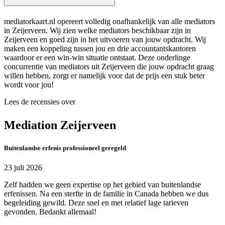
mediatorkaart.nl opereert volledig onafhankelijk van alle mediators
in Zeijerveen. Wij zien welke mediators beschikbaar zijn in
Zeijerveen en goed zijn in het uitvoeren van jouw opdracht. Wij
maken een koppeling tussen jou en drie accountantskantoren
waardoor er een win-win situatie ontstaat. Deze onderlinge
concurrentie van mediators uit Zeijerveen die jouw opdracht graag
willen hebben, zorgt er namelijk voor dat de prijs een stuk beter
wordt voor jou!
Lees de recensies over
Mediation Zeijerveen
Buitenlandse erfenis professioneel geregeld
23 juli 2026
Zelf hadden we geen expertise op het gebied van buitenlandse
erfenissen. Na een sterfte in de familie in Canada hebben we dus
begeleiding gewild. Deze snel en met relatief lage tarieven
gevonden. Bedankt allemaal!