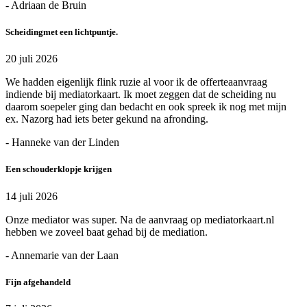
- Adriaan de Bruin
Scheidingmet een lichtpuntje.
20 juli 2026
We hadden eigenlijk flink ruzie al voor ik de offerteaanvraag
indiende bij mediatorkaart. Ik moet zeggen dat de scheiding nu
daarom soepeler ging dan bedacht en ook spreek ik nog met mijn
ex. Nazorg had iets beter gekund na afronding.
- Hanneke van der Linden
Een schouderklopje krijgen
14 juli 2026
Onze mediator was super. Na de aanvraag op mediatorkaart.nl
hebben we zoveel baat gehad bij de mediation.
- Annemarie van der Laan
Fijn afgehandeld