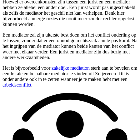
Hoewel er overeenkomsten zijn tussen een jurist en een mediator
hebben ze allebei een ander doel. Een jurist wordt pas ingeschakeld
als zelfs de mediator het geschil niet kan verhelpen. Denk hier
bijvoorbeeld aan erge ruzies die nooit meer zonder rechter opgelost
kunnen worden.
Een mediator zal zijn uiterste best doen om het conflict onderling op
te lossen, zonder dat er een onnodige rechtszaak aan te pas komt. Na
het ingrijpen van de mediator kunnen beide kanten van het conflict
weer met elkaar verder. Een jurist en mediator zijn dus bezig met
andere werkzaamheden.
Het is bijvoorbeeld voor
zakelijke mediation
sterk aan te bevelen om
een lokale en betaalbare mediator te vinden uit Zeijerveen. Dit is
onder andere ook in te zetten wanneer je te maken hebt met een
arbeidsconflict
.