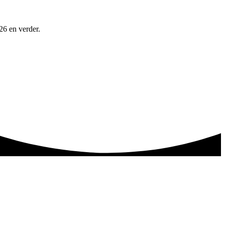
26 en verder.