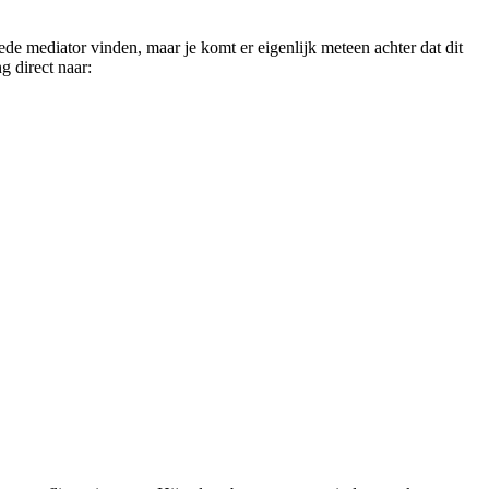
ede mediator vinden, maar je komt er eigenlijk meteen achter dat dit
g direct naar: