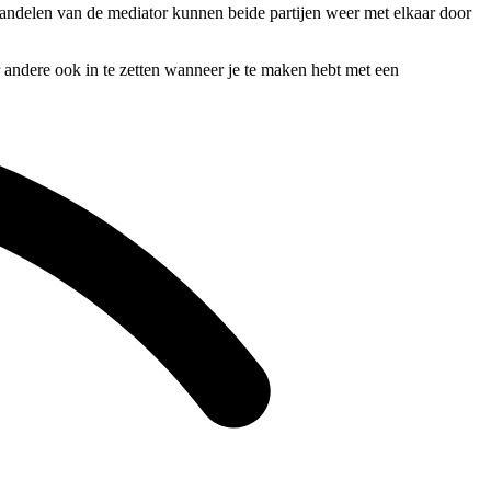
rhandelen van de mediator kunnen beide partijen weer met elkaar door
r andere ook in te zetten wanneer je te maken hebt met een