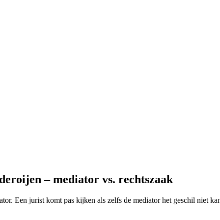
eroijen – mediator vs. rechtszaak
tor. Een jurist komt pas kijken als zelfs de mediator het geschil niet 