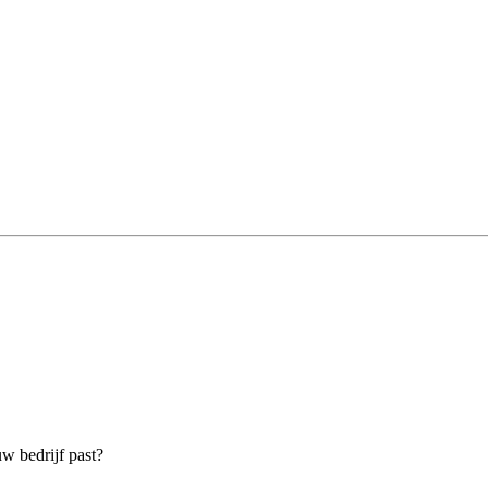
uw bedrijf past?