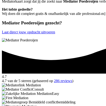
Mediatorkaart zorgt dat jij die zoekt naar
Mediator Poederoijen
verbo
Het tofste gedeelte?
Wij doen dit compleet gratis & onafhankelijk van alle professional-m]
Mediator Poederoijen gezocht?
Laat direct jouw opdracht uitvoeren
4.7
4.7 van de 5 sterren (gebaseerd op
286 reviews
)