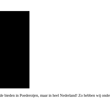
rde bieden in Poederoijen, maar in heel Nederland! Zo hebben wij ond