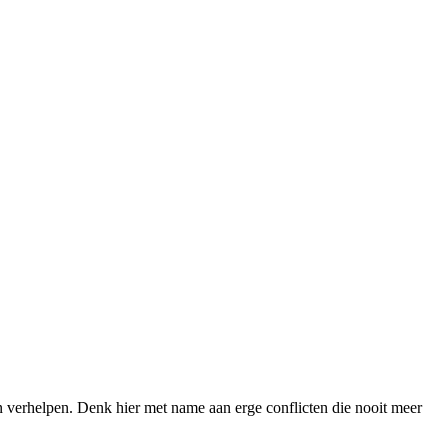
kan verhelpen. Denk hier met name aan erge conflicten die nooit meer