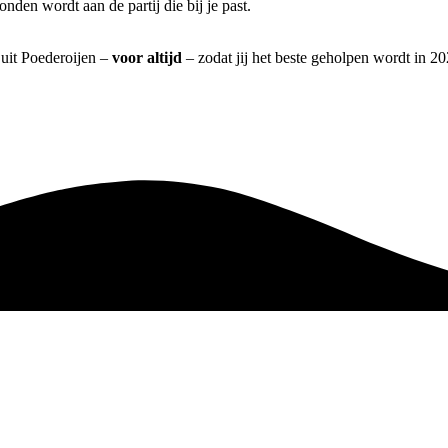
nden wordt aan de partij die bij je past.
 uit Poederoijen –
voor altijd
– zodat jij het beste geholpen wordt in 20