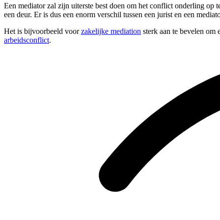
Een mediator zal zijn uiterste best doen om het conflict onderling op
een deur. Er is dus een enorm verschil tussen een jurist en een mediato
Het is bijvoorbeeld voor
zakelijke mediation
sterk aan te bevelen om e
arbeidsconflict
.