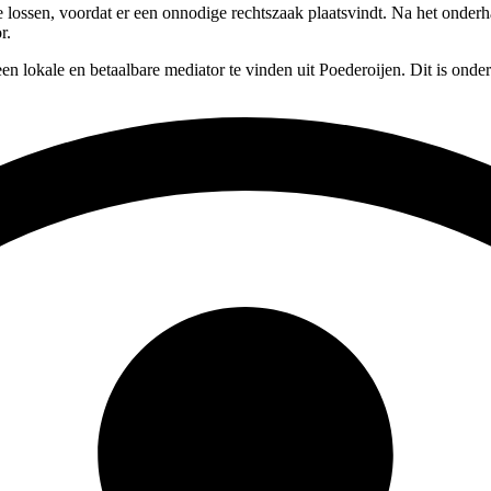
 te lossen, voordat er een onnodige rechtszaak plaatsvindt. Na het onde
r.
en lokale en betaalbare mediator te vinden uit Poederoijen. Dit is onde