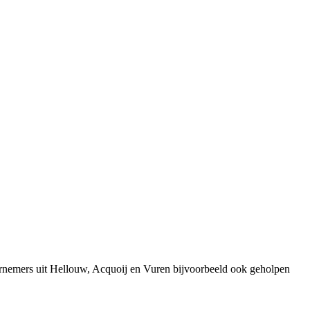
ernemers uit Hellouw, Acquoij en Vuren bijvoorbeeld ook geholpen