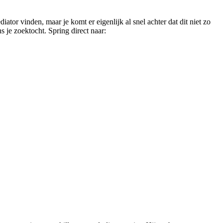
iator vinden, maar je komt er eigenlijk al snel achter dat dit niet zo
s je zoektocht. Spring direct naar: