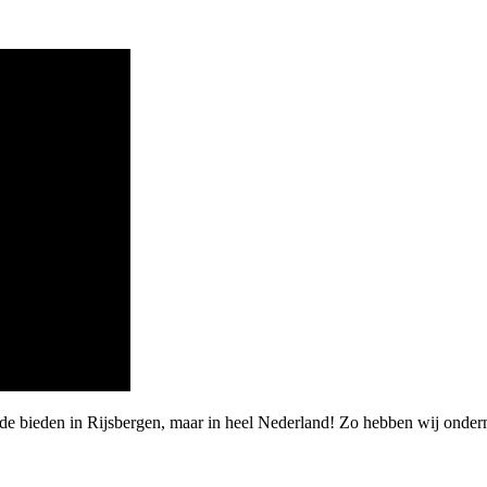
de bieden in Rijsbergen, maar in heel Nederland! Zo hebben wij onder