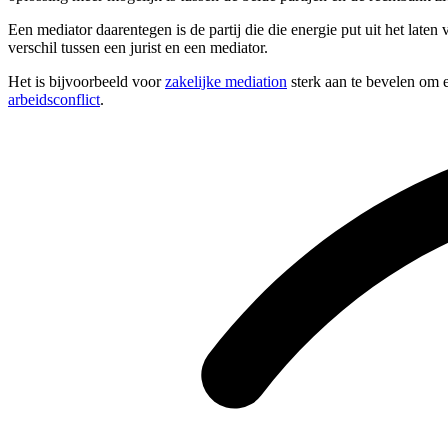
Een mediator daarentegen is de partij die die energie put uit het lat
verschil tussen een jurist en een mediator.
Het is bijvoorbeeld voor
zakelijke mediation
sterk aan te bevelen om e
arbeidsconflict
.