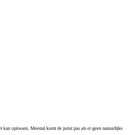
t kan oplossen. Meestal komt de jurist pas als er geen natuurlijke