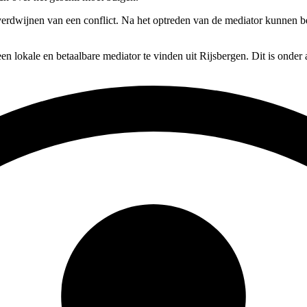
en verdwijnen van een conflict. Na het optreden van de mediator kunnen b
en lokale en betaalbare mediator te vinden uit Rijsbergen. Dit is onder