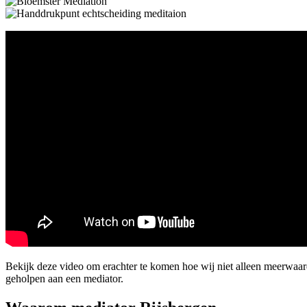
Bekijk deze video om erachter te komen hoe wij niet alleen meerwaar
geholpen aan een mediator.