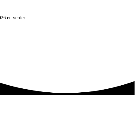
026 en verder.