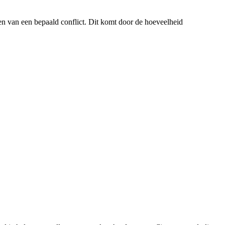
en van een bepaald conflict. Dit komt door de hoeveelheid