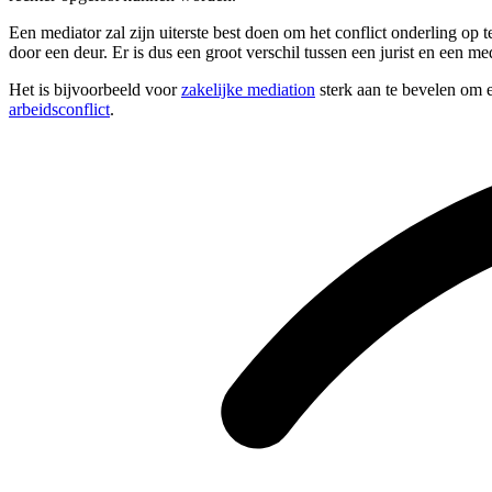
Een mediator zal zijn uiterste best doen om het conflict onderling op
door een deur. Er is dus een groot verschil tussen een jurist en een med
Het is bijvoorbeeld voor
zakelijke mediation
sterk aan te bevelen om e
arbeidsconflict
.