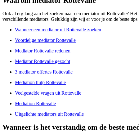
Waarom mediator Rottevalle
Ook al erg lang aan het zoeken naar een mediator uit Rottevalle? He
verschillende mediators. Gelukkig zijn wij er voor je om de beste tips 
Wanneer een mediator uit Rottevalle zoeken
Voordelige mediator Rottevalle
Mediator Rottevalle redenen
Mediator Rottevalle gezocht
3 mediator offertes Rottevalle
Mediation hulp Rottevalle
Veelgestelde vragen uit Rottevalle
Mediation Rottevalle
Uitgelichte mediators uit Rottevalle
Wanneer is het verstandig om de beste medi