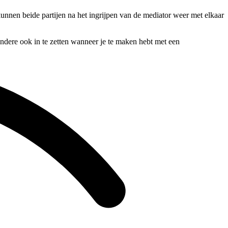
kunnen beide partijen na het ingrijpen van de mediator weer met elkaar
 andere ook in te zetten wanneer je te maken hebt met een