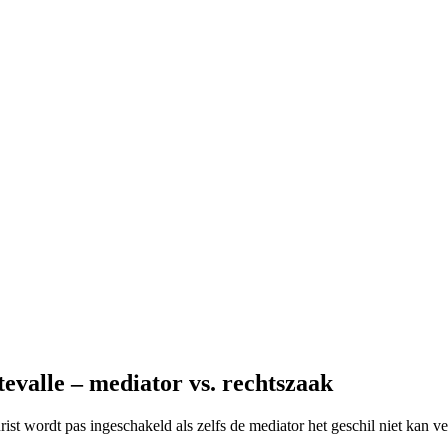
evalle – mediator vs. rechtszaak
 jurist wordt pas ingeschakeld als zelfs de mediator het geschil niet kan