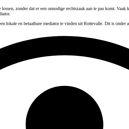
 te lossen, zonder dat er een onnodige rechtszaak aan te pas komt. Vaak 
iator.
en lokale en betaalbare mediator te vinden uit Rottevalle. Dit is onder