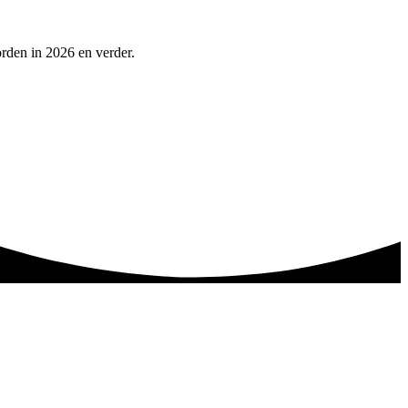
rden in 2026 en verder.