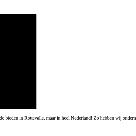
rde bieden in Rottevalle, maar in heel Nederland! Zo hebben wij onde