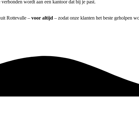
e
verbonden wordt aan een kantoor dat bij je past.
 uit Rottevalle –
voor altijd
– zodat onze klanten het beste geholpen wo