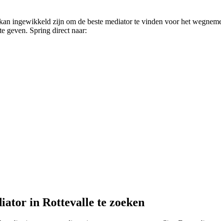
t kan ingewikkeld zijn om de beste mediator te vinden voor het wegnem
te geven. Spring direct naar:
ator in Rottevalle te zoeken