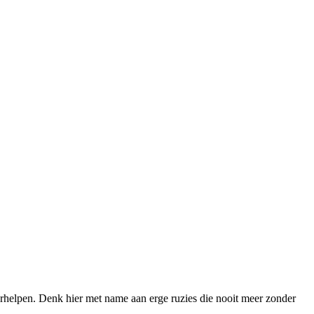
 verhelpen. Denk hier met name aan erge ruzies die nooit meer zonder