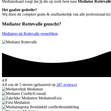
Mediatorkaart zorgt dat jij die op zoek bent naar
Mediator Rottevall
Het gaafste gedeelte?
Wij doen dit compleet gratis & onafhankelijk van alle professional-m]
Mediator Rottevalle gezocht?
Mediators uit Rottevalle vergelijken
4.8
4.8 van de 5 sterren (gebaseerd op
287 reviews
)