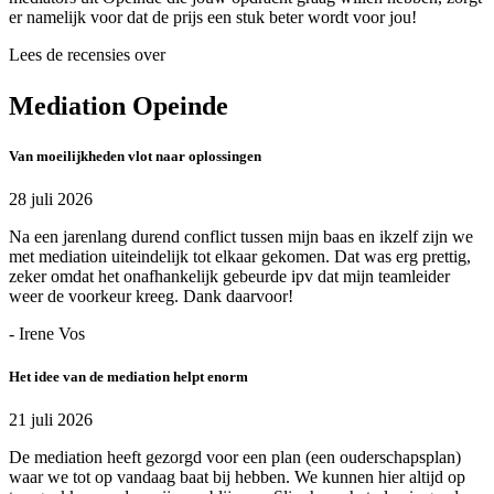
er namelijk voor dat de prijs een stuk beter wordt voor jou!
Lees de recensies over
Mediation Opeinde
Van moeilijkheden vlot naar oplossingen
28 juli 2026
Na een jarenlang durend conflict tussen mijn baas en ikzelf zijn we
met mediation uiteindelijk tot elkaar gekomen. Dat was erg prettig,
zeker omdat het onafhankelijk gebeurde ipv dat mijn teamleider
weer de voorkeur kreeg. Dank daarvoor!
- Irene Vos
Het idee van de mediation helpt enorm
21 juli 2026
De mediation heeft gezorgd voor een plan (een ouderschapsplan)
waar we tot op vandaag baat bij hebben. We kunnen hier altijd op