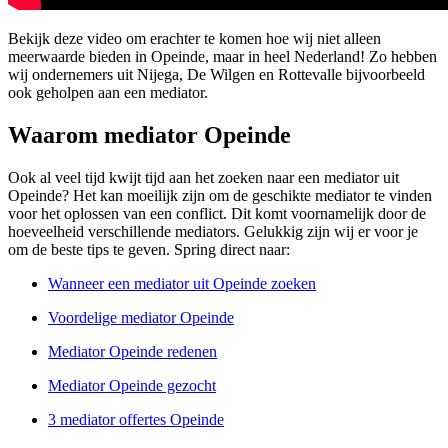
Bekijk deze video om erachter te komen hoe wij niet alleen
meerwaarde bieden in Opeinde, maar in heel Nederland! Zo hebben
wij ondernemers uit Nijega, De Wilgen en Rottevalle bijvoorbeeld
ook geholpen aan een mediator.
Waarom mediator Opeinde
Ook al veel tijd kwijt tijd aan het zoeken naar een mediator uit
Opeinde? Het kan moeilijk zijn om de geschikte mediator te vinden
voor het oplossen van een conflict. Dit komt voornamelijk door de
hoeveelheid verschillende mediators. Gelukkig zijn wij er voor je
om de beste tips te geven. Spring direct naar:
Wanneer een mediator uit Opeinde zoeken
Voordelige mediator Opeinde
Mediator Opeinde redenen
Mediator Opeinde gezocht
3 mediator offertes Opeinde