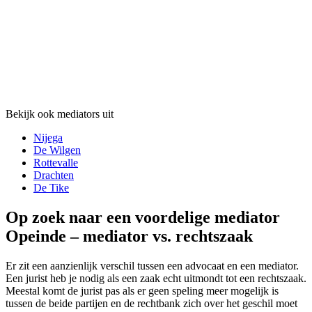
Bekijk ook mediators uit
Nijega
De Wilgen
Rottevalle
Drachten
De Tike
Op zoek naar een voordelige mediator
Opeinde – mediator vs. rechtszaak
Er zit een aanzienlijk verschil tussen een advocaat en een mediator.
Een jurist heb je nodig als een zaak echt uitmondt tot een rechtszaak.
Meestal komt de jurist pas als er geen speling meer mogelijk is
tussen de beide partijen en de rechtbank zich over het geschil moet