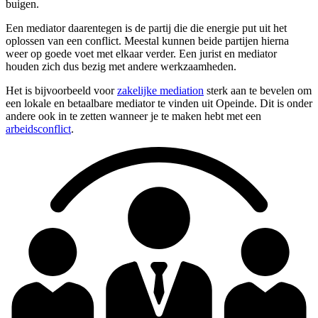
buigen.
Een mediator daarentegen is de partij die die energie put uit het
oplossen van een conflict. Meestal kunnen beide partijen hierna
weer op goede voet met elkaar verder. Een jurist en mediator
houden zich dus bezig met andere werkzaamheden.
Het is bijvoorbeeld voor
zakelijke mediation
sterk aan te bevelen om
een lokale en betaalbare mediator te vinden uit Opeinde. Dit is onder
andere ook in te zetten wanneer je te maken hebt met een
arbeidsconflict
.