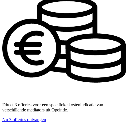
Direct 3 offertes voor een specifieke kostenindicatie van
verschillende mediators uit Opeinde.
Nu 3 offertes ontvangen