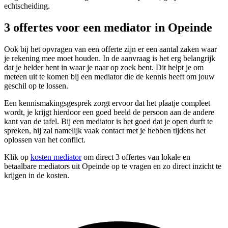
echtscheiding.
3 offertes voor een mediator in Opeinde
Ook bij het opvragen van een offerte zijn er een aantal zaken waar
je rekening mee moet houden. In de aanvraag is het erg belangrijk
dat je helder bent in waar je naar op zoek bent. Dit helpt je om
meteen uit te komen bij een mediator die de kennis heeft om jouw
geschil op te lossen.
Een kennismakingsgesprek zorgt ervoor dat het plaatje compleet
wordt, je krijgt hierdoor een goed beeld de persoon aan de andere
kant van de tafel. Bij een mediator is het goed dat je open durft te
spreken, hij zal namelijk vaak contact met je hebben tijdens het
oplossen van het conflict.
Klik op
kosten mediator
om direct 3 offertes van lokale en
betaalbare mediators uit Opeinde op te vragen en zo direct inzicht te
krijgen in de kosten.