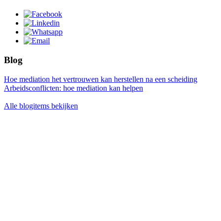
Blog
Hoe mediation het vertrouwen kan herstellen na een scheiding
Arbeidsconflicten: hoe mediation kan helpen
Alle blogitems bekijken