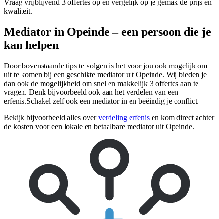
Vraag vrijblijvend 3 offertes op en vergelijk op je gemak de prijs en
kwaliteit.
Mediator in Opeinde – een persoon die je
kan helpen
Door bovenstaande tips te volgen is het voor jou ook mogelijk om
uit te komen bij een geschikte mediator uit Opeinde. Wij bieden je
dan ook de mogelijkheid om snel en makkelijk 3 offertes aan te
vragen. Denk bijvoorbeeld ook aan het verdelen van een
erfenis.Schakel zelf ook een mediator in en beëindig je conflict.
Bekijk bijvoorbeeld alles over
verdeling erfenis
en kom direct achter
de kosten voor een lokale en betaalbare mediator uit Opeinde.