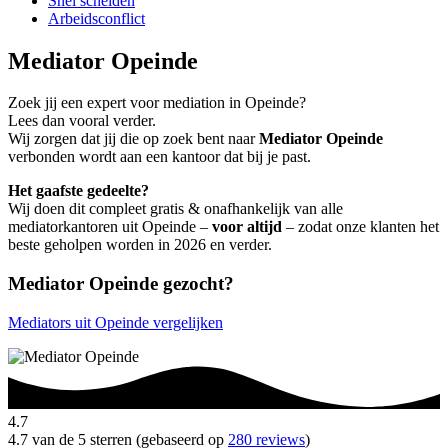
Snel scheiden
Arbeidsconflict
Mediator Opeinde
Zoek jij een expert voor mediation in Opeinde?
Lees dan vooral verder.
Wij zorgen dat jij die op zoek bent naar
Mediator Opeinde
verbonden wordt aan een kantoor dat bij je past.
Het gaafste gedeelte?
Wij doen dit compleet gratis & onafhankelijk van alle
mediatorkantoren uit Opeinde –
voor altijd
– zodat onze klanten het
beste geholpen worden in 2026 en verder.
Mediator Opeinde gezocht?
Mediators uit Opeinde vergelijken
4.7
4.7 van de 5 sterren (gebaseerd op
280 reviews
)