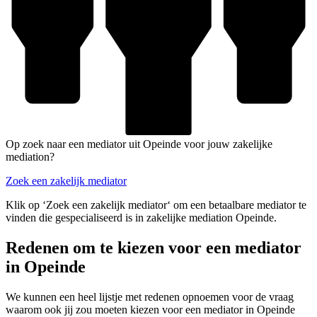
Op zoek naar een mediator uit Opeinde voor jouw zakelijke
mediation?
Zoek een zakelijk mediator
Klik op ‘Zoek een zakelijk mediator‘ om een betaalbare mediator te
vinden die gespecialiseerd is in zakelijke mediation Opeinde.
Redenen om te kiezen voor een mediator
in Opeinde
We kunnen een heel lijstje met redenen opnoemen voor de vraag
waarom ook jij zou moeten kiezen voor een mediator in Opeinde