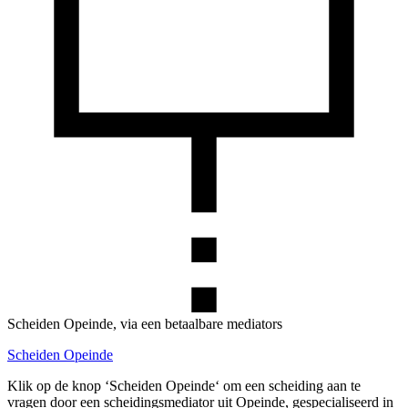
Scheiden Opeinde, via een betaalbare mediators
Scheiden Opeinde
Klik op de knop ‘Scheiden Opeinde‘ om een scheiding aan te
vragen door een scheidingsmediator uit Opeinde, gespecialiseerd in