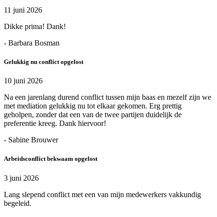
11 juni 2026
Dikke prima! Dank!
- Barbara Bosman
Gelukkig nu conflict opgelost
10 juni 2026
Na een jarenlang durend conflict tussen mijn baas en mezelf zijn we
met mediation gelukkig nu tot elkaar gekomen. Erg prettig
geholpen, zonder dat een van de twee partijen duidelijk de
preferentie kreeg. Dank hiervoor!
- Sabine Brouwer
Arbeidsconflict bekwaam opgelost
3 juni 2026
Lang slepend conflict met een van mijn medewerkers vakkundig
begeleid.