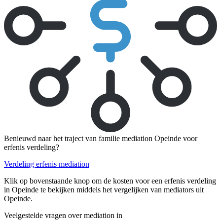
Benieuwd naar het traject van familie mediation Opeinde voor
erfenis verdeling?
Verdeling erfenis mediation
Klik op bovenstaande knop om de kosten voor een erfenis verdeling
in Opeinde te bekijken middels het vergelijken van mediators uit
Opeinde.
Veelgestelde vragen over mediation in