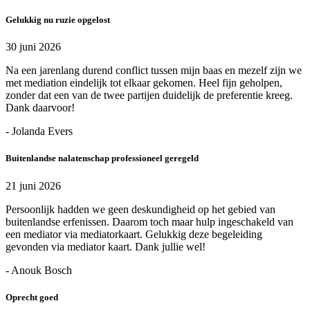
Gelukkig nu ruzie opgelost
30 juni 2026
Na een jarenlang durend conflict tussen mijn baas en mezelf zijn we
met mediation eindelijk tot elkaar gekomen. Heel fijn geholpen,
zonder dat een van de twee partijen duidelijk de preferentie kreeg.
Dank daarvoor!
- Jolanda Evers
Buitenlandse nalatenschap professioneel geregeld
21 juni 2026
Persoonlijk hadden we geen deskundigheid op het gebied van
buitenlandse erfenissen. Daarom toch maar hulp ingeschakeld van
een mediator via mediatorkaart. Gelukkig deze begeleiding
gevonden via mediator kaart. Dank jullie wel!
- Anouk Bosch
Oprecht goed