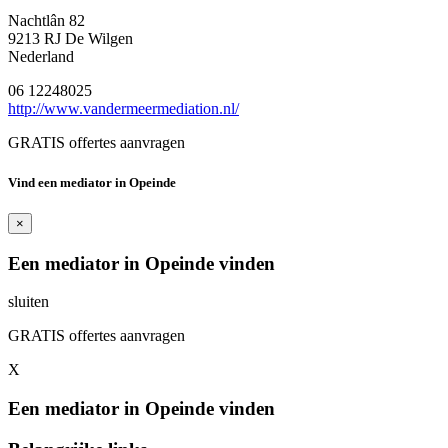
Nachtlân 82
9213 RJ De Wilgen
Nederland
06 12248025
http://www.vandermeermediation.nl/
GRATIS offertes aanvragen
Vind een mediator in Opeinde
×
Een mediator in Opeinde vinden
sluiten
GRATIS offertes aanvragen
X
Een mediator in Opeinde vinden