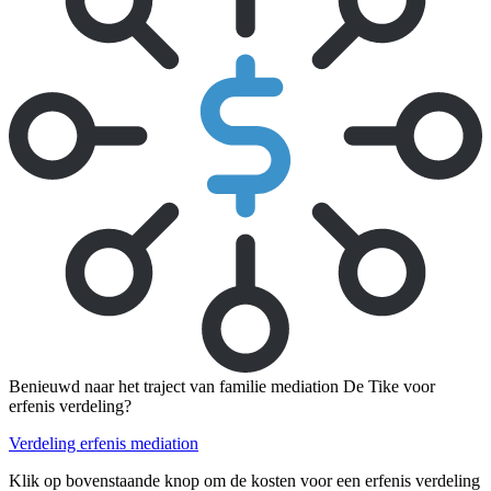
Benieuwd naar het traject van familie mediation De Tike voor
erfenis verdeling?
Verdeling erfenis mediation
Klik op bovenstaande knop om de kosten voor een erfenis verdeling