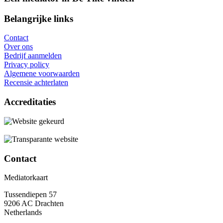
Belangrijke links
Contact
Over ons
Bedrijf aanmelden
Privacy policy
Algemene voorwaarden
Recensie achterlaten
Accreditaties
Contact
Mediatorkaart
Tussendiepen 57
9206 AC Drachten
Netherlands