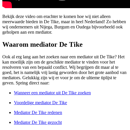
Bekijk deze video om erachter te komen hoe wij niet alleen
meerwaarde bieden in De Tike, maar in heel Nederland! Zo hebben
wij ondernemers uit Nijega, Burgum en Oudega bijvoorbeeld ook
geholpen aan een mediator.
Waarom mediator De Tike
Ook al erg lang aan het zoeken naar een mediator uit De Tike? Het
kan moeilijk zijn om de geschikte mediator te vinden voor het
resolveren van een bepaald conflict. Wij begrijpen dit maar al te
goed, het is namelijk vrij lastig geworden door het grote aanbod van
mediators. Gelukkig zijn wij er voor je om de ultieme tiplijst te
geven. Spring direct naar:
Wanneer een mediator uit De Tike zoeken
Voordelige mediator De Tike
Mediator De Tike redenen
Mediator De Tike gezocht