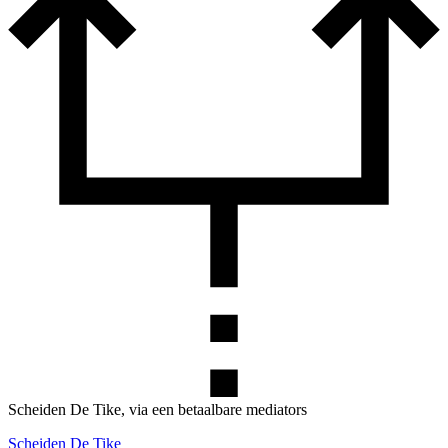
Scheiden De Tike, via een betaalbare mediators
Scheiden De Tike