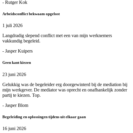
- Rutger Kok
Arbeidsconflict bekwaam opgelost
1 juli 2026
Langdradig slepend conflict met een van mijn werknemers
vakkundig begeleid.
- Jasper Kuipers
Geen kant kiezen
23 juni 2026
Gelukkig was de begeleider erg doorgewinterd bij de mediation bij
mijn werkgever. De mediator was oprecht en onafhankelijk zonder
partij te kiezen. Top.
- Jasper Blom
Begeleiding en oplossingen tijdens uit elkaar gaan
16 juni 2026