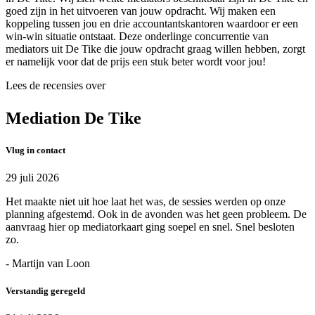
goed zijn in het uitvoeren van jouw opdracht. Wij maken een
koppeling tussen jou en drie accountantskantoren waardoor er een
win-win situatie ontstaat. Deze onderlinge concurrentie van
mediators uit De Tike die jouw opdracht graag willen hebben, zorgt
er namelijk voor dat de prijs een stuk beter wordt voor jou!
Lees de recensies over
Mediation De Tike
Vlug in contact
29 juli 2026
Het maakte niet uit hoe laat het was, de sessies werden op onze
planning afgestemd. Ook in de avonden was het geen probleem. De
aanvraag hier op mediatorkaart ging soepel en snel. Snel besloten
zo.
- Martijn van Loon
Verstandig geregeld