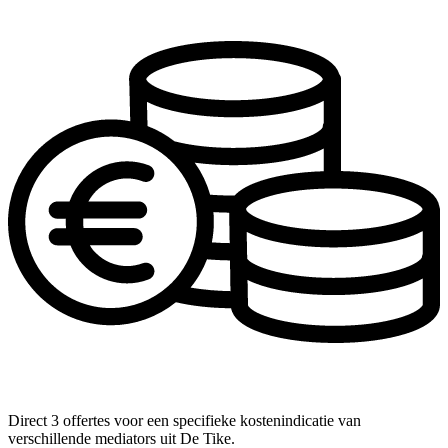
Direct 3 offertes voor een specifieke kostenindicatie van
verschillende mediators uit De Tike.