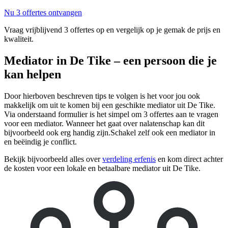
Nu 3 offertes ontvangen
Vraag vrijblijvend 3 offertes op en vergelijk op je gemak de prijs en
kwaliteit.
Mediator in De Tike – een persoon die je
kan helpen
Door hierboven beschreven tips te volgen is het voor jou ook
makkelijk om uit te komen bij een geschikte mediator uit De Tike.
Via onderstaand formulier is het simpel om 3 offertes aan te vragen
voor een mediator. Wanneer het gaat over nalatenschap kan dit
bijvoorbeeld ook erg handig zijn.Schakel zelf ook een mediator in
en beëindig je conflict.
Bekijk bijvoorbeeld alles over
verdeling erfenis
en kom direct achter
de kosten voor een lokale en betaalbare mediator uit De Tike.