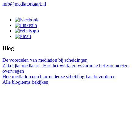
info@mediatorkaart.nl
Blog
De voordelen van mediation bij scheidingen
Zakelijke mediation: Hoe het werkt en waarom je het zou moeten
overwegen
Hoe mediation een harmonieuze scheiding kan bevorderen
Alle blogitems bekijken