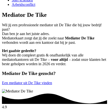
Snel scheiden
Arbeidsconflict
Mediator De Tike
Wil jij een professionele mediator uit De Tike die bij jouw bedrijf
past?
Dan ben je aan het juiste adres.
Mediatorkaart zorgt dat jij die zoekt naar
Mediator De Tike
verbonden wordt aan een kantoor dat bij je past.
Het gaafste gedeelte?
Wij doen dit compleet gratis & onafhankelijk van alle
mediatorkantoren uit De Tike –
voor altijd
– zodat onze klanten het
beste geholpen worden in 2026 en verder.
Mediator De Tike gezocht?
Een mediator uit De Tike vinden
4.9