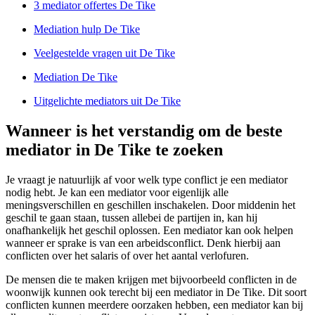
3 mediator offertes De Tike
Mediation hulp De Tike
Veelgestelde vragen uit De Tike
Mediation De Tike
Uitgelichte mediators uit De Tike
Wanneer is het verstandig om de beste
mediator in De Tike te zoeken
Je vraagt je natuurlijk af voor welk type conflict je een mediator
nodig hebt. Je kan een mediator voor eigenlijk alle
meningsverschillen en geschillen inschakelen. Door middenin het
geschil te gaan staan, tussen allebei de partijen in, kan hij
onafhankelijk het geschil oplossen. Een mediator kan ook helpen
wanneer er sprake is van een arbeidsconflict. Denk hierbij aan
conflicten over het salaris of over het aantal verlofuren.
De mensen die te maken krijgen met bijvoorbeeld conflicten in de
woonwijk kunnen ook terecht bij een mediator in De Tike. Dit soort
conflicten kunnen meerdere oorzaken hebben, een mediator kan bij