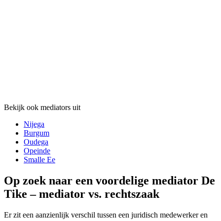
Bekijk ook mediators uit
Nijega
Burgum
Oudega
Opeinde
Smalle Ee
Op zoek naar een voordelige mediator De
Tike – mediator vs. rechtszaak
Er zit een aanzienlijk verschil tussen een juridisch medewerker en