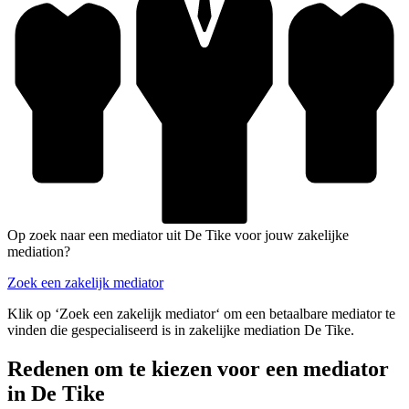
Op zoek naar een mediator uit De Tike voor jouw zakelijke
mediation?
Zoek een zakelijk mediator
Klik op ‘Zoek een zakelijk mediator‘ om een betaalbare mediator te
vinden die gespecialiseerd is in zakelijke mediation De Tike.
Redenen om te kiezen voor een mediator
in De Tike