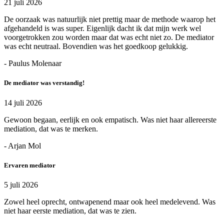
21 juli 2026
De oorzaak was natuurlijk niet prettig maar de methode waarop het
afgehandeld is was super. Eigenlijk dacht ik dat mijn werk wel
voorgetrokken zou worden maar dat was echt niet zo. De mediator
was echt neutraal. Bovendien was het goedkoop gelukkig.
- Paulus Molenaar
De mediator was verstandig!
14 juli 2026
Gewoon begaan, eerlijk en ook empatisch. Was niet haar allereerste
mediation, dat was te merken.
- Arjan Mol
Ervaren mediator
5 juli 2026
Zowel heel oprecht, ontwapenend maar ook heel medelevend. Was
niet haar eerste mediation, dat was te zien.