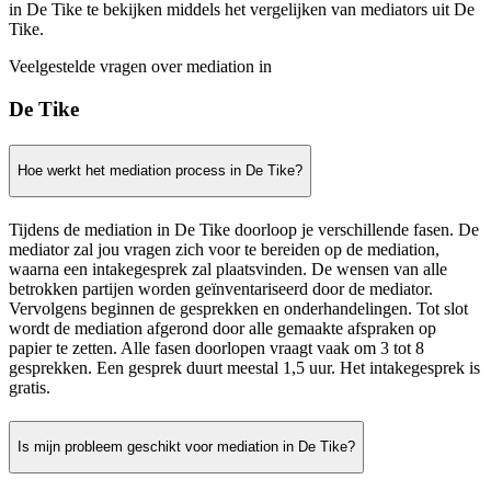
in De Tike te bekijken middels het vergelijken van mediators uit De
Tike.
Veelgestelde vragen over mediation in
De Tike
Hoe werkt het mediation process in De Tike?
Tijdens de mediation in De Tike doorloop je verschillende fasen. De
mediator zal jou vragen zich voor te bereiden op de mediation,
waarna een intakegesprek zal plaatsvinden. De wensen van alle
betrokken partijen worden geïnventariseerd door de mediator.
Vervolgens beginnen de gesprekken en onderhandelingen. Tot slot
wordt de mediation afgerond door alle gemaakte afspraken op
papier te zetten. Alle fasen doorlopen vraagt vaak om 3 tot 8
gesprekken. Een gesprek duurt meestal 1,5 uur. Het intakegesprek is
gratis.
Is mijn probleem geschikt voor mediation in De Tike?