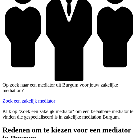
Op zoek naar een mediator uit Burgum voor jouw zakelijke
mediation?
Zoek een zakelijk mediator
Klik op ‘Zoek een zakelijk mediator‘ om een betaalbare mediator te
vinden die gespecialiseerd is in zakelijke mediation Burgum.
Redenen om te kiezen voor een mediator