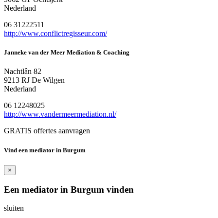
Nederland
06 31222511
http://www.conflictregisseur.com/
Janneke van der Meer Mediation & Coaching
Nachtlân 82
9213 RJ De Wilgen
Nederland
06 12248025
http://www.vandermeermediation.nl/
GRATIS offertes aanvragen
Vind een mediator in Burgum
×
Een mediator in Burgum vinden
sluiten