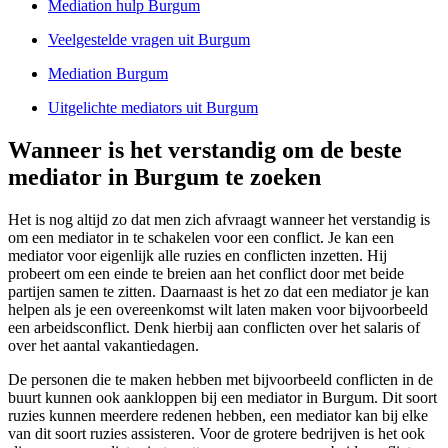
Mediation hulp Burgum
Veelgestelde vragen uit Burgum
Mediation Burgum
Uitgelichte mediators uit Burgum
Wanneer is het verstandig om de beste
mediator in Burgum te zoeken
Het is nog altijd zo dat men zich afvraagt wanneer het verstandig is
om een mediator in te schakelen voor een conflict. Je kan een
mediator voor eigenlijk alle ruzies en conflicten inzetten. Hij
probeert om een einde te breien aan het conflict door met beide
partijen samen te zitten. Daarnaast is het zo dat een mediator je kan
helpen als je een overeenkomst wilt laten maken voor bijvoorbeeld
een arbeidsconflict. Denk hierbij aan conflicten over het salaris of
over het aantal vakantiedagen.
De personen die te maken hebben met bijvoorbeeld conflicten in de
buurt kunnen ook aankloppen bij een mediator in Burgum. Dit soort
ruzies kunnen meerdere redenen hebben, een mediator kan bij elke
van dit soort ruzies assisteren. Voor de grotere bedrijven is het ook