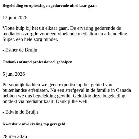
Begeleiding en oplossingen gedurende uit elkaar gaan
12 juni 2026
Vlotte hulp bij het uit elkaar gaan. De ervaring gedurende de
mediations zorgde voor een vloeiende mediation en afhandeling.
Super, een hele zorg minder.
- Esther de Bruijn
Ondanks afstand professioneel geholpen
5 juni 2026
Persoonlijk hadden we geen expertise op het gebied van
buitenlandse erfenissen. Na een sterfgeval in de familie in Canada
hebben we dus begeleiding gewild. Gelukkig deze begeleiding
ontdekt via mediator kaart. Dank jullie wel!
- Edwin de Bruijn
Kwetsbare afwikkeling top geregeld
28 mei 2026