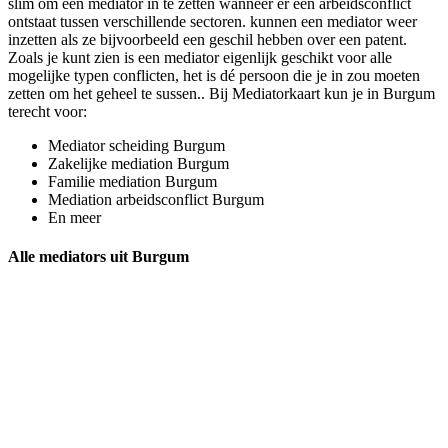
slim om een mediator in te zetten wanneer er een arbeidsconflict
ontstaat tussen verschillende sectoren. kunnen een mediator weer
inzetten als ze bijvoorbeeld een geschil hebben over een patent.
Zoals je kunt zien is een mediator eigenlijk geschikt voor alle
mogelijke typen conflicten, het is dé persoon die je in zou moeten
zetten om het geheel te sussen.. Bij Mediatorkaart kun je in Burgum
terecht voor:
Mediator scheiding Burgum
Zakelijke mediation Burgum
Familie mediation Burgum
Mediation arbeidsconflict Burgum
En meer
Alle mediators uit Burgum