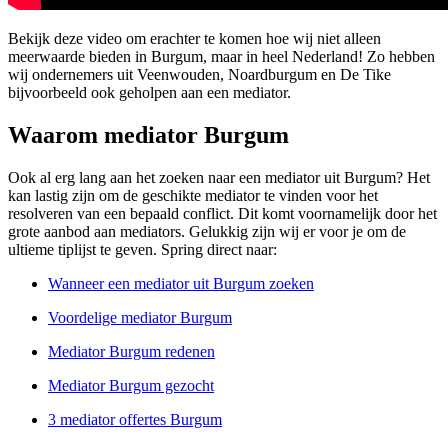
Bekijk deze video om erachter te komen hoe wij niet alleen
meerwaarde bieden in Burgum, maar in heel Nederland! Zo hebben
wij ondernemers uit Veenwouden, Noardburgum en De Tike
bijvoorbeeld ook geholpen aan een mediator.
Waarom mediator Burgum
Ook al erg lang aan het zoeken naar een mediator uit Burgum? Het
kan lastig zijn om de geschikte mediator te vinden voor het
resolveren van een bepaald conflict. Dit komt voornamelijk door het
grote aanbod aan mediators. Gelukkig zijn wij er voor je om de
ultieme tiplijst te geven. Spring direct naar:
Wanneer een mediator uit Burgum zoeken
Voordelige mediator Burgum
Mediator Burgum redenen
Mediator Burgum gezocht
3 mediator offertes Burgum